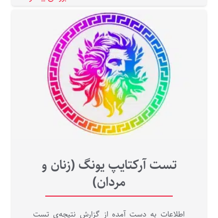
تست آرکتایپ یونگ (زنان و
مردان)
اطلاعات به دست آمده از گزارش نتیجه‌ی تست