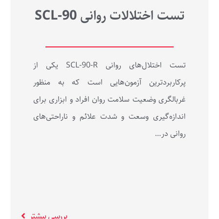
تست اختلالات روانی SCL-90
تست اختلال‌های روانی SCL-90-R یکی از
پرکاربردترین آزمون‌هایی است که به منظور
غربالگری وضعیت سلامت روان افراد و ابزاری برای
اندازه‌گیری وسعت و شدت علائم و ناراحتی‌های
روانی در…
بررسی بیشتر