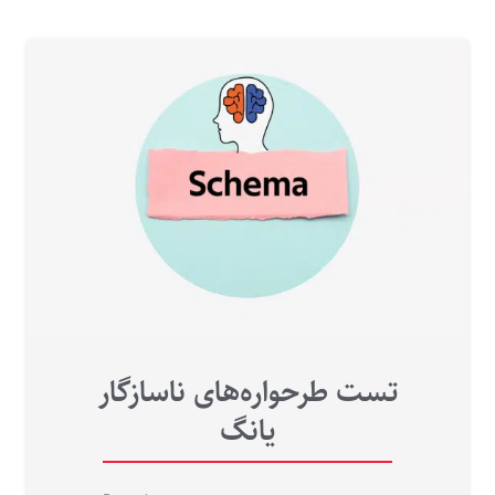
تست طرحواره‌های ناسازگار
یانگ