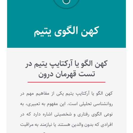
کهن الگو یا آرکتایپ یتیم در
تست قهرمان درون
کهن الگو یا آرکتایپ یتیم یکی از مفاهیم مهم در
روانشناسی تحلیلی است. این مفهوم به تعبیری، به
نوعی الگوی رفتاری و شخصیتی اشاره دارد که در
افرادی که بدون والدین هستند یا نیازمند به مراقبت