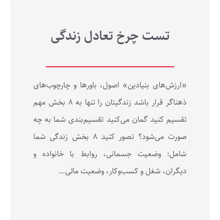
تست چرخ تعادل زندگی
«ارزش‌های بنیادین» اصول، باورها و چارچوب‌های
ذهناگر قرار باشد زندگیتان را تنها به ۸ بخش مهم
تقسیم کنید گمان می‌کنید تقسیم‌بندی شما به چه
صورت می‌شود؟ تصور کنید ۸ بخش زندگی شما
شامل: وضعیت جسمانی، روابط با خانواده و
دیگران، شغل و کسب‌وکار، وضعیت مالی…