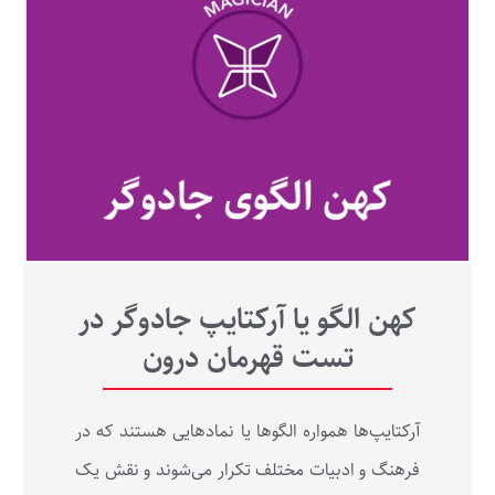
کهن الگو یا آرکتایپ جادوگر در
تست قهرمان درون
آرکتایپ‌ها همواره الگوها یا نمادهایی هستند که در
فرهنگ و ادبیات مختلف تکرار می‌شوند و نقش یک