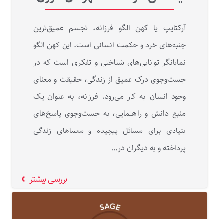
آرکتایپ یا کهن‌ الگو فرزانه، تجسم عمیق‌ترین
جنبه‌های خرد و حکمت انسانی است. این کهن‌ الگو
نمایانگر توانایی‌های شناختی و تفکری است که در
جست‌وجوی درک عمیق از زندگی، حقیقت و معنای
وجود انسان به‌ کار می‌رود. فرزانه، به عنوان یک
منبع دانش و راهنمایی، به جست‌وجوی پاسخ‌های
بنیادی برای مسائل پیچیده و معماهای زندگی
پرداخته و به دیگران در…
بررسی بیشتر