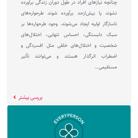
چنانچه نیازهای افراد در طول دوران زندگی برآورده
نشوند یا بیش‌ازحد برآورده شوند طرحواره‌های
ناسازگار اولیه ایجاد می‌شوند. وجود طرحواره‌ها بر
سبک دلبستگی، احساس تنهایی، اختلال‌های
شخصیت و اختلال‌های خلقی مثل افسردگی و
اضطراب اثرگذار هستند و می‌توانند تأثیر
مستقیمی…
بررسی بیشتر