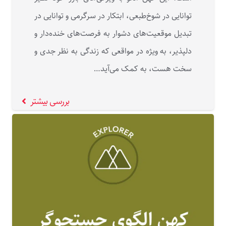
توانایی در شوخ‌طبعی، ابتکار در سرگرمی و توانایی در
تبدیل موقعیت‌های دشوار به فرصت‌های خنده‌دار و
دلپذیر، به ویژه در مواقعی که زندگی به نظر جدی و
سخت هست، به کمک می‌آید…
بررسی بیشتر