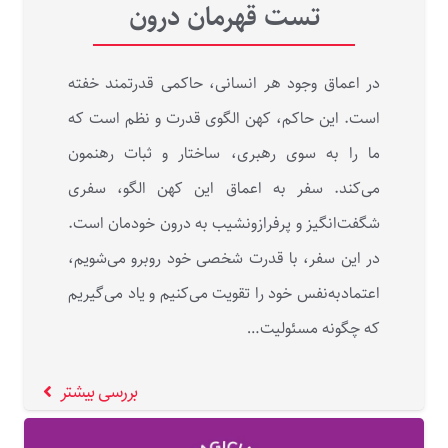
تست قهرمان درون
در اعماق وجود هر انسانی، حاکمی قدرتمند خفته
است. این حاکم، کهن الگوی قدرت و نظم است که
ما را به سوی رهبری، ساختار و ثبات رهنمون
می‌کند. سفر به اعماق این کهن الگو، سفری
شگفت‌انگیز و پرفرازونشیب به درون خودمان است.
در این سفر، با قدرت شخصی خود روبرو می‌شویم،
اعتمادبه‌نفس خود را تقویت می‌کنیم و یاد می‌گیریم
که چگونه مسئولیت…
بررسی بیشتر