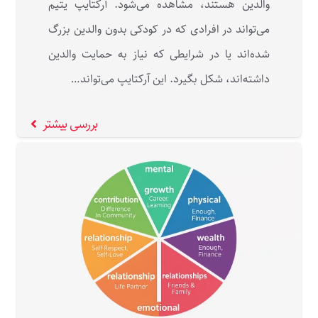
والدین هستند، مشاهده می‌شود. آرکتایپ یتیم
می‌تواند در افرادی که در کودکی بدون والدین بزرگ
شده‌اند یا در شرایطی که نیاز به حمایت والدین
داشته‌اند، شکل بگیرد. این آرکتایپ می‌تواند…
بررسی بیشتر