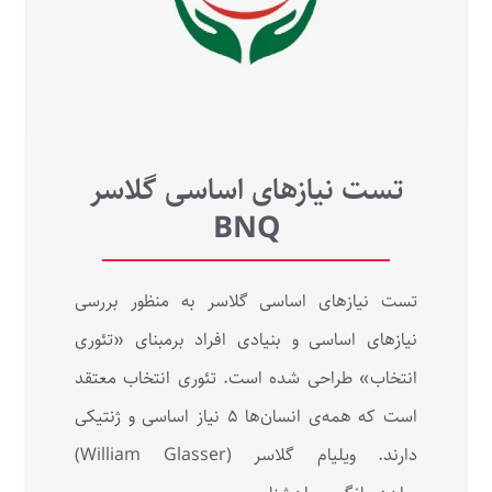
تست نیازهای اساسی گلاسر
BNQ
تست نیازهای اساسی گلاسر به منظور بررسی
نیازهای اساسی و بنیادی افراد برمبنای «تئوری
انتخاب» طراحی شده است. تئوری انتخاب معتقد
است که همه‌ی انسان‌ها ۵ نیاز اساسی و ژنتیکی
دارند. ویلیام گلاسر (William Glasser)