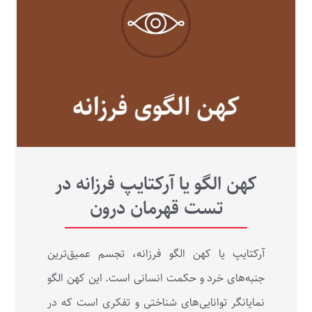
کهن الگو یا آرکتایپ فرزانه در
تست قهرمان درون
آرکتایپ یا کهن‌ الگو فرزانه، تجسم عمیق‌ترین
جنبه‌های خرد و حکمت انسانی است. این کهن‌ الگو
نمایانگر توانایی‌های شناختی و تفکری است که در