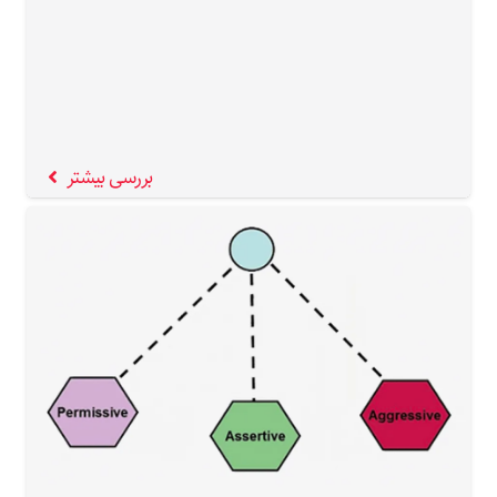
بررسی بیشتر