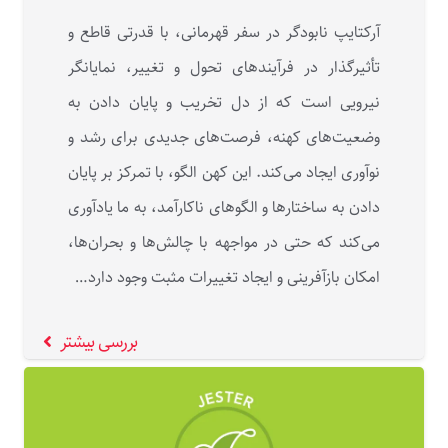
آرکتایپ نابودگر در سفر قهرمانی، با قدرتی قاطع و
تأثیرگذار در فرآیندهای تحول و تغییر، نمایانگر
نیرویی است که از دل تخریب و پایان دادن به
وضعیت‌های کهنه، فرصت‌های جدیدی برای رشد و
نوآوری ایجاد می‌کند. این کهن‌ الگو، با تمرکز بر پایان
دادن به ساختارها و الگوهای ناکارآمد، به ما یادآوری
می‌کند که حتی در مواجهه با چالش‌ها و بحران‌ها،
امکان بازآفرینی و ایجاد تغییرات مثبت وجود دارد…
بررسی بیشتر