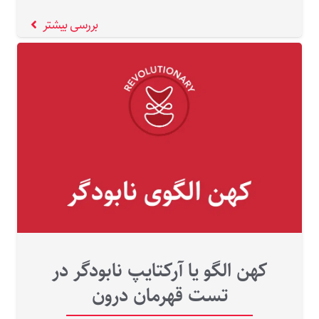
بررسی بیشتر
کهن الگو یا آرکتایپ نابودگر در
تست قهرمان درون