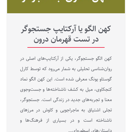
کهن الگو یا آرکتایپ جستجوگر
در تست قهرمان درون
کهن‌ الگو جستجوگر، یکی از آرکتایپ‌های اصلی در
روان‌شناسی تحلیلی به‌ شمار می‌رود که توسط کارل
گوستاو یونگ معرفی شده است. این کهن‌ الگو نماد
کنجکاوی، میل به کشف ناشناخته‌ها و جست‌وجوی
معنا و تجربه‌های جدید در زندگی است. جستجوگر،
تجلی اشتیاق به ماجراجویی و کاوش در مرزهای
ناشناخته است و در بسیاری از فرهنگ‌ها و
داستان‌های اسطوره‌ای…