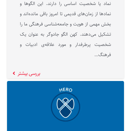
نماد یا شخصیت اساسی را دارند. این الگوها و
نمادها از زمان‌های قدیمی تا امروز باقی مانده‌اند و
بخش مهمی از هویت و جامعه‌شناسی فرهنگی ما را
تشکیل می‌دهند. کهن الگو جادوگر به عنوان یک
شخصیت پرطرفدار و مورد علاقه‌ی ادبیات و
فرهنگ…
بررسی بیشتر