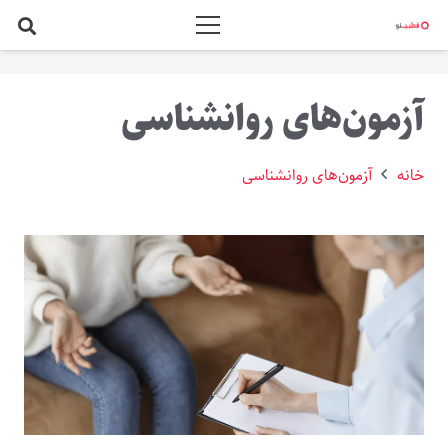
آزمون‌های روانشناسی
خانه
آزمون‌های روانشناسی