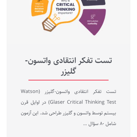
تست تفکر انتقادی واتسون-
گلیزر
تست تفکر انتقادی واتسون-گلیزر (Watson
Glaser Critical Thinking Test) در اوایل قرن
بیستم توسط واتسون و گلیزر طراحی شد. این آزمون
شامل ۸۰ سؤال …