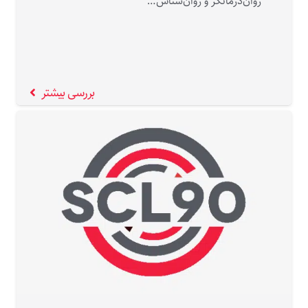
روان‌درمانگر و روان‌شناس…
بررسی بیشتر