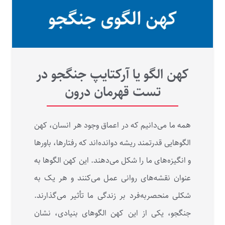
کهن الگو یا آرکتایپ جنگجو در
تست قهرمان درون
همه ما می‌دانیم که در اعماق وجود هر انسان، کهن
الگوهایی قدرتمند ریشه دوانده‌اند که رفتارها، باورها
و انگیزه‌های ما را شکل می‌دهند. این کهن الگوها به
عنوان نقشه‌های روانی عمل می‌کنند و هر یک به
شکلی منحصربه‌فرد بر زندگی ما تأثیر می‌گذارند.
جنگجو، یکی از این کهن الگوهای بنیادی، نشان