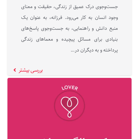
جست‌وجوی درک عمیق از زندگی، حقیقت و معنای
وجود انسان به‌ کار می‌رود. فرزانه، به عنوان یک
منبع دانش و راهنمایی، به جست‌وجوی پاسخ‌های
بنیادی برای مسائل پیچیده و معماهای زندگی
پرداخته و به دیگران در…
بررسی بیشتر