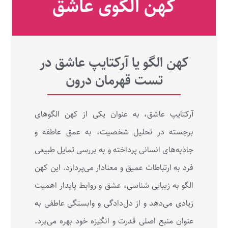
کهن الگو یا آرکتایپ عاشق در
تست قهرمان درون
آرکتایپ عاشق، به عنوان یکی از کهن‌ الگوهای
برجسته در تحلیل شخصیت، به عمق عاطفه و
جاذبه‌های انسانی پرداخته و به بررسی تمایل طبیعی
فرد به ارتباطات عمیق و معنادار می‌پردازد. این کهن‌
الگو به زیبایی‌ شناسی، عشق و روابط پایدار اهمیت
زیادی می‌دهد و از دل‌دادگی و وابستگی عاطفی به
عنوان منبع اصلی قدرت و انگیزه خود بهره می‌برد.