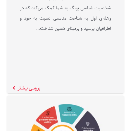
شخصیت شناسی یونگ به شما کمک می‌کند که در
وهله‌ی اول به شناخت مناسبی نسبت به خود و
اطرافیان برسید و برمبنای همین شناخت…
بررسی بیشتر