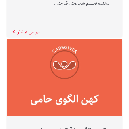
دهنده تجسم شجاعت، قدرت…
بررسی بیشتر