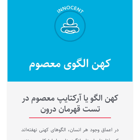
کهن الگو یا آرکتایپ معصوم در
تست قهرمان درون
در اعماق وجود هر انسان، الگوهای کهنی نهفته‌اند