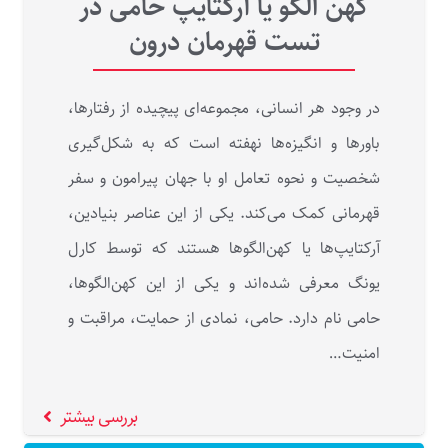
کهن الگو یا آرکتایپ حامی در
تست قهرمان درون
در وجود هر انسانی، مجموعه‌ای پیچیده از رفتارها،
باورها و انگیزه‌ها نهفته است که به شکل‌گیری
شخصیت و نحوه تعامل او با جهان پیرامون و سفر
قهرمانی کمک می‌کند. یکی از این عناصر بنیادین،
آرکتایپ‌ها یا کهن‌الگوها هستند که توسط کارل
یونگ معرفی شده‌اند و یکی از این کهن‌الگوها،
حامی نام دارد. حامی، نمادی از حمایت، مراقبت و
امنیت…
بررسی بیشتر