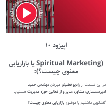
اپیزود ۱۰
(
Spiritual Marketing یا بازاریابی
معنوی چیست؟
):
در این قسمت از
رادیو قطبینو
میزبان
مهندس حمید
امیرسمساری،مشاور، مدیر و از فعالین حوزه مدیریت
هستیم.
گفتگویی داشتیم با موضوع
بازاریابی معنوی چیست؟