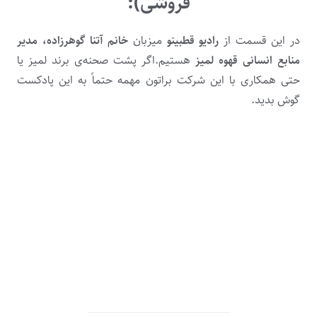
فروشی):
در این قسمت از
رادیو قطبینو
میزبان
خانم آتنا گوهرزاده، مدیر
منابع انسانی قهوه لمیز
هستیم.اگر پشت صحنه‌ی برند لمیز یا
حتی همکاری با این شرکت براتون مهمه حتماً به این پادکست
گوش بدید.