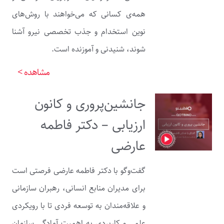
همه‌ی کسانی که می‌خواهند با روش‌های
نوین استخدام و جذب تخصصی نیرو آشنا
شوند، شنیدنی و آموزنده است.
مشاهده >
جانشین‌پروری و کانون
ارزیابی – دکتر فاطمه
عارضی
گفت‌وگو با دکتر فاطمه عارضی فرصتی است
برای مدیران منابع انسانی، رهبران سازمانی
و علاقه‌مندان به توسعه فردی تا با رویکردی
علمی و کاربردی به اهمیت آمادگی سازمان