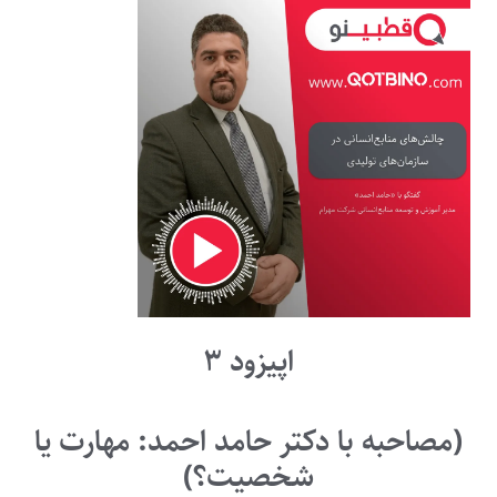
اپیزود ۳
(مصاحبه با دکتر حامد احمد: مهارت یا
شخصیت؟)