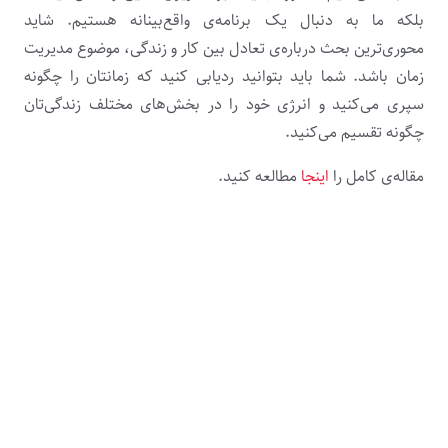
بلکه ما به دنبال یک برنامه‌ی واقع‌بینانه هستیم. شاید
محوری‌ترین بحث درباره‌ی تعادل بین کار و زندگی، موضوع مدیریت
زمان باشد. شما باید بتوانید ردیابی کنید که زمانتان را چگونه
سپری می‌کنید و انرژی خود را در بخش‌های مختلف زندگی‌تان
چگونه تقسیم می‌کنید.
مقاله‌ی کامل را
اینجا
مطالعه کنید.