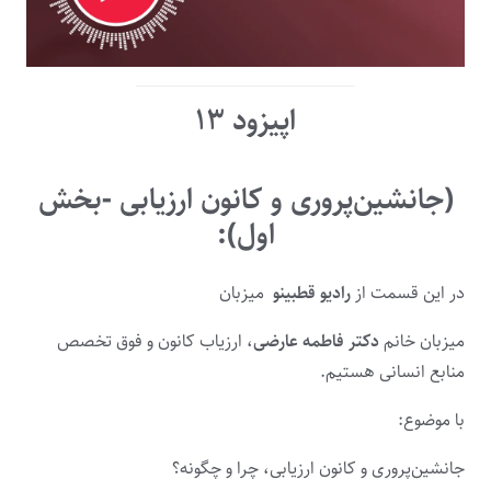
اپیزود ۱۳
(جانشین‌پروری و کانون ارزیابی -بخش
اول):
در این قسمت از
رادیو قطبینو
میزبان
میزبان خانم
دکتر فاطمه عارضی
، ارزیاب کانون و فوق تخصص
منابع انسانی هستیم.
با موضوع:
جانشین‌پروری و کانون ارزیابی، چرا و چگونه؟