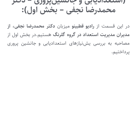
محمدرضا نجفی – بخش اول):
در این قسمت از
رادیو قطبینو
میزبان
دکتر محمدرضا نجفی، از
مدیران مدیریت استعداد در گروه گلرنگ
هستیم.در بخش اول از
مصاحبه به بررسی یش‌نیازهای استعدادیابی و جانشین پروری
پرداختیم.