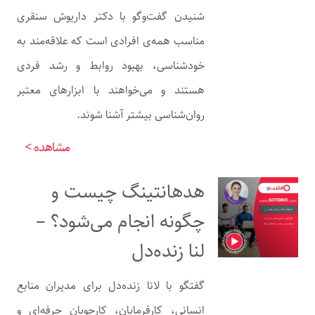
شنیدن گفت‌وگو با دکتر داریوش سنقری
مناسب همه‌ی افرادی است که علاقه‌مند به
خودشناسی، بهبود روابط و رشد فردی
هستند و می‌خواهند با ابزارهای معتبر
روان‌شناسی بیشتر آشنا شوند.
مشاهده >
هدهانتینگ چیست و
چگونه انجام می‌شود؟ –
لنا زنده‌دل
گفتگو با لانا زنده‌دل برای مدیران منابع
انسانی، کارفرمایان، کارجویان حرفه‌ای و