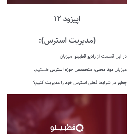
اپیزود ۱۲
(
مدیریت استرس
):
در این قسمت از
رادیو قطبینو
میزبان
میزبان
مونا محبی، متخصص حوزه استرس
هستیم.
چطور در شرایط فعلی استرس خود را مدیریت کنیم؟