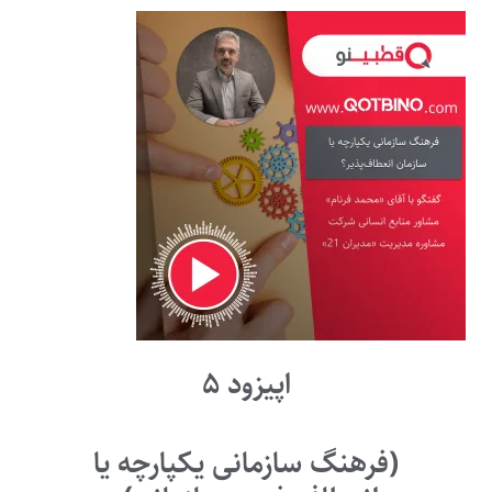
اپیزود ۵
(فرهنگ سازمانی یکپارچه یا