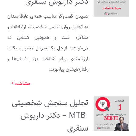
دکتر داریوش سنقری
شنیدن گفت‌وگو مناسب همه‌ی علاقه‌مندان
به تحلیل روان‌شناسی شخصیت، ارتباطات و
مذاکره است و همچنین کسانی که
می‌خواهند از دل یک سریال محبوب، نکات
ارزشمندی برای شناخت بهتر انسان‌ها و
رفتارهایشان بیاموزند.
مشاهده >
تحلیل سنجش شخصیتی
MTBI – دکتر داریوش
سنقری