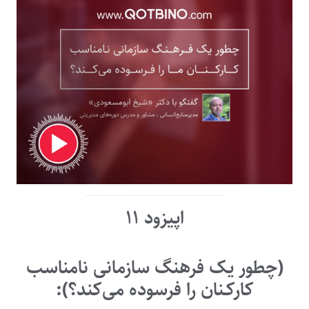
اپیزود ۱۱
(
چطور یک فرهنگ سازمانی نامناسب
کارکـنان را فرسوده می‌کند؟
):