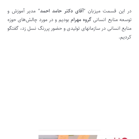
در این قسمت میزبان “
آقای دکتر حامد احمد
” مدیر آموزش و
توسعه منابع انسانی
گروه
مهرام
‌بودیم و در مورد چالش‌های حوزه
منابع انسانی در سازمانهای تولیدی و حضور پررنگ نسل زد، گفتگو
کردیم.