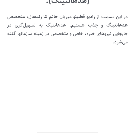
(هدهانتینگ):
در این قسمت از
رادیو قطبینو
میزبان
خانم لنا زنده‌دل، متخصص
هدهانتینگ و جذب
هستیم. هدهانتیگ به تسهیل‌گری در
جابجایی نیروهای خبره، خاص و متخصص در زمینه سازمانها گفته
می‌شود.