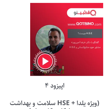
اپیزود ۴
(ویژه یلدا + HSE سلامت و بهداشت