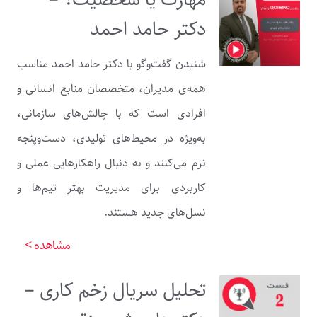
دکتر حامد احمد
شنیدن گفت‌وگو با دکتر حامد احمد مناسب
همه‌ی مدیران، متخصصان منابع انسانی و
افرادی است که با چالش‌های سازمانی،
به‌ویژه در محیط‌های تولیدی، دست‌وپنجه
نرم می‌کنند و به دنبال راهکارهایی عملی و
کاربردی برای مدیریت بهتر تیم‌ها و
نسل‌های جدید هستند.
مشاهده >
تحلیل سریال زخم کاری –