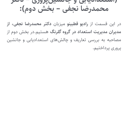
محمدرضا نجفی – بخش دوم):
در این قسمت از
رادیو قطبینو
میزبان
دکتر محمدرضا نجفی، از
مدیران مدیریت استعداد در گروه گلرنگ
هستیم.در بخش دوم از
مصاحبه به بررسی تعاریف و چالش‌های استعدادیابی و جانشین
پروری پرداختیم.