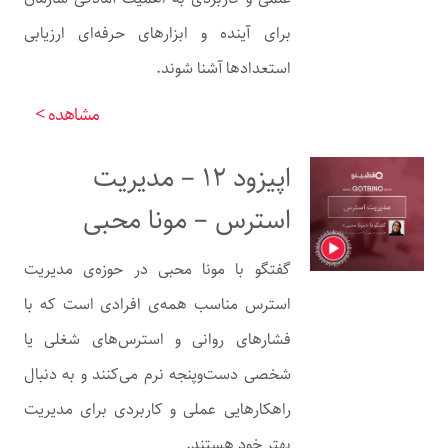
برای آینده و ابزارهای حرفه‌ای ارزیابی
استعدادها آشنا شوند.
مشاهده >
اپیزود ۱۲ – مدیریت
استرس – مونا محبی
گفتگو با مونا محبی در حوزه‌ی مدیریت
استرس مناسب همه‌ی افرادی است که با
فشارهای روانی و استرس‌های شغلی یا
شخصی دست‌وپنجه نرم می‌کنند و به دنبال
راهکارهایی عملی و کاربردی برای مدیریت
بهتر خود هستند.