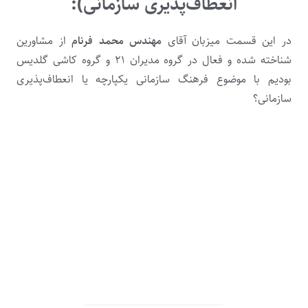
انعطاف‌پذیری سازمانی):
در این قسمت میزبان آقای
مهندس محمد فرنام
از مشاورین
شناخته شده و فعال در گروه مدیران ۲۱ و گروه کاشی گلدیس
بودیم با موضوع فرهنگ سازمانی یکپارچه یا انعطاف‌پذیری
سازمانی؟