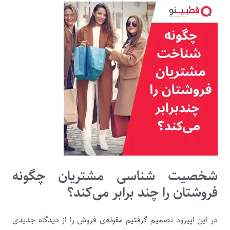
شخصیت شناسی مشتریان چگونه
فروشتان را چند برابر می‌کند؟
در این اپیزود تصمیم گرفتیم مقوله‌ی فروش را از دیدگاه جدیدی