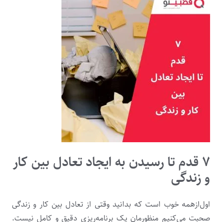
۷ قدم تا رسیدن به ایجاد تعادل بین کار
و زندگی
اول‌ازهمه خوب است که بدانید وقتی از تعادل بین کار و زندگی
صحبت می‌کنیم منظورمان یک برنامه‌ریزی دقیق و کامل نیست.