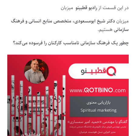
در این قسمت از
رادیو قطبینو
میزبان
میزبان
دکتر شیخ ابومسعودی، متخصص منابع انسانی و فرهنگ
سازمانی
هستیم.
چطور یک فرهنگ سازمانی نامناسب کارکـنان را فرسوده می‌کند؟