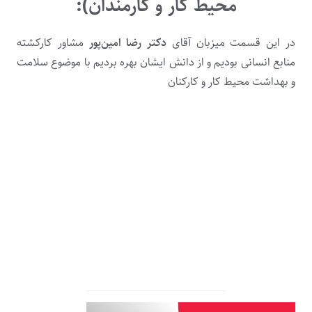
محیط کار و کارمندان):
در این قسمت میزبان آقای
دکتر رضا امین‌پور
مشاور کارکشته
منابع انسانی بودیم و از دانش ایشان بهره بردیم با موضوع سلامت
و بهداشت محیط کار و کارکنان