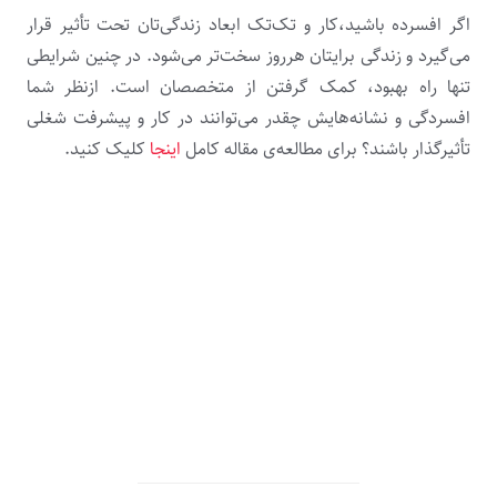
اگر افسرده باشید،کار و تک‌تک ابعاد زندگی‌تان تحت تأثیر قرار
می‌گیرد و زندگی برایتان هرروز سخت‌تر می‌شود. در چنین شرایطی
تنها راه بهبود، کمک گرفتن از متخصصان است. ازنظر شما
افسردگی و نشانه‌هایش چقدر می‌توانند در کار و پیشرفت شغلی
تأثیرگذار باشند؟
برای مطالعه‌ی مقاله کامل
اینجا
کلیک کنید.