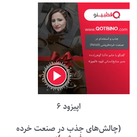
اپیزود ۶
(چالش‌های جذب در صنعت خرده