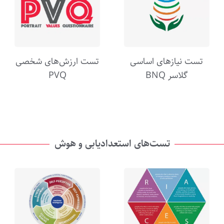
تست نیازهای اساسی
تست ارزش‌های شخصی
گلاسر BNQ
PVQ
تست‌های استعدادیابی و هوش