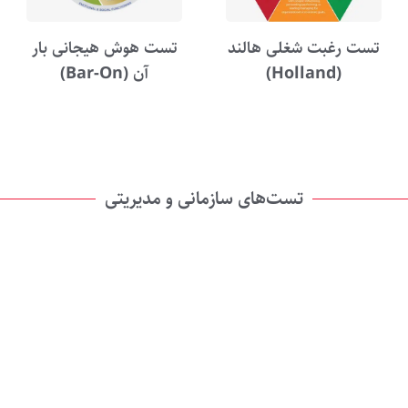
تست رغبت شغلی هالند
تست هوش هیجانی بار
(Holland)
آن (Bar-On)
تست‌های سازمانی و مدیریتی