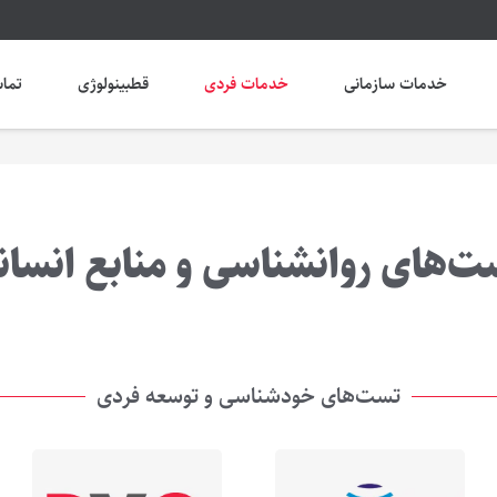
خدمات سازمانی
خدمات فردی
قطبینولوژی
تماس
ت‌های روانشناسی و منابع انسان
تست‌های خودشناسی و توسعه فردی