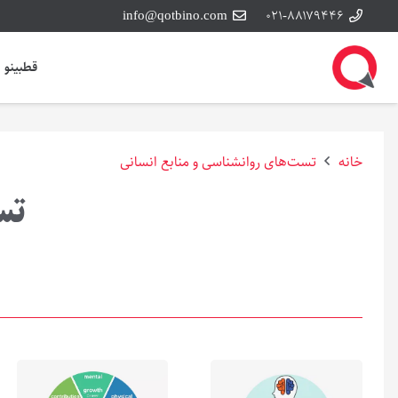
info@qotbino.com
۰۲۱-۸۸۱۷۹۴۴۶
قطبینو
خانه
تست‌های روانشناسی و منابع انسانی
تس