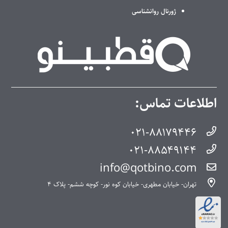
ژورنال روانشناسی
اطلاعات تماس:
۰۲۱-۸۸۱۷۹۴۴۶
۰۲۱-۸۸۵۴۹۱۴۴
info@qotbino.com
تهران- خیابان مطهری- خیابان کوه نور- کوچه ششم- پلاک ۴