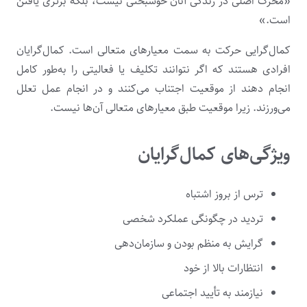
«محرک اصلی در زندگی آنان خوشبختی نیست، بلکه برتری یافتن
است.»
کمال‌گرایی حرکت به سمت معیارهای متعالی است. کمال‌گرایان
افرادی هستند که اگر نتوانند تکلیف یا فعالیتی را به‌طور کامل
انجام دهند از موقعیت اجتناب می‌کنند و در انجام عمل تعلل
می‌ورزند. زیرا موقعیت طبق معیارهای متعالی آن‌ها نیست.
ویژگی‌های کمال‌گرایان
ترس از بروز اشتباه
تردید در چگونگی عملکرد شخصی
گرایش به منظم بودن و سازمان‌دهی
انتظارات بالا از خود
نیازمند به تأیید اجتماعی