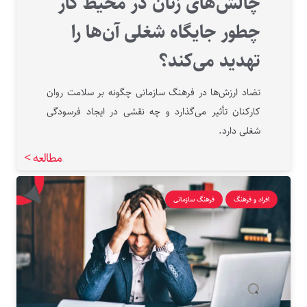
چالش‌های زنان در محیط کار
چطور جایگاه شغلی آن‌ها را
تهدید می‌کند؟
تضاد ارزش‌ها در فرهنگ سازمانی چگونه بر سلامت روان
کارکنان تأثیر می‌گذارد و چه نقشی در ایجاد فرسودگی
شغلی دارد.
مطالعه >
افراد و فرهنگ
فرهنگ سازمانی