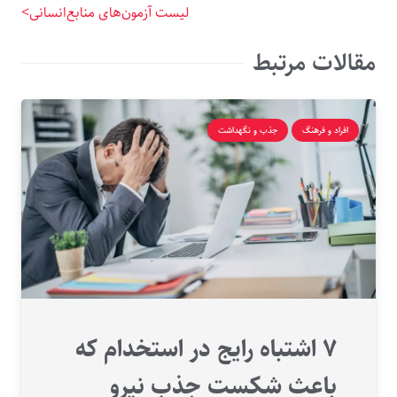
لیست آزمون‌های منابع‌انسانی>
مقالات مرتبط
افراد و فرهنگ
جذب و نگهداشت
۷ اشتباه رایج در استخدام که
باعث شکست جذب نیرو