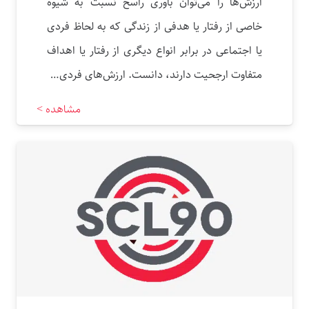
ارزش‌ها را می‌توان باوری راسخ نسبت به شیوه
خاصی از رفتار یا هدفی از زندگی که به لحاظ فردی
یا اجتماعی در برابر انواع دیگری از رفتار یا اهداف
متفاوت ارجحیت دارند، دانست. ارزش‌های فردی…
مشاهده >