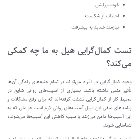
خودسرزنشی
اجتناب از شکست
نیازمند شدید به پیشرفت
تست کمال‌گرایی هیل به ما چه کمکی
می‌کند؟
وجود کمال‌گرایی در افراد می‌تواند بر تمام جنبه‌های زندگی آن‌ها
تأثیر منفی داشته باشد. بسیاری از آسیب‌های روانی شایع در
محیط کار از کمال‌گرایی نشئت گرفته‌اند که برای رفع مشکلات و
پیامدهای منفی این قبیل آسیب‌های روانی لازم است عواملی که به
این آسیب‌ها دامن می‌زنند یا سبب کاهش این آسیب‌ها می‌شوند،
شناسایی شوند.
از سوی دیگر چنانچه سطح انتظارات و توقعات والدین و معلمان با