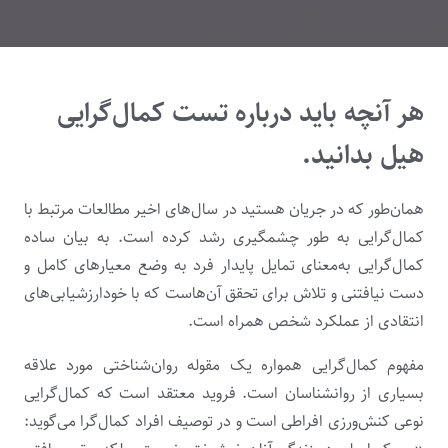
هر آنچه باید درباره تست کمال‌گرایی
هیل بدانید.
همان‌طور که در جریان هستید در سال‌های اخیر مطالعات مرتبط با
کمال‌گرایی به طور چشمگیری رشد کرده است. به بیان ساده
کمال‌گرایی به‌معنای تمایل پایدار فرد به وضع معیارهای کامل و
دست نیافتنی و تلاش برای تحقق آن‌هاست که با خودارزشیابی‌های
انتقادی از عملکرد شخص همراه است.
مفهوم کمال‌گرایی همواره یک مقوله روان‌شناختی مورد علاقه
بسیاری از روانشناسان است. فروید معتقد است که کمال‌گرایی
نوعی کنش‌ورزی افراطی است و در توصیف افراد کمال‌گرا می‌گوید: