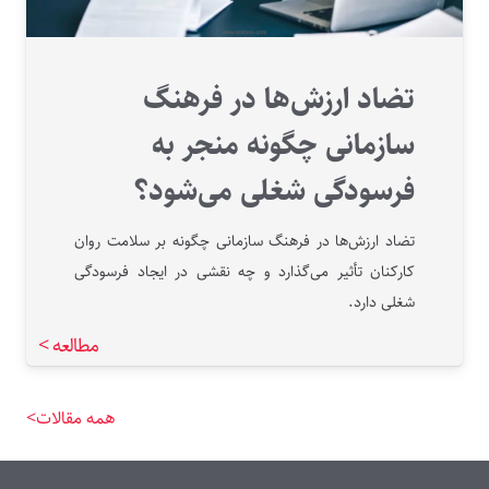
تضاد ارزش‌ها در فرهنگ
سازمانی چگونه منجر به
فرسودگی شغلی می‌شود؟
تضاد ارزش‌ها در فرهنگ سازمانی چگونه بر سلامت روان
کارکنان تأثیر می‌گذارد و چه نقشی در ایجاد فرسودگی
شغلی دارد.
مطالعه >
همه مقالات>