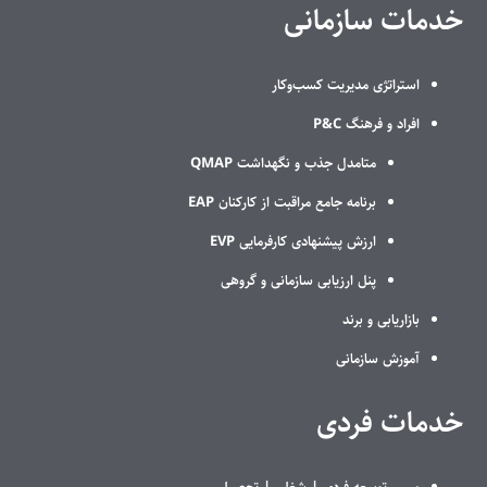
خدمات سازمانی
استراتژی مدیریت کسب‌وکار
افراد و فرهنگ P&C
متامدل جذب و نگهداشت QMAP
برنامه جامع مراقبت از کارکنان EAP
ارزش پیشنهادی کارفرمایی EVP
پنل ارزیابی سازمانی و گروهی
بازاریابی و برند
آموزش سازمانی
خدمات فردی