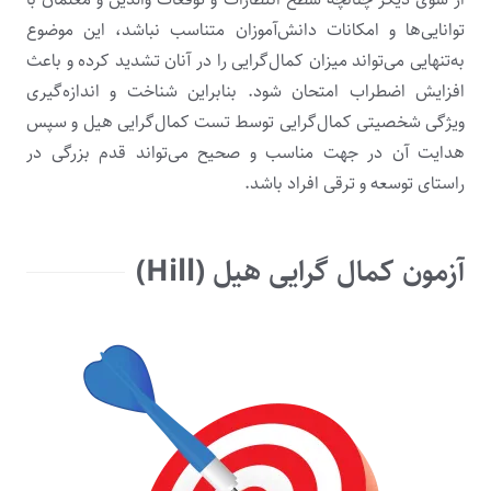
توانایی‌ها و امکانات دانش‌آموزان متناسب نباشد، این موضوع
به‌تنهایی می‌تواند میزان کمال‌گرایی را در آنان تشدید کرده و باعث
افزایش اضطراب امتحان شود. بنابراین شناخت و اندازه‌گیری
ویژگی شخصیتی کمال‌گرایی توسط تست کمال‌گرایی هیل و سپس
هدایت آن در جهت مناسب و صحیح می‌تواند قدم بزرگی در
راستای توسعه و ترقی افراد باشد.
آزمون کمال گرایی هیل (Hill)