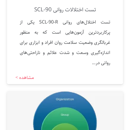
تست اختلالات روانی SCL-90
تست اختلال‌های روانی SCL-90-R یکی از
پرکاربردترین آزمون‌هایی است که به منظور
غربالگری وضعیت سلامت روان افراد و ابزاری برای
اندازه‌گیری وسعت و شدت علائم و ناراحتی‌های
روانی در…
مشاهده >