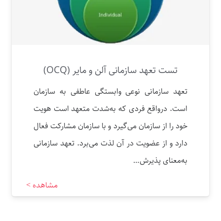
تست تعهد سازمانی آلن و مایر (OCQ)
تعهد سازمانی نوعی وابستگی عاطفی به سازمان
است. درواقع فردی که به‌شدت متعهد است هویت
خود را از سازمان می‌گیرد و با سازمان مشارکت فعال
دارد و از عضویت در آن لذت می‌برد. تعهد سازمانی
به‌معنای پذیرش…
مشاهده >