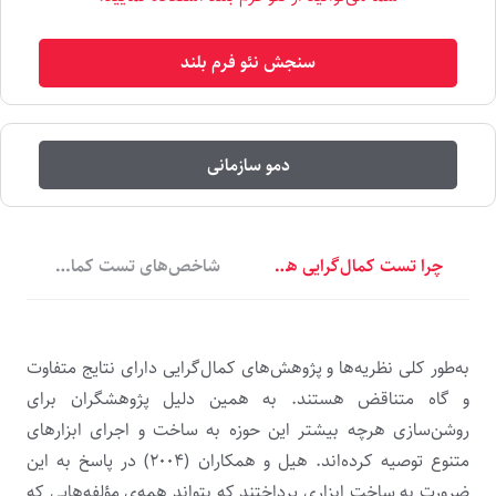
سنجش نئو فرم بلند
دمو سازمانی
چرا تست کمال‌گرایی هیل؟
شاخص‌های تست کمال‌گرایی هی
به‌طور کلی نظریه‌ها و پژوهش‌های کمال‌گرایی دارای نتایج متفاوت
و گاه متناقض هستند. به همین دلیل پژوهشگران برای
روشن‌سازی هرچه بیشتر این حوزه به ساخت و اجرای ابزارهای
متنوع توصیه کرده‌اند. هیل و همکاران (۲۰۰۴) در پاسخ به این
ضرورت به ساخت ابزاری پرداختند که بتواند همه‌ی مؤلفه‌هایی که