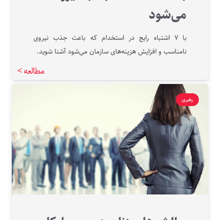
می‌شود
با ۷ اشتباه رایج در استخدام که باعث جذب نیروی
نامناسب و افزایش هزینه‌های سازمان می‌شود آشنا شوید.
مطالعه >
رهبری