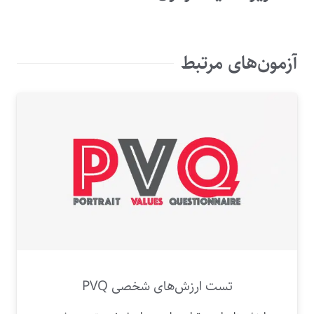
آزمون‌های مرتبط
تست ارزش‌های شخصی PVQ