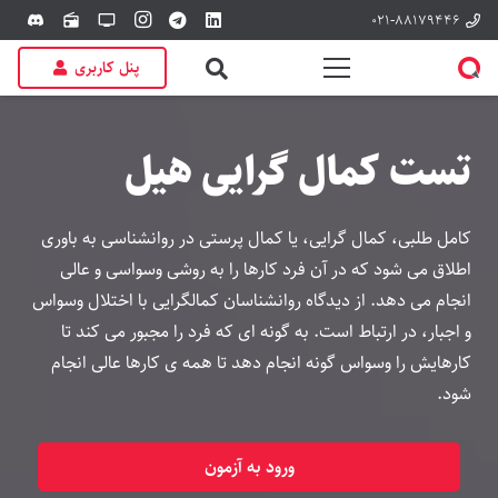
۰۲۱-۸۸۱۷۹۴۴۶
discord
radio
tv
پنل کاربری
تست کمال گرایی هیل
کامل طلبی، کمال گرایی، یا کمال پرستی در روانشناسی به باوری
اطلاق می شود که در آن فرد کارها را به روشی وسواسی و عالی
انجام می دهد. از دیدگاه روانشناسان کمالگرایی با اختلال وسواس
و اجبار، در ارتباط است. به گونه ای که فرد را مجبور می کند تا
کارهایش را وسواس گونه انجام دهد تا همه ی کارها عالی انجام
شود.
ورود به آزمون