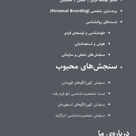
مسیر توسعه فردی |
شغلی |
تحصیلی
برندسازی شخصی (Personal Branding)
تست‌های روانشناسی
خودشناسی و توسعه‌ی فردی
هوش و استعدادیابی
سنجش‌های شغلی و سازمانی
سنجش‌های محبوب
سنجش کهن‌الگوهای قهرمانی
تست شخصیت‌شناسی نئو فرم بلند
سنجش کهن‌الگوهای اسطوره‌ای
سنجش شخصیت‌شناسی انیاگرام
درباره‌ی ما