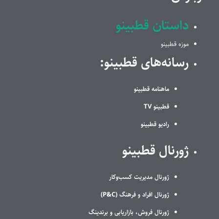
داستان قطبینو
موزه قطبینو
رسانه‌های قطبینو:
ماهنامه قطبینو
قطبینو TV
رادیو قطبینو
ژورنال قطبینو
ژورنال مدیریت کسب‌وکار
ژورنال افراد و فرهنگ (P&C)
ژورنال فروش، بازاریابی و برندینگ