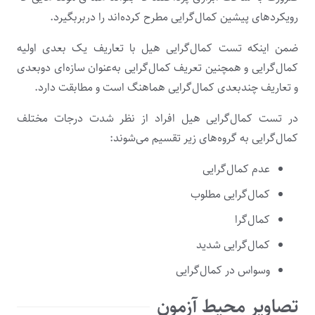
رویکردهای پیشین کمال‌گرایی مطرح کرده‌اند را دربربگیرد.
ضمن اینکه تست کمال‌گرایی هیل با تعاریف یک بعدی اولیه
کمال‌گرایی و همچنین تعریف کمال‌گرایی به‌عنوان سازه‌ای دوبعدی
و تعاریف چندبعدی کمال‌گرایی هماهنگ است و مطابقت دارد.
در تست کمال‌گرایی هیل افراد از نظر شدت درجات مختلف
کمال‌گرایی به گروه‌های زیر تقسیم می‌شوند:
عدم کمال‌گرایی
کمال‌گرایی مطلوب
کمال‌گرا
کمال‌گرایی شدید
وسواس در کمال‌گرایی
تصاویر محیط آزمون