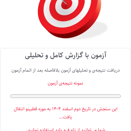
آزمون با گزارش کامل و تحلیلی
دریافت نتیجه‌ی و تحلیلهای آزمون بلافاصله بعد از اتمام آزمون
نمونه نتیجه‌ی آزمون
این سنجش در تاریخ دوم اسفند ۱۴۰۴ به موزه قطبینو انتقال
یافت…
شما می‌توانید از
نئو فرم بلند
استفاده نمایید.