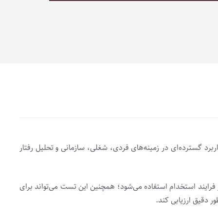
ی‌پردازد. تست نئو کاربرد گسترده‌ای در زمینه‌های فردی، شغلی، سازمانی و تحلیل رفتار
فرایند استخدام استفاده می‌شود؛ همچنین این تست می‌تواند برای
ر دقیق ارزیابی کند.