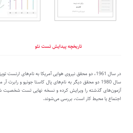
تاریخچه پیدایش تست نئو
در سال 1961، دو محقق نیروی هوایی آمریکا به نام‌های ارن
اجتماع یا محیط کار است، بررسی می‌شوند.