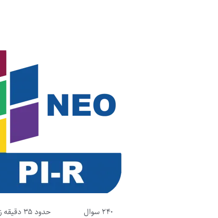
۲۴۰ سوال حدود ۳۵ دقیقه زمان