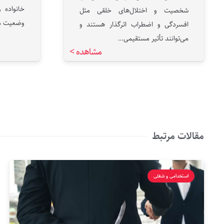
خانواده 
شخصیت و اختلال‌های خلقی مثل
وضعیت م
افسردگی و اضطراب اثرگذار هستند و
می‌توانند تأثیر مستقیمی…
مشاهده >
مقالات مرتبط
استخدامی و شغلی