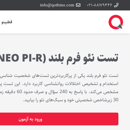
info@qotbino.com
۰۲۱-۸۸۱۷۹۴۴۶
قطبینو
تست نئو فرم بلند (NEO PI-R)
تست نئو فرم بلند یکی از پرکاربردترین تست‌های شخصیت شناسی ک
استخدام و تشخیص اختلالات روانشناسی کاربرد دارد. این تست پن
30 زیرشاخص شخصیتی خود و سبک‌های نئو را بیابید.
ورود به آزمون