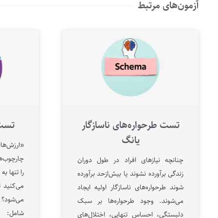
آزمون‌های مرتبط
تست طرحواره‌های ناسازگار
تست 
یانگ
«ارزش‌ها
چارچوب‌ها
چنانچه نیازهای افراد در طول دوران
زندگی برآورده نشوند یا بیش‌ازحد برآورده
می‌کنید 
شوند طرحواره‌های ناسازگار اولیه ایجاد
می‌شوند. وجود طرحواره‌ها بر سبک
شامل: و
دلبستگی، احساس تنهایی، اختلال‌های