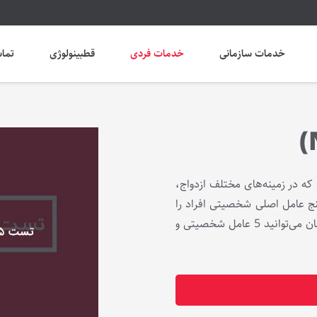
خدمات سازمانی
خدمات فردی
قطبینولوژی
تماس
ه در زمینه‌های مختلف ازدواج،
ج عامل اصلی شخصیتی افراد را
مشخص می‌کند. با پاسخ به 240 سؤال و صرف حدود 60 دقیقه زمان می‌توانید 5 عامل شخصیتی و