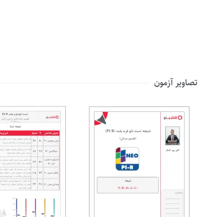
تصاویر آزمون