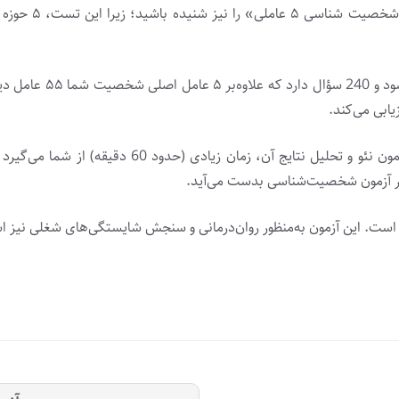
ممکن است نام م
مهم‌ترین مزیت تست نئو، اعتبار و دقت بالای نتایج است
تر آزمون شخصیت‌شناسی بدست می‌آید.
ست. این آزمون به‌منظور روان‌درمانی و سنجش شایستگی‌های شغلی نیز اس