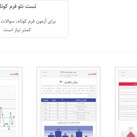
تست نئو فرم کوتا
برای آزمون فرم کوتاه، سوالات 
کمتر نیاز است.