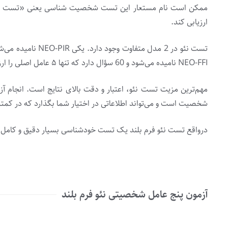
ارزیابی کند.
NEO-FFI نامیده می‌شود و 60 سؤال دارد که تنها ۵ عامل اصلی را ارزیابی می‌کند.
شخصیت است و می‌تواند اطلاعاتی در اختیار شما بگذارد که در کم
درواقع تست نئو فرم بلند یک تست خودشناسی بسیار دقیق و کامل ا
آزمون پنج عامل شخصیتی نئو فرم بلند