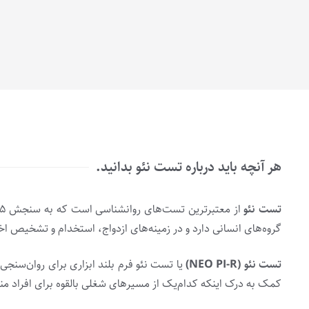
هر آنچه باید درباره تست نئو بدانید.
تست نئو
گروه‌های انسانی دارد و در زمینه‌های ازدواج، استخدام و تشخیص اخت
تست نئو (NEO PI-R)
یا تست نئو فرم بلند ابزاری برای روان‌سنج
کمک به درک اینکه کدام‌یک از مسیرهای شغلی بالقوه برای افراد مناس