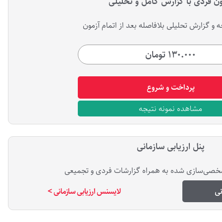
ون فردی با گزارش کامل و تحلیلی
‌ و گزارش تحلیلی بلافاصله بعد از اتمام آزمون
۱۳۰.۰۰۰ تومان
پرداخت و شروع
مشاهده نمونه نتیجه
پنل ارزیابی سازمانی
خصی‌سازی شده به همراه گزارشات فردی و تجمیعی
نی
لایسنس ارزیابی سازمانی >