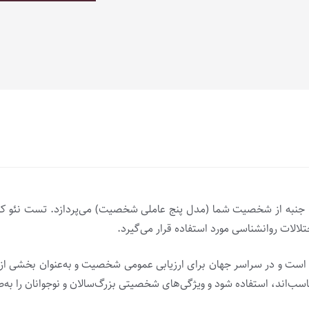
از معتبرترین تست‌های روانشناسی است که به سنجش ۵ جنبه از شخصیت شما (مدل پنج عاملی شخصیت) م
لالات روانشناسی مورد استفاده قرار می‌گیرد.
ی است و در سراسر جهان برای ارزیابی عمومی شخصیت و به‌عنوان بخشی از 
ب‌اند، استفاده شود و ویژگی‌های شخصیتی بزرگ‌سالان و نوجوانان را به‌طو