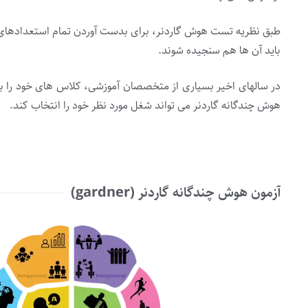
طبق نظریه تست هوش گاردنر، برای بدست آوردن تمام استعدادهای ی
باید آن ها هم سنجیده شوند.
در سالهای اخیر بسیاری از متخصصان آموزشی، کلاس های خود را بر
هوش چندگانه گاردنر می تواند شغل مورد نظر خود را انتخاب کند.
آزمون هوش چندگانه گاردنر (gardner)