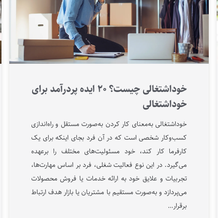
خوداشتغالی چیست؟ ۲۰ ایده پردرآمد برای
خوداشتغالی
خوداشتغالی به‌معنای کار کردن به‌صورت مستقل و راه‌اندازی
کسب‌وکار شخصی است که در آن فرد بجای اینکه برای یک
کارفرما کار کند، خود مسئولیت‌های مختلف را برعهده
می‌گیرد. در این نوع فعالیت شغلی، فرد بر اساس مهارت‌ها،
تجربیات و علایق خود به ارائه خدمات یا فروش محصولات
می‌پردازد و به‌صورت مستقیم با مشتریان یا بازار هدف ارتباط
برقرار…