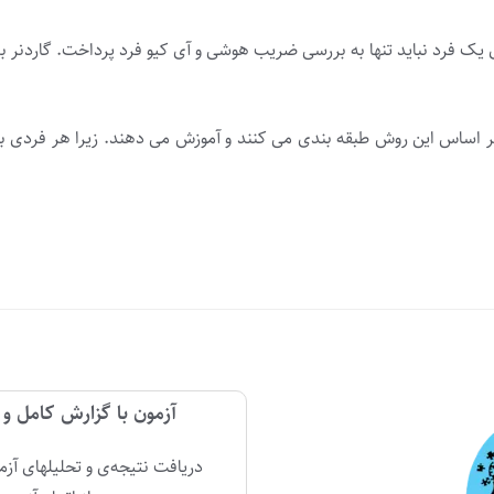
ک فرد نباید تنها به بررسی ضریب هوشی و آی کیو فرد پرداخت. گاردنر ب
 اساس این روش طبقه بندی می کنند و آموزش می دهند. زیرا هر فردی با
آزمون با گزارش کامل و 
دریافت نتیجه‌ی و تحلیلهای آزم