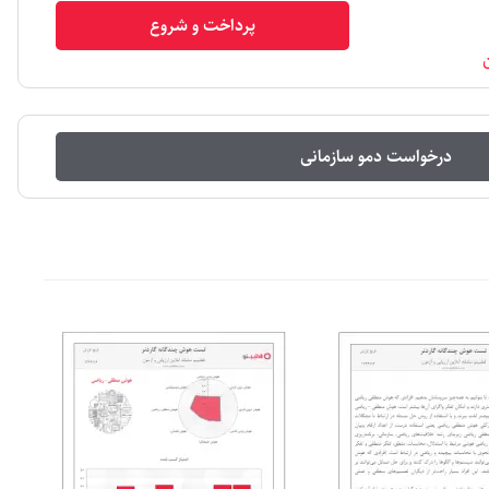
پرداخت و شروع
ن
درخواست دمو سازمانی