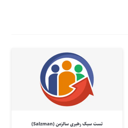
تست سبک رهبری سالزمن (Salzman)