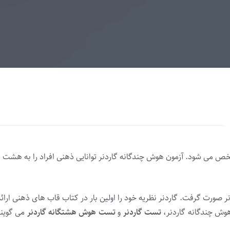
خص می شود. آزمون هوش چندگانه گاردنر توانایی ذهنی افراد را به هش
صورت گرفت. گاردنر نظریه خود را اولین بار در کتاب قاب های ذهنی ارائه 
وش چندگانه گاردنر،
تست گاردنر
و
تست هوش هشتگانه گاردنر
می گویند