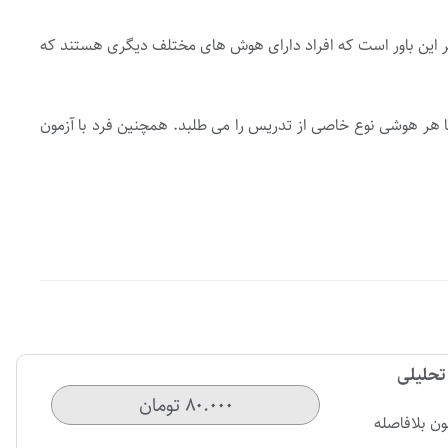
ر این باور است که افراد دارای هوش های مختلف دیگری هستند که
 هر هوشی نوع خاصی از تدریس را می طلبد. همچنین فرد با آزمون
تحلیلی
۸۰.۰۰۰ تومان
ون بلافاصله