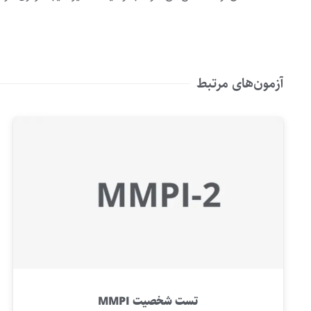
آزمون‌های مرتبط
تست شخصیت MMPI