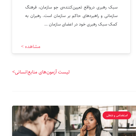
سبک رهبری درواقع تعیین‌کننده‌ی جو سازمان، فرهنگ
سازمانی و راهبردهای حاکم بر سازمان است. رهبران به
کمک سبک رهبری خود در اعضای سازمان …
مشاهده >
لیست آزمون‌های منابع‌انسانی>
استخدامی و شغلی