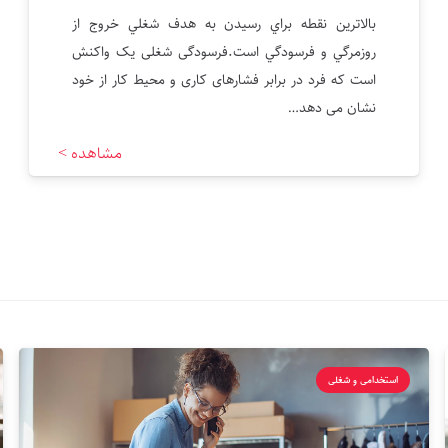
بالاترين نقطه براي رسيدن به هدف شغلي خروج از
روزمرگي و فرسودگي است.فرسودگی شغلی یک واکنش
است که فرد در برابر فشارهای کاری و محیط کار از خود
نشان می دهد…
مشاهده >
استخدامی و شغلی