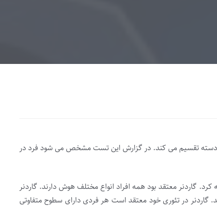
ت دسته تقسیم می کند. در گزارش این تست مشخص می شود فرد در
کرد. گاردنر معتقد بود همه افراد انواع مختلف هوش دارند. گاردنر
. گاردنر در تئوری خود معتقد است هر فردی دارای سطوح متفاوتی