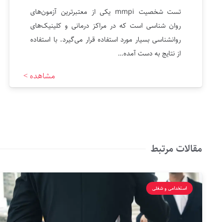
تست شخصیت mmpi یکی از معتبرترین آزمون‌های
روان شناسی است که در مراکز درمانی و کلینیک‌های
روانشناسی بسیار مورد استفاده قرار می‌گیرد. با استفاده
از نتایج به دست آمده…
مشاهده >
مقالات مرتبط
استخدامی و شغلی