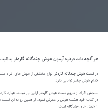
هر آنچه باید درباره آزمون هوش چندگانه گاردنر بدانید.
در
تست هوش چندگانه گاردنر
انواع مختلفی از هوش های افراد مش
کدام هوش چقدر توانایی دارد.
سنجش افراد از طریق تست هوش گاردنر اولین بار توسط هوارد گاردنر 
در کتاب خود هشت هوش را معرفی نمود. از همین رو به آن تست ه
از هوش های چندگانه است.