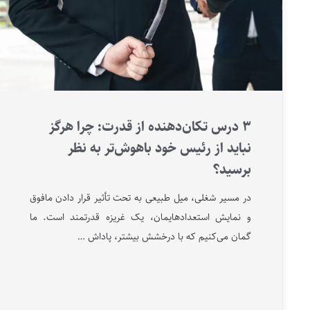
3 درس تکان‌دهنده از قدرت: چرا هرگز
نباید از رئیس خود باهوش‌تر به نظر
برسید؟
در مسیر شغلی، میل طبیعی به تحت تأثیر قرار دادن مافوق
و نمایش استعدادهایمان، یک غریزه قدرتمند است. ما
گمان می‌کنیم که با درخشش بیشتر، پاداش …