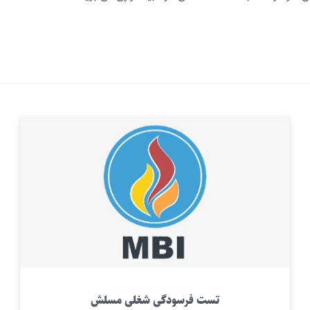
تست فرسودگی شغلی مسلش