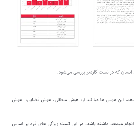
سان که در تست گاردنر بررسی می‌شود.
دهد. این هوش ها عبارتند از: هوش منطقی، هوش فضایی، هوش
انجام میدهد داشته باشد. در این تست ویژگی های فرد بر اساس