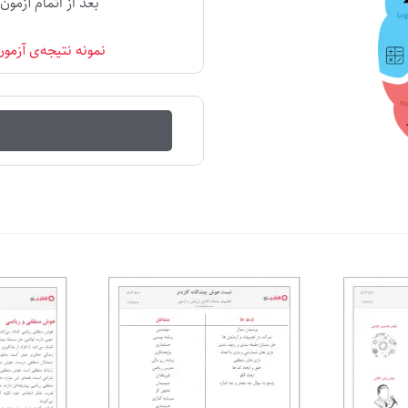
بعد از اتمام آزمون
نمونه نتیجه‌ی آزمو