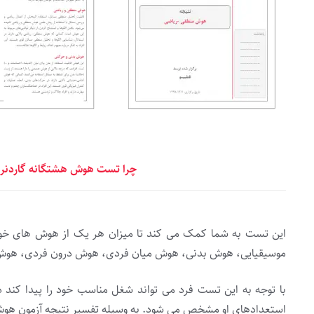
چرا تست هوش هشتگانه گاردنر 
این تست به شما کمک می کند تا میزان هر یک از هوش های خو
موسیقیایی، هوش بدنی، هوش میان فردی، هوش درون فردی، هوش
با توجه به این تست فرد می تواند شغل مناسب خود را پیدا کند
استعدادهای او مشخص می شود. به وسیله تفسیر نتیجه آزمون هوش 