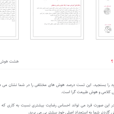
؟
هشت هوش ان
د را بسنجید. این تست درصد هوش های مختلفی را در شما نشان می 
 کلامی و هوش طبیعت گرا است.
 در این صورت فرد می تواند احساس رضایت بیشتری نسبت به کاری که 
گاردنر شما به استعداد اصلی خود بیشتر پی می برید.