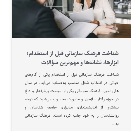
شناخت فرهنگ سازمانی قبل از استخدام؛
ابزارها، نشانه‌ها و مهم‌ترین سؤالات
شناخت فرهنگ سازمانی قبل از استخدام یکی از گام‌های
حیاتی در انتخاب شغل مناسب به‌حساب می‌آید. در سال
های اخیر، فرهنگ سازمانی یکی از مباحث پرطرفدار و داغ
در حوزه‌ رفتار سازمان و مدیریت محسوب می‌شود که توجه
بیشتری از اندیشمندان، مدیران، جامعه شناسان و
روانشناسان را به خود جلب کرده است. فرهنگ سازمانی
به…