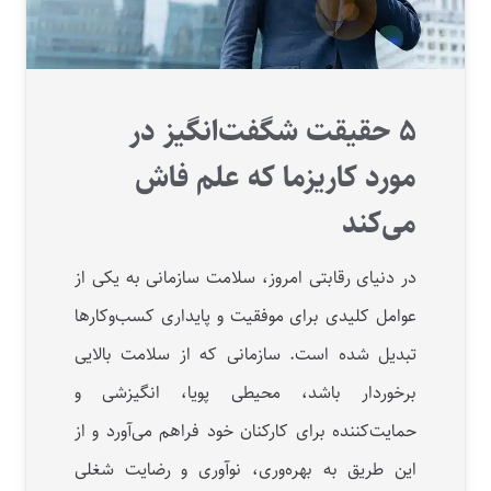
۵ حقیقت شگفت‌انگیز در
مورد کاریزما که علم فاش
می‌کند
در دنیای رقابتی امروز، سلامت سازمانی به یکی از
عوامل کلیدی برای موفقیت و پایداری کسب‌وکارها
تبدیل شده است. سازمانی که از سلامت بالایی
برخوردار باشد، محیطی پویا، انگیزشی و
حمایت‌کننده برای کارکنان خود فراهم می‌آورد و از
این طریق به بهره‌وری، نوآوری و رضایت شغلی