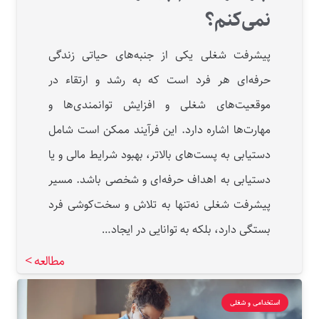
نمی‌کنم؟
پیشرفت شغلی یکی از جنبه‌های حیاتی زندگی
حرفه‌ای هر فرد است که به رشد و ارتقاء در
موقعیت‌های شغلی و افزایش توانمندی‌ها و
مهارت‌ها اشاره دارد. این فرآیند ممکن است شامل
دستیابی به پست‌های بالاتر، بهبود شرایط مالی و یا
دستیابی به اهداف حرفه‌ای و شخصی باشد. مسیر
پیشرفت شغلی نه‌تنها به تلاش و سخت‌کوشی فرد
بستگی دارد، بلکه به توانایی در ایجاد…
مطالعه >
استخدامی و شغلی