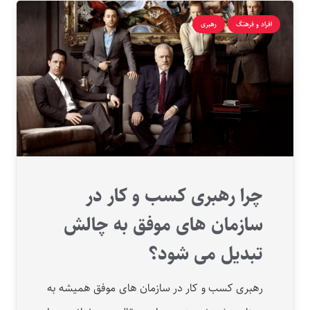
افراد و فرهنگ
رهبری
چرا رهبری کسب و کار در
سازمان های موفق به چالش
تبدیل می شود؟
رهبری کسب و کار در سازمان های موفق همیشه به