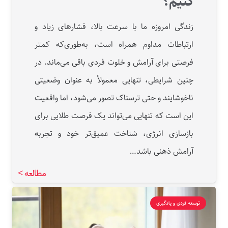
کنیم؟
زندگی امروزه ما با سرعت بالا، فشارهای زیاد و
ارتباطات مداوم همراه است، به‌طوری‌که کمتر
فرصتی برای آرامش و خلوت فردی باقی می‌ماند. در
چنین شرایطی، تنهایی معمولاً به‌ عنوان وضعیتی
ناخوشایند و حتی ترسناک تصور می‌شود، اما واقعیت
این است که تنهایی می‌تواند یک فرصت طلایی برای
بازسازی انرژی، شناخت عمیق‌تر خود و تجربه
آرامش ذهنی باشد…
مطالعه >
توسعه فردی و یادگیری