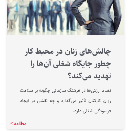
چالش‌های زنان در محیط کار
چطور جایگاه شغلی آن‌ها را
تهدید می‌کند؟
تضاد ارزش‌ها در فرهنگ سازمانی چگونه بر سلامت
روان کارکنان تأثیر می‌گذارد و چه نقشی در ایجاد
فرسودگی شغلی دارد.
مطالعه >