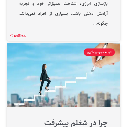
بازسازی انرژی، شناخت عمیق‌تر خود و تجربه
آرامش ذهنی باشد. بسیاری از افراد نمی‌دانند
چگونه…
مطالعه >
توسعه فردی و یادگیری
چرا در شغلم پیشرفت