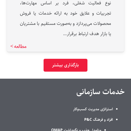
نوع فعالیت شغلی، فرد بر اساس مهارت‌ها،
تجربیات و علایق خود به ارائه خدمات یا فروش
محصولات می‌پردازد و به‌صورت مستقیم با مشتریان
یا بازار هدف ارتباط برقرار…
مطالعه >
بارگذاری بیشتر
خدمات سازمانی
استراتژی مدیریت کسب‌وکار
افراد و فرهنگ P&C
متامدل جذب و نگهداشت QMAP