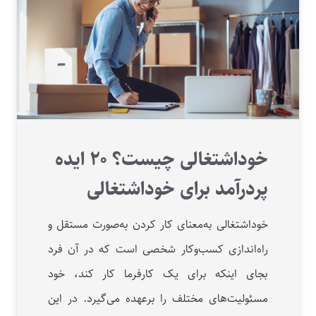
خوداشتغالی چیست؟ ۲۰ ایده
پردرآمد برای خوداشتغالی
خوداشتغالی به‌معنای کار کردن به‌صورت مستقل و
راه‌اندازی کسب‌وکار شخصی است که در آن فرد
بجای اینکه برای یک کارفرما کار کند، خود
مسئولیت‌های مختلف را برعهده می‌گیرد. در این