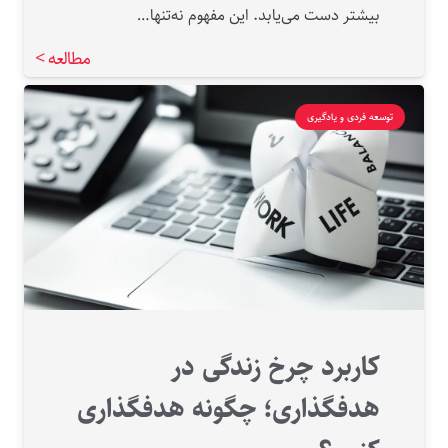
بیشتر دست می‌یابد. این مفهوم نه‌تنها…
مطالعه >
توسعه فردی و یادگیری
کاربرد چرخ زندگی در
هدفگذاری؛ چگونه هدفگذاری