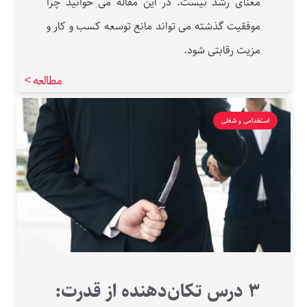
معنای رشد نیست. در این مقاله می خوانید چرا
موفقیت گذشته می تواند مانع توسعه کسب و کار و
مزیت رقابتی شود.
مطالعه >
استخدامی و شغلی
3 درس تکان‌دهنده از قدرت: