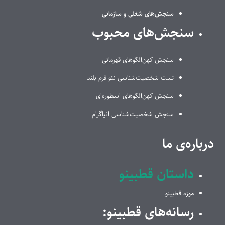
سنجش‌های شغلی و سازمانی
سنجش‌های محبوب
سنجش کهن‌الگوهای قهرمانی
تست شخصیت‌شناسی نئو فرم بلند
سنجش کهن‌الگوهای اسطوره‌ای
سنجش شخصیت‌شناسی انیاگرام
درباره‌ی ما
داستان قطبینو
موزه قطبینو
رسانه‌های قطبینو: