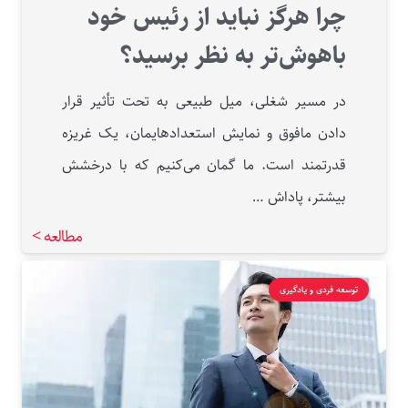
چرا هرگز نباید از رئیس خود
باهوش‌تر به نظر برسید؟
در مسیر شغلی، میل طبیعی به تحت تأثیر قرار
دادن مافوق و نمایش استعدادهایمان، یک غریزه
قدرتمند است. ما گمان می‌کنیم که با درخشش
بیشتر، پاداش …
مطالعه >
توسعه فردی و یادگیری