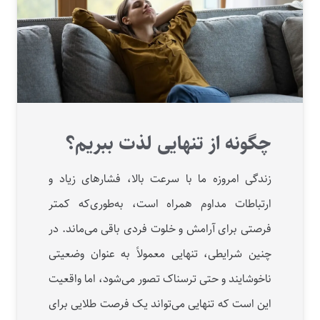
چگونه از تنهایی لذت ببریم؟
زندگی امروزه ما با سرعت بالا، فشارهای زیاد و
ارتباطات مداوم همراه است، به‌طوری‌که کمتر
فرصتی برای آرامش و خلوت فردی باقی می‌ماند. در
چنین شرایطی، تنهایی معمولاً به‌ عنوان وضعیتی
ناخوشایند و حتی ترسناک تصور می‌شود، اما واقعیت
این است که تنهایی می‌تواند یک فرصت طلایی برای