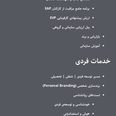
برنامه جامع مراقبت از کارکنان EAP
ارزش پیشنهادی کارفرمایی EVP
پنل ارزیابی سازمانی و گروهی
بازاریابی و برند
آموزش سازمانی
خدمات فردی
مسیر توسعه فردی |
شغلی |
تحصیلی
برندسازی شخصی (Personal Branding)
تست‌های روانشناسی
خودشناسی و توسعه‌ی فردی
هوش و استعدادیابی