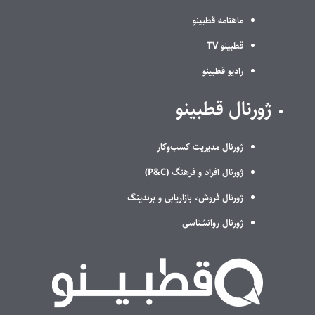
ماهنامه قطبینو
قطبینو TV
رادیو قطبینو
ژورنال قطبینو
ژورنال مدیریت کسب‌وکار
ژورنال افراد و فرهنگ (P&C)
ژورنال فروش، بازاریابی و برندینگ
ژورنال روانشناسی