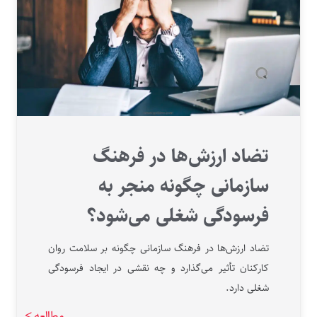
تضاد ارزش‌ها در فرهنگ
سازمانی چگونه منجر به
فرسودگی شغلی می‌شود؟
تضاد ارزش‌ها در فرهنگ سازمانی چگونه بر سلامت روان
کارکنان تأثیر می‌گذارد و چه نقشی در ایجاد فرسودگی
شغلی دارد.
مطالعه >