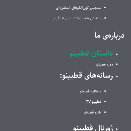
سنجش کهن‌الگوهای اسطوره‌ای
سنجش شخصیت‌شناسی انیاگرام
درباره‌ی ما
داستان قطبینو
موزه قطبینو
رسانه‌های قطبینو:
ماهنامه قطبینو
قطبینو TV
رادیو قطبینو
ژورنال قطبینو