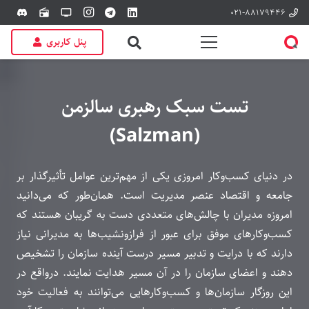
۰۲۱-۸۸۱۷۹۴۴۶
discord
radio
tv
پنل کاربری
تست سبک رهبری سالزمن
(Salzman)
در دنیای کسب‌وکار امروزی یکی از مهم‌ترین عوامل تأثیرگذار بر
جامعه و اقتصاد عنصر مدیریت است. همان‌طور که می‌دانید
امروزه مدیران با چالش‌های متعددی دست به گریبان هستند که
کسب‌وکارهای موفق برای عبور از فرازونشیب‌ها به مدیرانی نیاز
دارند که با درایت و تدبیر مسیر درست آینده سازمان را تشخیص
دهند و اعضای سازمان را در آن مسیر هدایت نمایند. درواقع در
این روزگار سازمان‌ها و کسب‌وکارهایی می‌توانند به فعالیت خود