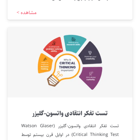
مشاهده >
تست تفکر انتقادی واتسون-گلیزر
تست تفکر انتقادی واتسون-گلیزر (Watson Glaser
Critical Thinking Test) در اوایل قرن بیستم توسط