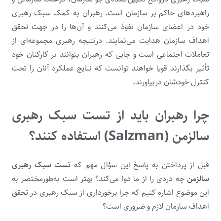
راهبردهای حاکم بر سازمان است. رهبران به کمک سبک رهبری
خود در اعضای سازمان نفوذ می‌کنند و آن‌ها را در جهت تحقق
اهداف سازمان هدایت می‌نمایند. درنتیجه رهبری مجموعه‌ای از
تعاملات اجتماعی است و جایی که رهبران بتوانند بر کارکنان خود
تأثیر بگذارند قویا خواهند توانست که نتایج عملکرد آنان را تحت
کنترل خودشان دربیاورند.
چرا رهبران باید از تست سبک رهبری
سالزمن (Salzman) استفاده کنند؟
قبل از پرداختن به پاسخ این سؤال مهم که
تست سبک رهبری
سالزمن
چه دردی را از ما دوا می‌کند؟ بهتر است به‌طورمختصر به
این موضوع اشاره کنیم که چرا برخورداری از سبک رهبری در تحقق
اهداف سازمان لازم و ضروری است؟