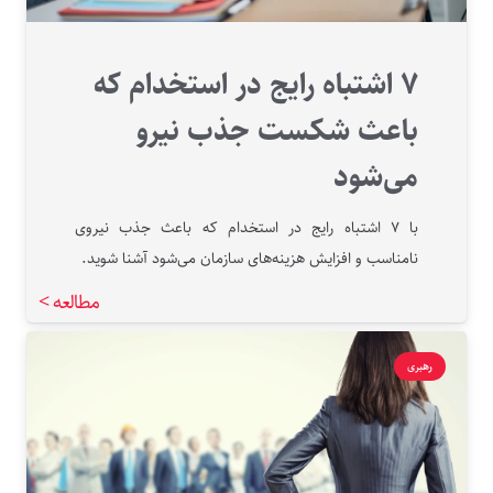
۷ اشتباه رایج در استخدام که
باعث شکست جذب نیرو
می‌شود
با ۷ اشتباه رایج در استخدام که باعث جذب نیروی
نامناسب و افزایش هزینه‌های سازمان می‌شود آشنا شوید.
مطالعه >
رهبری