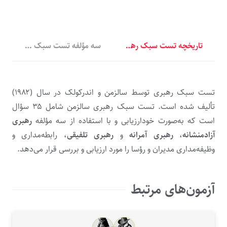
تاریخچه تست سبک رهبری سالزمن
سه مؤلفه تست سبک رهبری سال
تست سبک رهبری توسط سالزمن و اندرکولک در سال (۱۹۸۲)
تألیف شده است. تست سبک رهبری سالزمن شامل ۳۵ سؤال
است که به‌صورت خودارزیابی و با استفاده از سه مؤلفه
رهبری
آزادمنشانه
،
رهبری آمرانه
و
رهبری تلفیقی
، رابطه‌مداری و
وظیفه‌مداری مدیران و رؤسا را مورد ارزیابی و بررسی قرار می‌دهد.
آزمون‌های مرتبط