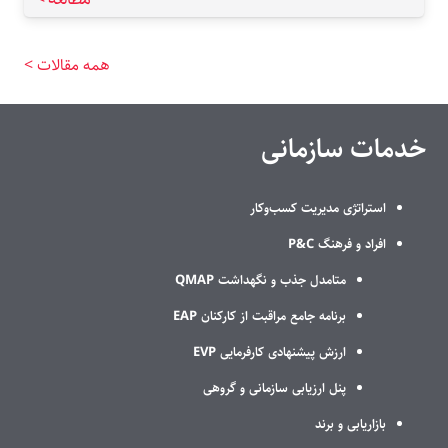
همه مقالات >
خدمات سازمانی
استراتژی مدیریت کسب‌وکار
افراد و فرهنگ P&C
متامدل جذب و نگهداشت QMAP
برنامه جامع مراقبت از کارکنان EAP
ارزش پیشنهادی کارفرمایی EVP
پنل ارزیابی سازمانی و گروهی
بازاریابی و برند