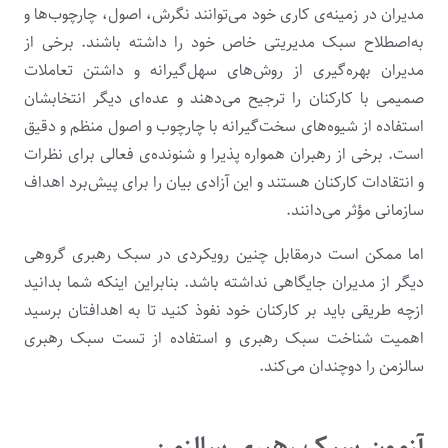
مدیران در زمینه‌ی کاری خود می‌توانند نگرش، اصول، چارچوب‌ها و
به‌اصطلاح سبک مدیریتی خاص خود را داشته باشند. برخی از
مدیران بهره‌گیری از روش‌های سهل‌گیرانه و داشتن تعاملات
صمیمی با کارکنان را ترجیح می‌دهند و عده‌ای دیگر انتخابشان
استفاده از شیوه‌های سخت‌گیرانه با چارچوب و اصول منظم و دقیق
است. برخی از رهبران همواره پذیرا و شنونده‌ی فعالی برای نظرات
و انتقادات کارکنان هستند و این آزادی بیان را برای پیش‌برد اهداف
سازمانی مؤثر می‌دانند.
اما ممکن است درمقابل چنین رویکردی در سبک رهبری گروهی
دیگر از مدیران جایگاهی نداشته باشد. بنابراین اینکه شما بدانید
ازچه طریقی باید بر کارکنان خود نفوذ کنید تا به اهدافتان برسید
اهمیت شناخت سبک رهبری و استفاده از تست سبک رهبری
سالزمن را دوچندان می‌کند.
آزمون سبک رهبری سالزمن