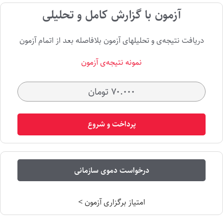
آزمون با گزارش کامل و تحلیلی
دریافت نتیجه‌ی و تحلیلهای آزمون بلافاصله بعد از اتمام آزمون
نمونه‌ نتیجه‌ی آزمون
۷۰.۰۰۰ تومان
پرداخت و شروع
درخواست دموی سازمانی
امتیاز برگزاری آزمون >