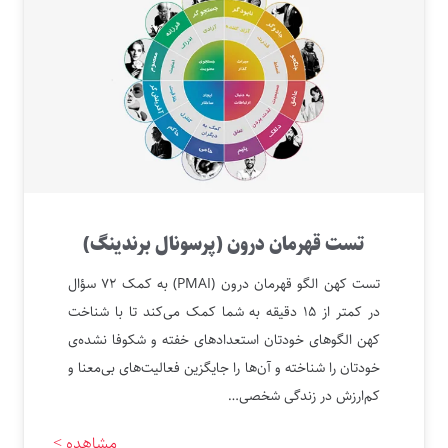
تست قهرمان درون (پرسونال برندینگ)
تست کهن‌ الگو قهرمان درون (PMAI) به کمک ۷۲ سؤال
در کمتر از ۱۵ دقیقه به شما کمک می‌کند تا با شناخت
کهن الگوهای خودتان استعدادهای خفته و شکوفا نشده‌ی
خودتان را شناخته و آن‌ها را جایگزین فعالیت‌های بی‌معنا و
کم‌ارزش در زندگی شخصی…
مشاهده >