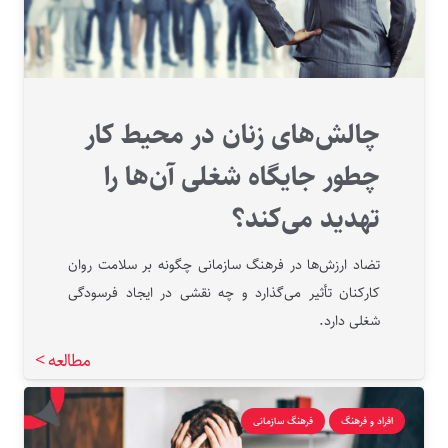
چالش‌های زنان در محیط کار
چطور جایگاه شغلی آن‌ها را
تهدید می‌کند؟
تضاد ارزش‌ها در فرهنگ سازمانی چگونه بر سلامت روان
کارکنان تأثیر می‌گذارد و چه نقشی در ایجاد فرسودگی
شغلی دارد.
مطالعه >
افراد و فرهنگ
فرهنگ سازمانی