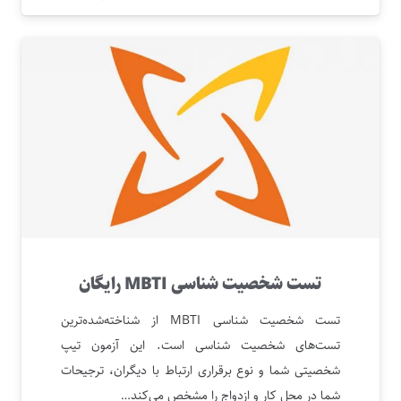
تست شخصیت شناسی MBTI رایگان
تست شخصیت شناسی MBTI از شناخته‌شده‌ترین
تست‌های شخصیت شناسی است. این آزمون تیپ
شخصیتی شما و نوع برقراری ارتباط با دیگران، ترجیحات
شما در محل کار و ازدواج را مشخص می‌کند…