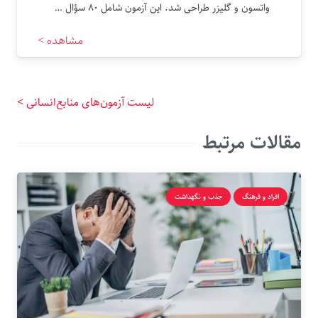
واتسون و گلیزر طراحی شد. این آزمون شامل ۸۰ سؤال …
مشاهده >
لیست آزمون‌های منابع‌انسانی >
مقالات مرتبط
افراد و فرهنگ
جذب و نگهداشت