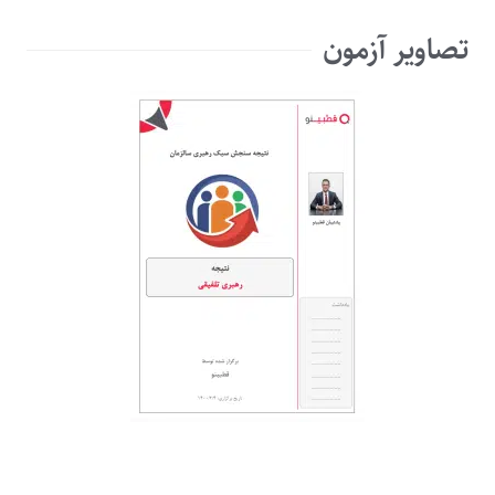
تصاویر آزمون