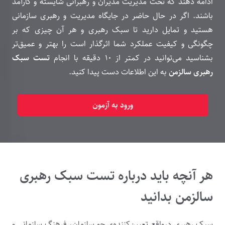
ادامه دهند که تحت مدیریت مدیران و رهبرانی شایسته و کارآمد
باشند. اگر در حال حاضر در جایگاه مدیریت و رهبری سازمانی
هستید و تمایل دارید تا سبک رهبری و هر آن چیزی که بر
چگونگی و کیفیت عملکرد شما اثرگذار است را بهتر و عمیق‌تر
بشناسید می‌توانید در کمتر از ۱۰ دقیقه با انجام
تست سبک
رهبری سالزمن
به این اطلاعات دست پیدا کنید.
ورود به آزمون
هر آنچه باید درباره تست سبک رهبری
سالزمن بدانید
سبک رهبری درواقع تعیین‌کننده‌ی جو سازمان، فرهنگ سازمانی و