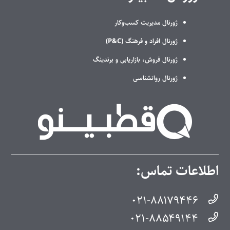
ژورنال مدیریت کسب‌وکار
ژورنال افراد و فرهنگ (P&C)
ژورنال فروش، بازاریابی و برندینگ
ژورنال روانشناسی
اطلاعات تماس:
۰۲۱-۸۸۱۷۹۴۴۶
۰۲۱-۸۸۵۴۹۱۴۴