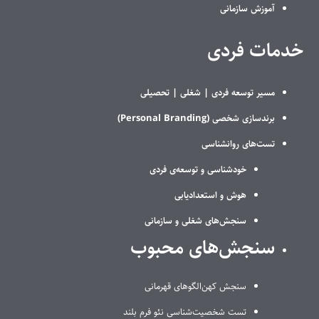
آموزش سازمانی
خدمات فردی
مسیر توسعه فردی |
شغلی |
تحصیلی
برندسازی شخصی (Personal Branding)
تست‌های روانشناسی
خودشناسی و توسعه‌ی فردی
هوش و استعدادیابی
سنجش‌های شغلی و سازمانی
سنجش‌های محبوب
سنجش کهن‌الگوهای قهرمانی
تست شخصیت‌شناسی نئو فرم بلند