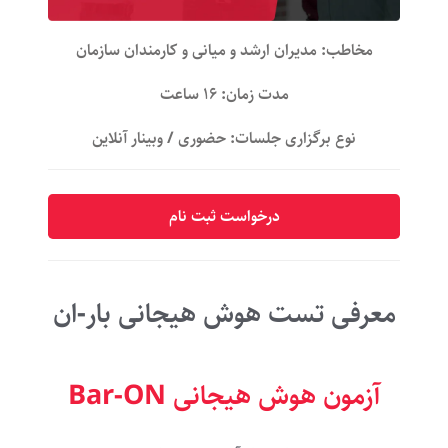
مخاطب: مدیران ارشد و میانی و کارمندان سازمان
مدت زمان: ۱۶ ساعت
نوع برگزاری جلسات: حضوری / وبینار آنلاین
درخواست ثبت نام
معرفی تست هوش هیجانی بار-ان
آزمون هوش هیجانی Bar-ON