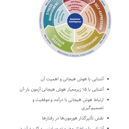
آشنایی با هوش هیجانی و اهمیت آن
آشنایی با ۱۵ زیرمعیار هوش هیجانی آزمون بار-آن
ارتباط هوش هیجانی با درآمد و موفقیت و
تصمیم‌گیری
نقش تأثیرگذار هورمون‌ها در رفتارها
آشنایی با ساختار مغز و نوروساینس و کاربرد آن در