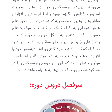
گوناگون یاد بگیرند. با شرکت در این دوره‌ها، افراد
می‌توانند بهبودی چشمگیری در مهارت‌های مدیریت
استرس، افزایش انگیزه، بهبود روابط اجتماعی و افزایش
توانایی‌های رهبری خود تجربه کنند. علاوه‌بر این، دوره‌های
هوش هیجانی به افراد کمک می‌کنند تا با موقعیت‌های
دشوار و فشار ذهنی به شکل بهتری برخورد کنند و
راه‌حل‌های مؤثرتری را برای حل مسائل پیدا کنند. این دوره‌
به افراد کمک می‌کند تا خودآگاهی و اعتمادبه‌نفس خود را
افزایش دهند و درنتیجه، به شخصیتی قابل اعتمادتر و
مؤثرتر تبدیل شوند که این امر بهبودی چشمگیری را در
عملکرد شخصی و حرفه‌ای آن‌ها به همراه خواهد داشت.
سرفصل دروس دوره: