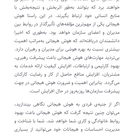
خواهند برد که بتوانند به‌طور اثربخش و نتیجه‌بخش با
منابع انسانی خود ارتباط بگیرند. در این راستا هوش
هیجانی یکی از مهم‌ترین مؤلفه‌های تأثیرگذار در روابط بین
مدیران و اعضای سازمان خواهد بود. به‌طوری که اخیرا
دانشمندان دریافته‌اند که هوش هیجانی به‌مراتب اهمیت
بیشتری نسبت به بهره هوشی برای مدیران و رهبران دارد.
بی‌تردید مهارت‌های هوش هیجانی باعث پیشرفت رهبری،
بهبود کارتیمی و ارتباطات، افزایش کیفیت ارائه خدمات به
مشتریان، افزایش منافع حاصل از کار و رضایت کارکنان
می‌گردد. بنابراین اهمیت و ضرورت هوش هیجانی در جهت
پیشرفت سازمان‌ها روزبه‌روز در حال افزایش است.
اگر از جنبه‌ی فردی به هوش هیجانی نگاهی بیندازید،
می‌توان چنین نتیجه گرفت که هوش هیجانی باعث بهبود
روابط خانوادگی و کاری شما خواهد شد. شما با شناخت و
مدیریت احساسات و هیجانات خود می‌توانید از بسیاری