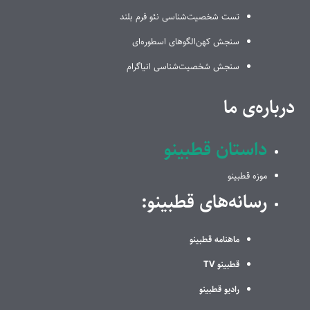
تست شخصیت‌شناسی نئو فرم بلند
سنجش کهن‌الگوهای اسطوره‌ای
سنجش شخصیت‌شناسی انیاگرام
درباره‌ی ما
داستان قطبینو
موزه قطبینو
رسانه‌های قطبینو:
ماهنامه قطبینو
قطبینو TV
رادیو قطبینو