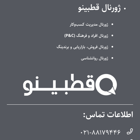
ژورنال قطبینو
ژورنال مدیریت کسب‌وکار
ژورنال افراد و فرهنگ (P&C)
ژورنال فروش، بازاریابی و برندینگ
ژورنال روانشناسی
اطلاعات تماس:
۰۲۱-۸۸۱۷۹۴۴۶