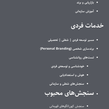
بازاریابی و برند
آموزش سازمانی
خدمات فردی
مسیر توسعه فردی |
شغلی |
تحصیلی
برندسازی شخصی (Personal Branding)
تست‌های روانشناسی
خودشناسی و توسعه‌ی فردی
هوش و استعدادیابی
سنجش‌های شغلی و سازمانی
سنجش‌های محبوب
سنجش کهن‌الگوهای قهرمانی