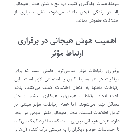
سوءتفاهمات جلوگیری کنید. درواقع داشتن هوش هیجانی
بالا در زندگی فردی باعث می‌شود، آتش بسیاری از
اختلافات خاموش بماند.
اهمیت هوش هیجانی در برقراری
ارتباط مؤثر
برقراری ارتباطات مؤثر اساسی‌ترین عاملی است که برای
موفقیت در هر محیط کاری یا اجتماعی لازم است. این
ارتباطات نه‌تنها به انتقال اطلاعات کمک می‌کنند، بلکه
باعث ایجاد ارتباطات عمیق‌تر، همکاری بیشتر و حل
مسائل بهتر می‌شوند. اما همه ارتباطات مؤثر مبتنی بر
تبادل اطلاعات نیست. هوش هیجانی نقش مهمی در اینجا
دارد. هوش هیجانی نیرویی است که به افراد کمک می‌کند
تا احساسات خود و دیگران را به درستی درک کنند، آن‌ها را