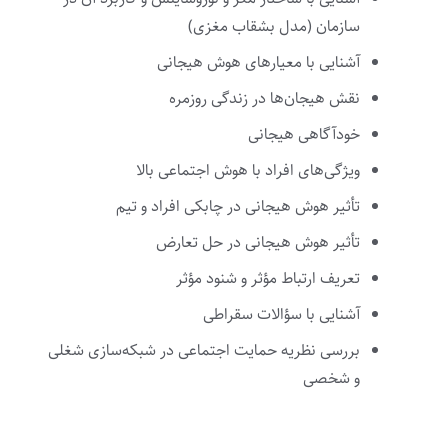
سازمان (مدل بشقاب مغزی)
آشنایی با معیارهای هوش هیجانی
نقش هیجان‌ها در زندگی روزمره
خودآگاهی هیجانی
ویژگی‌های افراد با هوش اجتماعی بالا
تأثیر هوش هیجانی در چابکی افراد و تیم
تأثیر هوش هیجانی در حل تعارض
تعریف ارتباط مؤثر و شنود مؤثر
آشنایی با سؤالات سقراطی
بررسی نظریه حمایت اجتماعی در شبکه‌سازی شغلی
و شخصی