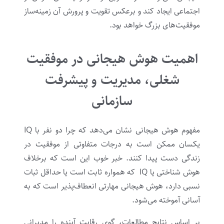
اجتماعی ایجاد کند و برعکس تقویت و پرورش آن زمینه‌ساز
موفقیت‌های بزرگ خواهد بود.
اهمیت هوش هیجانی در موفقیت
شغلی، مدیریت و پیشرفت
سازمانی
مفهوم هوش هیجانی نشان می‌دهد که چرا دو نفر با IQ
یکسان ممکن است به درجات متفاوتی از موفقیت در
زندگی دست پیدا کنند. خبر خوب این است که برخلاف
هوش شناختی یا IQ که همواره ثابت است یا حداقل ثبات
نسبی دارد، هوش هیجانی مهارتی انعطاف‌پذیر است که به
آسانی آموخته می‌شود.
بر اساس نتایج مطالعات، گوی رقابت آینده را مدیرانی