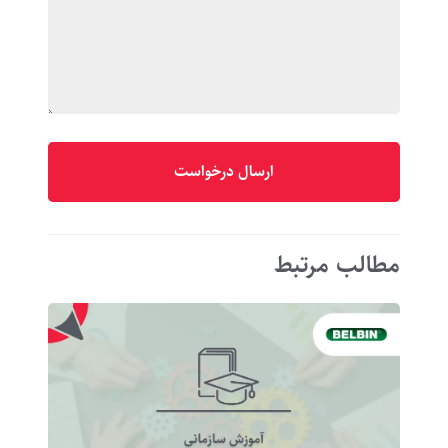
مطالب مرتبط