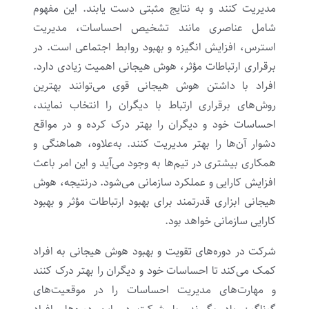
مدیریت کنند و به نتایج مثبتی دست یابند. این مفهوم
شامل عناصری مانند تشخیص احساسات، مدیریت
استرس، افزایش انگیزه و بهبود روابط اجتماعی است. در
برقراری ارتباطات مؤثر، هوش هیجانی اهمیت زیادی دارد.
افراد با داشتن هوش هیجانی قوی می‌توانند بهترین
روش‌های برقراری ارتباط با دیگران را انتخاب نمایند،
احساسات خود و دیگران را بهتر درک کرده و در مواقع
دشوار آن‌ها را بهتر مدیریت کنند. به‌علاوه، هماهنگی و
همکاری بیشتری در تیم‌ها به وجود می‌آید و این امر باعث
افزایش کارایی و عملکرد سازمانی می‌شود. درنتیجه، هوش
هیجانی ابزاری قدرتمند برای بهبود ارتباطات مؤثر و بهبود
کارایی سازمانی خواهد بود.
شرکت در دوره‌های تقویت و بهبود هوش هیجانی به افراد
کمک می‌کند تا احساسات خود و دیگران را بهتر درک کنند
و مهارت‌های مدیریت احساسات را در موقعیت‌های