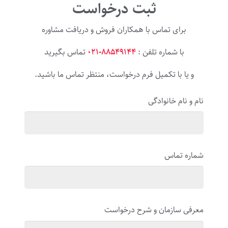
ثبت درخواست
برای تماس با همکاران فروش و دریافت مشاوره
با شماره تلفن :
۸۸۵۴۹۱۴۴-۰۲۱
تماس بگیرید
و یا با تکمیل فرم درخواست، منتظر تماس ما باشید.
نام و نام خانوادگی
شماره تماس
معرفی سازمان و شرح درخواست