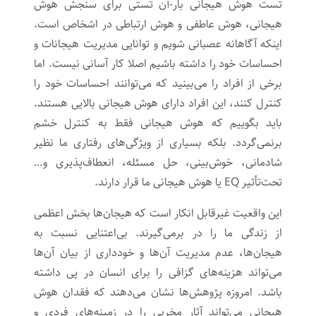
تست هوش هیجانی بار-آن تستی برای سنجش هوش
هیجانی، هوش عاطفی و هوش ارتباطی در اشخاص است.
اینکه آگاهانه عصبانی شویم و توانایی مدیریت هیجانات و
احساسات خود را داشته باشیم اصلا کار آسانی نیست. اما
برخی از افراد را می‌بینید که می‌توانند احساسات خود را
کنترل کنند، این افراد دارای هوش هیجانی بالایی هستند.
باید بگوییم که هوش هیجانی فقط به کنترل خشم
برنمی‌گردد. بلکه بسیاری از ویژگی‌های رفتاری ما نظیر
شادمانی، خوش‌بینی، حل مسئله، انعطاف‌پذیری و…
تحت‌تأثیر EQ یا هوش هیجانی ما قرار دارند.
این واقعیت غیرقابل انکار است که هیجان‌ها بخش اعظمی
از زندگی ما را در برمی‌گیرند. بی‌اعتنایی نسبت به
هیجان‌ها، عدم مدیریت آن‌ها و خودداری از بیان آن‌ها
می‌تواند هزینه‌های گزافی را برای انسان در پی داشته
باشد. امروزه پژوهش‌ها نشان می‌دهند که فقدان هوش
هیجانی می‌تواند آثار مخربی را در زمینه‌های فردی و