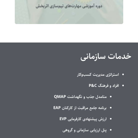
خدمات سازمانی
استراتژی مدیریت کسب‌وکار
افراد و فرهنگ P&C
متامدل جذب و نگهداشت QMAP
برنامه جامع مراقبت از کارکنان EAP
ارزش پیشنهادی کارفرمایی EVP
پنل ارزیابی سازمانی و گروهی