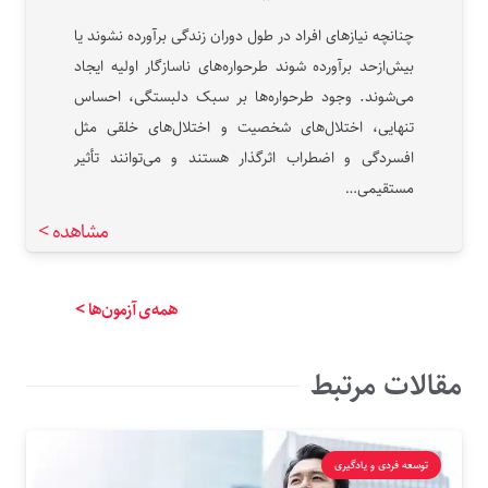
چنانچه نیازهای افراد در طول دوران زندگی برآورده نشوند یا
بیش‌ازحد برآورده شوند طرحواره‌های ناسازگار اولیه ایجاد
می‌شوند. وجود طرحواره‌ها بر سبک دلبستگی، احساس
تنهایی، اختلال‌های شخصیت و اختلال‌های خلقی مثل
افسردگی و اضطراب اثرگذار هستند و می‌توانند تأثیر
مستقیمی…
مشاهده >
همه‌ی آزمون‌ها >
مقالات مرتبط
توسعه فردی و یادگیری