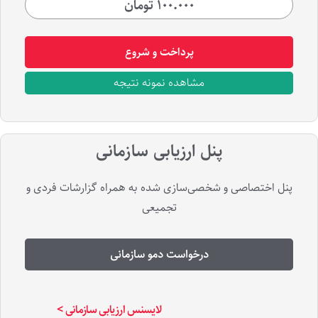
۱۰۰.۰۰۰ تومان
پرداخت و شروع
مشاهده نمونه نتیجه
پنل ارزیابی سازمانی
پنل اختصاصی و شخصی‌سازی شده به همراه گزارشات فردی و
تجمیعی
درخواست دمو سازمانی
لایسنس ارزیابی سازمانی >