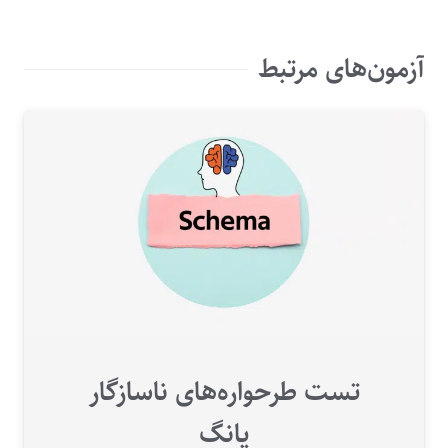
آزمون‌های مرتبط
تست طرحواره‌های ناسازگار
یانگ