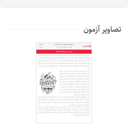
تصاویر آزمون