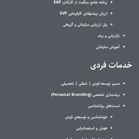
برنامه جامع مراقبت از کارکنان EAP
ارزش پیشنهادی کارفرمایی EVP
پنل ارزیابی سازمانی و گروهی
بازاریابی و برند
آموزش سازمانی
خدمات فردی
مسیر توسعه فردی |
شغلی |
تحصیلی
برندسازی شخصی (Personal Branding)
تست‌های روانشناسی
خودشناسی و توسعه‌ی فردی
هوش و استعدادیابی