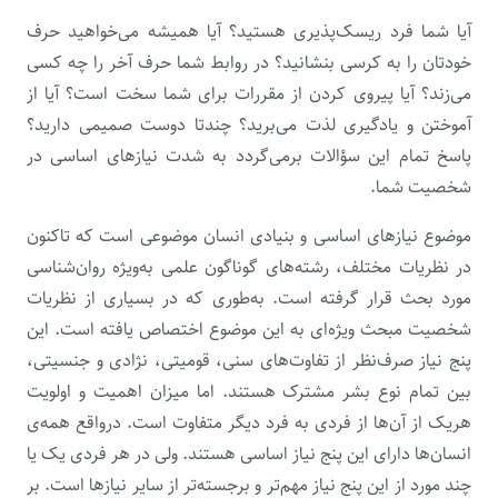
آیا شما فرد ریسک‌پذیری هستید؟ آیا همیشه می‌خواهید حرف
خودتان را به کرسی بنشانید؟ در روابط شما حرف آخر را چه کسی
می‌زند؟ آیا پیروی کردن از مقررات برای شما سخت است؟ آیا از
آموختن و یادگیری لذت می‌برید؟ چندتا دوست صمیمی دارید؟
پاسخ تمام این سؤالات برمی‌گردد به شدت نیازهای اساسی در
شخصیت شما.
موضوع نیازهای اساسی و بنیادی انسان موضوعی است که تاکنون
در نظریات مختلف، رشته‌های گوناگون علمی به‌ویژه روان‌شناسی
مورد بحث قرار گرفته است. به‌طوری که در بسیاری از نظریات
شخصیت مبحث ویژه‌ای به این موضوع اختصاص یافته است. این
پنج نیاز صرف‌نظر از تفاوت‌های سنی، قومیتی، نژادی و جنسیتی،
بین تمام نوع بشر مشترک هستند. اما میزان اهمیت و اولویت
هریک از آن‌ها از فردی به فرد دیگر متفاوت است. درواقع همه‌ی
انسان‌ها دارای این پنج نیاز اساسی هستند. ولی در هر فردی یک یا
چند مورد از این پنج نیاز مهم‌تر و برجسته‌تر از سایر نیازها است. بر