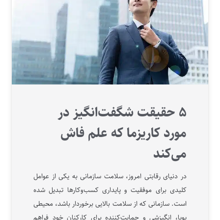
۵ حقیقت شگفت‌انگیز در
مورد کاریزما که علم فاش
می‌کند
در دنیای رقابتی امروز، سلامت سازمانی به یکی از عوامل
کلیدی برای موفقیت و پایداری کسب‌وکارها تبدیل شده
است. سازمانی که از سلامت بالایی برخوردار باشد، محیطی
پویا، انگیزشی و حمایت‌کننده برای کارکنان خود فراهم