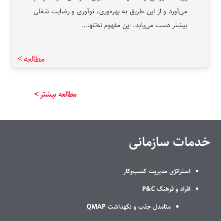
می‌آورد و از این طریق به بهره‌وری، نوآوری و رضایت شغلی
بیشتر دست می‌یابد. این مفهوم نه‌تنها…
مطالعه >
مطالعه بیشتر >
خدمات سازمانی
استراتژی مدیریت کسب‌وکار
افراد و فرهنگ P&C
متامدل جذب و نگهداشت QMAP