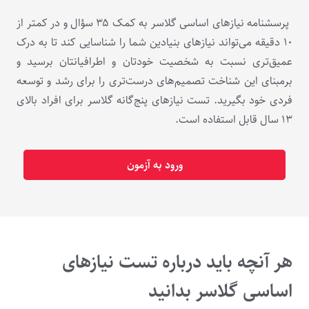
پرسشنامه نیازهای اساسی گلاسر به کمک ۳۵ سؤال و در کمتر از
۱۰ دقیقه می‌تواند نیازهای بنیادین شما را شناسایی کند تا به درک
عمیق‌تری نسبت به شخصیت خودتان و اطرافیانتان برسید و
برمبنای این شناخت تصمیم‌های درست‌تری را برای رشد و توسعه
فردی خود بگیرید. تست نیازهای پنج‌گانه گلاسر برای افراد بالای
۱۳ سال قابل استفاده است.
ورود به آزمون
هر آنچه باید درباره تست نیازهای
اساسی گلاسر بدانید