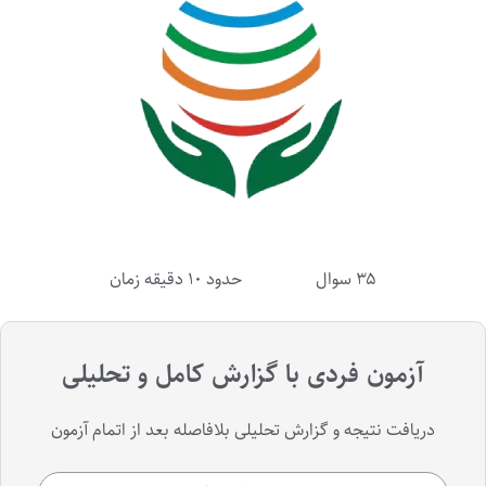
۳۵ سوال حدود ۱۰ دقیقه زمان
آزمون فردی با گزارش کامل و تحلیلی
دریافت نتیجه‌ و گزارش تحلیلی بلافاصله بعد از اتمام آزمون