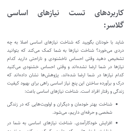
کاربردهای تست نیازهای اساسی
گلاسر:
شاید با خودتان بگویید که شناخت نیازهای اساسی اصلا به چه
دردی می‌خورد؟ شناخت نیازها به شما کمک می‌کند که بتوانید
تشخیص دهید وقتی احساس ناخشنودی و ناراحتی دارید کدام
نیازها در شما ارضا نشده‌اند و وقتی احساس خشنودی می‌کنید
کدام نیازها در شما ارضا شده‌اند. پژوهش‌ها نشان داده‌اند که
درک و برآورده ساختن این پنج نیاز اساسی راهی برای بهبود کیفیت
زندگی و رفتار افراد است. شناخت نیازهای اساسی باعث:
شناخت بهتر خودمان و دیگران و اولویت‌هایی که در زندگی
شخصی و حرفه‌ای داریم، می‌شود.
افزایش خودکارآمدی. شناخت نیازهای اساسی به شما در