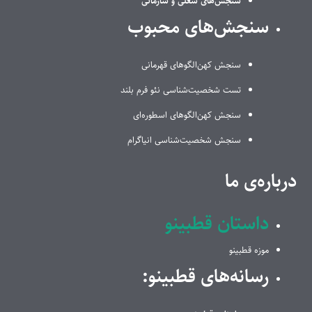
سنجش‌های شغلی و سازمانی
سنجش‌های محبوب
سنجش کهن‌الگوهای قهرمانی
تست شخصیت‌شناسی نئو فرم بلند
سنجش کهن‌الگوهای اسطوره‌ای
سنجش شخصیت‌شناسی انیاگرام
درباره‌ی ما
داستان قطبینو
موزه قطبینو
رسانه‌های قطبینو: