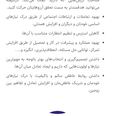
شناخت ارزش‌هایی که دارید کمک می‌کند. درنتیجه
می‌توانید هدفمندتر به سمت تحقق آرزوهایتان حرکت کنید.
بهبود تعاملات و ارتباطات اجتماعی از طریق درک نیازهای
اساسی خودتان و دیگران و افزایش همدلی.
کاهش استرس و تنظیم انتظارات متناسب با آن‌ها.
بهبود عملکرد و پیشرفت در کار و تحصیل از طریق افزایش
تمرکز، توانایی حل مسئله، انعطاف‌پذیری، انگیزه و… .
داشتن تصمیم‌گیری و انتخاب‌های بهتر باتوجه به مهم‌ترین
نیازها و اولویت‌هایی که داریم و ایجاد تعادل میان آن‌ها.
داشتن روابط عاطفی سالم و باکیفیت‌ با درک نیازهای
خودمان و شریک عاطفی‌مان و افزایش تعادل و تفاهم بین
زوجین.