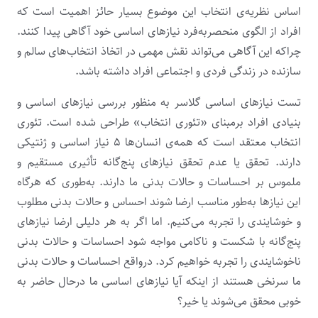
اساس نظریه‌ی انتخاب این موضوع بسیار حائز اهمیت است که
افراد از الگوی منحصربه‌فرد نیازهای اساسی خود آگاهی پیدا کنند.
چراکه این آگاهی می‌تواند نقش مهمی در اتخاذ انتخاب‌های سالم و
سازنده در زندگی فردی و اجتماعی افراد داشته باشد.
تست نیازهای اساسی گلاسر به منظور بررسی نیازهای اساسی و
بنیادی افراد برمبنای «تئوری انتخاب» طراحی شده است. تئوری
انتخاب معتقد است که همه‌ی انسان‌ها ۵ نیاز اساسی و ژنتیکی
دارند. تحقق یا عدم تحقق نیازهای پنج‌گانه تأثیری مستقیم و
ملموس بر احساسات و حالات بدنی ما دارند. به‌طوری که هرگاه
این نیازها به‌طور مناسب ارضا شوند احساس و حالات بدنی مطلوب
و خوشایندی را تجربه می‌کنیم. اما اگر به هر دلیلی ارضا نیازهای
پنج‌گانه با شکست و ناکامی مواجه شود احساسات و حالات بدنی
ناخوشایندی را تجربه خواهیم کرد. درواقع احساسات و حالات بدنی
ما سرنخی هستند از اینکه آیا نیازهای اساسی ما درحال حاضر به
خوبی محقق می‌شوند یا خیر؟