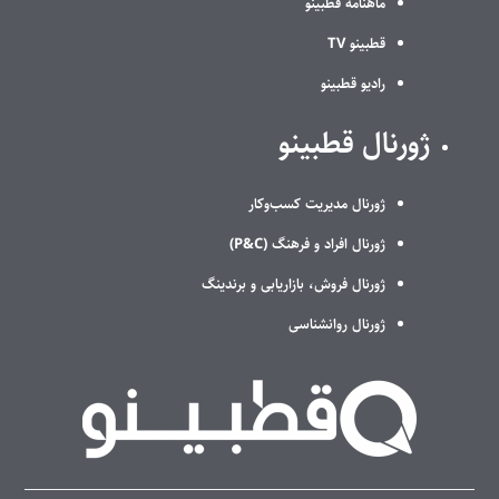
ماهنامه قطبینو
قطبینو TV
رادیو قطبینو
ژورنال قطبینو
ژورنال مدیریت کسب‌وکار
ژورنال افراد و فرهنگ (P&C)
ژورنال فروش، بازاریابی و برندینگ
ژورنال روانشناسی