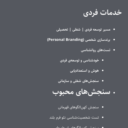
خدمات فردی
مسیر توسعه فردی |
شغلی |
تحصیلی
برندسازی شخصی (Personal Branding)
تست‌های روانشناسی
خودشناسی و توسعه‌ی فردی
هوش و استعدادیابی
سنجش‌های شغلی و سازمانی
سنجش‌های محبوب
سنجش کهن‌الگوهای قهرمانی
تست شخصیت‌شناسی نئو فرم بلند
سنجش کهن‌الگوهای اسطوره‌ای