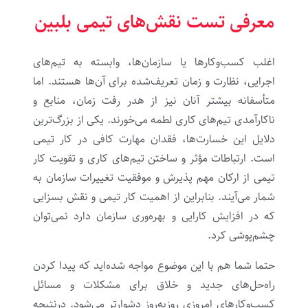
معرفی تست نقش‌های تیمی بلبین
اغلب کسب‌وکارها یا سازمان‌ها، وابسته به تیم‌های
اجرایی، نظارت و زمان تعریف‌شده برای آن‌ها هستند. اما
متأسفانه بیشتر آنان نیز از هدر رفت زمان، منابع و
ناکارآمدی تیم‌های کاری لطمه می‌خورند. یکی از بزرگ‌ترین
دلایل این خسارت‌ها، فقدان مهارت کافی در کار تیمی
است. ارتباطات مؤثر و ساختن تیم‌های کاری و تقویت کار
تیمی از ارکان مهم پذیرش و موفقیت تغییرات سازمان به
شمار می‌آیند. بنابراین از اهمیت کار تیمی و نقش بسزایی
که در افزایش کارایی و بهره‌وری سازمان دارد نمی‌توان
چشم‌پوشی کرد.
حتما شما هم با این موضوع مواجه شده‌اید که پیدا کردن
راه‌حل‌های جدید و خلاق برای مشکلات و مسائل
کسب‌وکارهای امروزی روزبه‌روز دشوارتر می‌شود. درنتیجه