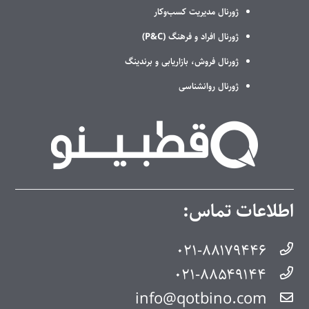
ژورنال مدیریت کسب‌وکار
ژورنال افراد و فرهنگ (P&C)
ژورنال فروش، بازاریابی و برندینگ
ژورنال روانشناسی
اطلاعات تماس:
۰۲۱-۸۸۱۷۹۴۴۶
۰۲۱-۸۸۵۴۹۱۴۴
info@qotbino.com