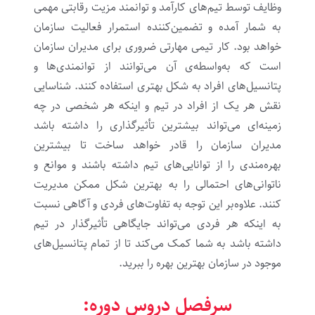
وظایف توسط تیم‌های کارآمد و توانمند مزیت رقابتی مهمی
به شمار آمده و تضمین‌کننده استمرار فعالیت سازمان
خواهد بود. کار تیمی مهارتی ضروری برای مدیران سازمان
است که به‌واسطه‌ی آن می‌توانند از توانمندی‌ها و
پتانسیل‌های افراد به شکل بهتری استفاده کنند.
شناسایی
نقش هر یک از افراد در تیم و اینکه هر شخصی در چه
زمینه‌ای می‌تواند بیشترین تأثیرگذاری را داشته باشد
مدیران سازمان را قادر خواهد ساخت تا بیشترین
بهره‌مندی را از توانایی‌های تیم داشته باشند و موانع و
ناتوانی‌های احتمالی را به بهترین شکل ممکن مدیریت
کنند. علاوه‌بر این توجه به تفاوت‌های فردی و آگاهی نسبت
به اینکه هر فردی می‌تواند جایگاهی تأثیرگذار در تیم
داشته باشد به شما کمک می‌کند تا از تمام پتانسیل‌های
موجود در سازمان بهترین بهره را ببرید.
سرفصل دروس دوره: