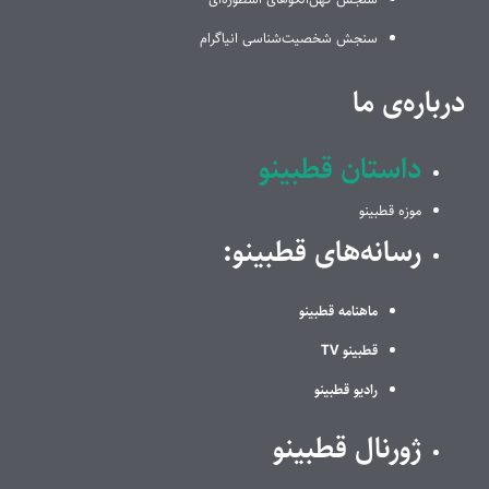
سنجش شخصیت‌شناسی انیاگرام
درباره‌ی ما
داستان قطبینو
موزه قطبینو
رسانه‌های قطبینو:
ماهنامه قطبینو
قطبینو TV
رادیو قطبینو
ژورنال قطبینو