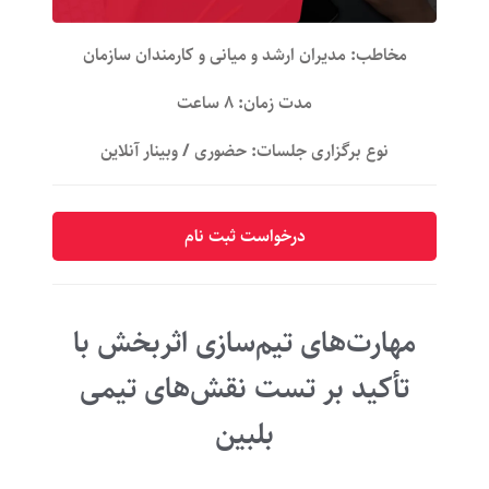
مخاطب: مدیران ارشد و میانی و کارمندان سازمان
مدت زمان: ۸ ساعت
نوع برگزاری جلسات: حضوری / وبینار آنلاین
درخواست ثبت نام
مهارت‌های تیم‌سازی اثربخش با
تأکید بر تست نقش‌های تیمی
بلبین