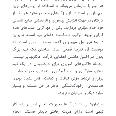
هر تیم یا سازمانی می‌تواند با استفاده از روش‌های نوین
تیم‌‌سازی و استفاده از ویژگی‌های منحصربه‌فرد هر یک از
کارکنان در جهت افزایش بهره‌وری و اثربخشی منابع انسانی
خود قدم مؤثری بردارند. یکی از مهم‌ترین علت‌های عدم
کارایی تیم‌ها ترکیب نامناسب اعضای تیم است. بنابراین
در وهله‌ی اول مهم‌ترین قدم، ساختن تیمی است که
موفقیت آن تقریبا قطعی است.
ساختن یک تیم بزرگ
بدون در اختیار داشتن اعضایی کارآمد امکان‌پذیر نیست.
ازجمله فاکتورهای ضروری برای درخشیدن در یک تیم
موفق، سازگاری و انعطاف‌پذیری، همدلی، تعهد، توانایی
برقراری ارتباط مؤثر، لیاقت و کفایت، قابل‌اعتماد بودن،
هدفمندی، ازخودگذشتگی، ماهر در حل مسئله و بسیار
موارد دیگر را می‌توان نام برد.
سازمان‌هایی که در آن‌ها محوریت انجام امور بر پایه کار
تیمی است دارای مزیت رقابتی پایدار هستند. انجام