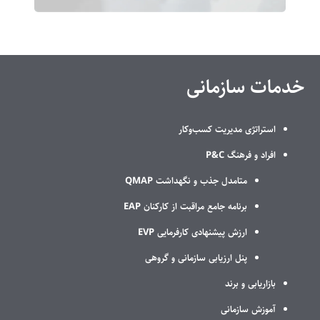
خدمات سازمانی
استراتژی مدیریت کسب‌وکار
افراد و فرهنگ P&C
متامدل جذب و نگهداشت QMAP
برنامه جامع مراقبت از کارکنان EAP
ارزش پیشنهادی کارفرمایی EVP
پنل ارزیابی سازمانی و گروهی
بازاریابی و برند
آموزش سازمانی