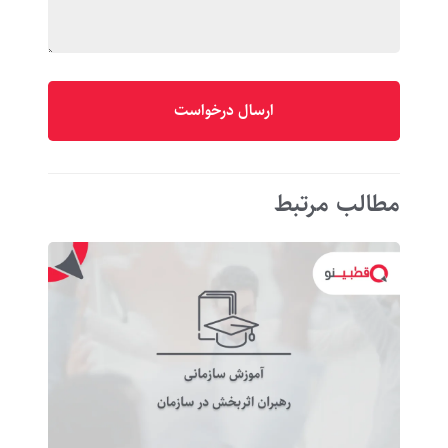
مطالب مرتبط