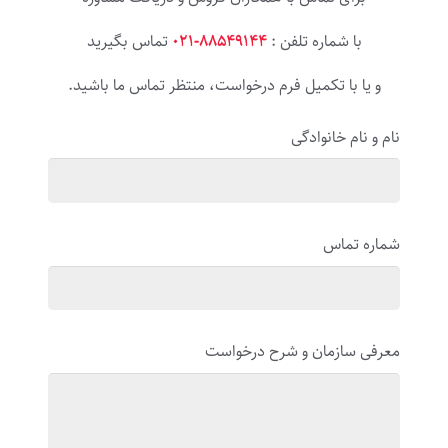
با شماره تلفن :
۸۸۵۴۹۱۴۴-۰۲۱
تماس بگیرید
و یا با تکمیل فرم درخواست، منتظر تماس ما باشید.
نام و نام خانوادگی
شماره تماس
معرفی سازمان و شرح درخواست