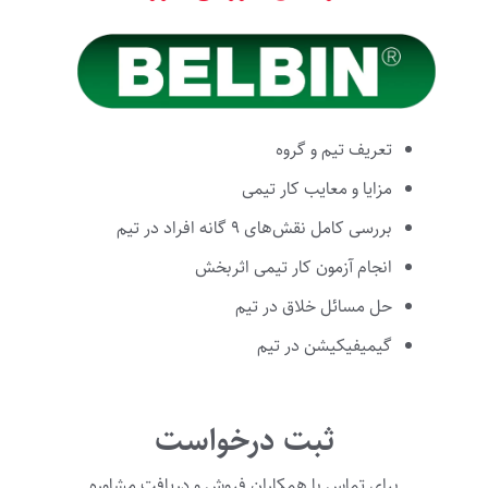
تعریف تیم و گروه
مزایا و معایب کار تیمی
بررسی کامل نقش‌های ۹ گانه افراد در تیم
انجام آزمون کار تیمی اثربخش
حل مسائل خلاق در تیم
گیمیفیکیشن در تیم
ثبت درخواست
برای تماس با همکاران فروش و دریافت مشاوره