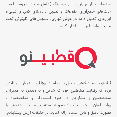
تحقیقات بازار در بازاریابی و برندینگ (شامل سنجش، پرسشنامه و
ربات‌های جمع‌آوری اطلاعات و تحلیل داده‌های کمی و کیفی)،
ابزارهای تحلیل داده در هوش تجاری، سنجش‌های کلینیکی تحت
نظارت روانشناس و … اشاره کرد.
قطبینو با سخت‌کوشی و میل به موفقیت روزافزون همواره در تلاش
بوده که رضایت مخاطبین خود که شامل و نه محدود به مدیران،
متخصصین و مشاورین در حوزه کسب‌و‌کار و متخصصین و
روانشناسان است را جلب کرده و شایسته‌ترین خدمات شناختی را
بصورت دقیق و قابل اعتماد ارائه نماید. در حقیقت ارزش پیشنهادی