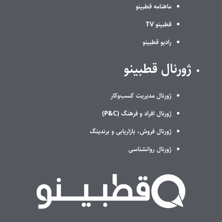
ماهنامه قطبینو
قطبینو TV
رادیو قطبینو
ژورنال قطبینو
ژورنال مدیریت کسب‌وکار
ژورنال افراد و فرهنگ (P&C)
ژورنال فروش، بازاریابی و برندینگ
ژورنال روانشناسی