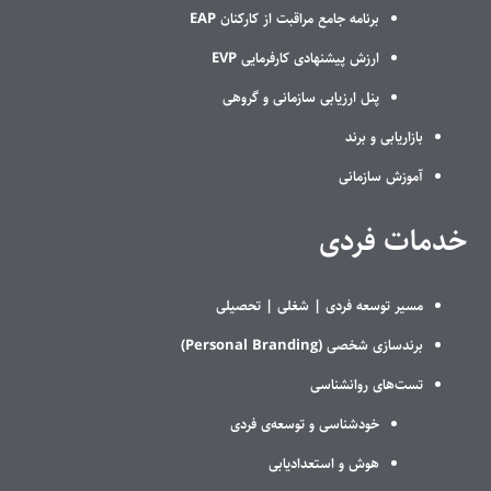
برنامه جامع مراقبت از کارکنان EAP
ارزش پیشنهادی کارفرمایی EVP
پنل ارزیابی سازمانی و گروهی
بازاریابی و برند
آموزش سازمانی
خدمات فردی
مسیر توسعه فردی |
شغلی |
تحصیلی
برندسازی شخصی (Personal Branding)
تست‌های روانشناسی
خودشناسی و توسعه‌ی فردی
هوش و استعدادیابی