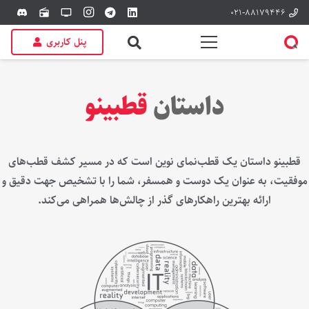
۰۲۱-۸۸۱۷۹۴۴۶
discord
radio
tv
پنل کاربری
داستان
قطبینو
قطبینو داستان یک قطب‌نمای نوین است که در مسیر کشف قطب‌های
موفقیت، به عنوان یک دوست و همسفر، شما را با تشخیص جهت دقیق و
ارائه بهترین راهکارهای گذر از چالش‌ها همراهی ‌می‌کند.