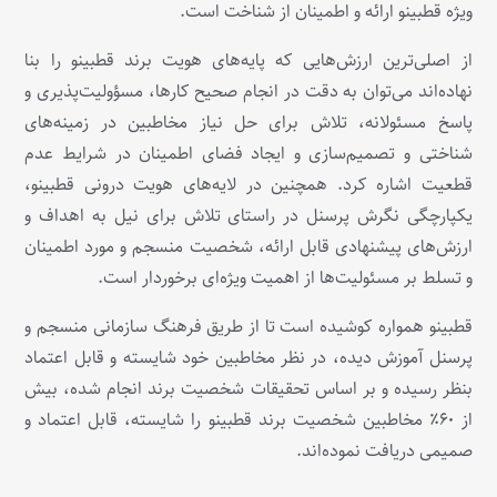
ویژه قطبینو ارائه و اطمینان از شناخت است.
از اصلی‌ترین ارزش‌هایی که پایه‌های هویت برند قطبینو را بنا
نهاده‌اند می‌توان به دقت در انجام صحیح کارها، مسؤولیت‌پذیری و
پاسخ مسئولانه، تلاش برای حل نیاز مخاطبین در زمینه‌های
شناختی و تصمیم‌سازی و ایجاد فضای اطمینان در شرایط عدم
قطعیت اشاره کرد. همچنین در لایه‌های هویت درونی قطبینو،
یکپارچگی نگرش پرسنل در راستای تلاش برای نیل به اهداف و
ارزش‌های پیشنهادی قابل ارائه، شخصیت منسجم و مورد اطمینان
و تسلط بر مسئولیت‌ها از اهمیت ویژه‌ای برخوردار است.
قطبینو همواره کوشیده است تا از طریق فرهنگ سازمانی منسجم و
پرسنل آموزش دیده، در نظر مخاطبین خود شایسته و قابل اعتماد
بنظر رسیده و بر اساس تحقیقات شخصیت برند انجام شده، بیش
از ۶۰٪ مخاطبین شخصیت برند قطبینو را شایسته، قابل اعتماد و
صمیمی دریافت نموده‌اند.