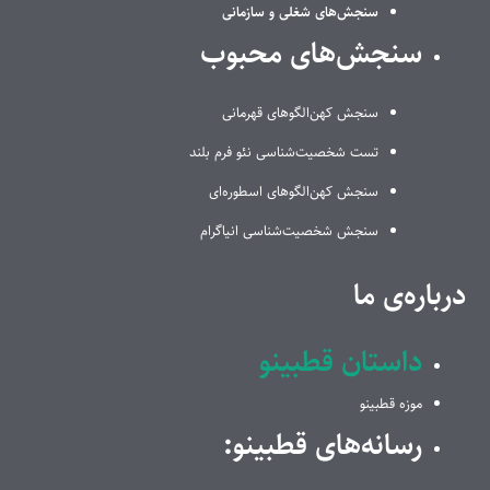
سنجش‌های شغلی و سازمانی
سنجش‌های محبوب
سنجش کهن‌الگوهای قهرمانی
تست شخصیت‌شناسی نئو فرم بلند
سنجش کهن‌الگوهای اسطوره‌ای
سنجش شخصیت‌شناسی انیاگرام
درباره‌ی ما
داستان قطبینو
موزه قطبینو
رسانه‌های قطبینو: