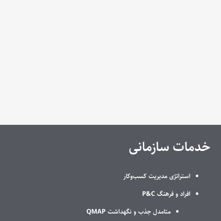
خدمات سازمانی
استراتژی مدیریت کسب‌وکار
افراد و فرهنگ P&C
متامدل جذب و نگهداشت QMAP