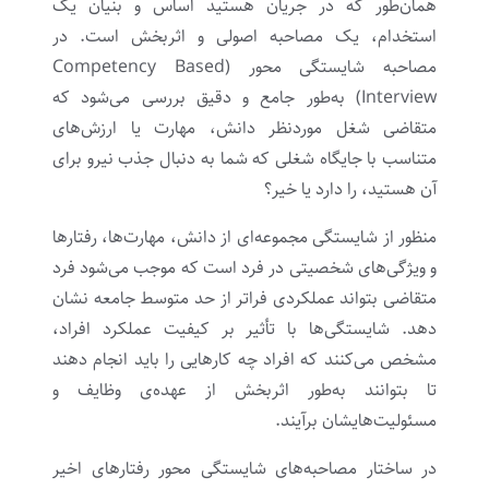
همان‌طور که در جریان هستید اساس و بنیان یک
استخدام، یک مصاحبه اصولی و اثربخش است. در
مصاحبه شایستگی محور (Competency Based
Interview) به‌طور جامع و دقیق بررسی می‌شود که
متقاضی شغل موردنظر دانش، مهارت یا ارزش‌های
متناسب با جایگاه شغلی که شما به دنبال جذب نیرو برای
آن هستید، را دارد یا خیر؟
منظور از شایستگی مجموعه‌ای از دانش، مهارت‌ها، رفتارها
و ویژگی‌های شخصیتی در فرد است که موجب می‌شود فرد
متقاضی بتواند عملکردی فراتر از حد متوسط جامعه نشان
دهد. شایستگی‌ها با تأثیر بر کیفیت عملکرد افراد،
مشخص می‌کنند که افراد چه کارهایی را باید انجام دهند
تا بتوانند به‌طور اثربخش از عهده‌ی وظایف و
مسئولیت‌هایشان برآیند.
در ساختار مصاحبه‌های شایستگی محور رفتارهای اخیر