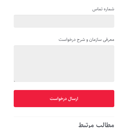
شماره تماس
معرفی سازمان و شرح درخواست
مطالب مرتبط