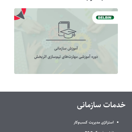
خدمات سازمانی
استراتژی مدیریت کسب‌وکار