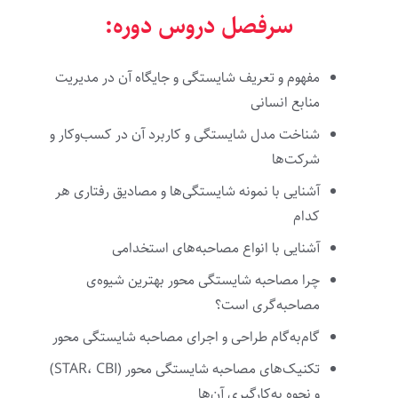
سرفصل دروس دوره:
مفهوم و تعریف شایستگی‌ و جایگاه آن در مدیریت
منابع انسانی
شناخت مدل شایستگی و کاربرد آن در کسب‌وکار و
شرکت‌ها
آشنایی با نمونه شایستگی‌ها و مصادیق رفتاری هر
کدام
آشنایی با انواع مصاحبه‌های استخدامی
چرا مصاحبه شایستگی محور بهترین شیوه‌ی
مصاحبه‌گری است؟
گام‌به‌گام طراحی و اجرای مصاحبه شایستگی محور
تکنیک‌های مصاحبه شایستگی محور (STAR، CBI)
و نحوه به‌کارگیری آن‌ها