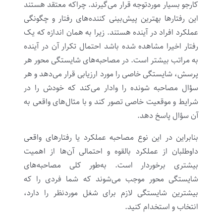
کارجو بسیار موردتوجه قرار می‌گیرند. چراکه معتقد هستند
این رفتارها بهترین پیش‌بینی کننده‌های رفتار و چگونگی
عملکرد افراد در آینده هستند. زیرا به همان اندازه که یک
رفتار اخیرا مشاهده شده باشد احتمال تکرار آن در آینده
به مراتب بیشتر است. در مصاحبه‌های شایستگی محور هر
پرسش، شایستگی خاصی را مورد ارزیابی قرار می‌دهد و هر
سؤال مصاحبه شونده را وادار می‌کند که خودش را در
شرایط و موقعیت خاصی تصور کند و با مثال‌های واقعی به
آن سؤال پاسخ دهد.
بنابراین در این نوع مصاحبه عملکرد یا رفتارهای واقعی
داوطلبان از عملکرد بالقوه و احتمالی آن‌ها از اهمیت
بیشتری برخوردار است. به‌طور کلی مصاحبه‌های
شایستگی محور موجب می‌شوند که شما فردی را که
بیشترین شایستگی لازم برای شغل موردنظر را دارد،
انتخاب و استخدام کنید.