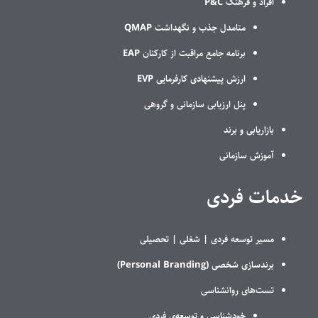
افراد و فرهنگ P&C
متامدل جذب و نگهداشت QMAP
برنامه جامع مراقبت از کارکنان EAP
ارزش پیشنهادی کارفرمایی EVP
پنل ارزیابی سازمانی و گروهی
بازاریابی و برند
آموزش سازمانی
خدمات فردی
مسیر توسعه فردی |
شغلی |
تحصیلی
برندسازی شخصی (Personal Branding)
تست‌های روانشناسی
خودشناسی و توسعه‌ی فردی