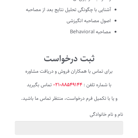
آشنایی با چگونگی تحلیل نتایج بعد از مصاحبه
اصول مصاحبه انگیزشی
مصاحبه Behavioral
ثبت درخواست
برای تماس با همکاران فروش و دریافت مشاوره
با شماره تلفن :
۸۸۵۴۹۱۴۴-۰۲۱
تماس بگیرید
و یا با تکمیل فرم درخواست، منتظر تماس ما باشید.
نام و نام خانوادگی