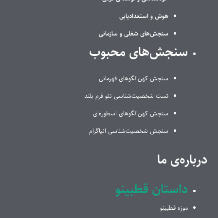
هوش و استعدادیابی
سنجش‌های شغلی و سازمانی
سنجش‌های محبوب
سنجش کهن‌الگوهای قهرمانی
تست شخصیت‌شناسی نئو فرم بلند
سنجش کهن‌الگوهای اسطوره‌ای
سنجش شخصیت‌شناسی انیاگرام
درباره‌ی ما
داستان قطبینو
موزه قطبینو