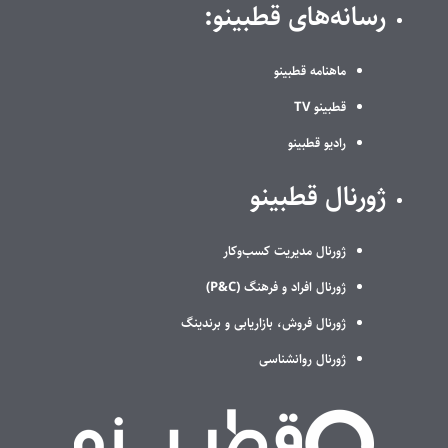
رسانه‌های قطبینو:
ماهنامه قطبینو
قطبینو TV
رادیو قطبینو
ژورنال قطبینو
ژورنال مدیریت کسب‌وکار
ژورنال افراد و فرهنگ (P&C)
ژورنال فروش، بازاریابی و برندینگ
ژورنال روانشناسی