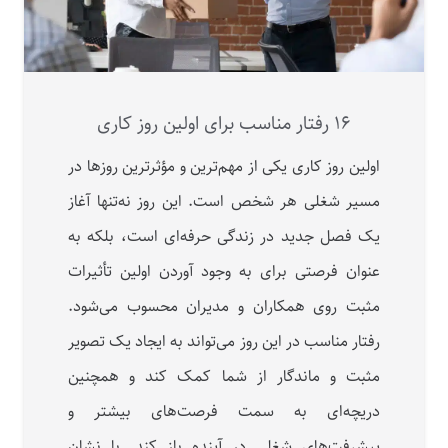
۱۶ رفتار مناسب برای اولین روز کاری
اولین روز کاری یکی از مهم‌ترین و مؤثرترین روزها در
مسیر شغلی هر شخص است. این روز نه‌تنها آغاز
یک فصل جدید در زندگی حرفه‌ای است، بلکه به
عنوان فرصتی برای به وجود آوردن اولین تأثیرات
مثبت روی همکاران و مدیران محسوب می‌شود.
رفتار مناسب در این روز می‌تواند به ایجاد یک تصویر
مثبت و ماندگار از شما کمک کند و همچنین
دریچه‌ای به سمت فرصت‌های بیشتر و
پیشرفت‌های شغلی در آینده باز کند. با نشان