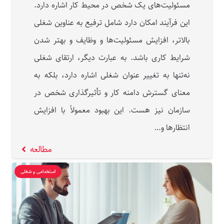
مسئولیت‌های یک شخص در محیط کار اشاره دارد.
این فرآیند امکان دارد شامل ترفیع به عناوین شغلی
بالاتر، افزایش مسئولیت‌ها و وظایف و بهتر شدن
شرایط کاری باشد. به عبارت دیگر، ارتقای شغلی
نه‌تنها به تغییر عنوان شغلی اشاره دارد، بلکه به
معنای گسترش دامنه کار و تأثیرگذاری شخص در
سازمان نیز هست. این بهبود معمولاً با افزایش
انتظارها و…
مطالعه
استخدامی و شغلی