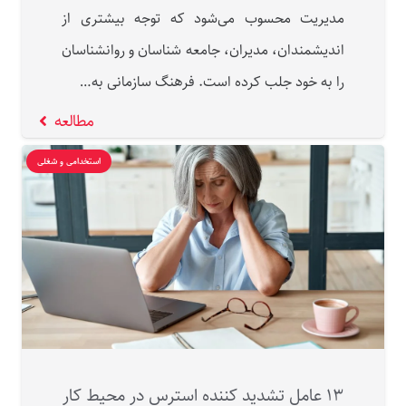
مدیریت محسوب می‌شود که توجه بیشتری از
اندیشمندان، مدیران، جامعه شناسان و روانشناسان
را به خود جلب کرده است. فرهنگ سازمانی به…
مطالعه
استخدامی و شغلی
۱۳ عامل تشدید کننده استرس در محیط کار