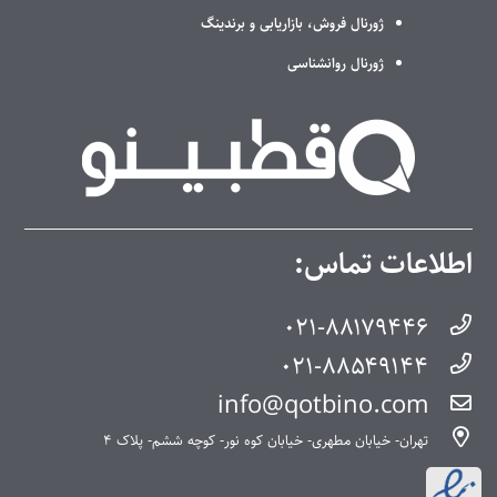
ژورنال فروش، بازاریابی و برندینگ
ژورنال روانشناسی
اطلاعات تماس:
۰۲۱-۸۸۱۷۹۴۴۶
۰۲۱-۸۸۵۴۹۱۴۴
info@qotbino.com
تهران- خیابان مطهری- خیابان کوه نور- کوچه ششم- پلاک ۴