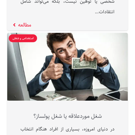
شخصی یا توهین نیست، بلکه می‌تواند شامل
انتقادات…
مطالعه
استخدامی و شغلی
شغل موردعلاقه یا شغل پولساز؟
در دنیای امروزه، بسیاری از افراد هنگام انتخاب