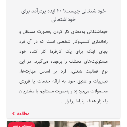
خوداشتغالی چیست؟ ۲۰ ایده پردرآمد برای
خوداشتغالی
خوداشتغالی به‌معنای کار کردن به‌صورت مستقل و
راه‌اندازی کسب‌وکار شخصی است که در آن فرد
بجای اینکه برای یک کارفرما کار کند، خود
مسئولیت‌های مختلف را برعهده می‌گیرد. در این
نوع فعالیت شغلی، فرد بر اساس مهارت‌ها،
تجربیات و علایق خود به ارائه خدمات یا فروش
محصولات می‌پردازد و به‌صورت مستقیم با مشتریان
یا بازار هدف ارتباط برقرار…
مطالعه
استخدامی و شغلی