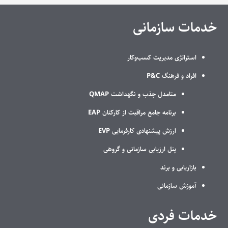
خدمات سازمانی
استراتژی مدیریت کسب‌وکار
افراد و فرهنگ P&C
متامدل جذب و نگهداشت QMAP
برنامه جامع مراقبت از کارکنان EAP
ارزش پیشنهادی کارفرمایی EVP
پنل ارزیابی سازمانی و گروهی
بازاریابی و برند
آموزش سازمانی
خدمات فردی