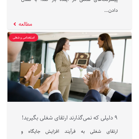
دادن…
مطالعه
استخدامی و شغلی
۹ دلیلی که نمی‌گذارند ارتقای شغلی بگیرید!
ارتقای شغلی به فرآیند افزایش جایگاه و