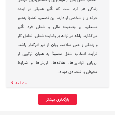
زندگی هر فرد است که تأثیر عمیقی بر آینده
حرفه‌ای و شخصی او دارد. این تصمیم نه‌تنها به‌طور
مستقیم بر وضعیت مالی و شغلی فرد تأثیر
می‌گذارد، بلکه می‌تواند بر رضایت شغلی، تعادل کار
و زندگی و حتی سلامت روان او نیز اثرگذار باشد.
فرآیند انتخاب شغل معمولاً به‌ عنوان ترکیبی از
ارزیابی توانایی‌ها، علاقه‌ها، ارزش‌ها و شرایط
محیطی و اقتصادی دیده…
مطالعه
بارگذاری بیشتر