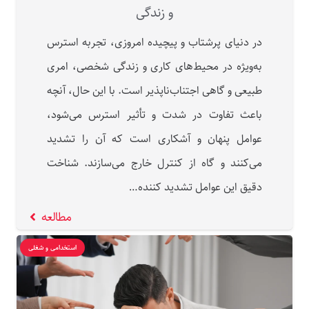
و زندگی
در دنیای پرشتاب و پیچیده‌ امروزی، تجربه‌ استرس
به‌ویژه در محیط‌های کاری و زندگی شخصی، امری
طبیعی و گاهی اجتناب‌ناپذیر است. با این حال، آنچه
باعث تفاوت در شدت و تأثیر استرس می‌شود،
عوامل پنهان و آشکاری ا‌ست که آن را تشدید
می‌کنند و گاه از کنترل خارج می‌سازند. شناخت
دقیق این عوامل تشدید کننده…
مطالعه
استخدامی و شغلی