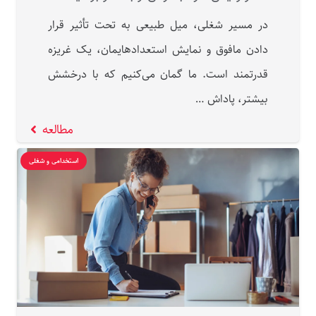
در مسیر شغلی، میل طبیعی به تحت تأثیر قرار
دادن مافوق و نمایش استعدادهایمان، یک غریزه
قدرتمند است. ما گمان می‌کنیم که با درخشش
بیشتر، پاداش …
مطالعه
استخدامی و شغلی