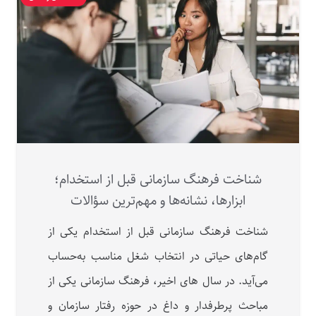
شناخت فرهنگ سازمانی قبل از استخدام؛
ابزارها، نشانه‌ها و مهم‌ترین سؤالات
شناخت فرهنگ سازمانی قبل از استخدام یکی از
گام‌های حیاتی در انتخاب شغل مناسب به‌حساب
می‌آید. در سال های اخیر، فرهنگ سازمانی یکی از
مباحث پرطرفدار و داغ در حوزه‌ رفتار سازمان و