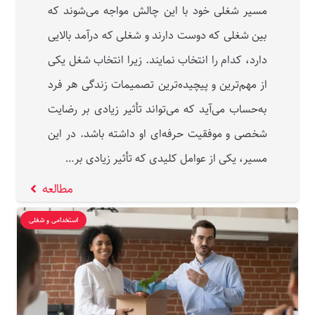
مسیر شغلی خود با این چالش مواجه می‌شوند که
بین شغلی که دوست دارند و شغلی که درآمد بالایی
دارد، کدام را انتخاب نمایند. زیرا انتخاب شغل یکی
از مهم‌ترین و پیچیده‌ترین تصمیمات زندگی هر فرد
به‌حساب می‌آید که می‌تواند تأثیر زیادی بر رضایت
شخصی و موفقیت حرفه‌ای او داشته باشد. در این
مسیر، یکی از عوامل کلیدی که تأثیر زیادی بر…
مطالعه
استخدامی و شغلی