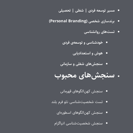
مسیر توسعه فردی |
شغلی |
تحصیلی
برندسازی شخصی (Personal Branding)
تست‌های روانشناسی
خودشناسی و توسعه‌ی فردی
هوش و استعدادیابی
سنجش‌های شغلی و سازمانی
سنجش‌های محبوب
سنجش کهن‌الگوهای قهرمانی
تست شخصیت‌شناسی نئو فرم بلند
سنجش کهن‌الگوهای اسطوره‌ای
سنجش شخصیت‌شناسی انیاگرام