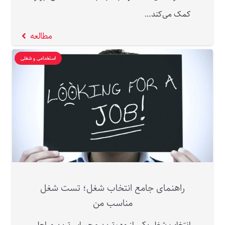
کمک می‌کند…
مطالعه
استخدامی و شغلی
راهنمای جامع انتخاب شغل؛ تست شغل
مناسب من
انتخاب شغل یکی از مهم‌ترین و حساس‌ترین مراحل