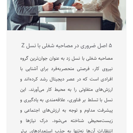
۵ اصل ضروری در مصاحبه شغلی با نسل Z
مصاحبه شغلی با نسل زد به‌ عنوان جوان‌ترین گروه
نیروی کار، فرصتی منحصربه‌فرد برای آشنایی با
افرادی است که در عصر دیجیتال رشد کرده‌اند و
ارزش‌های متفاوتی را به محیط کار می‌آورند. این
نسل با تسلط بر فناوری، علاقه‌مندی به یادگیری و
پیشرفت مداوم و توجه به ارزش‌های اجتماعی و
زیست‌محیطی شناخته می‌شود. درک نیازها و
انتظارات آن‌ها نه‌‌تنها به جذب استعدادهای برتر