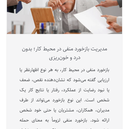
مدیریت بازخورد منفی در محیط کار؛ بدون
درد و خون‌ریزی
بازخورد منفی در محیط کار، به هر نوع اظهارنظر یا
ارزیابی گفته می‌شود که نشان‌دهنده نقص، ضعف
یا نبود رضایت از عملکرد، رفتار یا نتایج کار یک
شخص است. این نوع بازخورد می‌تواند از طرف
مدیران، همکاران، مشتریان یا حتی خود شخص
ارائه شود. بازخورد منفی لزوماً به معنای حمله