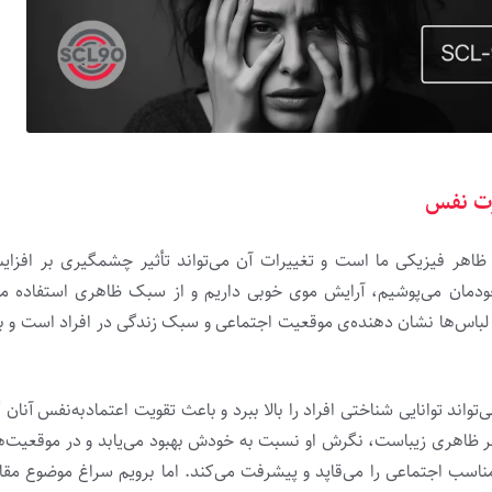
عزت نفس
، ظاهر فیزیکی ما است و تغییرات آن می‌تواند تأثیر چشمگیری بر افز
خودمان می‌پوشیم، آرایش موی خوبی داریم و از سبک ظاهری استفاده می‌
‌ها نشان دهنده‌ی موقعیت اجتماعی و سبک زندگی در افراد است و ب
ند توانایی شناختی افراد را بالا ببرد و باعث تقویت اعتمادبه‌نفس آنان گ
ظر ظاهری زیباست، نگرش او نسبت به خودش بهبود می‌یابد و در موقعیت‌
اسب اجتماعی را می‌قاپد و پیشرفت می‌کند. اما برویم سراغ موضوع مقا