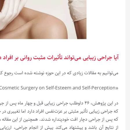
آیا جراحی زیبایی می‌تواند تأثیرات مثبت روانی بر افراد 
می‌توانیم به مقالات زیادی که در این حوزه نوشته شده است رجوع کنی
«The Psychological Effects of Cosmetic Surgery on Self-Esteem and Self-Perception»
در این پژوهش، ۴۶ داوطلب جراحی زیبایی قبل و چهار 
که پس از جراحی دچار افت خودپنداره شدند. همچنین از این مقاله م
از نتایج آن باشد و پیشنهاد می‌کند پیش از انجام جراحی، ارزیا