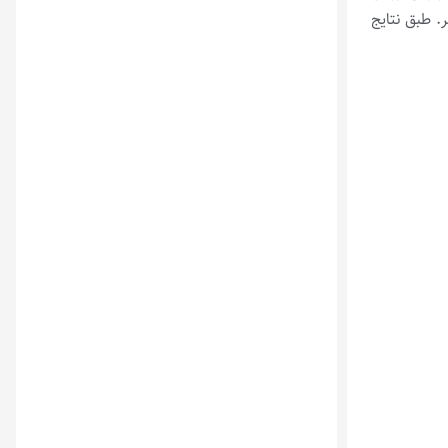
. طبق نتایج