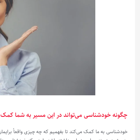
چگونه خودشناسی می‌تواند در این مسیر به شما کمک 
خودشناسی به ما کمک می‌کند تا بفهمیم که چه چیزی واقعاً برایمان م