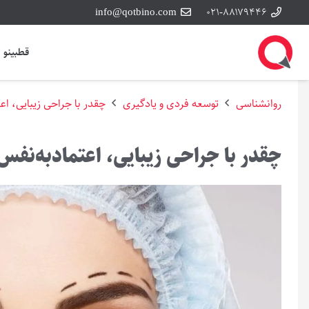
info@qotbino.com
۰۲۱-۸۸۱۷۹۴۴۶
قطبینو
روانشناسی
توسعه فردی و یادگیری
چقدر با جراحی زیبایی، اعت
چقدر با جراحی زیبایی، اعتمادبه‌نفس م