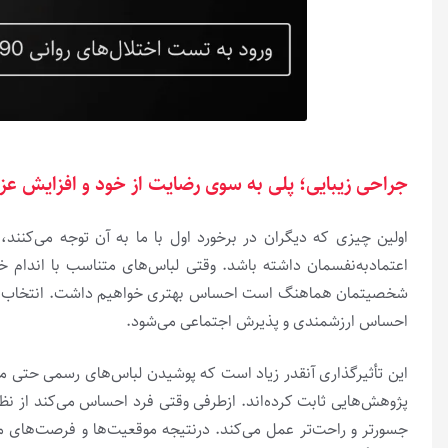
جراحی زیبایی؛ پلی به سوی رضایت از خود و افزایش 
اولین چیزی که دیگران در برخورد اول با ما به آن توجه می‌کنند
اعتمادبه‌نفسمان داشته باشد. وقتی لباس‌های متناسب با اندام 
شخصیتمان هماهنگ است احساس بهتری خواهیم داشت. انتخاب لباس
احساس ارزشمندی و پذیرش اجتماعی می‌شود.
این تأثیرگذاری آنقدر زیاد است که پوشیدن لباس‌های رسمی حتی می‌توا
پژوهش‌هایی ثابت کرده‌اند. ازطرفی وقتی فرد احساس می‌کند از ن
جسورتر و راحت‌تر عمل می‌کند. درنتیجه موقعیت‌ها و فرصت‌های من