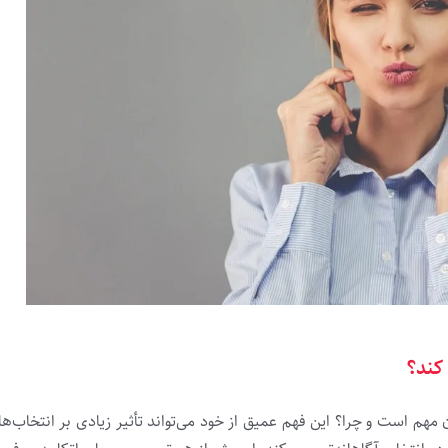
کند؟
هم است و چرا؟ این فهم عمیق از خود می‌تواند تأثیر زیادی بر انتخاب‌های