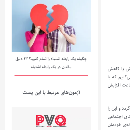
چگونه یک رابطه اشتباه را تمام کنیم؟ ۱۳ دلیل
ماندن در یک رابطه اشتباه
ایش یا کاهش
کنیم که با
اعث افزایش
آزمون‌های مرتبط با این پست
ردد و این را
های اجتماعی
له‌ی خودمان