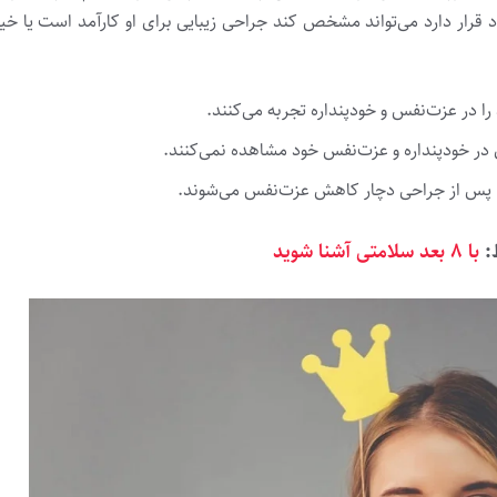
د قرار دارد می‌تواند مشخص کند جراحی زیبایی برای او کارآمد است یا خیر
را در عزت‌نفس و خودپنداره تجربه می‌کنند.
 در خودپنداره و عزت‌نفس خود مشاهده نمی‌کنند.
:
با ۸ بعد سلامتی آشنا شوید