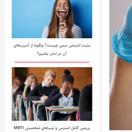
مثبت‌ اندیشی سمی چیست؟ چگونه از آسیب‌های
آن در امان باشیم؟
بررسی کامل استرس و تیپ‌های شخصیتی MBTI