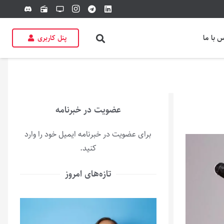
discord
radio
tv
 با ما
پنل کاربری
عضویت در خبرنامه
برای عضویت در خبرنامه ایمیل خود را وارد
کنید.
تازه‌های امروز