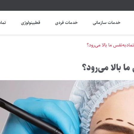
خدمات سازمانی
خدمات فردی
قطبینولوژی
تماس
مادبه‌نفس ما بالا می‌رود؟
ا بالا می‌رود؟