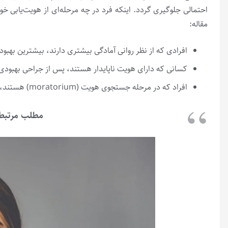
احتمالی جلوگیری گردد. اینکه فرد در چه مرحله‌ای از هویت‌یابی خو
مقاله:
افرادی که از نظر روانی آمادگی بیشتری دارند، بیشترین بهبود 
کسانی که دارای هویت ناپایدار هستند، پس از جراحی بهبودی
افراد که در مرحله جستجوی هویت (moratorium) هستند، پس از جراحی دچار کاهش عزت‌نفس می‌شوند.
مطلب مرتبط