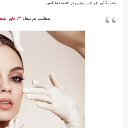
یعنی تأثیر جراحی زیبایی بر اعتمادبه‌نفس.
مطلب مرتبط:
۱۳ باور غلط در مورد سلامت روان؛ تست سلامت روان