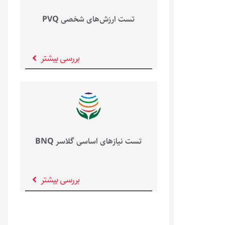
تست ارزش‌های شخصی PVQ
بررسی بیشتر
تست نیازهای اساسی گلاسر BNQ
بررسی بیشتر