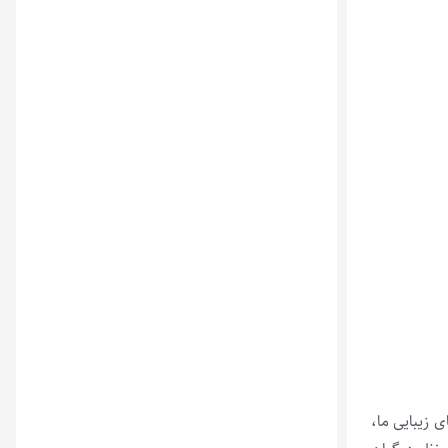
 زیبایی ما،