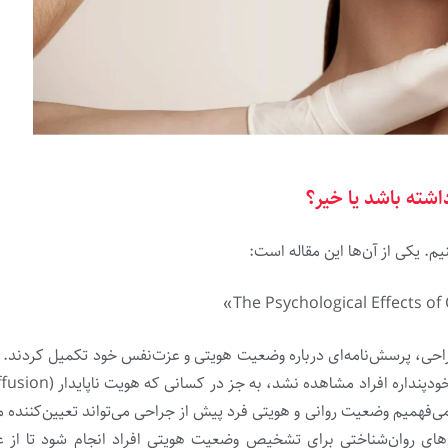
داشته باشد یا خیر؟
م. یکی از آن‌ها این مقاله است:
ماه پس از جراحی، پرسش‌نامه‌ای درباره وضعیت هویتی و عزت‌نفس خود تکمیل کردن
ی‌فهمیم وضعیت روانی و هویتی فرد پیش از جراحی می‌تواند تعیین‌کننده 
بی‌های روان‌شناختی برای تشخیص وضعیت هویتی افراد انجام شود تا از 