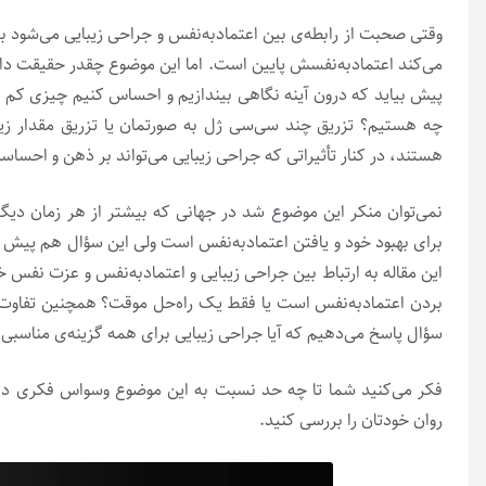
وقتی صحبت از رابطه‌ی بین اعتمادبه‌نفس و جراحی زیبایی می‌شود ب
می‌کند اعتمادبه‌نفسش پایین است. اما این موضوع چقدر حقیقت دارد
پیش بیاید که درون آینه نگاهی بیندازیم و احساس کنیم چیزی کم اس
چه هستیم؟ تزریق چند سی‌سی ژل به صورتمان یا تزریق مقدار زیاد
هستند، در کنار تأثیراتی که جراحی زیبایی می‌تواند بر ذهن و احساس
نمی‌توان منکر این موضوع شد در جهانی که بیشتر از هر زمان د
برای بهبود خود و یافتن اعتمادبه‌نفس است ولی این سؤال هم پیش 
این مقاله به ارتباط بین جراحی زیبایی و اعتمادبه‌نفس و عزت نفس خوا
بردن اعتمادبه‌نفس است یا فقط یک راه‌حل موقت؟ همچنین تفاوت‌های
سؤال پاسخ می‌دهیم که آیا جراحی زیبایی برای همه گزینه‌ی مناسبی
فکر می‌کنید شما تا چه حد نسبت به این موضوع وسواس فکری دار
روان خودتان را بررسی کنید.