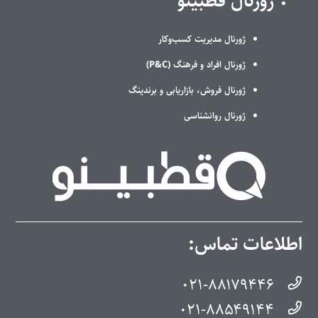
ژورنال قطبینو
ژورنال مدیریت کسب‌وکار
ژورنال افراد و فرهنگ (P&C)
ژورنال فروش، بازاریابی و برندینگ
ژورنال روانشناسی
اطلاعات تماس:
۰۲۱-۸۸۱۷۹۴۴۶
۰۲۱-۸۸۵۴۹۱۴۴