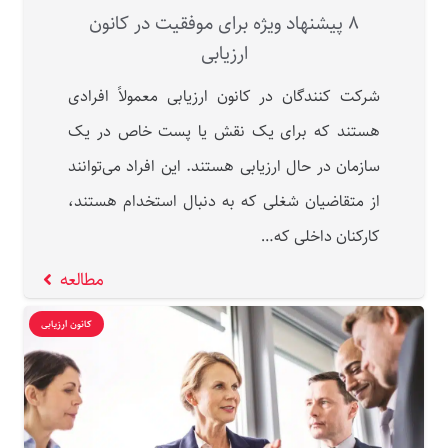
۸ پیشنهاد ویژه برای موفقیت در کانون
ارزیابی
شرکت‌ کنندگان در کانون ارزیابی معمولاً افرادی
هستند که برای یک نقش یا پست خاص در یک
سازمان در حال ارزیابی هستند. این افراد می‌توانند
از متقاضیان شغلی که به دنبال استخدام هستند،
کارکنان داخلی که…
مطالعه
کانون ارزیابی