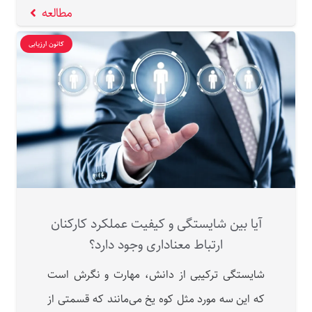
مطالعه
کانون ارزیابی
آیا بین شایستگی و کیفیت عملکرد کارکنان
ارتباط معناداری وجود دارد؟
شایستگی ترکیبی از دانش، مهارت و نگرش است
که این سه مورد مثل کوه یخ می‌مانند که قسمتی از