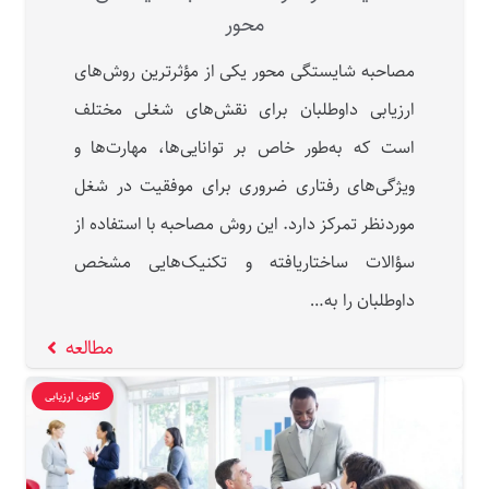
محور
مصاحبه شایستگی‌ محور یکی از مؤثرترین روش‌های
ارزیابی داوطلبان برای نقش‌های شغلی مختلف
است که به‌طور خاص بر توانایی‌ها، مهارت‌ها و
ویژگی‌های رفتاری ضروری برای موفقیت در شغل
موردنظر تمرکز دارد. این روش مصاحبه با استفاده از
سؤالات ساختاریافته و تکنیک‌هایی مشخص
داوطلبان را به…
مطالعه
کانون ارزیابی