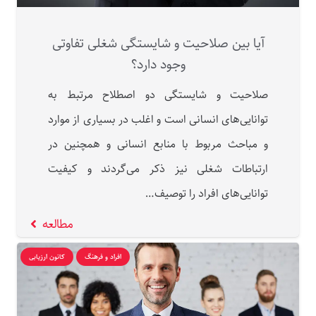
آیا بین صلاحیت و شایستگی شغلی تفاوتی
وجود دارد؟
صلاحیت و شایستگی دو اصطلاح مرتبط به
توانایی‌های انسانی است و اغلب در بسیاری از موارد
و مباحث مربوط با منابع انسانی و همچنین در
ارتباطات شغلی نیز ذکر می‌گردند و کیفیت
توانایی‌های افراد را توصیف…
مطالعه
افراد و فرهنگ
کانون ارزیابی