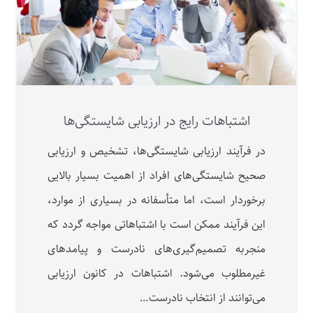
اشتباهات رایج در ارزیابی شایستگی‌ها
در فرآیند ارزیابی شایستگی‌ها، تشخیص و ارزیابی
صحیح شایستگی‌های افراد از اهمیت بسیار بالایی
برخوردار است، اما متأسفانه در بسیاری از موارد،
این فرآیند ممکن است با اشتباهاتی مواجه گردد که
منجربه تصمیم‌گیری‌های نادرست و پیامدهای
غیرمطلوب می‌شود. اشتباهات در کانون ارزیابی
می‌توانند از انتخاب نادرست…