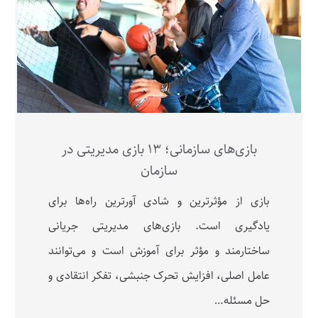
بازی‌های سازمانی؛ ۱۳ بازی مدیریتی در
سازمان
بازی از مؤثرترین و شادی آورترین راه‌ها برای
یادگیری است. بازی‌های مدیریتی جریانی
ساختارمند و مؤثر برای آموزش است و می‌توانند
عامل اصلی، افزایش تحرک جنبشی، تفکر انتقادی و
حل مسئله…