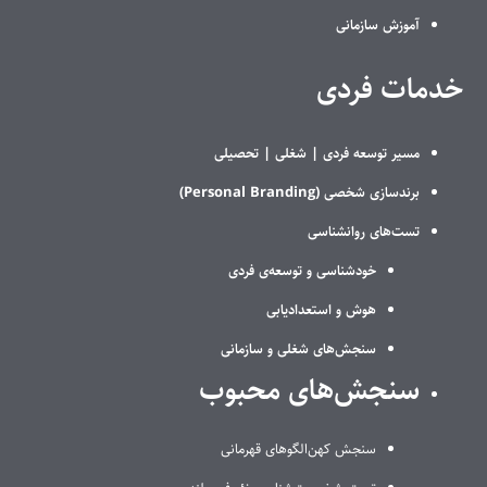
آموزش سازمانی
خدمات فردی
مسیر توسعه فردی |
شغلی |
تحصیلی
برندسازی شخصی (Personal Branding)
تست‌های روانشناسی
خودشناسی و توسعه‌ی فردی
هوش و استعدادیابی
سنجش‌های شغلی و سازمانی
سنجش‌های محبوب
سنجش کهن‌الگوهای قهرمانی