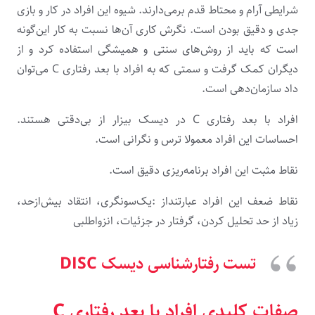
شرایطی آرام و محتاط قدم برمی‌دارند. شیوه این افراد در کار و بازی
جدی و دقیق بودن است. نگرش کاری آن‌ها نسبت به کار این‌گونه
است که باید از روش‌های سنتی و همیشگی استفاده کرد و از
دیگران کمک گرفت و سمتی که به افراد با بعد رفتاری C می‌توان
داد سازمان‌دهی است.
افراد با بعد رفتاری C در دیسک بیزار از بی­‌دقتی هستند.
احساسات این افراد معمولا ترس و نگرانی است.
نقاط مثبت این افراد
برنامه‌ریزی دقیق است.
نقاط ضعف این افراد عبارتنداز :یک‌سونگری، انتقاد بیش‌ازحد،
زیاد از حد تحلیل کردن، گرفتار در جزئیات، انزواطلبی
تست رفتارشناسی دیسک DISC
صفات کلیدی افراد با بعد رفتاری C