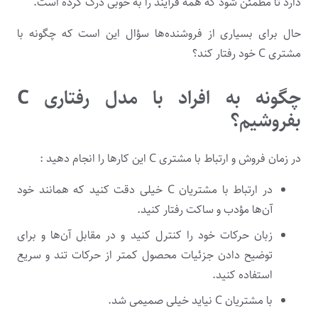
دارد تا مطمئن شود که همه فرآیند را به خوبی درک کرده است.
حال برای بسیاری از فروشنده‌ها سؤال این است که چگونه با
مشتری C خود رفتار کند؟
چگونه به افراد با مدل رفتاری C
بفروشیم؟
در زمان فروش و ارتباط با مشتری C این کارها را انجام دهید :
در ارتباط با مشتریان C خیلی دقت کنید که همانند خود
آن‌ها مؤدب و ساکت رفتار کنید.
زبان حرکات خود را کنترل کنید و در مقابل آن‌ها و برای
توضیح دادن جزئیات محصول کمتر از حرکات تند و سریع
استفاده کنید.
با مشتریان C نیاید خیلی صمیمی شد.