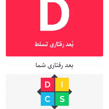
بعد رفتاری شما