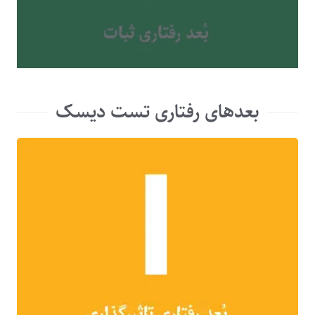
بعدهای رفتاری تست دیسک