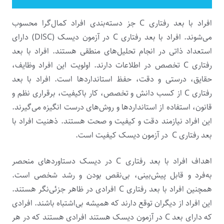
افراد با بعد رفتاری C جز دسته‌بندی افراد کمال‌گرا محسوب
می‌شوند. افراد با بعد رفتاری C در آزمون دیسک (DISC) دارای
استعداد ذاتی در انجام تحلیل‌های منطقی هستند. افراد با بعد
رفتاری C تخصص در اطلاعات دارند. اولویت این افراد وظایف،
حقایق، درستی و دقت، حفظ استانداردها است. افراد با بعد
رفتاری C از کسب دانش و تخصص، کار باکیفیت، برقراری نظم و
قانون، استفاده از استانداردها و روش‌های درست انگیزه می‌گیرند.
این افراد نیازمند دقت و کیفیت و صحت هستند. ذهنیت افراد با
بعد رفتاری C در آزمون دیسک کیفیت است.
اهداف افراد با بعد رفتاری C در دیسک دستاوردهای منحصر
به‌فرد و قابل پیش‌بینی، بی‌نقص بودن و رشد شخصی است.
همچنین افراد با بعد رفتاری C افرادی در ظاهر جزئی‌نگر هستند.
این افراد از دیگران توقع دارند که همیشه بی‌اشتباه باشند. افرادی
که دارای بعد C در آزمون دیسک هستند افرادی هستند که در هر