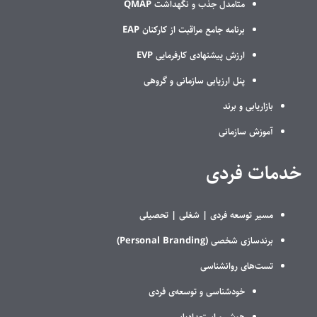
متامدل جذب و نگهداشت QMAP
برنامه جامع مراقبت از کارکنان EAP
ارزش پیشنهادی کارفرمایی EVP
پنل ارزیابی سازمانی و گروهی
بازاریابی و برند
آموزش سازمانی
خدمات فردی
مسیر توسعه فردی |
شغلی |
تحصیلی
برندسازی شخصی (Personal Branding)
تست‌های روانشناسی
خودشناسی و توسعه‌ی فردی