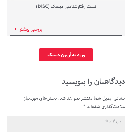
تست رفتارشناسی دیسک (DISC)
بررسی بیشتر
ورود به آزمون دیسک
دیدگاهتان را بنویسید
نشانی ایمیل شما منتشر نخواهد شد.
بخش‌های موردنیاز
علامت‌گذاری شده‌اند
*