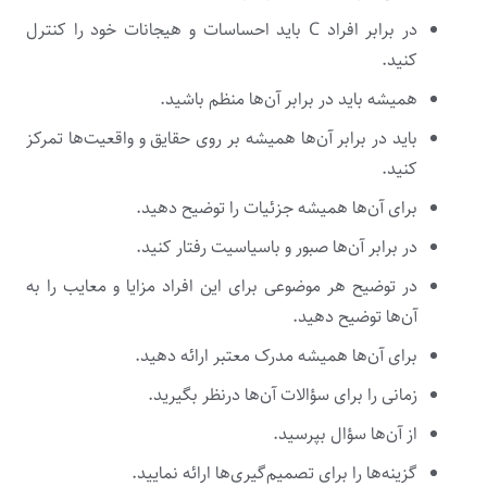
در برابر افراد C باید احساسات و هیجانات خود را کنترل
کنید.
همیشه باید در برابر آن‌ها منظم باشید.
باید در برابر آن‌ها همیشه بر روی حقایق و واقعیت‌ها تمرکز
کنید.
برای آن‌ها همیشه جزئیات را توضیح دهید.
در برابر آن‌ها صبور و باسیاسیت رفتار کنید.
در توضیح هر موضوعی برای این افراد مزایا و معایب را به
آن‌ها توضیح دهید.
برای آن‌ها همیشه مدرک معتبر ارائه دهید.
زمانی را برای سؤالات آن‌ها درنظر بگیرید.
از آن‌ها سؤال بپرسید.
گزینه‌ها را برای تصمیم‌گیری‌ها ارائه نمایید.