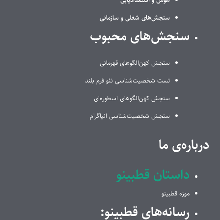
هوش و استعدادیابی
سنجش‌های شغلی و سازمانی
سنجش‌های محبوب
سنجش کهن‌الگوهای قهرمانی
تست شخصیت‌شناسی نئو فرم بلند
سنجش کهن‌الگوهای اسطوره‌ای
سنجش شخصیت‌شناسی انیاگرام
درباره‌ی ما
داستان قطبینو
موزه قطبینو
رسانه‌های قطبینو: