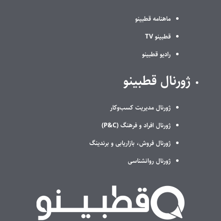
ماهنامه قطبینو
قطبینو TV
رادیو قطبینو
ژورنال قطبینو
ژورنال مدیریت کسب‌وکار
ژورنال افراد و فرهنگ (P&C)
ژورنال فروش، بازاریابی و برندینگ
ژورنال روانشناسی