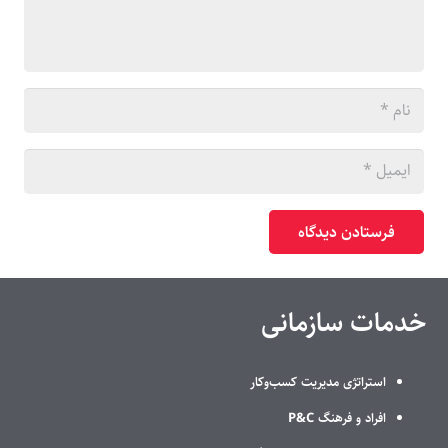
فرستادن دیدگاه
خدمات سازمانی
استراتژی مدیریت کسب‌وکار
افراد و فرهنگ P&C