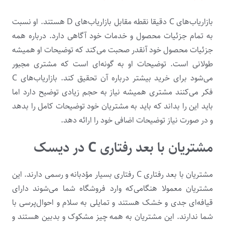
بازاریاب‌های C دقیقا نقطه مقابل بازاریاب‌های D هستند. او نسبت
به تمام جزئیات محصول و خدمات خود آگاهی دارد. درباره همه
جزئیات محصول خود آنقدر صحبت می‌کند که توضیحات او همیشه
طولانی است. توضیحات او به گونه‌ای است که مشتری مجبور
می‌شود برای خرید بیشتر درباره آن تحقیق کند. بازاریاب‌های C
فکر می‌کنند مشتری همیشه نیاز به حجم زیادی توضیح دارد اما
باید این را بداند که باید به مشتریان خود توضیحات کامل را بدهد
و در صورت نیاز توضیحات اضافی خود را ارائه دهد.
مشتریان با بعد رفتاری C در دیسک
مشتریان با بعد رفتاری C رفتاری بسیار مؤدبانه و رسمی دارند. این
مشتریان معمولا هنگامی‌که وارد فروشگاه شما می‌شوند دارای
قیافه‌ای جدی و خشک هستند و تمایلی به سلام و احوال‌پرسی با
شما ندارند. این مشتریان به همه چیز مشکوک و بدبین هستند و