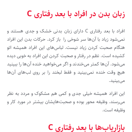
زبان بدن در افراد با بعد رفتاری C
افراد با بعد رفتاری C دارای زبان بدنی خشک و جدی هستند و
نمی‌شود زیاد با آن‌ها سر شوخی را باز کرد. حرکات بدن این افراد
هنگام صحبت کردن زیاد نیست. لباس‌های این افراد همیشه اتو
کشیده است. نظم در رفتار و صحبت کردن این افراد به خوبی دیده
می‌شود. آن‌ها کمتر می‌خندند و اگر می‌خواهید خنده آن‌ها را ببینید
هیچ وقت خنده نمی‌بینید و فقط لبخند را بر روی لب‌های آن‌ها
می‌بینید.
این افراد همیشه خیلی جدی و کمی هم مشکوک و مردد به نظر
می‌رسند. وظیفه محور بوده و صحبت‌هایشان بیشتر در مورد کار و
وظیفه است.
بازاریاب‌ها با بعد رفتاری C