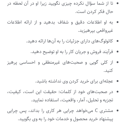
تا از شما سؤال نکرده چیزی نگویید زیرا او در آن لحظه در
حال فکر کردن است.
به او اطلاعات دقیق و شفاف بدهید و از ارائه اطلاعات
غیرواقعی بپرهیزید.
کاتولوگ‌های دارای جزئیات را به آن‌ها ارائه دهید.
فرآیند فروش و جریان کار را به او توضیح دهید.
از کلی گویی و صحبت‌های غیرمنطقی و احساسی پرهیز
کنید.
عجله‌ای برای خرید کردن وی نداشته باشید.
در صحبت‌های خود از کلمات: حقیقت این است، کیفیت،
تجزیه و تحلیل، آمار، واقعیت، استفاده نمایید.
مشتری C می‌خواهد چرایی هر کاری را بداند، پس چرایی
پیشنهاد خرید محصول و خدمات خود را به وی بگویید.