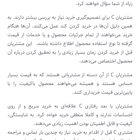
زیاد از شما سؤال خواهند کرد.
مشتریان C برای تصمیم‌گیری خرید نیاز به بررسی بیشتر دارند. به
همین دلیل آن‌ها در خرید کردن کند عمل می‌کنند. آن‌ها هنگام
خرید می‌خواهند از تمام جزئیات محصول و یا خدمات از قیمت
گرفته تا نوع استفاده محصول اطلاع داشته باشند. این مشتریان
قبل از خرید کردن زمان بسیار زیادی را به تحقیق کردن درباره آن
محصول اختصاص می‌دهند.
مشتریان C از آن دسته از مشتریانی هستند که به قیمت بسیار
حساس هستند و همیشه می‌خواهند محصول باکیفیت را با
پایین‌ترین قیمت خریداری کنند.
مشتریان با بعد رفتاری C علاقه‌ای به خرید سریع و از روی
احساسات ندارند و کاملا منطقی خرید خواه‌د کرد. به شایستگی،
کیفیت و قابل اطمینان بودن اهمیت زیادی می‌دهند.
مشتری C قبل از اقدام به خرید نیاز به چندین بار تماس و مراجعه