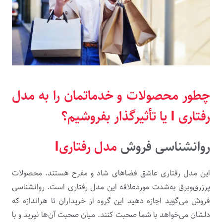
چطور محصولات و خدماتمان را به مدل
رفتاری
I
یا تأثیرگذار بفروشیم؟
روانشناسی فروش
مدل رفتاریI
این مدل رفتاری عاشق فضاهای شاد و مفرح هستند. محصولات
پرزرق‌وبرق به‌شدت موردعلاقه این مدل رفتاری است. روانشناسی
فروش می‌گوید اجازه دهید این گروه از خریداران تا هراندازه که
دلشان می‌خواهد با شما صحبت کنند. میان صحبت آن‌ها نپرید و با