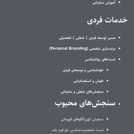
آموزش سازمانی
خدمات فردی
مسیر توسعه فردی |
شغلی |
تحصیلی
برندسازی شخصی (Personal Branding)
تست‌های روانشناسی
خودشناسی و توسعه‌ی فردی
هوش و استعدادیابی
سنجش‌های شغلی و سازمانی
سنجش‌های محبوب
سنجش کهن‌الگوهای قهرمانی
تست شخصیت‌شناسی نئو فرم بلند