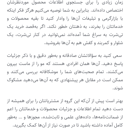
زمان زیادی را برای جستجوی اطلاعات محصول موردنظرشان
اختصاص داده‌اند. بنابراین به شما توصیه می‌کنیم هرگز فکر اینکه
با بازارگرمی و تبلیغات آن‌ها را وادار کنید تا بقیه محصولات و
خدماتتان را بخرند، به ذهنتان خطور نکند. اگر به‌قصد خرید یک
تی‌شرت به سراغ شما آمده‌اند نمی‌توانید در کنار تی‌شرت، یک
شلوار و کمربند و کفش هم به آن‌ها بفروشید.
سعی کنید به سؤالاتشان صادقانه و به‌طور دقیق و با ذکر جزئیات
پاسخ دهید. آن‌ها همان افرادی هستند که مو را از ماست بیرون
می‌کشند. تمام صحبت‌های شما را موشکافانه بررسی می‌کنند و
ممکن است در مقابل هر پیشنهادی که به آن‌ها می‌دهید مشکوک
شوند.
بهتر است پیش از آن‌که این گروه از مشتریانتان را برای همیشه از
دست دهید تمام اطلاعات و جزئیات محصولات و خدماتتان را اعم
از ضمانت‌نامه‌ها، داده‌های علمی و ثابت‌شده، مجوزها و … به‌طور
کامل آماده داشته باشید تا در صورت نیاز از آن‌ها کمک بگیرید.