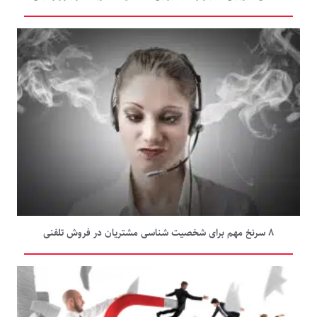
۸ سرنخ مهم برای شخصیت شناسی مشتریان در فروش تلفنی