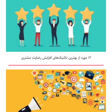
۱۲ مورد از بهترین تکنیک‌های افزایش رضایت مشتری