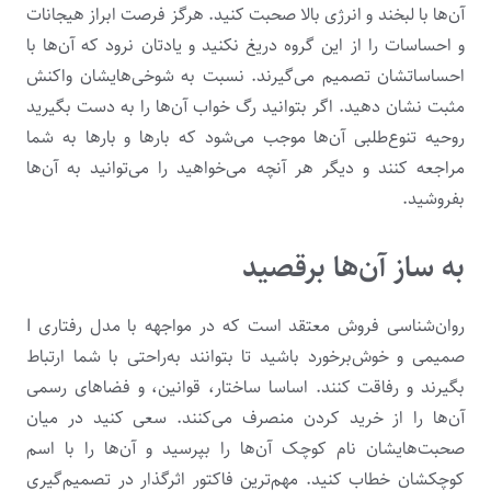
آن‌ها با لبخند و انرژی بالا صحبت کنید. هرگز فرصت ابراز هیجانات
و احساسات را از این گروه دریغ نکنید و یادتان نرود که آن‌ها با
احساساتشان تصمیم می‌گیرند. نسبت به شوخی‌هایشان واکنش
مثبت نشان دهید. اگر بتوانید رگ خواب آن‌ها را به دست بگیرید
روحیه تنوع‌طلبی آن‌ها موجب می‌شود که بارها و بارها به شما
مراجعه کنند و دیگر هر آنچه می‌خواهید را می‌توانید به آن‌ها
بفروشید.
به ساز آن‌ها برقصید
روان‌شناسی فروش معتقد است که در مواجهه با مدل رفتاری I
صمیمی و خوش‌برخورد باشید تا بتوانند به‌راحتی با شما ارتباط
بگیرند و رفاقت کنند. اساسا ساختار، قوانین، و فضاهای رسمی
آن‌ها را از خرید کردن منصرف می‌کنند. سعی کنید در میان
صحبت‌هایشان نام کوچک آن‌ها را بپرسید و آن‌ها را با اسم
کوچکشان خطاب کنید. مهم‌ترین فاکتور اثرگذار در تصمیم‌گیری