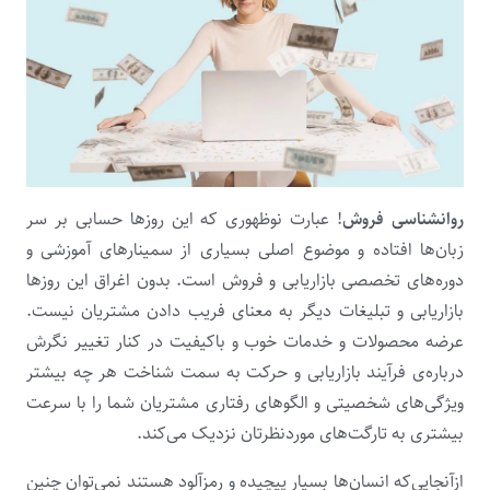
روانشناسی فروش
! عبارت نوظهوری که این روزها حسابی بر سر
زبان‌ها افتاده و موضوع اصلی بسیاری از سمینارهای آموزشی و
دوره‌های تخصصی بازاریابی و فروش است. بدون اغراق این روزها
بازاریابی و تبلیغات دیگر به معنای فریب دادن مشتریان نیست.
عرضه محصولات و خدمات خوب و باکیفیت در کنار تغییر نگرش
درباره‌ی فرآیند بازاریابی و حرکت به سمت شناخت هر چه بیشتر
ویژگی‌های شخصیتی و الگوهای رفتاری مشتریان شما را با سرعت
بیشتری به تارگت‌های موردنظرتان نزدیک می‌کند.
ازآنجایی‌که انسان‌ها بسیار پیچیده و رمزآلود هستند نمی‌توان چنین