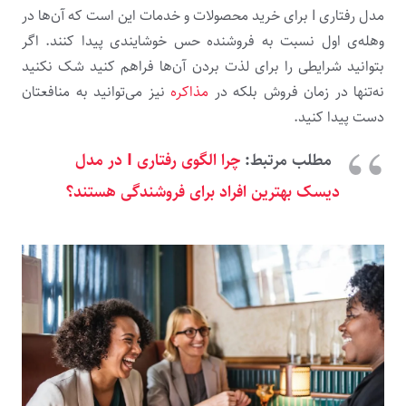
مدل رفتاری I برای خرید محصولات و خدمات این است که آن‌ها در
وهله‌ی اول نسبت به فروشنده حس خوشایندی پیدا کنند. اگر
بتوانید شرایطی را برای لذت بردن آن‌ها فراهم کنید شک نکنید
نه‌تنها در زمان فروش بلکه در
مذاکره
نیز می‌توانید به منافعتان
دست پیدا کنید.
مطلب مرتبط:
چرا الگوی رفتاری I در مدل
دیسک بهترین افراد برای فروشندگی هستند؟