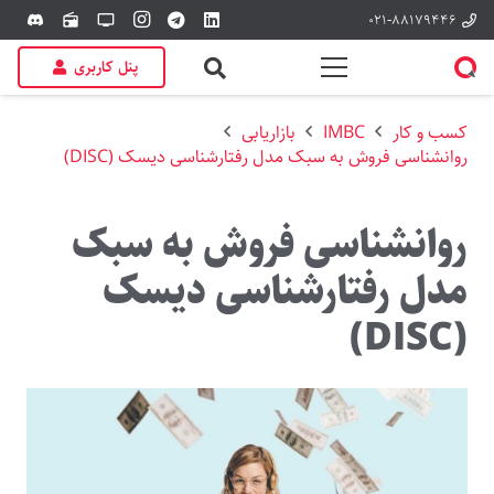
۰۲۱-۸۸۱۷۹۴۴۶
discord
radio
tv
پنل کاربری
کسب و کار
IMBC
بازاریابی
روانشناسی فروش به سبک مدل رفتارشناسی دیسک (DISC)
روانشناسی فروش به سبک
مدل رفتارشناسی دیسک
(DISC)