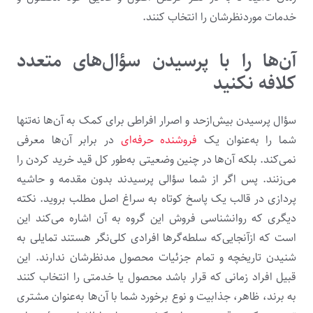
خدمات موردنظرشان را انتخاب کنند.
آن‌ها را با پرسیدن سؤال‌های متعدد
کلافه نکنید
سؤال پرسیدن بیش‌ازحد و اصرار افراطی برای کمک به آن‌ها نه‌تنها
شما را به‌عنوان یک
فروشنده حرفه‌ای
در برابر آن‌ها معرفی
نمی‌کند. بلکه آن‌ها در چنین وضعیتی به‌طور کل قید خرید کردن را
می‌زنند. پس اگر از شما سؤالی پرسیدند بدون مقدمه و حاشیه
پردازی در قالب یک پاسخ کوتاه به سراغ اصل مطلب بروید. نکته
دیگری که روانشناسی فروش این گروه به آن اشاره می‌کند این
است که ازآنجایی‌که سلطه‌گرها افرادی کلی‌نگر هستند تمایلی به
شنیدن تاریخچه و تمام جزئیات محصول مدنظرشان ندارند. این
قبیل افراد زمانی که قرار باشد محصول یا خدمتی را انتخاب کنند
به برند، ظاهر، جذابیت و نوع برخورد شما با آن‌ها به‌عنوان مشتری