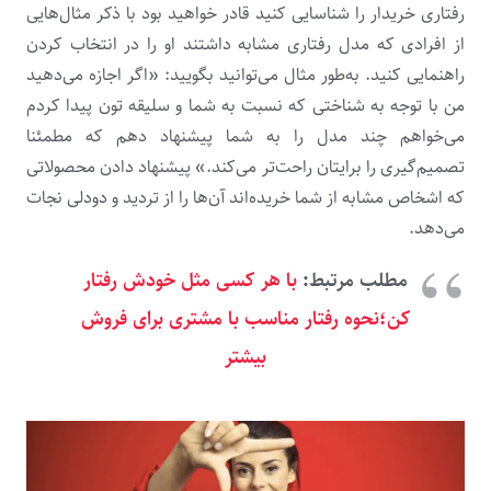
رفتاری خریدار را شناسایی کنید قادر خواهید بود با ذکر مثال‌هایی
از افرادی که مدل رفتاری مشابه داشتند او را در انتخاب کردن
راهنمایی کنید. به‌طور مثال می‌توانید بگویید: «اگر اجازه می‌دهید
من با توجه به شناختی که نسبت به شما و سلیقه تون پیدا کردم
می‌خواهم چند مدل را به شما پیشنهاد دهم که مطمئنا
تصمیم‌گیری را برایتان راحت‌تر می‌کند.» پیشنهاد دادن محصولاتی
که اشخاص مشابه از شما خریده‌اند آن‌ها را از تردید و دودلی نجات
می‌دهد.
مطلب مرتبط:
با هر کسی مثل خودش رفتار
کن؛نحوه رفتار مناسب با مشتری برای فروش
بیشتر