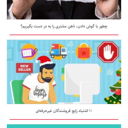
چطور با گوش دادن، ذهن مشتری را به در دست بگیریم؟
۱۰ اشتباه رایج فروشندگان غیرحرفه‌ای