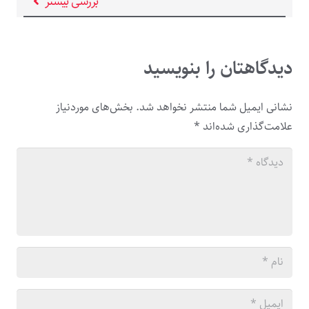
بررسی بیشتر
دیدگاهتان را بنویسید
نشانی ایمیل شما منتشر نخواهد شد.
بخش‌های موردنیاز
علامت‌گذاری شده‌اند
*