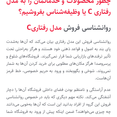
چطور محصولات و خدماتمان را به مدل
رفتاری
C
یا وظیفه‌شناس بفروشیم؟
روانشناسی فروش
مدل رفتاریC
روانشناسی فروش این مدل رفتاری بیان می‌کند که آن‌ها به‌شدت
پای بند به اصول و قواعد ذهنی خود هستند و هرگز به‌راحتی تحت
تأثیر ترفندهای بازاریابی شما قرار نمی‌گیرند. فروشگاه‌های شلوغ و
پرسروصدا هرگز مکان‌های مطلوبی برای خرید کردن آن‌ها به شمار
نمی‌روند. شوخی و بگووبخند و ورود به حریم خصوصی، خط قرمز
آن‌هاست.
عدم آراستگی و نامنظم بودن فضای داخلی فروشگاه آن‌ها را دچار
آشفتگی می‌کند. نکته مهم دیگری که باید در خصوص روانشناسی
فروش این گروه از افراد بدانید این است که آن‌ها به‌خوبی می‌دانند
چه چیزی می‌خواهند؟ ضمن اینکه پیش از ورود به فروشگاه شما