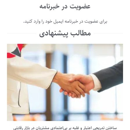
عضویت در خبرنامه
برای عضویت در خبرنامه ایمیل خود را وارد کنید.
مطالب پیشنهادی
ساختن تدریجی اعتبار و غلبه بر بی‌اعتمادی مشتریان در بازار رقابتی