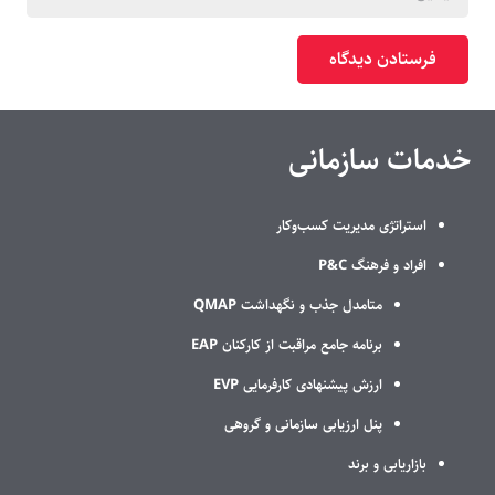
فرستادن دیدگاه
خدمات سازمانی
استراتژی مدیریت کسب‌وکار
افراد و فرهنگ P&C
متامدل جذب و نگهداشت QMAP
برنامه جامع مراقبت از کارکنان EAP
ارزش پیشنهادی کارفرمایی EVP
پنل ارزیابی سازمانی و گروهی
بازاریابی و برند