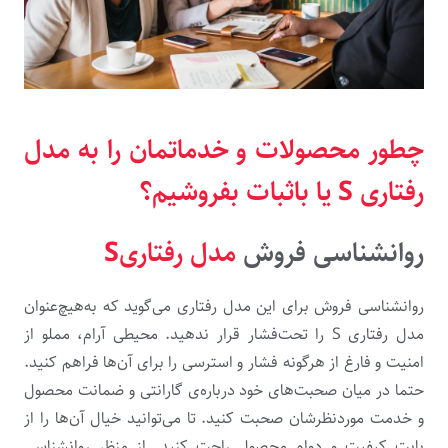
چطور محصولات و خدماتمان را به مدل
رفتاری
S
یا باثبات بفروشیم؟
روانشناسی فروش
مدل رفتاریS
روانشناسی فروش برای این مدل رفتاری می‌گوید که به‌هیچ‌عنوان
مدل رفتاری S را تحت‌فشار قرار ندهید. محیطی آرام، مملو از
امنیت و فارغ از هرگونه فشار و استرسی را برای آن‌ها فراهم کنید.
حتما در میان صحبت‌های خود درباره‌ی گارانتی و ضمانت محصول
و خدمت موردنظرشان صحبت کنید. تا می‌توانید خیال آن‌ها را از
بابت کیفیت و دوام محصول راحت کنید. از منظر روانشناسی