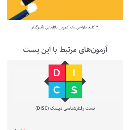
۳ کلید طراحی یک کمپین بازاریابی تأثیرگذار
آزمون‌های مرتبط با این پست
تست رفتارشناسی دیسک (DISC)