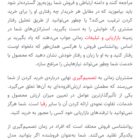
مراجعه کنند و دامنه ارتباطی و فروش شما روزبه‌روز گسترده‌تر شود
باید بیاموزید که در مقابل هر خریدار چه رفتاری او را برای خرید
کردن ترغیب می‌کند؟ یا چطور می‌توانید از طریق تحلیل رفتار
مشتری رگ خوابش را به دست بگیرید. استراتژی‌های شما در
زمینه
بازاریابی و تبلیغات
زمانی جواب می‌دهند که یاد بگیرید بر
اساس روانشناسی فروش با هرکسی همان‌طور که دلخواه اوست
رفتار کنید و به او با زبان و رفتار خودش نشان دهید که محصول یا
خدمت شما چطور می‌تواند نیازهایش را مرتفع سازد.
مشتریان زمانی به
تصمیم‌گیری
نهایی درباره‌ی خرید کردن از شما
می‌رسند که مطمئن شوند ارزش‌افزوده‌ای به آن‌ها تعلق می‌گیرد.
یکی از تأثیرگذارترین عوامل در تعیین میزان ارزش محصول و
خدمات، تفاوت نحوه‌ی ارائه کردن آن با سایر
رقبا
است. شما هرگز
نمی‌توانید با ترفندهای بازاریابی خود کسی را مجبور به خرید کنید.
روانشناسی فروش معتقد است که افراد در زمان تصمیم‌گیری از
یکدیگر تقلید می‌کنند. شما به‌عنوان فروشنده اگر بتوانید مدل