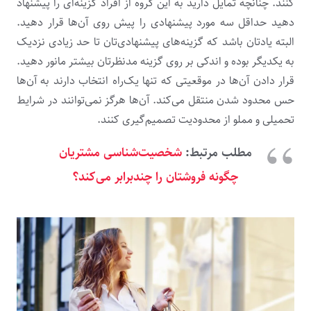
کنند. چنانچه تمایل دارید به این گروه از افراد گزینه‌ای را پیشنهاد
دهید حداقل سه مورد پیشنهادی را پیش روی آن‌ها قرار دهید.
البته یادتان باشد که گزینه‌های پیشنهادی‌تان تا حد زیادی نزدیک
به یکدیگر بوده و اندکی بر روی گزینه مدنظرتان بیشتر مانور دهید.
قرار دادن آن‌ها در موقعیتی که تنها یک‌راه انتخاب دارند به آن‌ها
حس محدود شدن منتقل می‌کند. آن‌ها هرگز نمی‌توانند در شرایط
تحمیلی و مملو از محدودیت تصمیم‌گیری کنند.
مطلب مرتبط:
شخصیت‌شناسی مشتریان
چگونه فروشتان را چندبرابر می‌کند؟