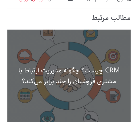
مطالب مرتبط
CRM چیست؟ چگونه مدیریت ارتباط با
مشتری فروشتان را چند برابر می‌کند؟