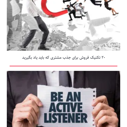
۲۰ تکنیک فروش برای جذب مشتری که باید یاد بگیرید