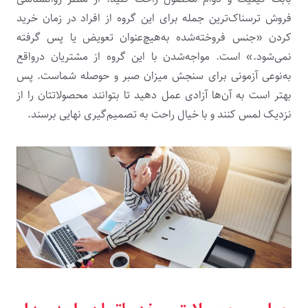
فروش ترسناک‌ترین جمله برای این گروه از افراد در زمان خرید
کردن «جنس فروخته‌شده به‌هیچ‌عنوان تعویض یا پس گرفته
نمی‌شود.» است. مواجه‌شدن با این گروه از مشتریان درواقع
به‌نوعی آزمونی برای سنجش میزان صبر و حوصله شماست. پس
بهتر است به آن‌ها آزادی عمل دهید تا بتوانند محصولاتتان را از
نزدیک لمس کنند و با خیال راحت به تصمیم‌گیری نهایی برسند.