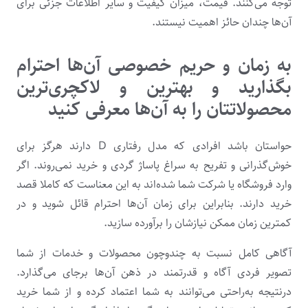
توجه می‌کنند. قیمت، میزان کیفیت و سایر اطلاعات جزئی برای
آن‌ها چندان حائز اهمیت نیستند.
به زمان و حریم خصوصی آن‌ها احترام
بگذارید و بهترین و لاکچری‌ترین
محصولاتتان را به آن‌ها معرفی کنید
حواستان باشد افرادی که مدل رفتاری D دارند هرگز برای
خوش‌گذرانی و تفریح به سراغ پاساژ گردی و خرید نمی‌روند. اگر
وارد فروشگاه یا شرکت شما شده‌اند به این معناست که کاملا قصد
خرید دارند. بنابراین برای زمان آن‌ها احترام قائل شوید و در
کمترین زمان ممکن نیازشان را برآورده سازید.
آگاهی کامل نسبت به چندوچون محصولات و خدمات از شما
تصویر فردی آگاه و قدرتمند در ذهن آن‌ها برجای می‌گذارد.
درنتیجه به‌راحتی می‌توانند به شما اعتماد کرده و از شما خرید