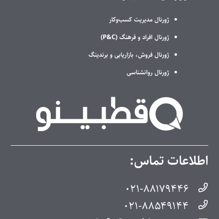
ژورنال مدیریت کسب‌وکار
ژورنال افراد و فرهنگ (P&C)
ژورنال فروش، بازاریابی و برندینگ
ژورنال روانشناسی
اطلاعات تماس:
۰۲۱-۸۸۱۷۹۴۴۶
۰۲۱-۸۸۵۴۹۱۴۴