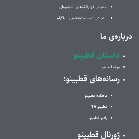
سنجش کهن‌الگوهای اسطوره‌ای
سنجش شخصیت‌شناسی انیاگرام
درباره‌ی ما
داستان قطبینو
موزه قطبینو
رسانه‌های قطبینو:
ماهنامه قطبینو
قطبینو TV
رادیو قطبینو
ژورنال قطبینو