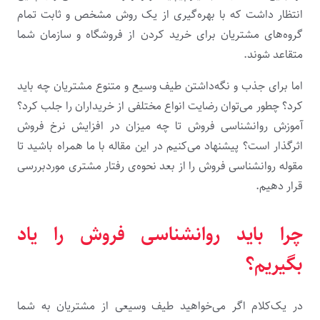
انتظار داشت که با بهره‌گیری از یک روش مشخص و ثابت تمام
گروه‌های مشتریان برای خرید کردن از فروشگاه و سازمان شما
متقاعد شوند.
اما برای جذب و نگه‌داشتن طیف وسیع و متنوع مشتریان چه باید
کرد؟ چطور می‌توان رضایت انواع مختلفی از خریداران را جلب کرد؟
آموزش روانشناسی فروش تا چه میزان در افزایش نرخ فروش
اثرگذار است؟ پیشنهاد می‌کنیم در این مقاله با ما همراه باشید تا
مقوله روانشناسی فروش را از بعد نحوه‌ی رفتار مشتری موردبررسی
قرار دهیم.
چرا باید روانشناسی فروش را یاد
بگیریم؟
در یک‌کلام اگر می‌خواهید طیف وسیعی از مشتریان به شما