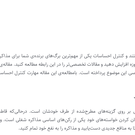
تند و کنترل احساسات یکی از مهم‌ترین برگ‌های برنده‌ی شما برای مذاک
وزه افزایش دهید و مقالات تخصصی‌تر را در این رابطه مطالعه کنید. مقاله‌ی
رسی این موضوع پرداخته است. بامطالعه‌ی این مقاله مهارت کنترل احساسا
ری بر روی گزینه‌های مطرح‌شده از طرف خودشان است. درحالی‌که قاطع
 بیان کردن خواسته‌های خود یکی از رکن‌های اساسی مذاکره‌ شغلی است. 
 به منافع جدیدی دست‌یابید و مذاکره را به نفع خود تمام کنید.