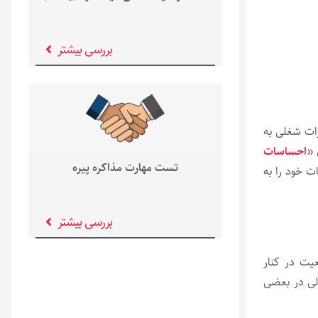
بررسی بیشتر
رات شغلی به
 «
احساسات
تست مهارت مذاکره پیره
ت خود را به
بررسی بیشتر
یت در کنار
ولی در بعضی