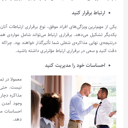
ارتباط برقرار کنید
یکی از مهم‌ترین ویژگی‌های افراد موفق، نوع برقراری ارتباطات آنا
یکدیگر تشکیل می‌دهد. برقراری ارتباط می‌تواند شامل مواردی همچ
درنتیجه‌ی نهایی مذاکره‌ی شغلی شما تأثیرگذار خواهند بود. چراکه ن
دقت کنید و سعی در برقراری ارتباط مؤثرتری داشته باشید.
احساسات خود را مدیریت کنید
معمولا در تم
نیست. حتی 
مذاکره دچار
‌وجود آمدن 
احساسات مثب
دهد.