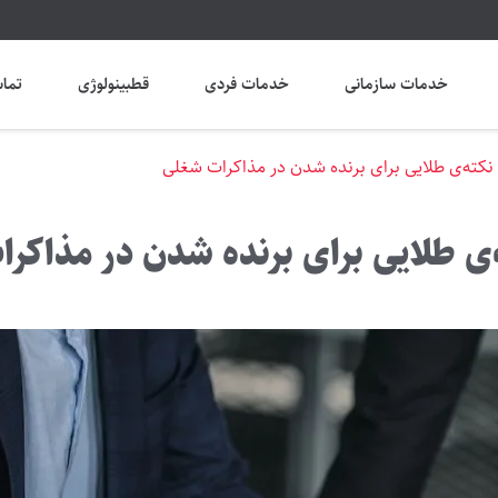
خدمات سازمانی
خدمات فردی
قطبینولوژی
تماس
ته‌ی طلایی برای برنده شدن در مذاکرات شغلی
 طلایی برای برنده شدن در مذاکرا