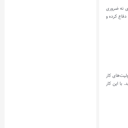
ی نه ضروری
دفاع کرده و
لیت‌های کار
 با این کار