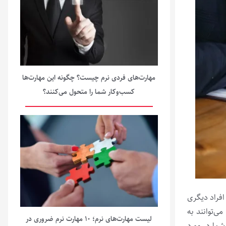
مهارت‌های فردی نرم چیست؟ چگونه این مهارت‌ها
کسب‌وکار شما را متحول می‌کنند؟
افراد دیگری
ی‌توانند به
لیست مهارت‌های نرم؛ ۱۰ مهارت نرم ضروری در
شما در مورد