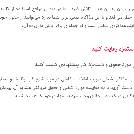
 رسیدن به این هدف تلاش کنید. اما در بعضی مواقع استفاده از کلمه‌
ر می‌افتد و یا این مذاکره نفعی برای شما ندارد می‌توانید از حقوق خود 
رایند مذاکره‌ی شغلی است و نه جمله‌ای برای پایان دادن به آن.
ستمزد رعایت کنید
ر مورد حقوق و دستمزد کار پیشنهادی کسب کنید
به مذاکره‌ شغلی بروید، اطلاعات کاملی در مورد شرح کار، وظایف و مسئو
دست آورید تا به مقایسه موارد شغلی و حقوق دریافتی مشابه آن بپردازید.
 کافی در خصوص حقوق و دستمزد پیشنهادی خود خواهید داشت.