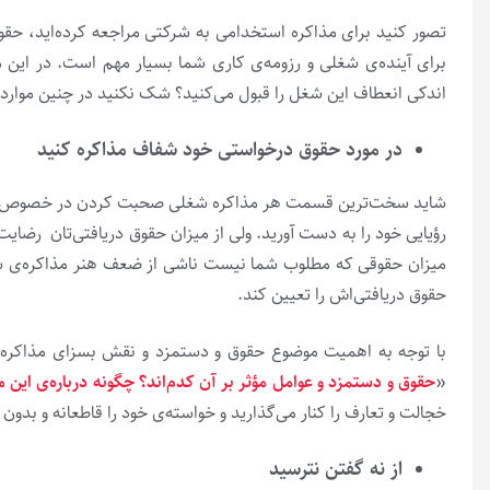
تصور کنید برای مذاکره‌ استخدامی به شرکتی مراجعه کرده‌اید، ح
برای آینده‌ی شغلی و رزومه‌ی کاری شما بسیار مهم است. در این م
اندکی انعطاف این شغل را قبول می‌کنید؟ شک نکنید در چنین موارد
در مورد حقوق درخواستی خود شفاف مذاکره کنید
شاید سخت‌ترین قسمت هر مذاکره‌ شغلی صحبت کردن در خصوص حقوق
رؤیایی خود را به دست آورید. ولی از میزان حقوق دریافتی‌تان رضای
میزان حقوقی که مطلوب شما نیست ناشی از ضعف هنر مذاکره‌ی شما
حقوق دریافتی‌اش را تعیین کند.
با توجه ‌به اهمیت موضوع حقوق و دستمزد و نقش بسزای مذاکره د
«
حقوق و دستمزد و عوامل مؤثر بر آن کدم‌اند؟ چگونه درباره‌ی این م
خجالت و تعارف را کنار می‌گذارید و خواسته‌ی خود را قاطعانه و بدو
از نه گفتن نترسید