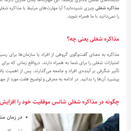
مذاکره‌ شغلی
چیزی شنیده‌اید؟ آیا مهارت‌های مرتبط با مذاکره‌ شغلی
را نمی‌دانید با ما همراه شوید.
مذاکره‌ شغلی یعنی چه؟
مذاکره به معنای گفت‌وگوی گروهی از افراد یا سازمان‌ها برای ر
امتیازات شغلی را برای شما به همراه دارند. درواقع زمانی که برای 
تأثیر شگرفی بر آینده‌ی افراد و جامعه می‌گذارند. پس از اهمیت با
پیشبرد آن‌ها را بدانید. در ادامه به معرفی و توضیح هفت مورد از مه
چگونه در مذاکره‌ شغلی شانس موفقیت خود را افزایش
در زمان من