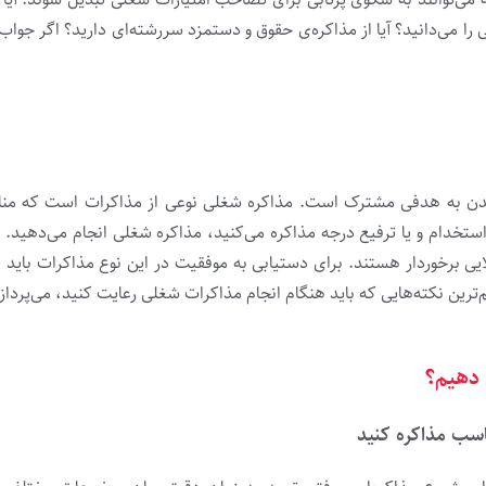
 را می‌دانید؟ آیا از مذاکره‌ی حقوق و دستمزد سررشته‌ای دارید؟ اگر جواب
سیدن به هدفی مشترک است. مذاکره‌ شغلی نوعی از مذاکرات است که مناف
استخدام و یا ترفیع درجه مذاکره می‌کنید، مذاکره‌ شغلی انجام می‌دهید. 
لایی برخوردار هستند. برای دستیابی به موفقیت در این نوع مذاکرات باید 
م‌ترین نکته‌هایی که باید هنگام انجام مذاکرات شغلی رعایت کنید، می‌پرداز
 دهیم؟
اسب مذاکره کنید