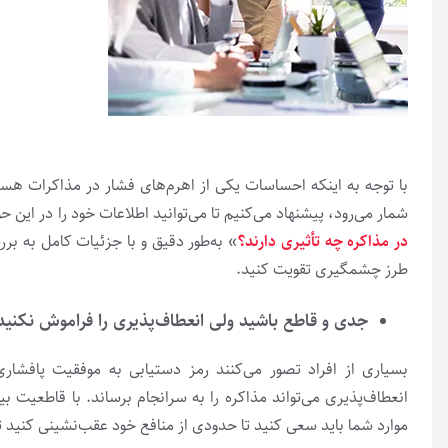
با توجه‌ به اینکه احساسات یکی از اهرم‌های فشار در مذاکرات هس
شمار می‌رود، پیشنهاد می‌کنیم تا می‌توانید اطلاعات خود را در این ح
در مذاکره چه تأثیری دارند؟
» به‌طور دقیق و با جزئیات کامل به بر
طرز چشمگیری تقویت کنید.
جدی و قاطع باشید ولی انعطاف‌پذیری را فراموش نکنید
بسیاری از افراد تصور می‌کنند رمز دستیابی به موفقیت پافشا
انعطاف‌پذیری می‌تواند مذاکره را به سرانجام برساند. با قاطعیت
موارد شما باید سعی کنید تا حدودی از منافع خود عقب‌نشینی کنید تا