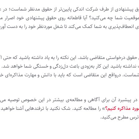
قوق پیشنهادی از طرف شرکت اندکی پایین‌تر از حقوق مدنظر شماست؛ در 
وقعیت شما چه می‌کنید؟ آیا قاطعانه روی حقوق پیشنهادی خود اصرار می‌و
ی انعطاف‌پذیری به شما کمک می‌کند تا شغل موردنظر خود را به دست آوری
 درخواستی متقاضی باشد. این نکته را به یاد داشته باشید که حتی ا
ت نداشته باشید این کار به‌زودی باعث دل‌زدگی و خستگی شما خواهد شد. ت
ست. درواقع این متقاضی است که باید با دانش و مهارت‌ مذاکره‌ای خو
ر پیشبرد آن برای آگاهی و مطالعه‌ی بیشتر در این ‌خصوص توصیه می‌کن
ورد مذاکره کنیم؟
»
را مطالعه کنید. شک نکنید با ترفندهایی آشنا خواهید
ن ترس مطرح می‌کنید.