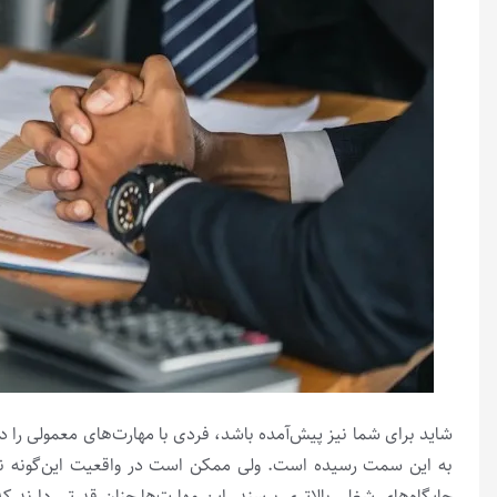
شاید برای شما نیز پیش‌آمده باشد، فردی با مهارت‌های معمولی را
به این سمت رسیده است. ولی ممکن است در واقعیت این‌گونه نباشد.
جایگاه‌های شغلی بالاتری برسند. این مهارت‌ها چنان قدرتی دارند ک