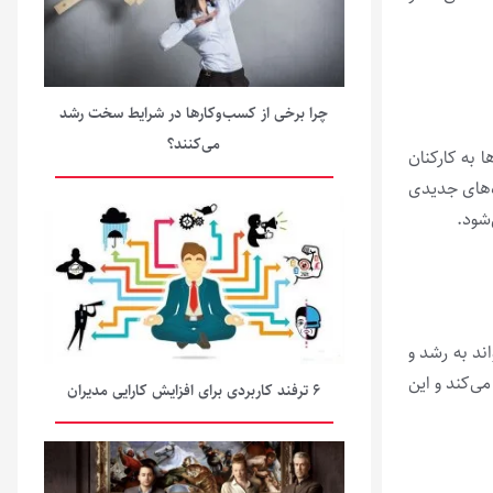
چرا برخی از کسب‌وکارها در شرایط سخت رشد
می‌کنند؟
 به کارکنان
ه‌‌های جدیدی
شود.
ند به رشد و
ی‌کند و این
۶ ترفند کاربردی برای افزایش کارایی مدیران