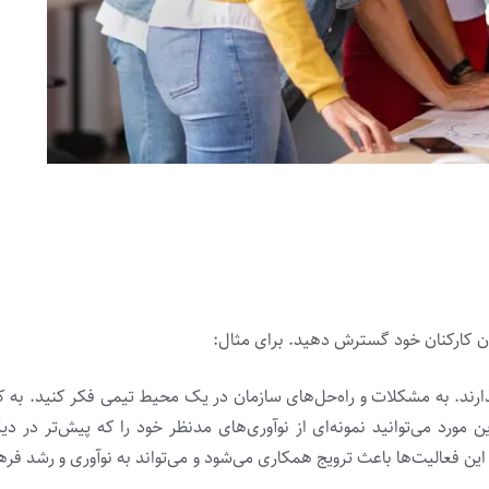
میان کارکنان خود گسترش دهید. برای مثال:
ارند. به مشکلات و راه‌حل‌های سازمان در یک محیط تیمی فکر کنید. به ک
مورد می‌توانید نمونه‌ای از نوآوری‌های مدنظر خود را که پیش‌تر در دیگ
 این فعالیت‌ها باعث ترویج همکاری می‌شود و می‌تواند به نوآوری و رشد فر