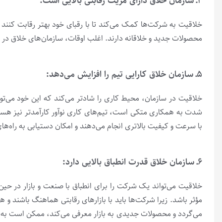
۴ـ سازمان خلاق دارای مزیت رقابتی بالایی است:
خلاقیت به شرکت‌ها کمک می‌‌کند تا با رقبای خود بهتر رقابت کنند 
محصولات جدید و خلاقانه دارند. اغلب اوقات، سازمان‌های خلاق در با
۵ـ سازمان خلاق کارایی تیم را افزایش می‌دهد:
خلاقیت در سازمان، محیط کاری را شادتر می‌کند که این خود می‌تواند
شدت به همکاری متکی است، تیم‌‌های کاری نوآور کارآمدتر نیز هستن
با سرعت و کیفیت بالاتری انجام می‌دهند و امکان دستیابی به راه‌های 
۶ـ سازمان خلاق قدرت انطباق بالایی دارد:
خلاقیت می‌تواند یک شرکت را برای انطباق با صنعت و بازار در حی
مؤثر باشد. زیرا شرکت‌ها باید با بازارهای رقابتی هماهنگ باشند و هم
می‌‌گردد و محصولات جدیدی به بازار معرفی می‌‌کند، ممکن است به ی