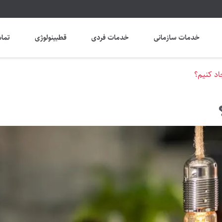
خدمات سازمانی
خدمات فردی
قطبینولوژی
تماس
اد کنیم؟