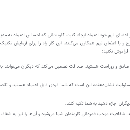
 اعضای تیم خود اعتماد ایجاد کنید. کارمندانی که احساس اعتماد به مد
 و با اعضای تیم همکاری می‌کنند. این کار راه را برای آزمایش تکنیک
ا فراموش نکنید:
صادق و روراست هستید. صداقت تضمین می‌کند که دیگران می‌توانند به 
ئولیت نشان‌دهنده این است که شما فردی قابل اعتماد هستید و تقصیر
گران اجازه دهید به شما تکیه کنند.
ید. شفافیت موجب قدردانی کارمندان شما می‌شود و آن‌ها را نیز به شفاف