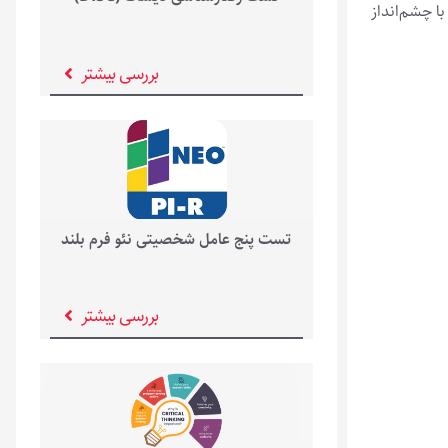
ا چشم‌انداز
بررسی بیشتر
تست پنج عامل شخصیتی نئو فرم بلند
بررسی بیشتر