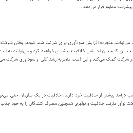
 پیشرفت مداوم قرار می‌دهد.
ها می‌توانند منجربه افزایش سودآوری برای شرکت شما شوند. وقتی شرکت‌‌ها
‌‌دهند، این کارمندان احساس خلاقیت بیشتری خواهند کرد و می‌توانند به اید
د در شرکت کمک می‌کند و این اغلب منجربه رشد کلی و سودآوری شرکت می‌
 درآمد بیشتر از خلاقیت خود دارند. خلاقیت در یک سازمان حتی می‌توا
شرکت نوآور دارند. خلاقیت و نوآوری همچنین مصرف کنندگان را به خود جذب م