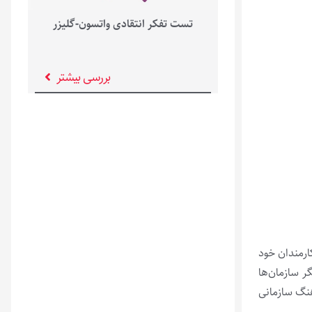
تست تفکر انتقادی واتسون-گلیزر
بررسی بیشتر
ارمندان خود
ر سازمان‌ها
هنگ سازمانی