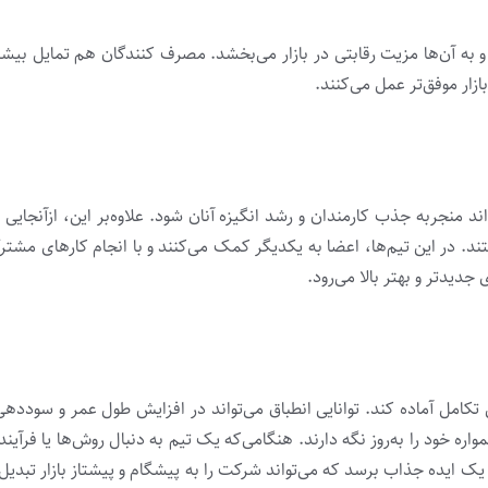
و به آن‌ها مزیت رقابتی در بازار می‌بخشد. مصرف‌ کنندگان هم تمایل بیش
زار موفق‌تر عمل می‌کنند.
 منجربه جذب کارمندان و رشد انگیزه آنان شود. علاوه‌بر این، ازآنجایی ک
د. در این تیم‌ها، اعضا به یکدیگر کمک می‌کنند و با انجام کارهای مشتر
جدیدتر و بهتر بالا می‌رود.
ن تکامل آماده کند. توانایی انطباق می‌تواند در افزایش طول عمر و سود
واره خود را به‌روز نگه دارند. هنگامی‌که یک تیم به دنبال روش‌‌ها یا فرآ
ک ایده جذاب برسد که می‌تواند شرکت را به پیشگام و پیشتاز بازار تبدیل 