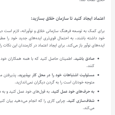
اعتماد ایجاد کنید تا سازمان خلاق بسازید:
برای کمک به توسعه فرهنگ سازمانی خلاق و نوآورانه، لازم است در
خود داشته باشند، به احتمال قوی‌تری ایده‌های جدید خود را مطرح
ایده‌های نوآور باز می‌کند. برای ایجاد اعتماد در کارمندان این نکات ر
صادق باشید
.
اطمینان حاصل کنید که با همه همکاران خود 
کنند.
مسئولیت اشتباهات خود را در محل کار بپذیرید
.
پذیرفتن مس
متوجه خودتان است را به گردن دیگران نمی‌اندازید.
به حرف‌های خود عمل کنید
.
به قول‌های خود عمل کنید و به دی
شفاف‌سازی کنید
.
چرایی کاری را که انجام می‌دهید بیان کن
می‌کند.