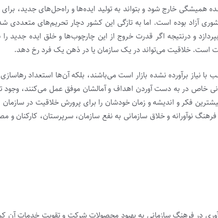
همیشگی خارج شود و بتواند به تولید ایده‌ها و راه‌‌حل‌های جدید، برای
وری آزاد بوده است. اما به تازگی این کشور دچار تحریم‌های متعددی ش
پردازد و درنتیجه اگر قدرت خروج از این چارچوب‌ها و خلق ایده جدید را 
 است. خلاقیت می‌تواند در یک سازمان یا در ذهن یک فرد رخ دهد.
 با نیاز برآورده نشده بازار است می‌باشند، بلکه آن‌ها استعداد رهاسازی
زمانی خاص در به دست آوردن اهداف و آمالشان موفق عمل می‌کنند، وجود ت
بیشترین فکر و اندیشه و زمان خودشان را برای پرورش خلاقیت در سازمان ق
فرهنگ نوآورانه و خلاق سازمانی به نفع سازمان، سرپرستان، کارکنان و م
وآوری در فرهنگ سازمانی به بهبود محصولات شرکت و تقویت خدمات آن ک