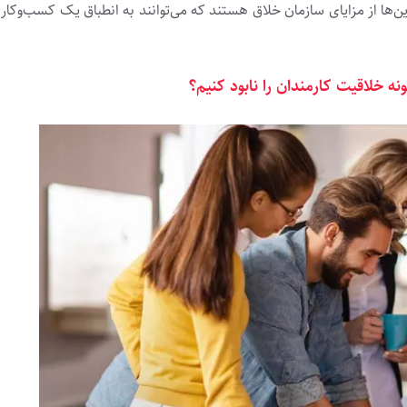
ین‌ها از مزایای سازمان خلاق هستند که می‌توانند به انطباق یک کسب‌وکار ب
نه خلاقیت کارمندان را نابود کنیم؟