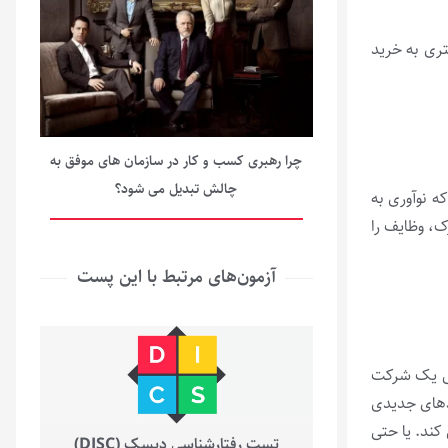
تری به خرید
چرا رهبری کسب و کار در سازمان های موفق به
چالش تبدیل می شود؟
ه نوآوری به
ک، وظایف را
آزمون‌های مرتبط با این پست
دهی یک شرکت
یندهای جدیدی
کند. یا حتی
تست رفتارشناسی دیسک (DISC)