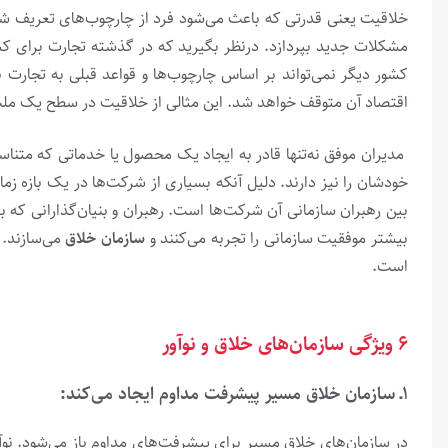
خلاقیت یعنی قدرتی که باعث می‌شود فرد از چارچوب‌های تعریف شده 
مشکلات جدید بپردازد. درنظر بگیرید که در گذشته تجارت برای کش
کشور دیگر نمی‌تواند بر اساس چارچوب‌ها و قواعد قبلی به تجارت ب
اقتصاد آن متوقف خواهد شد. این مثالی از خلاقیت در سطح یک ملت
مدیران موفق نه‌تنها قادر به ایجاد یک محصول یا خدماتی که متناسب
خودشان را نیز دارند. دلیل آنکه بسیاری از شرکت‌ها در یک بازه 
بین رهبران سازمانی آن شرکت‌ها است. رهبران و بنیان‌گذارانی که 
بیشتر موفقیت سازمانی را تجربه می‌کنند و
سازمان خلاق
می‌سازند. 
است.
۶ ویژگی‌ سازمان‌های خلاق و نوآور
۱ـ
سازمان خلاق مسیر پیشرفت مداوم ایجاد می‌کند
:
در سازمان‌های خلاق مسیر برای پیشرفت‌های مداوم باز می‌شود. ن