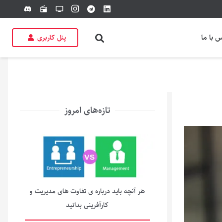
discord
radio
tv
 با ما
پنل کاربری
تازه‌های امروز
هر آنچه باید درباره ی تفاوت های مدیریت و
کارآفرینی بدانید