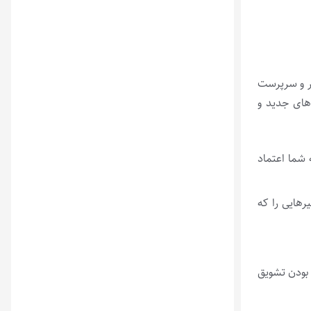
یر و سرپرست
‌های جدید و
شما اعتماد
هایی را که
 بودن تشویق