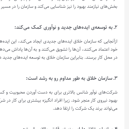
بخش‌های نیازمند بهبود را نیز شناسایی می‌کند و سازمان را در مسیر
۲ـ به توسعه‌ی ایده‌های جدید و نوآوری کمک می‌کند:
ازآنجایی که سازمان خلاق ایده‌های جدیدی ایجاد می‌کند، این ایده‌
خود اعتماد می‌‌کنند، آن‌ها را تشویق می‌‌کنند و به آن‌ها پاداش می
در محل کار برسند. بنابراین سازمان خلاق به توسعه ایده‌های جدی
۳ـ سازمان خلاق به طور مداوم رو به رشد است:
شرکت‌های نوآور شانس بالاتری برای به دست آوردن محبوبیت و کسب
بهبود نیروی کار منجر شود. زیرا افراد انگیزه بیشتری برای کار در 
می‌تواند برند یک شرکت را ارتقا دهد.