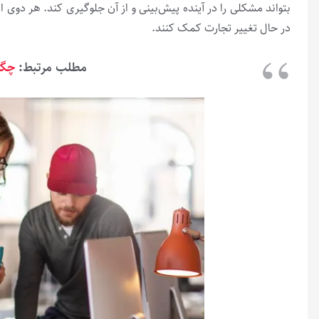
بتواند مشکلی را در آینده پیش‌بینی و از آن جلوگیری کند. هر دوی ا
در حال تغییر تجارت کمک کنند.
مطلب مرتبط:
چگو