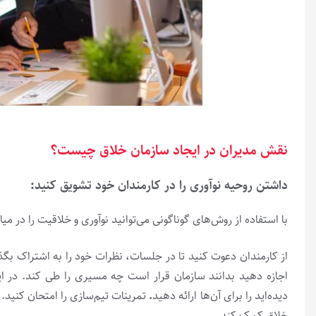
نقش مدیران در ایجاد سازمان خلاق چیست؟
داشتن روحیه نوآوری را در کارمندان خود تشویق کنید:
با استفاده از روش‌های گوناگونی می‌توانید نوآوری و خلاقیت را در 
از کارمندان دعوت کنید تا در جلسات، نظرات خود را به اشتراک بگذ
اجازه دهید بدانند سازمان قرار است چه مسیری را طی کند. در این 
دیده‌اید را برای آن‌ها ارائه دهید
.
تمرینات تیم‌سازی را امتحان کنید.
خلاق کمک کند.