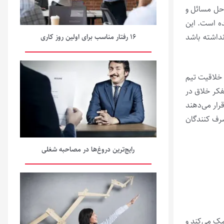
 حل مسائل و
ده است. این
نداشته باشد
۱۶ رفتار مناسب برای اولین روز کاری
 خلاقیت تیم
فکر خلاق در
رار می‌دهند
صرف کنندگان
رایج‌ترین دروغ‌ها در مصاحبه شغلی
مک می‌کند و