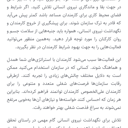
در جهت بقا و ماندگاری نیروی انسانی تلاش کنید. اگر شرایط و
فضای محیط کاری برای کارمندان مساعد باشد کمتر پیش می‌آید
که قادر به ترک سازمان شوند. برای پیشگیری از خروج کارمندان و
نگهداشت نیروی انسانی، همواره باید جنبه‌هایی از سلامت جسم و
روان کارکنان را مورد توجه قرار دهید. به‌همین منظور می‌توانید
فعالیت‌هایی را به جهت بهبود شرایط کارمندان در نظر بگیرید.
این فعالیت‌ها سبب می‌شود کارمندان با استراتژی‌های شما همدل
و هماهنگ شوند. کسانی که در سازمان استخدام می‌کنید ممکن
است به دلایل مختلف چالش‌های زیادی را تجربه کنند. ازطرفی
رقابت سازمان‌ها فرصت‌های شغلی متعدد و متنوعی را برای
کارمندان علی‌الخصوص کارمندان توانمند فراهم کرده‌اند. بنابراین
هر زمان که احساس کنند خواسته‌ها و نیازهای آن‌ها به‌خوبی مرتفع
نمی‌شوند به سراغ فذصت شغلی بهتر خواهند رفت.
تلاش برای نگهداشت نیروی انسانی گام مهمی در راستای تحقق