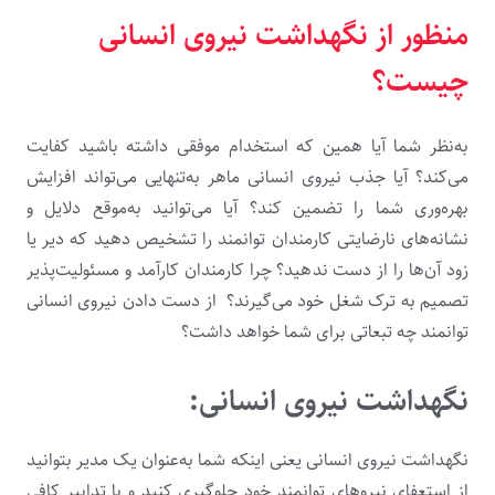
منظور از نگهداشت نیروی انسانی
چیست؟
به‌نظر شما آیا همین که استخدام موفقی داشته باشید کفایت
می‌کند؟ آیا جذب نیروی انسانی ماهر به‌تنهایی می‌تواند افزایش
بهره‌وری شما را تضمین کند؟ آیا می‌توانید به‌موقع دلایل و
نشانه‌های نارضایتی کارمندان توانمند را تشخیص دهید که دیر یا
زود آن‌ها را از دست ندهید؟ چرا کارمندان کارآمد و مسئولیت‌پذیر
تصمیم به ترک شغل خود می‌گیرند؟ از دست دادن نیروی انسانی
توانمند چه تبعاتی برای شما خواهد داشت؟
نگهداشت نیروی انسانی:
نگهداشت نیروی انسانی یعنی اینکه شما به‌عنوان یک مدیر بتوانید
از استعفای نیروهای توانمند خود جلوگیری کنید و با تدابیر کافی