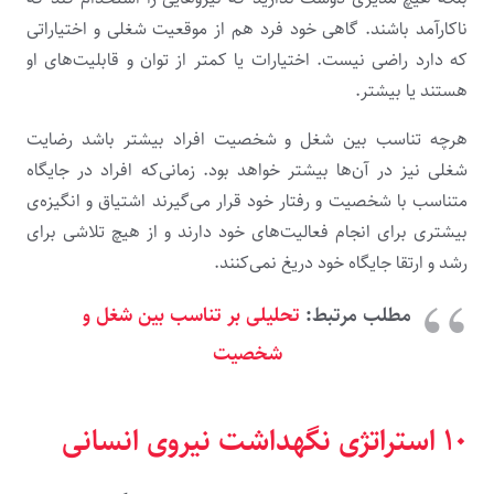
ناکارآمد باشند. گاهی خود فرد هم از موقعیت شغلی و اختیاراتی
که دارد راضی نیست‌. اختیارات ‌‌یا کمتر از توان و قابلیت‌های او
هستند یا بیشتر.
هرچه تناسب بین شغل و شخصیت افراد بیشتر باشد رضایت
شغلی نیز در آن‌ها بیشتر خواهد بود. زمانی‌که افراد در جایگاه
متناسب با شخصیت و رفتار خود قرار می‌گیرند اشتیاق و انگیزه‌ی
بیشتری برای انجام فعالیت‌های خود دارند و از هیچ تلاشی برای
رشد و ارتقا جایگاه خود دریغ نمی‌کنند.
مطلب مرتبط:
تحلیلی بر تناسب بین شغل و
شخصیت
۱۰ استراتژی نگهداشت نیروی انسانی