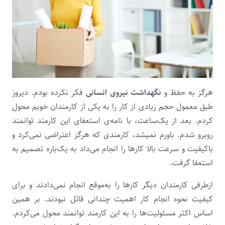
هرگز به حفظ و
نگهداشت نیروی انسانی
فکر نکرده بودم. دیروز
طبق معمول حجم زیادی از کار را به یکی از کارمندان خوبم محول
کردم. بعد از یک‌ساعت، با نامه‌ی استعفای این کارمند توانمند
روبرو شدم. باورم نمیشد، کارمندی که هرگز اعتراضی نمی‌کرد و
باکیفیت و سرعت بالا کارها را انجام می‌داد به یک‌باره تصمیم به
استعفا گرفت.
ازطرفی کارمندان دیگر کارها را به‌موقع انجام نمی‌دادند و برای
کیفیت نحوه انجام کار اهمیت چندانی قائل نبودند. بر همین
اساس اکثر مسئولیت‌ها را به این کارمند توانمند محول می‌کردم.