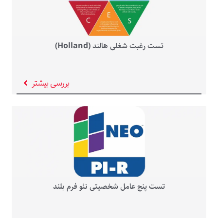
تست رغبت شغلی هالند (Holland)
بررسی بیشتر
تست پنج عامل شخصیتی نئو فرم بلند