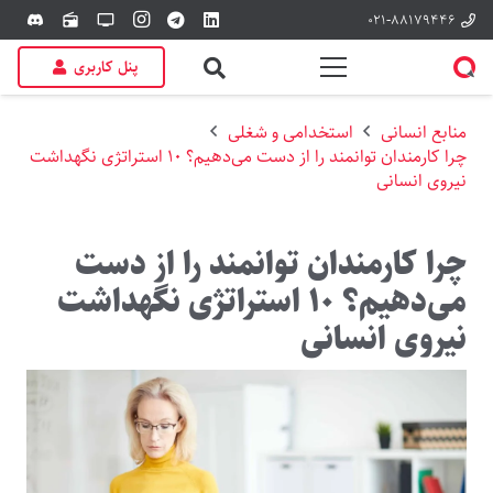
۰۲۱-۸۸۱۷۹۴۴۶
discord
radio
tv
پنل کاربری
منابع انسانی
استخدامی و شغلی
چرا کارمندان توانمند را از دست می‌دهیم؟ ۱۰ استراتژی نگهداشت
نیروی انسانی
چرا کارمندان توانمند را از دست
می‌دهیم؟ ۱۰ استراتژی نگهداشت
نیروی انسانی