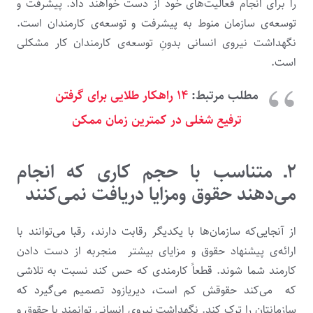
را برای انجام فعالیت‌های خود از دست خواهند داد. پیشرفت و
توسعه‌ی سازمان منوط به پیشرفت و توسعه‌ی کارمندان است.
نگهداشت نیروی انسانی بدونِ توسعه‌ی کارمندان کار مشکلی
است.
مطلب مرتبط:
۱۴ راهکار طلایی برای گرفتن
ترفیع شغلی در کمترین زمان ممکن
۲ـ متناسب با حجم کاری که انجام
می‌دهند
حقوق ومزایا دریافت نمی‌کنند
از آنجایی‌که سازمان‌ها با یکدیگر رقابت دارند، رقبا می‌توانند با
ارائه‌ی پیشنهاد حقوق و مزایای بیشتر منجربه از دست دادن
کارمند شما شوند. قطعاً کارمندی که حس کند نسبت به تلاشی
که می‌کند حقوقش کم است، دیریازود تصمیم می‌گیرد که
سازمانتان را ترک کند. نگهداشت نیروی انسانیِ توانمند با حقوق و