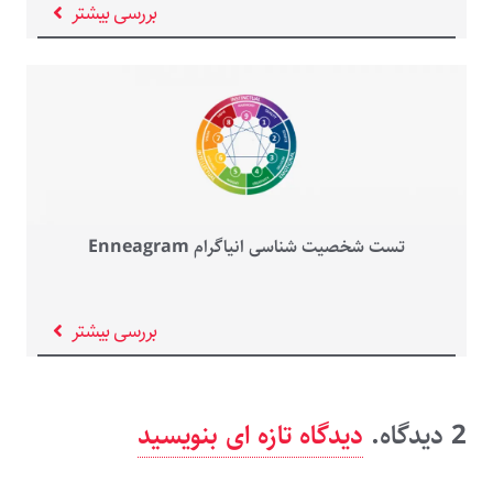
بررسی بیشتر
تست شخصیت شناسی انیاگرام Enneagram
بررسی بیشتر
2
دیدگاه
.
دیدگاه تازه ای بنویسید