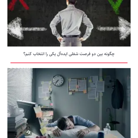
چگونه بین دو فرصت شغلی ایده‌آل یکی را انتخاب کنم؟