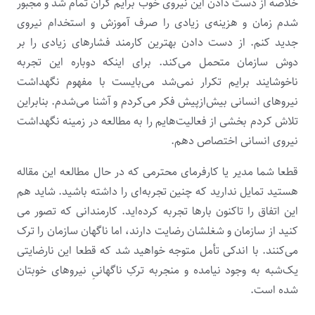
خلاصه از دست دادن این نیروی خوب برایم گران تمام شد و مجبور
شدم زمان و هزینه‌ی زیادی را صرف آموزش و استخدام نیروی
جدید کنم. از دست دادن بهترین کارمند فشارهای زیادی را بر
دوش سازمان متحمل می‌کند. برای اینکه دوباره این تجربه
ناخوشایند برایم تکرار نمی‌شد می‌بایست با مفهوم نگهداشت
نیروهای انسانی بیش‌ازپیش فکر می‌کردم و آشنا می‌شدم. بنابراین
تلاش کردم بخشی از فعالیت‌هایم را به مطالعه در زمینه نگهداشت
نیروی انسانی اختصاص دهم.
قطعا شما مدیر یا کارفرمای محترمی که در حال مطالعه این مقاله
هستید تمایل ندارید که چنین تجربه‌ای را داشته باشید‌. شاید هم
این اتفاق را تاکنون بارها تجربه کرده‌اید. کارمندانی که تصور می
کنید از سازمان و شغلشان رضایت دارند، اما ناگهان سازمان را ترک
می‌کنند. با اندکی تأمل متوجه خواهید شد که قطعا این نارضایتی
یک‌شبه به وجود نیامده و منجربه ترکِ ناگهانیِ نیروهای خوبتان
شده است.