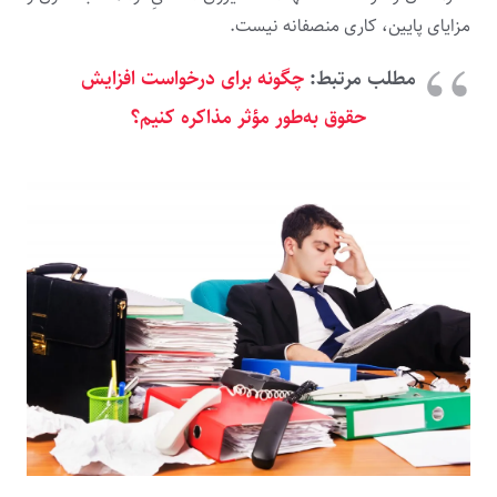
مزایای پایین، کاری منصفانه نیست.
مطلب مرتبط:
چگونه برای درخواست افزایش
حقوق به‌طور مؤثر مذاکره کنیم؟