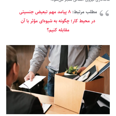
مطلب مرتبط:
۸ پیامد مهم تبعیض جنسیتی
در محیط کار؛ چگونه به شیوه‌ای مؤثر با آن
مقابله کنیم؟