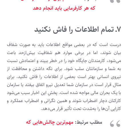
که هر کارفرمایی باید انجام دهد
۷ـ تمام اطلاعات را فاش نکنید
درست است که در بعضی مواقع اطلاعات باید به صورت شفاف
بیان شوند، اما در برخی موارد هم شفافیت بیش‌ازحد باعث
می‌شود، کارمندتان جایگاه خود را در خطر ببیند و اعتمادش نسبت
به شما و سازمانتان سلب شود. برای نگه داشتن و محافظت از
نیروی انسانی بهتر است بعضی از اطلاعات را فاش نکنید. برای
مثال قرار است در سازمان شما تعدیل نیرو اتفاق بیفتد یا سازمان
با یک بحران مالی مواجه شده است. پخشِ این اخبار سبب می‌شود
کارکنان دچار اضطراب شوند و همین نگرانی و اضطراب عملکرد و
کارایی آن‌ها را به‌شدت تحت تأثیر قرار می‌دهد.
مطلب مرتبط:
مهم‌ترین چالش‌هایی که