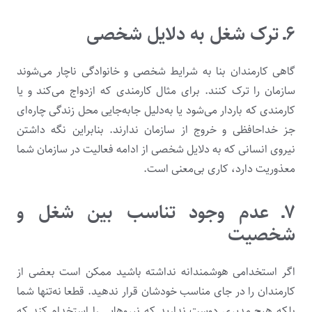
۶ـ
ترک شغل به دلایل شخصی
گاهی کارمندان بنا به شرایط شخصی و خانوادگی ناچار می‌شوند
سازمان را ترک کنند. برای مثال کارمندی که ازدواج می‌کند و یا
کارمندی که باردار می‌شود یا به‌دلیل جابه‌جایی محل زندگی چاره‌ای
جز خداحافظی و خروج از سازمان ندارند. بنابراین نگه داشتن
نیروی انسانی که به دلایل شخصی از ادامه فعالیت در سازمان شما
معذوریت دارد، کاری بی‌معنی است.
۷ـ
عدم وجود تناسب بین شغل و
شخصیت
اگر استخدامی هوشمندانه نداشته باشید ممکن است بعضی از
کارمندان را در جای مناسب خودشان قرار ندهید. قطعا نه‌تنها شما
بلکه هیچ مدیری دوست ندارید که نیروهایی را استخدام کند که