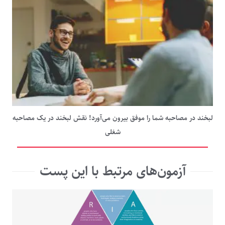
لبخند در مصاحبه شما را موفق بیرون می‌آورد! نقش لبخند در یک مصاحبه
شغلی
آزمون‌های مرتبط با این پست