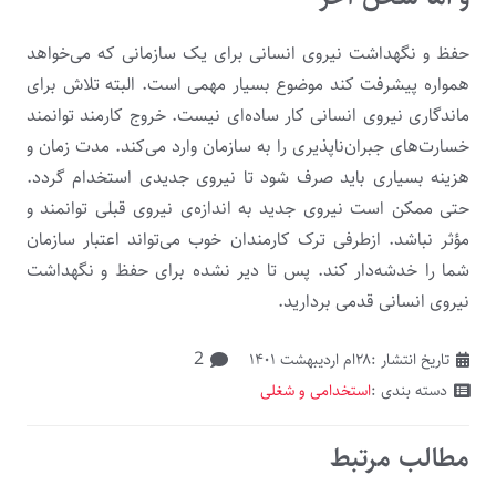
حفظ و نگهداشت نیروی انسانی برای یک سازمانی که می‌خواهد
همواره پیشرفت کند موضوع بسیار مهمی است. البته تلاش برای
ماندگاری نیروی انسانی کار ساده‌ای نیست. خروج کارمند توانمند
خسارت‌های جبران‌ناپذیری را به سازمان وارد می‌کند. مدت زمان و
هزینه بسیاری باید صرف شود تا نیروی جدیدی استخدام گردد.
حتی ممکن است نیروی جدید به اندازه‌ی نیروی قبلی توانمند و
مؤثر نباشد. ازطرفی ترک کارمندان خوب می‌تواند اعتبار سازمان
شما را خدشه‌دار کند. پس تا دیر نشده برای حفظ و نگهداشت
نیروی انسانی قدمی بردارید.
دیدگاه
2
تاریخ انتشار :
۲۸ام اردیبهشت ۱۴۰۱
دسته بندی :
استخدامی و شغلی
مطالب مرتبط