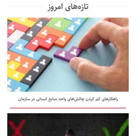
تازه‌های امروز
راهکارهای کم کردن چالش‌های واحد منابع انسانی در سازمان