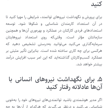
کنید
برای پرورش و نگهداشت نیروهای توانمند، شرایطی را مهیا کنید تا
در آن استعداد کارمندان شناسایی و شکوفا شود. توسعه
استعدادهای فردی کارکنان در عملکرد و بهره‌وری آن‌ها و همچنین
سازمانتان مؤثر است. وقتی‌که روی استعداد نیروهایتان
سرمایه‌گذاری می‌کنید می‌توانید به‌درستی تشخیص دهید که
هرکسی برای چه کاری ساخته شده است. بنابراین تأثیر مثبتی بر
عملکرد کسب‌وکارتان گذاشته‌اید که این امر سبب افزایش درآمد
بیشتر خواهد شد.
۵ـ
برای نگهداشت نیروهای انسانی با
آن‌ها عادلانه رفتار کنید
اگر مدیر هوشمندی باشید توانمندی‌های نیروهای خود را به‌خوبی
شناسایی می‌کنید و درنظر می‌گیرید که هرکدام از آن‌ها به چه