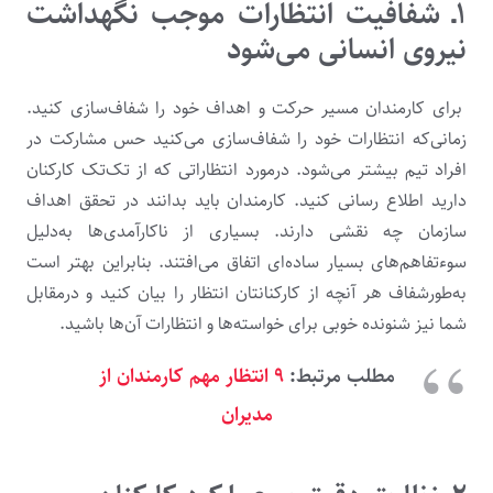
۱ـ
شفافیت انتظارات موجب نگهداشت
نیروی انسانی می‌شود
برای کارمندان مسیر حرکت و اهداف خود را شفاف‌سازی کنید.
زمانی‌که انتظارات خود را شفاف‌سازی می‌کنید حس مشارکت در
افراد تیم بیشتر می‌شود. درمورد انتظاراتی که از تک‌تک کارکنان
دارید اطلاع رسانی کنید. کارمندان باید بدانند در تحقق اهداف
سازمان چه نقشی دارند. بسیاری از ناکارآمدی‌ها به‌دلیل
سوءتفاهم‌های بسیار ساده‌ای اتفاق می‌افتند. بنابراین بهتر است
به‌طورشفاف هر آنچه از کارکنانتان انتظار را بیان کنید و درمقابل
شما نیز شنونده خوبی برای خواسته‌ها و انتظارات آن‌ها باشید.
مطلب مرتبط:
۹ انتظار مهم کارمندان از
مدیران