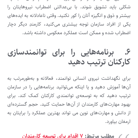
شکلی باید تشویق شوند. با بی‌عدالتی اضطراب نیروهایتان را
بیشتر و ذوق و انگیزه آنان را کور نکنید. وقتی ناعادلانه به ایده‌های
یکی از افراد سازمان توجه بیشتری می‌کنید، کارمندِ دیگر دچار
اضطراب شده و ممکن است عملکرد معکوس داشته باشد.
۶ـ
برنامه‌هایی را برای توانمندسازی
کارکنان ترتیب دهید
برای نگهداشت نیروی انسانی توانمند، فعالانه و به‌طورمرتب به
آن‌ها آموزش دهید و یا اینکه می‌توانید برنامه‌هایی را در سازمان
ترتیب دهید که به توسعه‌ی توانمندی کارکنان کمک کند. برای
بهبود مهارت‌های کارمندان از آن‌ها حمایت کنید. حجم گسترده‌ای
از دانش و مهارت‌های نوین می ‌تواند بهترین عملکرد را برایتان به
ارمغان بیاورد.
مطلب مرتبط:
۷ اقدام برای توسعه کارمندان