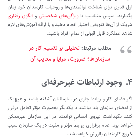
اول قدری برای شناخت توانمندی‌ها و روحیات کارمندان خود زمان
بگذارید. سپس متناسب با
ویژگی‌های شخصیتی
و
الگوی رفتاری
هریک از آن‌ها تفویض اختیار انجام دهید و با ارائه آموزش‌های لازم
شاهد عملکرد قابل قبولی از تمام افراد باشید.
مطلب مرتبط:
تحلیلی بر تقسیم کار در
سازمان‌ها؛ ضرورت، مزایا و معایب آن
۴ـ وجود
ارتباطات غیرحرفه‌ای
اگر فضای کار و روابط جاری در سازمانتان آشفته باشند و هیچ‌یک
از اعضای سازمان بلد نباشند با یکدیگر به‌صورت مؤثر تعامل برقرار
کنند نگهداشت نیروی انسانیِ توانمند در این سازمان غیرممکن
خواهد بود‌. عدم برقراری روابط مؤثر و مثبت در یک سازمان سبب
خروج کارمندان باارزش خواهد شد.