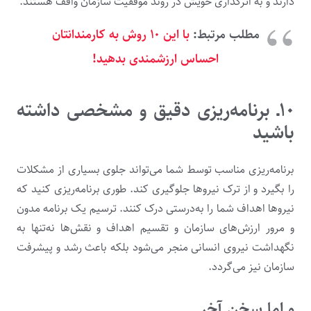
دارند و به اثرگذاری خویش در روند موفقیت سازمان واقف هستند.
مطلب مرتبط:
با این ۱۰ روش به کارمندانتان
احساس ارزشمندی بدهید!
۱۰ـ
برنامه‌ریزی دقیق و مشخصی داشته
باشید
برنامه‌ریزی مناسب توسط شما می‌تواند جلوی بسیاری از مشکلات
را بگیرد و از ترک نیروها جلوگیری کند. طوری برنامه‌ریزی کنید که
نیروها اهداف شما را به‌درستی درک کنند. ترسیم یک برنامه مدون
و مرور ارزش‌های سازمان و تقسیم اهداف و نقش‌ها نه‌تنها به
نگهداشت نیروی انسانی منجر می‌شود بلکه باعث رشد و پیشرفت
سازمان نیز می‌گردد.
و اما سخن آخر