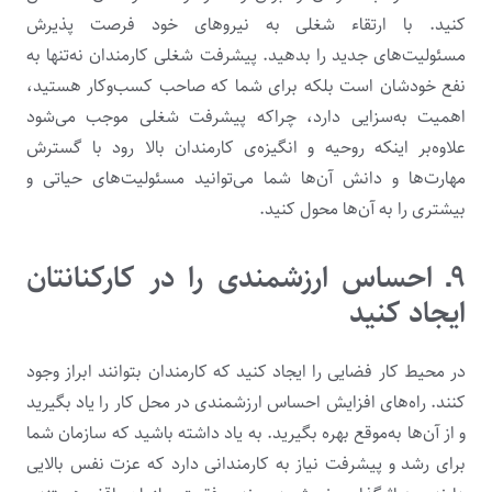
کنید. با ارتقاء شغلی به نیروهای خود فرصت پذیرش
مسئولیت‌های جدید را بدهید. پیشرفت شغلی کارمندان نه‌تنها به
نفع خودشان است بلکه برای شما که صاحب کسب‌وکار هستید،
اهمیت به‌سزایی دارد، چراکه پیشرفت شغلی موجب می‌شود
علاوه‌بر اینکه روحیه و انگیزه‌ی کارمندان بالا رود با گسترش
مهارت‌ها و دانش آن‌ها شما می‌توانید مسئولیت‌های حیاتی و
بیشتری را به آن‌ها محول کنید.
۹ـ احساس ارزشمندی را در کارکنانتان
ایجاد کنید
در محیط کار فضایی را ایجاد کنید که کارمندان بتوانند ابراز وجود
کنند. راه‌های افزایش احساس ارزشمندی در محل کار را یاد بگیرید
و از آن‌ها به‌موقع بهره بگیرید. به یاد داشته باشید که سازمان شما
برای رشد و پیشرفت نیاز به کارمندانی دارد که عزت نفس بالایی