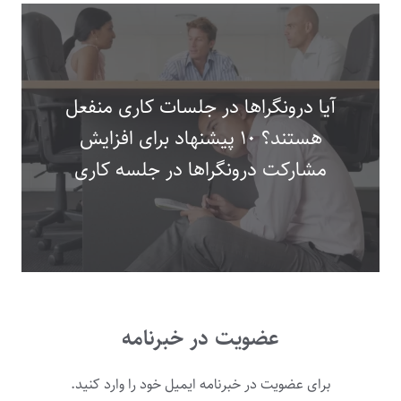
آیا درونگراها در جلسات کاری منفعل
هستند؟ ۱۰ پیشنهاد برای افزایش
مشارکت درونگراها در جلسه کاری
عضویت در خبرنامه
برای عضویت در خبرنامه ایمیل خود را وارد کنید.