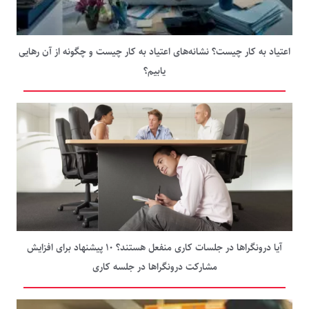
اعتیاد به کار چیست؟ نشانه‌های اعتیاد به کار چیست و چگونه از آن رهایی
یابیم؟
آیا درونگراها در جلسات کاری منفعل هستند؟ ۱۰ پیشنهاد برای افزایش
مشارکت درونگراها در جلسه کاری