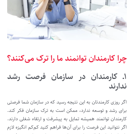
چرا کارمندان توانمند ما را ترک می‌کنند؟
۱ـ
کارمندان در سازمان فرصت رشد
ندارند
اگر روزی کارمندتان به این نتیجه رسید که در سازمان شما فرصتی
برای رشد و توسعه ندارد، ممکن است به ترک سازمان فکر کند.
کارمندان توانمند همیشه تمایل به پیشرفت و ارتقاء شغلی دارند.
اگر نتوانید این فرصت را برای آن‌ها فراهم کنید کم‌کم انگیزه لازم