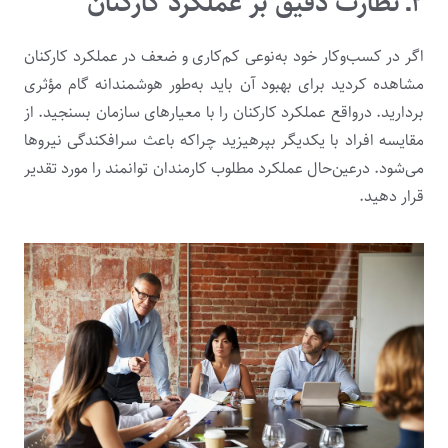
۲ـ
نظارت دقیق بر عملکرد کارکنان
اگر در کسب‌وکار خود به‌نوعی کم‌کاری و ضعف در عملکرد کارکنان
مشاهده کردید برای بهبود آن‌ باید به‌طور هوشمندانه گام مؤثری
بردارید. درواقع عملکرد کارکنان را با معیارهای سازمان بسنجید. از
مقایسه افراد با یکدیگر بپرهیزید چراکه باعث سرافکندگی نیروها
می‌شود. درعین‌حال عملکرد مطلوب کارمندان توانمند را مورد تقدیر
قرار دهید.