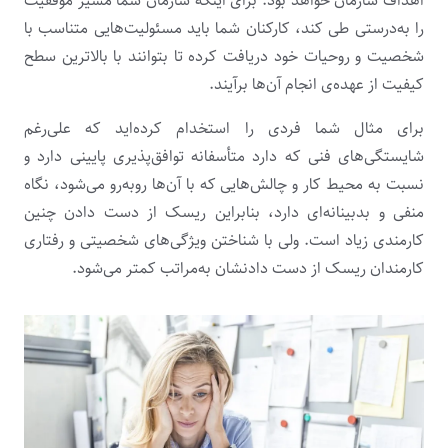
اهداف سازمان خواهد بود. برای اینکه سازمان شما مسیر موفقیت
را به‌درستی طی کند، کارکنان شما باید مسئولیت‌هایی متناسب با
شخصیت و روحیات خود دریافت کرده تا بتوانند با بالاترین سطح
کیفیت از عهده‌ی انجام آن‌ها برآیند.
برای مثال شما فردی را استخدام کرده‌اید که علی‌رغم
شایستگی‌های فنی که دارد متأسفانه توافق‌پذیری پایینی دارد و
نسبت به محیط کار و چالش‌هایی که با آن‌ها روبه‌رو می‌شود، نگاه
منفی و بدبینانه‌ای دارد، بنابراین ریسک از دست دادن چنین
کارمندی زیاد است. ولی با شناختن ویژگی‌های شخصیتی و رفتاری
کارمندان ریسک از دست دادنشان به‌مراتب کمتر می‌شود.