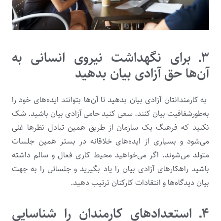
۳ـ
برای نگهداشت نیروی انسانی به
آن‌ها حق آزادی بیان بدهید
به کارمندانتان آزادی بیان بدهید تا آن‌ها بتوانند ایده‌های خود را
به‌طورشفافیت بیان کنند. سعی کنید حامی آزادی بیان باشید. شک
نکنید که فرهنگ یک سازمان از طریق همین تبادل نظرها غنی
می‌شود و بسیاری از ایده‌های خلاقانه در بستر همین جلسات
متولد می‌شوند. اگر می‌خواهید محیط کاری فعال و سالم داشته
باشید راهکارهای آزادی بیان را یاد بگیرید و جلساتی را به جهت
بیان دیدگاه‌ها و انتقادات کارکنان ترتیب دهید.
۴ـ استعدادهای کارمندان را شناسایی