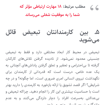
مطلب مرتبط:
۱۸ مهارت ارتباطی مؤثر که
شما را به موفقیت شغلی می‌رساند
۵ـ بین کارمندانتان تبعیض قائل
می‌شوید
تبعیض در محیط کار ابعاد مختلفی دارد و فقط به تبعیض
جنسیتی محدود نمی‌شود. از نادیده گرفتن تلاش‌های کارکنان
گرفته تا بی‌احترامی و تحقیر و تعلق گرفتن پاداش‌های آنچنانی به
یک عده خاص. درست است که قدردانی از کارمندان برای
نگهداشت نیروی انسانی امری ضروری است، اما چگونه؟ و در چه
شرایطی؟ اگر قصد تشویق یا ارائه بازخورد به کارمندی را دارید بهتر
است با حساسیت بیشتری این کار را انجام دهید‌. چراکه تبعیض و
بی‌عدالتی به‌سرعت افراد را دچار دلزدگی می‌کنند و به عدم
ماندگاری نیروی انسانی منجر می‌شود.