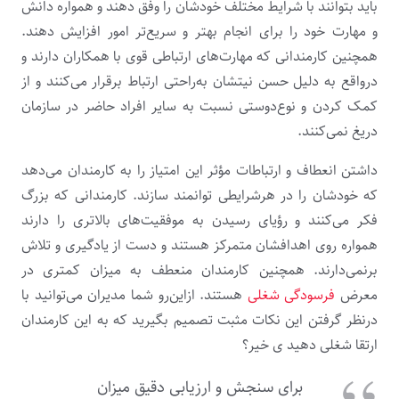
باید بتوانند با شرایط مختلف خودشان را وفق دهند و همواره دانش
و مهارت خود را برای انجام بهتر و سریع‌تر امور افزایش دهند.
همچنین کارمندانی که مهارت‌های ارتباطی قوی با همکاران دارند و
درواقع به دلیل حسن نیتشان به‌راحتی ارتباط برقرار می‌کنند و از
کمک کردن و نوع‌دوستی نسبت به سایر افراد حاضر در سازمان
دریغ نمی‌کنند.
داشتن انعطاف و ارتباطات مؤثر این امتیاز را به کارمندان می‌دهد
که خودشان را در هرشرایطی توانمند سازند. کارمندانی که بزرگ
فکر می‌کنند و رؤیای رسیدن به موفقیت‌های بالاتری را دارند
همواره روی اهدافشان متمرکز هستند و دست از یادگیری و تلاش
برنمی‌دارند. همچنین کارمندان منعطف به میزان کمتری در
معرض
فرسودگی شغلی
هستند. ازاین‌رو شما مدیران می‌توانید با
درنظر گرفتن این نکات مثبت تصمیم بگیرید که به این کارمندان
ارتقا شغلی دهید ی خیر؟
برای سنجش و ارزیابی دقیق میزان