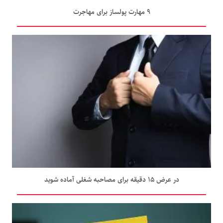
۹ مهارت پولساز برای مهاجرت
در عرض ۱۵ دقیقه برای مصاحبه شغلی آماده شوید