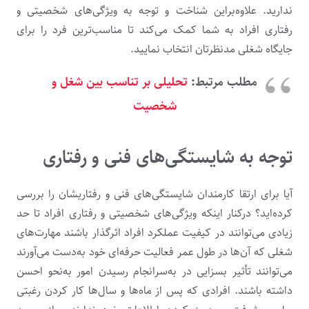
ندارید. علاوه‌براین شناخت و توجه به ویژگی‌های شخصیتی و
رفتاری افراد به شما کمک می‌کند تا مناسب‌ترین فرد را برای
جایگاه شغلی مدنظرتان انتخاب نمایید.
مطلب مرتبط:
تحلیلی بر تناسب بین شغل و
شخصیت
توجه به شایستگی‌های فنی و رفتاری
آیا برای ارتقا کارمندان شایستگی‌های فنی و رفتاریشان را بررسی
کرده‌اید؟ درکنار اینکه ویژگی‌های شخصیتی و رفتاری افراد تا حد
زیادی می‌توانند در کیفیت عملکرد افراد اثرگذار باشند مهارت‌های
شغلی که آن‌ها در طول عمر فعالیت حرفه‌ای خود به‌دست می‌آورند
می‌توانند تأثیر بسزایی در به‌سرانجام رسیدن امور به‌نحو احسن
داشته باشند. افرادی که پس از ماه‌ها و سال‌ها کار کردن رغبتی