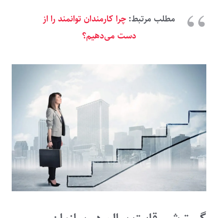
مطلب مرتبط:
چرا کارمندان توانمند را از
دست می‌دهیم؟