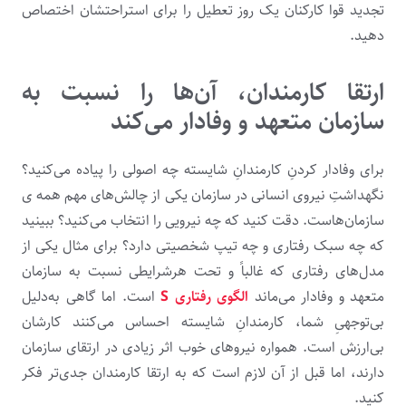
تجدید قوا کارکنان یک روز تعطیل را برای استراحتشان اختصاص
دهید.
ارتقا کارمندان، آن‌ها را نسبت به
سازمان متعهد و وفادار می‌کند
برای وفادار کردنِ کارمندانِ شایسته چه اصولی را پیاده می‌کنید؟
نگهداشتِ نیروی انسانی در سازمان یکی از چالش‌های مهم همه ی
سازمان‌هاست. دقت کنید که چه نیرویی را انتخاب می‌کنید؟ ببینید
که چه سبک رفتاری و چه تیپ شخصیتی دارد؟ برای مثال یکی از
مدل‌های رفتاری که غالباً و تحت هرشرایطی نسبت به سازمان
متعهد و وفادار می‌ماند
الگوی رفتاری ‌S
است. اما گاهی به‌دلیل
بی‌توجهیِ شما، کارمندانِ شایسته احساس می‌کنند کارشان
بی‌ارزش است. همواره نیروهای خوب اثر زیادی در ارتقای سازمان
دارند، اما قبل از آن لازم است که به ارتقا کارمندان جدی‌تر فکر
کنید.