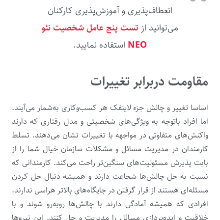
انعطاف‌پذیری و آموزش‌پذیری کارکنان
می‌توانید از
تست پنج عامل شخصیت نئو
NEO
استفاده نمایید.
مقاومت دربرابر تغییرات
اساسا تغییر و چالش جزء لاینفک هر کسب‌وکاری به‌شمار می‌آیند.
اما افراد باتوجه به ویژگی‌های شخصیتی و مدل رفتاری که دارند
واکنش‌های متفاوتی در مواجهه با تغییرات نشان می‌دهند. تسلط
کارمندان در مدیریت مسائل و مشکلات سازمان خیال شما را از
بابت پذیرش مسئولیت‌های سنگین‌تر راحت می‌کند. کارمندانی که
نسبت به حل چالش‌ها شجاعت دارند و همیشه دنبال حل کردن
مسئله‌ای هستند از قرار گرفتن در جایگاه‌های بالاتر هراسی ندارند.
افرادی که همیشه آمادگی دارند با چالش‌ها روبه‌رو شوند و با
خلاقیت و ایده‌پردازی مسائل را مدیریت و حل کنند. این نیروها