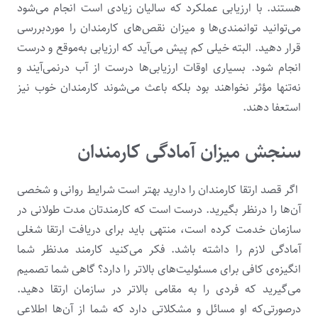
هستند. با ارزیابی عملکرد که سالیان زیادی است انجام می‌شود
می‌توانید توانمندی‌ها و میزان نقص‌های کارمندان را موردبررسی
قرار دهید. البته خیلی کم پیش می‌آید که ارزیابی به‌موقع و درست
انجام شود. بسیاری اوقات ارزیابی‌ها درست از آب درنمی‌آیند و
نه‌تنها مؤثر نخواهند بود بلکه باعث می‌شوند کارمندان خوب نیز
استعفا دهند.
سنجش میزان آمادگی کارمندان
اگر قصد ارتقا کارمندان را دارید بهتر است شرایط روانی و شخصی
آن‌ها را درنظر بگیرید. درست است که کارمندتان مدت طولانی در
سازمان خدمت کرده است، منتهی باید برای دریافت ارتقا شغلی
آمادگی لازم را داشته باشد. فکر می‌کنید کارمند مدنظر شما
انگیزه‌ی کافی برای مسئولیت‌های بالاتر را دارد؟ گاهی شما تصمیم
می‌گیرید که فردی را به مقامی بالاتر در سازمان ارتقا دهید.
درصورتی‌که او مسائل و مشکلاتی دارد که شما از آن‌ها اطلاعی