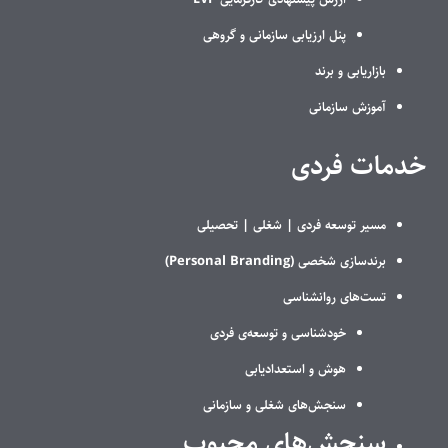
پنل ارزیابی سازمانی و گروهی
بازاریابی و برند
آموزش سازمانی
خدمات فردی
مسیر توسعه فردی |
شغلی |
تحصیلی
برندسازی شخصی (Personal Branding)
تست‌های روانشناسی
خودشناسی و توسعه‌ی فردی
هوش و استعدادیابی
سنجش‌های شغلی و سازمانی
سنجش‌های محبوب