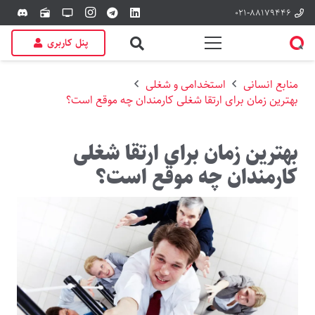
۰۲۱-۸۸۱۷۹۴۴۶
discord
radio
tv
پنل کاربری
منابع انسانی
استخدامی و شغلی
بهترین زمان برای ارتقا شغلی کارمندان چه موقع است؟
بهترین زمان برای ارتقا شغلی
کارمندان چه موقع است؟