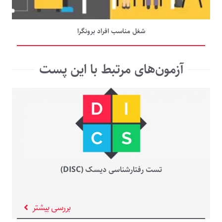
شغل مناسب افراد برونگرا
آزمون‌های مرتبط با این پست
تست رفتارشناسی دیسک (DISC)
بررسی بیشتر