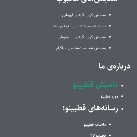
سنجش کهن‌الگوهای قهرمانی
تست شخصیت‌شناسی نئو فرم بلند
سنجش کهن‌الگوهای اسطوره‌ای
سنجش شخصیت‌شناسی انیاگرام
درباره‌ی ما
داستان قطبینو
موزه قطبینو
رسانه‌های قطبینو:
ماهنامه قطبینو
قطبینو TV