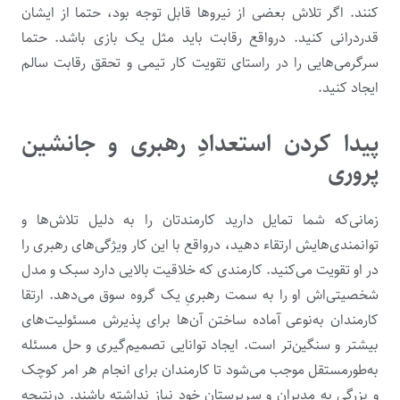
کنند. اگر تلاش بعضی از نیروها قابل توجه بود، حتما از ایشان
قدردرانی کنید. درواقع رقابت باید مثل یک بازی باشد. حتما
سرگرمی‌هایی را در راستای تقویت کار تیمی و تحقق رقابت سالم
ایجاد کنید.
پیدا کردن استعدادِ رهبری و جانشین‌
پروری
زمانی‌که شما تمایل دارید کارمندتان را به دلیل تلاش‌ها و
توانمندی‌هایش ارتقاء دهید، درواقع با این کار ویژگی‌های رهبری را
در او تقویت می‌کنید. کارمندی که خلاقیت بالایی دارد سبک و مدل
شخصیتی‌اش او را به سمت رهبریِ یک گروه سوق می‌دهد. ارتقا
کارمندان به‌نوعی آماده ساختن آن‌ها برای پذیرش مسئولیت‌های
بیشتر و سنگین‌تر است. ایجاد توانایی تصمیم‌گیری و حل مسئله
به‌طورمستقل موجب می‌شود تا کارمندان برای انجام هر امر کوچک
و بزرگی به مدیران و سرپرستان خود نیاز نداشته باشند. درنتیجه