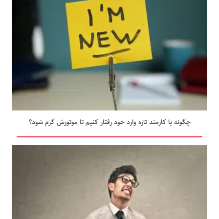
چگونه با کارمند تازه‌ وارد خود رفتار کنیم تا موتورش گرم شود؟