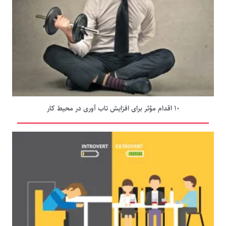
۱۰ اقدام مؤثر برای افزایش تاب آوری در محیط کار