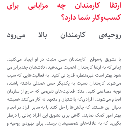
ارتقا کارمندان چه مزایایی برای
کسب‌وکار شما دارد؟
روحیه‌ی کارمندان بالا می‌رود
با تشویق به‌موقع کارمندتان حس مثبت در او ایجاد می‌کنید.
زمانی‌که به ارتقا کارمندان اهمیت می‌دهید، تلاششان چندبرابر می
شود.بهتر است غیرمنتظره قدردانی کنید. به فعالیت‌هایی که سبب
می‌شوند کارمندان نسبت به یکدیگر حس همدلی داشته باشند،
توجه مضاعفی کنید. مثلا: فعالیت‌های تفریحی که خارج از سازمان
انجام می‌شوند. افرادی‌که بااشتیاق و متعهدانه کار می‌کنند همیشه
دنبال این هستند که چالش‌ها را حل کنند یا به سایر افراد در انجام
بهتر امور کمک نمایند. گاهی برای تشویق این افراد زمانی را درنظر
بگیرید که به علاقه‌های شخصیشان برسند. برای بهبودی روحیه و