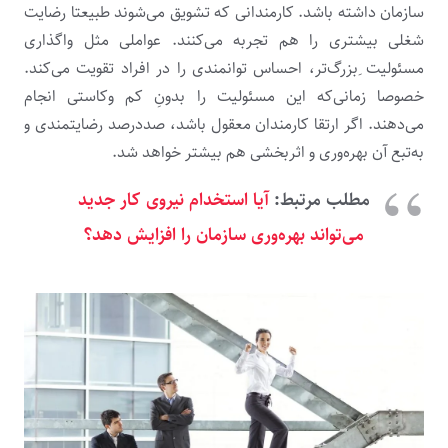
سازمان داشته باشد. کارمندانی که تشویق می‌شوند طبیعتا رضایت
شغلی بیشتری را هم تجربه می‌کنند. عواملی مثل واگذاری
مسئولیت ِبزرگ‌تر، احساس توانمندی را در افراد تقویت می‌کند.
خصوصا زمانی‌که این مسئولیت را بدونِ کم وکاستی انجام
می‌دهند. اگر ارتقا کارمندان معقول باشد، صددرصد رضایتمندی و
به‌تبع آن بهره‌وری و اثربخشی هم بیشتر خواهد شد.
مطلب مرتبط:
آیا استخدام نیروی کار جدید
می‌تواند بهره‌وری سازمان را افزایش دهد؟