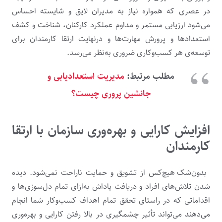
در عصری که همواره نیاز به مدیران لایق و شایسته احساس
می‌شود ارزیابی مستمر و مداوم عملکرد کارکنان، شناخت و کشف
استعدادها و پرورش مهارت‌ها و درنهایت ارتقا کارمندان برای
توسعه‌ی هر کسب‌وکاری ضروری به‌نظر می‌رسد.
مطلب مرتبط:
مدیریت استعدادیابی و
جانشین پروری چیست؟
افزایش کارایی و بهره‌وری سازمان با ارتقا
کارمندان
بدون‌شک هیچ‌کس از تشویق و حمایت ناراحت نمی‌شود. دیده
شدن تلاش‌های افراد و دریافت پاداش به‌ازای تمام دل‌سوزی‌ها و
اقداماتی که در راستای تحقق تمام اهداف کسب‌وکار شما انجام
می‌دهند می‌تواند تأثیر چشمگیری در بالا رفتن کارایی و بهره‌وری