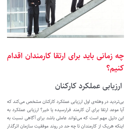
چه زمانی باید برای ارتقا کارمندان اقدام
کنیم؟
ارزیابی عملکرد کارکنان
بی‌تردید در وهله‌ی اول ارزیابی عملکرد کارکنان مشخص می‌کند که
آیا موعد ارتقا برای آن کارمند فرارسیده یا خیر؟ ارزیابی عملکرد به
این دلیل مهم است که می‌تواند عاملی باشد برای آگاهی نسبت به
اینکه هریک از کارمندان تا چه حد در روند موفقیت سازمان اثرگذار