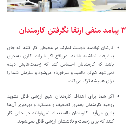
۳ پیامد منفی ارتقا نگرفتن کارمندان
کارکنان توانمند دوست ندارند در محیطی کار کنند که جای
پیشرفت نداشته باشند. درواقع اگر شرایط کاری به‌نحوی
باشد که کارمندتان احساس کند که زحمت‌هایش دیده
نمی‌شود کم‌کم ناامید و‌ سرخورده می‌شود و سازمان شما را
برای همیشه ترک می‌کند.
اگر شما برای اهداف کارمندان هیچ ارزشی قائل نشوید
روحیه کارمندان به‌مرور تضعیف و عملکرد و بهره‌وری آن‌ها
پایین می‌آید. کارمندان بااستعداد نمی‌توانند در جایی کار
کنند که برای زحمت و تلاششان ارزشی قائل نمی‌شوند.