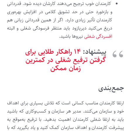
کارمندان خوب ترجیح می‌دهند کارشان دیده شود. قدردانی
و بازخورد حتی در حد تشویق کلامی در افزایش بهره‌وری
کارمندان تأثیر زیادی دارد. اگر از همین قدردانی زبانی هم
دریغ می‌کنید دیریازود باید منتظر فرسودگی شغلی و البته
افسردگی شغلی
نیروها باشید.
پیشنهاد:
۱۴ راهکار طلایی برای
گرفتن ترفیع شغلی در کمترین
زمان ممکن
جمع‌بندی
ارتقا کارمندان مناسب کسانی است که تلاش بسیاری برای اهداف
خود و سازمان می‌کنند. مدیر هر سازمان و کسب‌وکاری که باشید
باید به ارتقا شغلی کارمندان اهمیت بدهید. با ترفیع به‌موقع به
پیشرفت کارمندان و اهداف سازمان کمک کنید و یاد بگیرید که با