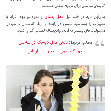
گزینه‌ی مناسبی برای ترفیع شغلی هستتد.
بنابراین باید در قدم اول
مدل رفتاری
و نحوه مواجهه افراد با
تغییرات را بشناسید سپس در رابطه با ارتقا کارمندان و سپردن
مسئولیت‌های بیشتر به آن‌ها واقع‌بینانه تصمیم‌گیری کنید.
مطلب مرتبط:
نقش مدل دیسک در ساختن
تیم، کار تیمی و تغییرات سازمانی