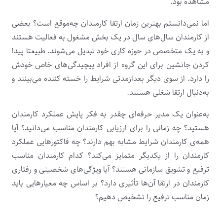
مشاهده بود.
اما نمی‌دانستم بهترین زمان ارتقا کارمندان چه‌موقع است؟ بعضی
از کارمندان سال‌های سال در یک بخش مشغول به فعالیت هستند
و به یک متخصص در حوزه کاری خود تبدیل می‌شوند. طبیعتا پیدا
کردن جانشین برای این گروه از افراد پیچیدگی‌های خاص خودش
را دارد. از سوی دیگر بعدازمدتی شرایط را خسته کننده می‌بینند و
به‌دنبال ارتقا شغلی هستند.
به‌عنوان یک مدیر حرفه‌ای چقدر به فکر پایش عملکرد کارمندان
هستید؟ چه زمانی را برای ارزیابی کارمندان مناسب می‌دانید؟ آیا
همه‌ی کارمندان شرایط مشابه بهم دارند؟ چه فاکتورهایی عملکرد
کارمندان را از یکدیگر متمایز می‌کند؟ کدام کارمندان مناسب
ترفیع و تشویق سازمانی هستند؟ آیا ویژگی‌های شخصیتی و رفتاری
کارمندان در ارتقا آن‌ها تأثیری دارد؟ بر اساس چه معیارهایی باید
زمان مناسب ترفیع را تشخیص دهیم؟