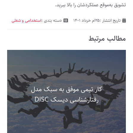
تشویق به‌موقع عملکردشان را بالا ببرید.
تاریخ انتشار :
۲۵ام خرداد ۱۴۰۱
دسته بندی :
استخدامی و شغلی
مطالب مرتبط
کار تیمی موفق به سبک مدل
رفتارشناسی دیسک DISC