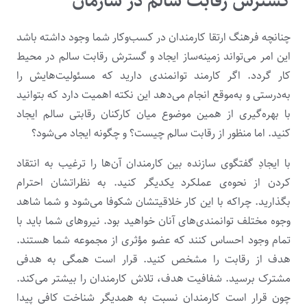
گسترش
رقابت سالم در سازمان
چنانچه فرهنگ ارتقا کارمندان در کسب‌وکار شما وجود داشته باشد
این امر می‌تواند زمینه‌ساز ایجاد و گسترش رقابت سالم در محیط
کار گردد. اگر کارمند توانمندی دارید که مسئولیت‌هایش را
به‌درستی و به‌موقع انجام می‌دهد این نکته اهمیت دارد که بتوانید
با بهره‌گیری از همین موضوع میان کارکنان رقابتی سالم ایجاد
کنید. اما منظور از رقابت سالم چیست؟ و چگونه ایجاد می‌شود؟
با ایجادِ گفتگوی سازنده بین کارمندان آن‌ها را ترغیب به انتقاد
کردن از نحوه‌ی عملکرد یکدیگر کنید. به نظراتشان احترام
بگذارید. چراکه با این کار خلاقیتشان شکوفا می‌شود و شما شاهد
وجوه مختلف توانمندی‌های آنان خواهید بود. نیروهای شما باید با
تمام وجود احساس کنند که عضو مؤثری از مجموعه شما هستند.
هدف از رقابت را مشخص کنید. قرار است همگی به هدفی
مشترک برسید. شفافیت هدف، تلاش کارمندان را بیشتر می‌کند.
چون قرار است کارمندان نسبت به همدیگر شناخت کافی پیدا