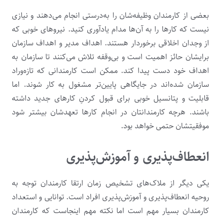
بعضی از کارمندان وظیفه‌شان را به‌درستی انجام می‌دهند و نیازی
نیست که کارها را به آن‌ها مدام یادآوری کنید. نیروهای خوبی که
از وجدان اخلاقی برخوردار هستند. اهداف مدیر و اهداف سازمان
برایشان حائز اهمیت است و بی‌وقفه تلاش می‌کنند تا سازمان به
اهداف خود دست پیدا کند. ممکن است کارمندانی که تازه‌وراد
سازمان شده‌اند در جایگاهی پایین‌تر مشغول به کار شوند. اما
قابلیت و پتانسیل خوبی برای قبول کردنِ کارهای جدید داشته
باشند. هرچه کارمندانتان در انجام کارها تعهدشان بیشتر شود
موفقیتشان حتمی خواهد بود.
انعطاف‌پذیری و آموزش‌پذیری
یکی دیگر از ملاک‌های تشخیص زمان ارتقا کارمندان توجه به
روحیه انعطاف‌پذیری و آموزش‌پذیری افراد است. توانایی و استعداد
کارمندان بسیار مهم است اما نکته مهم اینجاست که کارمندان