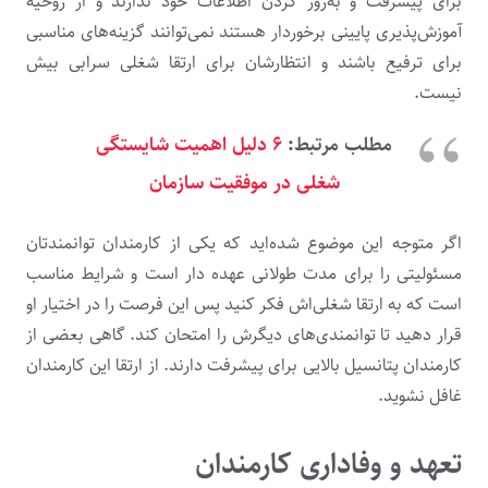
برای پیشرفت و به‌روز کردن اطلاعات خود ندارند و از روحیه
آموزش‌پذیری پایینی برخوردار هستند نمی‌توانند گزینه‌های مناسبی
برای ترفیع باشند و انتظارشان برای ارتقا شغلی سرابی بیش
نیست.
مطلب مرتبط:
۶ دلیل اهمیت شایستگی
شغلی در موفقیت سازمان
اگر متوجه این موضوع شده‌اید که یکی از کارمندان توانمندتان
مسئولیتی را برای مدت طولانی عهده دار است و شرایط مناسب
است که به ارتقا شغلی‌اش فکر کنید پس این فرصت را در اختیار او
قرار دهید تا توانمندی‌های دیگرش را امتحان کند. گاهی بعضی از
کارمندان پتانسیل بالایی برای پیشرفت دارند. از ارتقا این کارمندان
غافل نشوید.
تعهد و وفاداری کارمندان