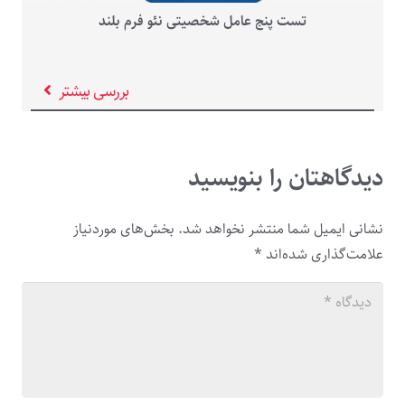
تست پنج عامل شخصیتی نئو فرم بلند
بررسی بیشتر
دیدگاهتان را بنویسید
نشانی ایمیل شما منتشر نخواهد شد.
بخش‌های موردنیاز
علامت‌گذاری شده‌اند
*