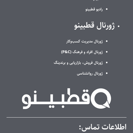
رادیو قطبینو
ژورنال قطبینو
ژورنال مدیریت کسب‌وکار
ژورنال افراد و فرهنگ (P&C)
ژورنال فروش، بازاریابی و برندینگ
ژورنال روانشناسی
اطلاعات تماس: