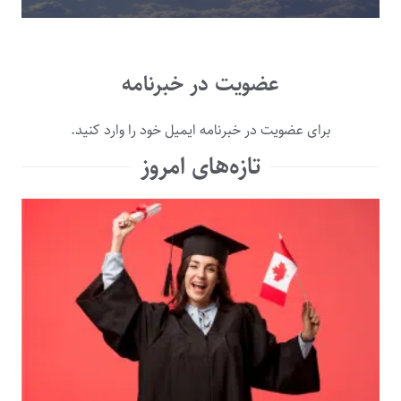
عضویت در خبرنامه
برای عضویت در خبرنامه ایمیل خود را وارد کنید.
تازه‌های امروز