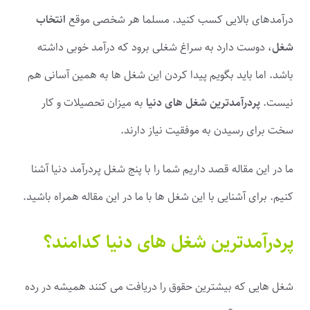
درآمدهای بالایی کسب کنید. مسلما هر شخصی موقع
انتخاب
شغل
، دوست دارد به سراغ شغلی برود که درآمد خوبی داشته
باشد. اما باید بگویم پیدا کردن این شغل ها به همین آسانی هم
نیست.
پردرآمدترین شغل های دنیا
به میزان تحصیلات و کار
سخت برای رسیدن به موفقیت نیاز دارند.
ما در این مقاله قصد داریم شما را با پنج شغل پردرآمد دنیا آشنا
کنیم. برای آشنایی با این شغل ها با ما در این مقاله همراه باشید.
پردرآمدترین شغل های دنیا کدامند؟
شغل هایی که بیشترین حقوق را دریافت می کنند همیشه در رده