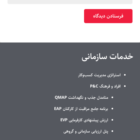
فرستادن دیدگاه
خدمات سازمانی
استراتژی مدیریت کسب‌وکار
افراد و فرهنگ P&C
متامدل جذب و نگهداشت QMAP
برنامه جامع مراقبت از کارکنان EAP
ارزش پیشنهادی کارفرمایی EVP
پنل ارزیابی سازمانی و گروهی