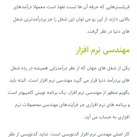
فریلسنرهایی که حرفه آن ها تست نفوذ است معمولا درآمدهای
بالایی دارند از این رو می توان این شغل را جز پردرآمدترین شغل
های دنیا در نظر گرفت.
مهندسی نرم افزار
یکی از شغل های جهان که از نظر درآمدزایی همیشه در رده شغل
های پردرآمد دنیا قرار می گیرد مهندسی نرم افزار است. البته باید
بگویم منظور از مهندسی نرم افزار، یک برنامه نویس کامپیوتر است
و برنامه های نرم افزاری جز فرآیندهای مهندسی محصولات نرم
افزاری به حساب می آید.
کار اصلی مهندس نرم افزار کدنویسی است. شاید کدنویسی از نظر