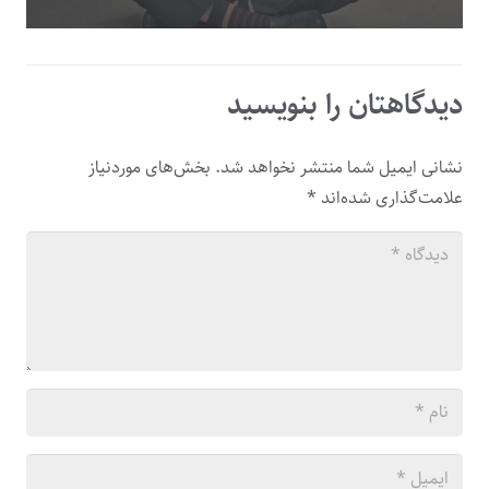
دیدگاهتان را بنویسید
نشانی ایمیل شما منتشر نخواهد شد.
بخش‌های موردنیاز
علامت‌گذاری شده‌اند
*