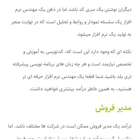
دیگران نوشتن یک سری کد باشد اما در ذهن یک مهندس نرم
افزار یک سلسله نمودار و روابط و تحلیل است که در نهایت منجر
به تولید یک نرم افزار میشود.
نکته ای که وجود دارد این است که، کدنویسی به آموزش و
تخصص نیازمند است و هر چه زبان های برنامه نویسی پیشرفته
تری بلد باشید شما قطعا یک مهندس نرم افزار حرفه ای تر
هستید، به همین خاطر درآمد بیشتری خواهید داشت.
مدیر فروش
درآمد یک مدیر فروش ممکن است در شرکت ها مختلف باشد. اما
پتانسیل کسب درآمد در این شغل بسیار زیاد است. مدیرفروش