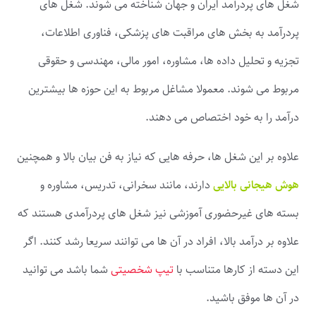
شغل های پردرآمد ایران و جهان شناخته می شوند. شغل های
پردرآمد به بخش های مراقبت های پزشکی، فناوری اطلاعات،
تجزیه و تحلیل داده ها، مشاوره، امور مالی، مهندسی و حقوقی
مربوط می شوند. معمولا مشاغل مربوط به این حوزه ها بیشترین
درآمد را به خود اختصاص می دهند.
علاوه بر این شغل ها، حرفه هایی که نیاز به فن بیان بالا و همچنین
هوش هیجانی بالایی
دارند، مانند سخرانی، تدریس، مشاوره و
بسته های غیرحضوری آموزشی نیز شغل های پردرآمدی هستند که
علاوه بر درآمد بالا، افراد در آن ها می توانند سریعا رشد کنند. اگر
این دسته از کارها متناسب با
تیپ شخصیتی
شما باشد می توانید
در آن ها موفق باشید.