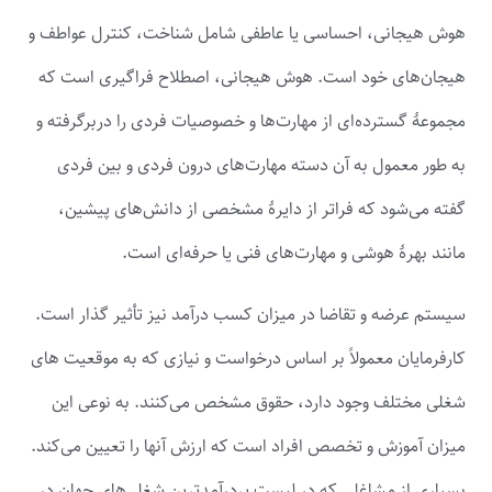
هوش هیجانی، احساسی یا عاطفی شامل شناخت، کنترل عواطف و
هیجان‌های خود است. هوش هیجانی، اصطلاح فراگیری است که
مجموعهٔ گسترده‌ای از مهارت‌ها و خصوصیات فردی را دربرگرفته و
به طور معمول به آن دسته مهارت‌های درون فردی و بین فردی
گفته می‌شود که فراتر از دایرهٔ مشخصی از دانش‌های پیشین،
مانند بهرهٔ هوشی و مهارت‌های فنی یا حرفه‌ای است.
سیستم عرضه و تقاضا در میزان کسب درآمد نیز تأثیر گذار است.
کارفرمایان معمولاً بر اساس درخواست و نیازی که به موقعیت های
شغلی مختلف وجود دارد، حقوق مشخص می‌کنند. به نوعی این
میزان آموزش و تخصص افراد است که ارزش آنها را تعیین می‌کند.
بسیاری از مشاغلی که در لیست پردرآمدترین شغل های جهان در