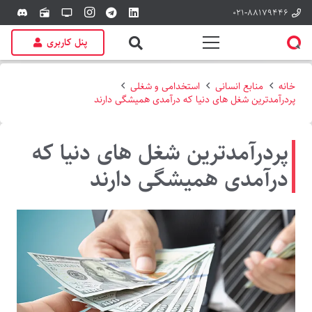
۰۲۱-۸۸۱۷۹۴۴۶
discord
radio
tv
پنل کاربری
خانه
منابع انسانی
استخدامی و شغلی
پردرآمدترین شغل های دنیا که درآمدی همیشگی دارند
پردرآمدترین شغل های دنیا که
درآمدی همیشگی دارند