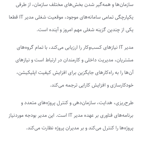
سازمان‌ها و همه‌گیر شدن بخش‌های مختلف سازمان، از طرفی
یکپارچگی تمامی سامانه‌های موجود، موقعیت شغلی مدیر IT قطعا
یکی از چندین گزینه شغلی مهم امروز و آینده است.
مدیر IT نیازهای کسب‌وکار را ارزیابی می‌کند، با تمام گروه‌های
مشتریان، مدیریت داخلی و کارمندان در ارتباط است و نیازهای
آن‌ها را به راه‌کارهای جایگزین برای افزایش کیفیت اپلیکیشن،
خودکارسازی و افزایش کارایی ترجمه می‌کند.
طرح‌ریزی، هدایت، سازمان‌دهی و کنترل پروژه‌های متعدد و
برنامه‌های فناوری بر عهده مدیر IT است. این مدیر بودجه موردنیاز
پروژه‌ها را کنترل می‌کند و بر مدیران پروژه نظارت می‌کند.