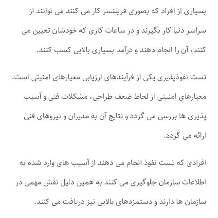
بسیاری از افراد که بصوری فریلنسر کار می کنند می توانند از
سراسر دنیا کار بگیرند و در ساعات کاری که خودشان تعیین می
کنند، آن را انجام دهند و درآمد بسیاری بالایی کسب کنند.
تست نفوذپذیری یکی از فرآیندهای ارزیابی معیارهای امنیتی است.
معیارهای امنیتی از لحاظ ضعف طراحی، مشکلات فنی و آسیب
پذیری ها بررسی می گردد و نتایج آن به مدیران و نیروهای فنی
ارائه می گردد.
افرادی که تست نفوذ انجام می دهند از آسیب های وارد شده به
اطلاعات سازمان جلوگیری می کنند به همین دلیل نقش مهمی در
سازمان ها دارند و دستمزدهای بالایی نیز دریافت می کنند.