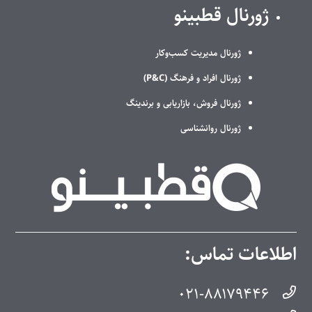
ژورنال قطبینو
ژورنال مدیریت کسب‌وکار
ژورنال افراد و فرهنگ (P&C)
ژورنال فروش، بازاریابی و برندینگ
ژورنال روانشناسی
اطلاعات تماس:
۰۲۱-۸۸۱۷۹۴۴۶