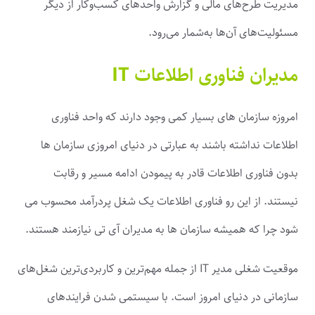
مدیریت طرح‌های مالی و گزارش واحدهای کسب‌وکار از دیگر
مسئولیت‌های آن‌ها به‌شمار می‌رود.
مدیران فناوری اطلاعات IT
امروزه سازمان های بسیار کمی وجود دارند که واحد فناوری
اطلاعات نداشته باشند به عبارتی در دنیای امروزی سازمان ها
بدون فناوری اطلاعات قادر به پیمودن ادامه مسیر و رقابت
نیستند. از این رو فناوری اطلاعات یک شغل پردرآمد محسوب می
شود چرا که همیشه سازمان ها به مدیران آی تی نیازمند هستند.
موقعیت شغلی مدیر IT از جمله مهم‌ترین و کاربردی‌ترین شغل‌های
سازمانی در دنیای امروز است. با سیستمی شدن فرایندهای