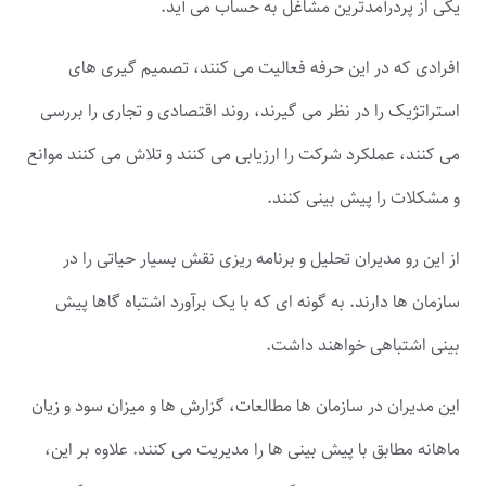
یکی از پردرآمدترین مشاغل به حساب می آید.
افرادی که در این حرفه فعالیت می کنند، تصمیم گیری های
استراتژیک را در نظر می گیرند، روند اقتصادی و تجاری را بررسی
می کنند، عملکرد شرکت را ارزیابی می کنند و تلاش می کنند موانع
و مشکلات را پیش بینی کنند.
از این رو مدیران تحلیل و برنامه ریزی نقش بسیار حیاتی را در
سازمان ها دارند. به گونه ای که با یک برآورد اشتباه گاها پیش
بینی اشتباهی خواهند داشت.
این مدیران در سازمان ها مطالعات، گزارش ها و میزان سود و زیان
ماهانه مطابق با پیش بینی ها را مدیریت می کنند. علاوه بر این،