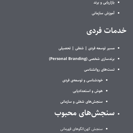
بازاریابی و برند
آموزش سازمانی
خدمات فردی
مسیر توسعه فردی |
شغلی |
تحصیلی
برندسازی شخصی (Personal Branding)
تست‌های روانشناسی
خودشناسی و توسعه‌ی فردی
هوش و استعدادیابی
سنجش‌های شغلی و سازمانی
سنجش‌های محبوب
سنجش کهن‌الگوهای قهرمانی