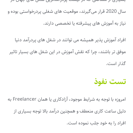
سال 2020 قرار می‌گیرند، موقعیت های شغلی پردرخواستی بوده و
نیاز به آموزش های پیشرفته یا تخصصی دارند.
افراد آموزش پذیر همیشه می توانند در شغل های پردرآمد دنیا
موفق تر باشند، چرا که نقش آموزش در این شغل های بسیار تاثیر
گذار است.
تست نفوذ
امروزه با توجه به شرایط موجود، آزادکاری یا همان Freelancer به
دلیل ساعت کاری منعطف و همچنین درآمد بالا توجه بسیاری از
افراد را به خود جلب نموده است.