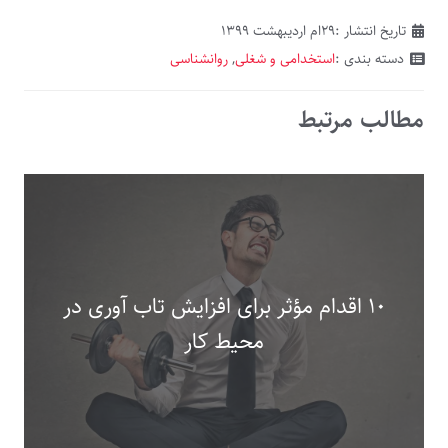
تاریخ انتشار :
۲۹ام اردیبهشت ۱۳۹۹
دسته بندی :
استخدامی و شغلی
,
روانشناسی
مطالب مرتبط
۱۰ اقدام مؤثر برای افزایش تاب آوری در
محیط کار