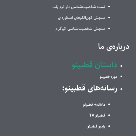
تست شخصیت‌شناسی نئو فرم بلند
سنجش کهن‌الگوهای اسطوره‌ای
سنجش شخصیت‌شناسی انیاگرام
درباره‌ی ما
داستان قطبینو
موزه قطبینو
رسانه‌های قطبینو:
ماهنامه قطبینو
قطبینو TV
رادیو قطبینو