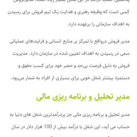
کسی است که وظیفه رهبری و هدایت یک تیم فروش برای رسیدن
به اهداف سازمانی را برعهده دارد.
مدیر فروش درواقع با تمرکز بر منابع انسانی و فرایندهای عملیاتی
سعی در رسیدن به اهداف تعیین‌ شده در سازمان دارد. مدیریت
فروش به دلیل فرصت بی‌حد و حصر خود برای کسب حقوق و
دستمزد بیشتر شغل خوبی برای بسیاری از افراد به شمار می‌رود.
مدیر تحلیل و برنامه ریزی مالی
مدیر تحلیل و برنامه ریزی مالی جز پردرآمدترین شغل های دنیا به
حساب می آید، این شغل با درآمد بیش از 100 هزار دلار در سال