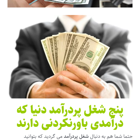
پنج شغل پردرآمد دنیا که
درآمدی باورنکردنی دارند
حتما شما هم به دنبال
شغل پردرآمد
می گردید که بتوانید