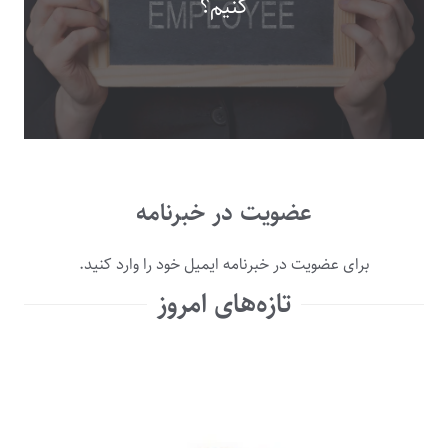
کنیم؟
عضویت در خبرنامه
برای عضویت در خبرنامه ایمیل خود را وارد کنید.
تازه‌های امروز