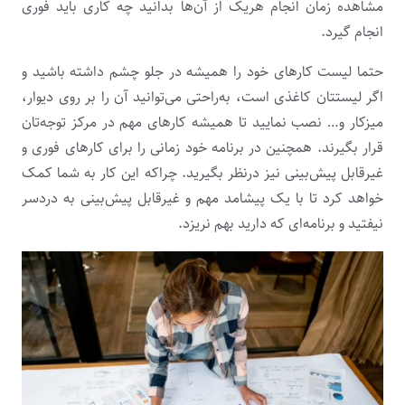
مشاهده زمان انجام هریک از آن‌ها بدانید چه کاری باید فوری
انجام گیرد.
حتما لیست کارهای خود را همیشه در جلو چشم داشته باشید و
اگر لیستتان کاغذی است، به‌راحتی می‌توانید آن را بر روی دیوار،
میزکار و… نصب نمایید تا همیشه کارهای مهم در مرکز توجه‌تان
قرار بگیرند. همچنین در برنامه خود زمانی را برای کارهای فوری و
غیرقابل ‌پیش‌بینی نیز درنظر بگیرید. چراکه این ‌کار به شما کمک
خواهد کرد تا با یک پیشامد مهم و غیرقابل پیش‌بینی به دردسر
نیفتید و برنامه‌ای که دارید بهم نریزد.