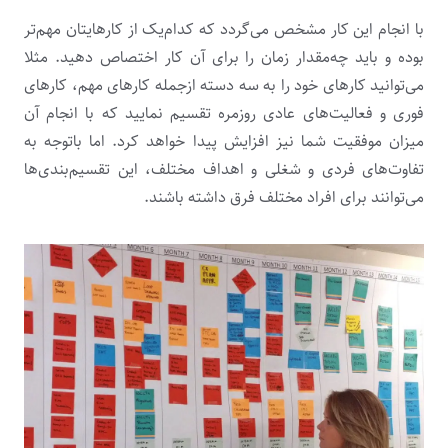
با انجام این کار مشخص می‌گردد که کدام‌یک از کارهایتان مهم‌تر
بوده و باید چه‌مقدار زمان را برای آن کار اختصاص دهید. مثلا
می‌توانید کارهای خود را به سه دسته ازجمله کارهای مهم، کارهای
فوری و فعالیت‌های عادی روزمره تقسیم نمایید که با انجام آن
میزان موفقیت شما نیز افزایش پیدا خواهد کرد. اما باتوجه به
تفاوت‌های فردی و شغلی و اهداف مختلف، این تقسیم‌بندی‌ها
می‌توانند برای افراد مختلف فرق داشته باشند.