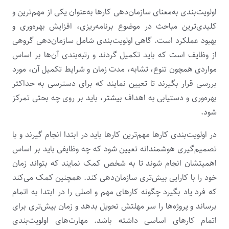
اولویت‌بندی به‌معنای سازمان‌دهی کارها به‌عنوان یکی از مهم‌ترین و
کلیدی‌ترین مباحث در موضوع برنامه‌ریزی، افزایش بهره‌وری و
بهبود عملکرد است. گاهی اولویت‌بندی شامل سازمان‌دهی گروهی
از وظایف است که باید تکمیل گردند و رتبه‌بندی آن‌ها بر اساس
مواردی همچون تنوع، تشابه، مدت زمان و شرایط تکمیل آن، مورد
بررسی قرار بگیرند تا تعیین نمایند که برای دسترسی به حداکثر
بهره‌وری و دستیابی به اهداف بیشتر، باید بر روی چه بحثی تمرکز
شود.
در اولویت‌بندی کارها مهم‌ترین کارها باید در ابتدا انجام گیرند و با
تصمیم‌گیری هوشمندانه تعیین شود که چه وظایفی باید بر اساس
اهمیتشان انجام شوند تا به شخص کمک نمایند که بتواند زمان
خود را با کارایی بیش‌تری سازمان‌دهی کند. همچنین کمک می‌کند
که فرد یاد بگیرد چگونه کارهای مهم و اصلی را در ابتدا به اتمام
برساند و پروژه‌ها را سر مهلتش تحویل بدهد و زمان بیش‌تری برای
اتمام کارهای اساسی داشته‌ باشد. مهارت‌های اولویت‌بندی