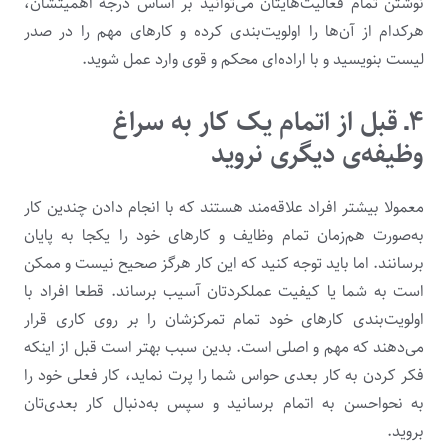
نوشتن تمام فعالیت‌هایتان می‌توانید بر اساس درجه اهمیتشان،
هرکدام از آن‌ها را اولویت‌بندی کرده و کارهای مهم را در صدر
لیست بنویسید و با اراده‌ای محکم و قوی وارد عمل شوید.
۴ـ قبل از اتمام یک کار به سراغ
وظیفه‌ی دیگری نروید
معمولا بیشتر افراد علاقه‌مند هستند که با انجام دادن چندین کار
به‌صورت هم‌زمان تمام وظایف و کارهای خود را یکجا به پایان
برسانند. اما باید توجه کنید که این کار هرگز صحیح نیست و ممکن
است به شما یا کیفیت عملکردتان آسیب برساند. قطعا افراد با
اولویت‌بندی کارهای خود تمام تمرکزشان را بر روی کاری قرار
می‌دهند که مهم و اصلی است. بدین سبب بهتر است قبل از اینکه
فکر کردن به کار بعدی حواس شما را پرت نماید، کار فعلی خود را
به نحواحسن به اتمام برسانید و سپس به‌دنبال کار بعدی‌تان
بروید.