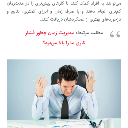
می‌توانند به افراد کمک کنند تا کارهای بیش‌تری را در مدت‌زمان
کم‌تری انجام دهند و با صرف زمان و انرژی کمتری، نتایج و
بازخوردهای بهتری از عملکردشان دریافت کنند.
مطلب مرتبط:
مدیریت زمان چطور فشار
کاری ما را بالا می‌برد؟