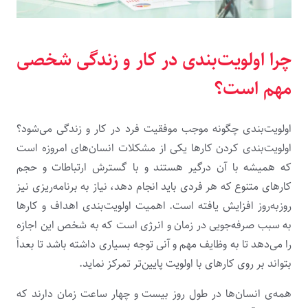
چرا اولویت‌بندی در کار و زندگی شخصی
مهم است؟
اولویت‌بندی چگونه موجب موفقیت فرد در کار و زندگی می‌شود؟
اولویت‌بندی کردن کارها یکی از مشکلات انسان‌های امروزه است
که همیشه با آن درگیر هستند و با گسترش ارتباطات و حجم
کارهای متنوع که هر فردی باید انجام دهد، نیاز به برنامه‌ریزی نیز
روزبه‌روز افزایش یافته است. اهمیت اولویت‌بندی اهداف و کارها
به سبب صرفه‌جویی در زمان و انرژی ا‌ست که به شخص این اجازه
را می‌دهد تا به وظایف مهم و آنی توجه بسیاری داشته باشد تا بعداً
بتواند بر روی کارهای با اولویت پایین‌تر تمرکز نماید.
همه‌ی انسان‌ها در طول روز بیست و چهار ساعت زمان دارند که