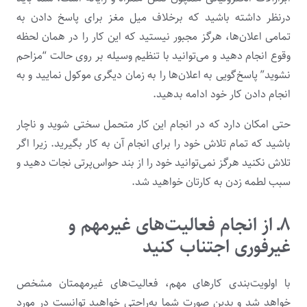
درنظر داشته باشید که برخلاف میل مغز برای پاسخ دادن به
تمامی اعلان‌ها، هرگز مجبور نیستید که این ‌کار را در همان لحظه
وقوع انجام دهید و می‌توانید با تنظیم وسیله بر روی حالت “مزاحم
نشوید” پاسخ‌گویی به اعلان‌ها را به زمان دیگری موکول نمایید و به
انجام دادن کار خود ادامه بدهید.
حتی امکان دارد که در انجام این ‌کار متحمل سختی شوید و ناچار
باشید که تمام تلاش خود را برای انجام آن به کار بگیرید. زیرا اگر
تلاش نکنید هرگز نمی‌توانید خود را از بند حواس‌پرتی نجات دهید و
سبب لطمه زدن به کارتان خواهید شد.
۸ـ از انجام فعالیت‌های غیرمهم و
غیرفوری اجتناب کنید
با اولویت‌بندی کارهای مهم، فعالیت‌های غیرمهمتان مشخص
خواهد شد و بدین صورت شما به‌راحتی خواهید توانست در مورد