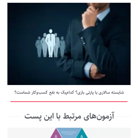
شایسته سالاری یا پارتی بازی؟ کدام‌یک به نفع کسب‌وکار شماست؟
آزمون‌های مرتبط با این پست