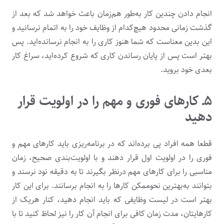
انجام دادن چندین کار به‌طور هم‌زمان باعث خواهد شد که بعد از
گذشت زمانی محدود هیچ‌کدام از وظایف خود را به اتمام نرسانید و
این بدین معناست که شما هنوز کاری را به انجام نرسانده‌اید. پس
بهتر است پس از پایان رساندن کاری که شروع کرده‌اید، سراغ کار
بعدی خود بروید.
۵ـ کارهای فوری و مهم را در اولویت قرار
دهید
قطعا همه افراد پی برده‌اند که در برنامه‌ریزی باید کارهای مهم و
فوری را در اولویت اول قرار دهند و با اولویت‌بندی صحیح، زمان
مناسبی را برای کارهای مهم درنظر بگیرند تا به دقیقه نود نرسند و
بتوانند به‌بهترین نحوممکن کارها را به انجام برسانند. برای این ‌کار
بهتر است در لیست وظایفی که باید انجام دهید، کنار هریک از
کارهایتان، مدت زمان کافی برای انجام آن کار را نیز لحاظ کنید تا با