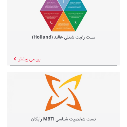
تست رغبت شغلی هالند (Holland)
بررسی بیشتر
تست شخصیت شناسی MBTI رایگان