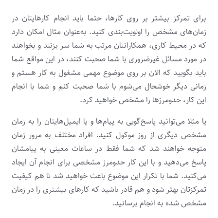
برای تمرکز بیشتر بر روی کارها، حتما باید انجام کارهایتان در
زمان‌های مشخص را اولویت‌بندی کنید. به‌عنوان مثال امکان دارد
که در محیط کاری، همکارانتان مرتب به شما سر بزنند و بخواهند
در مورد مسائل غیرضروری با شما صحبت کنند، در این مواقع شما
باید بگویید که الان بر روی موضوع مهمی مشغول به‌ کار هستم و
زمانی دیگر خوشحال می‌شوم با شما صحبت کنم و شما با انجام
این کار، حدومرزها را مشخص خواهید کرد.
یا مثلا می‌توانید پاسخ‌گویی به پیام‌ها و یا ایمیل‌هایتان را به زمان
مشخص دیگری از روز موکول کنید. افراد مختلف به مرور زمان
متوجه خواهند شد که شما فقط در ساعات معینی به پیامشان
پاسخ می‌دهید و با این کار حدومرز مشخصی برای انجام آن ایجاد
می‌کنید. شما با تکرار این موضوع باعث خواهید شد تا هم کیفیت
تمرکزتان بهتر شود و هم قادر باشید که کارهای بیشتری را در زمان
مشخص شده به انجام برسانید.