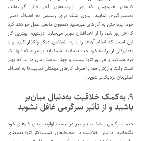
کارهای غیرمهمی که در اولویت‌های آخر قرار گرفته‌اند،
تصمیم‌گیری نمایید. بدون شک برای رسیدن به اهداف اصلی
خود، پرداختن به کارهای غیرمفید همچون مانعی عمل خواهند کرد
که هر روز شما را از اهدافتان دورتر می‌سازد. درنتیجه بهترین کار
این است که انجام آن‌ها را یا به اشخاص دیگر واگذار کنید و یا
به‌طورکلی از برنامه خود حذف نمایید. شما باید بپذیرید که تنها یک
فرد هستید و هر روز تنها بیست و چهار ساعت زمان دارید که بهتر
است وقت باارزش خود را صرف کارهای مهمتان نمایید تا به اهداف
اصلی‌تان نزدیک‌تر شوید.
۹ـ به‌کمک خلاقیت به‌دنبال میان‌بر
باشید و از تأثیر سرگرمی غافل نشوید
حتما سرگرمی و خلاقیت را نیز در لیست اولویت‌بندی کارهای خود
بگنجانید. داشتن خلاقیت در محیط‌های کسب‌وکار تنها به‌معنای