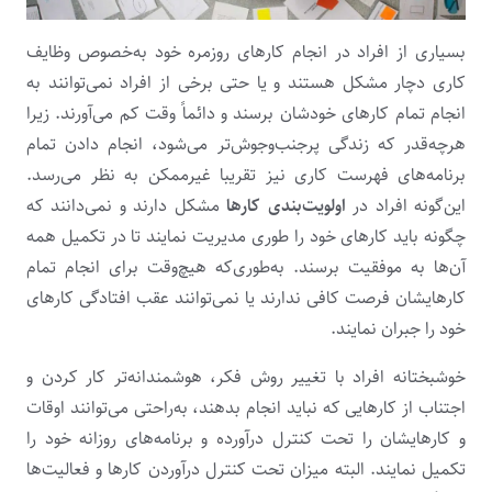
بسیاری از افراد در انجام کارهای روزمره خود به‌خصوص وظایف
کاری دچار مشکل هستند و یا حتی برخی از افراد نمی‌توانند به
انجام تمام کارهای خودشان برسند و دائماً وقت کم می‌آورند. زیرا
هرچه‌قدر که زندگی‌ پرجنب‌وجوش‌تر می‌شود، انجام دادن تمام
برنامه‌های فهرست کاری‌ نیز تقریبا غیرممکن به نظر می‌رسد.
این‌گونه افراد در
اولویت‌بندی کارها
مشکل دارند و نمی‌دانند که
چگونه باید کارهای خود را طوری مدیریت نمایند تا در تکمیل همه
آن‌ها به موفقیت برسند. به‌طوری‌که هیچ‌وقت برای انجام تمام
کارهایشان فرصت کافی ندارند یا نمی‌توانند عقب افتادگی کارهای
خود را جبران نمایند.
خوشبختانه افراد با تغییر روش فکر، هوشمندانه‌تر کار کردن و
اجتناب از کارهایی که نباید انجام بدهند، به‌راحتی می‌توانند اوقات
و کارهایشان را تحت کنترل درآورده و برنامه‌های روزانه‌ خود را
تکمیل نمایند. البته میزان تحت کنترل درآوردن کارها و فعالیت‌ها