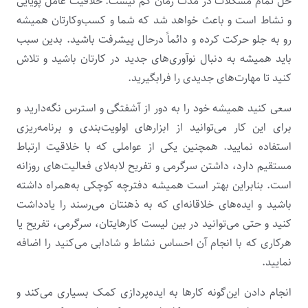
حل تمام مشکلات در مدت زمان کم نیست. خلاقیت عامل پویایی
و نشاط است و باعث خواهد شد که شما و کسب‌وکارتان همیشه
رو به جلو حرکت کرده و دائماً درحال پیشرفت باشید. بدین سبب
باید همیشه به دنبال نوآوری‌های جدید در کارتان باشید و تلاش
کنید تا مهارت‌های جدیدی را فرابگیرید.
سعی کنید همیشه خود را به دور از آشفتگی و استرس نگه‌دارید و
برای این کار می‌توانید از ابزارهای اولویت‌بندی و برنامه‌ریزی
استفاده نمایید. همچنین یکی از عواملی که با خلاقیت ارتباط
مستقیم دارد، داشتن سرگرمی و تفریح لابه‌لای فعالیت‌های روزانه
است. بنابراین بهتر است همیشه دفترچه کوچکی به‌همراه داشته
باشید و ایده‌های خلاقانه‌ای که به ذهنتان می‌رسند را یادداشت
کنید و حتی می‌توانید در بین لیست کارهایتان، سرگرمی، تفریح یا
هرکاری که با انجام آن احساس نشاط و شادابی می‌کنید را اضافه
نمایید.
انجام دادن این‌گونه کارها به ایده‌پردازی کمک بسیاری می‌کند و