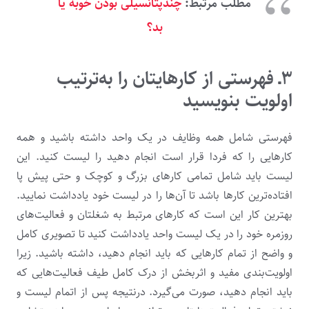
مطلب مرتبط:
چندپتانسیلی بودن خوبه یا
بد؟
۳ـ فهرستی از کارهایتان را به‌ترتیب
اولویت بنویسید
فهرستی شامل همه وظایف در یک واحد داشته باشید و همه
کارهایی را که فردا قرار است انجام دهید را لیست کنید. این
لیست باید شامل تمامی کارهای بزرگ و کوچک و حتی پیش پا
افتاده‌ترین کارها باشد تا آن‌ها را در لیست خود یادداشت نمایید.
بهترین کار این است که کارهای مرتبط به شغلتان و فعالیت‌های
روزمره خود را در یک لیست واحد یادداشت کنید تا تصویری کامل
و واضح از تمام کارهایی که باید انجام دهید، داشته باشید. زیرا
اولویت‌بندی مفید و اثربخش از درک کامل طیف فعالیت‌هایی که
باید انجام دهید، صورت می‌گیرد. درنتیجه پس از اتمام لیست و