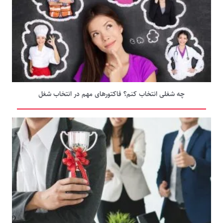
چه شغلی انتخاب کنم؟ فاکتورهای مهم در انتخاب شغل