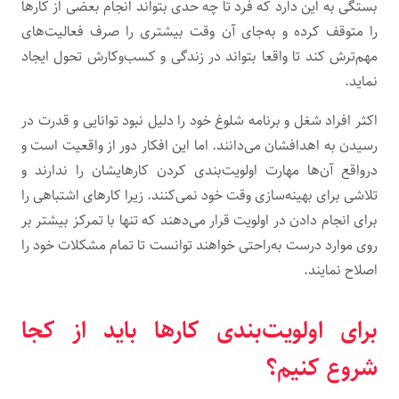
بستگی به این دارد که فرد تا چه‌ حدی بتواند انجام بعضی از کارها
را متوقف کرده و به‌جای آن وقت بیشتری را صرف فعالیت‌های
مهم‌ترش کند تا واقعا بتواند در زندگی و کسب‌وکارش تحول ایجاد
نماید.
اکثر افراد شغل و برنامه شلوغ خود را دلیل نبود توانایی و قدرت در
رسیدن به اهدافشان می‌دانند. اما این افکار دور از واقعیت است و
درواقع آن‌ها مهارت اولویت‌بندی کردن کارهایشان را ندارند و
تلاشی برای بهینه‌سازی وقت خود نمی‌کنند. زیرا کارهای اشتباهی را
برای انجام‌ دادن در اولویت قرار می‌دهند که تنها با تمرکز بیشتر بر
روی موارد درست به‌راحتی خواهند توانست تا تمام مشکلات خود را
اصلاح نمایند.
برای اولویت‌بندی کارها باید از کجا
شروع کنیم؟