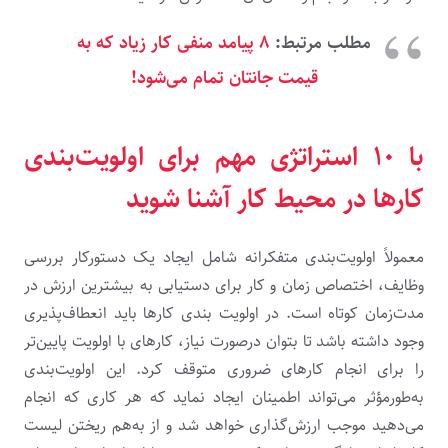
مطلب مرتبط:
۸ پیامد منفی کار زیاد که به
قیمت جانتان تمام می‌شود!
با ۱۰ استراتژی‌ مهم برای اولویت‌بندی
کارها در محیط کار آشنا شوید
معمولاً اولویت‌بندی متفکرانه شامل ایجاد یک دستورکار بررسی
وظایف، اختصاص زمان و کار برای دستیابی به بیشترین ارزش در
مدت‌زمان کوتاه است. در اولویت ‌بندی کارها باید انعطاف‌پذیری
وجود داشته باشد تا بتوان درصورت نیاز، کارهای با اولویت پایین‌تر
را برای انجام کارهای ضروری متوقف کرد. این اولویت‌‌بندی
به‌طورمؤثر می‌تواند اطمینان ایجاد نماید که هر کاری که انجام
می‌دهید موجب ارزش‌گذاری خواهد شد و از به‌هم ریختن لیست