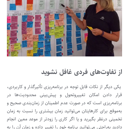
از تفاوت‌های فردی غافل نشوید
یکی دیگر از نکات قابل توجه در برنامه‌ریزی تأثیرگذار و کاربردی،
قرار دادن امکان تغییروتحول و پیش‌بینی محدودیت‌ها در
برنامه‌ریزی است که در صورت عدم اطمینان از زمان‌بندی صحیح و
به‌موقع برای کارهایتان می‌توانید زمان بیشتری را نسبت به زمان
تخمینی درنظر بگیرید و یا اگر کاری را زودتر از موعد معین انجام
دادید به‌راحتی می‌توانید برنامه خود را تغییر داده و زمان آن را به