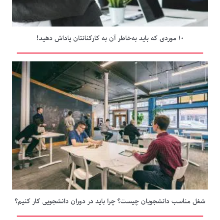
۱۰ موردی که باید به‌خاطر آن به کارکنانتان پاداش دهید!
شغل مناسب دانشجویان چیست؟ چرا باید در دوران دانشجویی کار کنیم؟