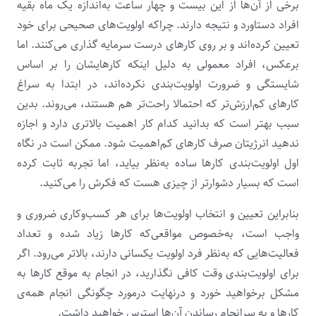
برخی از آن‌ها از این بیست و چهار ساعت به‌اندازه یک ماه بقیه
افراد دستاورد و نتیجه دارند. چراکه اولویت‌های صحیحی برای خود
تعیین کرده‌اند و بر روی کارهای درست سرمایه گذاری می‌کنند. اما
برعکس، افراد معمولی به دلیل اینکه کارهایشان را بر اساس
شایستگی و ضرورت اولویت‌بندی نکرده‌اند، در ابتدا به سراغ
کارهای کم‌ارزش‌تر که احتمالا راحت‌تر هم هستند، می‌روند. بدین
سبب بهتر است که بدانید کدام کار اهمیت بالاتری دارد و اجازه
ندهید انرژیتان صرف کارهای کم‌اهمیت‌ شود. ممکن است در نگاه
اول اولویت‌بندی‌ کارها ساده به‌نظر بیاید، اما تجربه ثابت کرده
است که بسیار دشوارتر از چیزی هست که فکرش را می‌کنید.
بنابراین تعیین و انتخاب اولویت‌ها برای هر کسب‌وکاری ضروری و
واجب است، به‌خصوص مواقعی‌که کارها زیاد شده و تعداد
فعالیت‌هایی که به‌نظر فرد اولویت یکسانی دارند، بالاتر می‌رود. اگر
برای اولویت‌بندی وقت کافی نگذارید، در انجام به موقع کارها به
مشکل برخواهید خورد و درنهایت درمورد چگونگی انجام همه‌ی
کارها و به سرانجام رساندن آن‌ها استرس خواهید داشت.