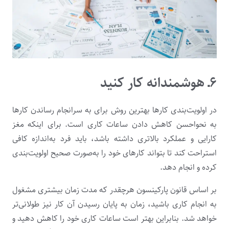
۶ـ هوشمندانه کار کنید
در اولویت‌بندی کارها بهترین روش برای به سرانجام رساندن کارها
به نحواحسن کاهش دادن ساعات کاری است. برای اینکه مغز
کارایی و عملکرد بالاتری داشته باشد، باید فرد به‌اندازه کافی
استراحت کند تا بتواند کارهای خود را به‌صورت صحیح اولویت‌بندی
کرده و انجام دهد.
بر اساس قانون پارکینسون هرچقدر که مدت زمان بیشتری مشغول
به انجام کاری باشید، زمان به پایان رسیدن آن کار نیز طولانی‌تر
خواهد شد. بنابراین بهتر است ساعات کاری خود را کاهش دهید و