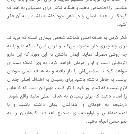
مناسبی را اختصاص دهید و هنگام تلاش برای دستیابی به اهداف
کوچک‌تر، هدف اصلی را در ذهن خود داشته باشید و به آن فکر
کنید.
فکر کردن به هدف اصلی همانند شخص بیماری است که می‌داند
برای چه چیزی دارو مصرف می‌کند و فرقی نمی‌کند که دارو را به
چه روشی مصرف نماید. ایمان داشتن به این‌ مورد که این دارو
اثربخش است و او را درمان خواهد کرد، به وی کمک بسیاری
خواهد کرد تا سلامتی‌اش را باز یافته و به هدف اصلی خودش
برسد. به خاطر داشته باشید برای رسیدن به اهداف اصلی چندان
لازم نیست که تمام روز خود را کار کنید، مهم این است که کارهایی
را انجام دهید که برای رسیدن به هدف اصلی مفید واقع شوند.
درنتیجه به خودتان و اهدافتان ایمان داشته باشید و با
اعتمادبه‌نفس و اولویت‌بندی صحیح اهداف، کارهایتان را به
نحواحسن انجام دهید.