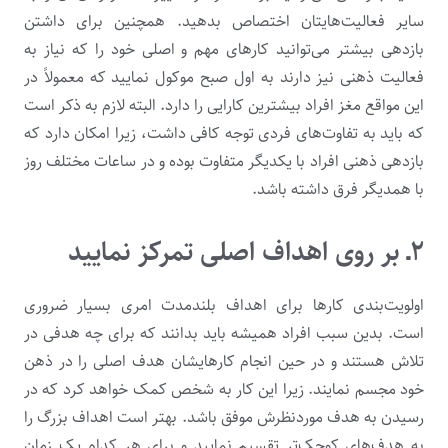
سایر فعالیت‌هایتان اختصاص بدهید. همچنین برای داشتن
بازدهی بیشتر می‌توانید کارهای مهم و اصلی خود را که نیاز به
فعالیت ذهنی نیز دارند به اول صبح موکول نمایید که معمولاً در
این مواقع مغز افراد بیشترین کارایی را دارد. البته لازم به ذکر است
که باید به تفاوت‌های فردی توجه کافی داشت، زیرا امکان دارد که
بازدهی ذهنی افراد با یکدیگر متفاوت بوده و در ساعات مختلف روز
با همدیگر فرق داشته باشد.
۲ـ بر روی اهداف اصلی تمرکز نمایید
اولویت‌بندی کارها برای اهداف بلندمدت امری بسیار ضروری
است. بدین سبب افراد همیشه باید بدانند که برای چه هدفی در
تلاش هستند و در حین انجام کارهایشان هدف اصلی را در ذهن
خود مجسم نمایند. زیرا این کار به شخص کمک خواهد کرد که در
رسیدن به هدف موردنظرش موفق باشد. بهتر است اهداف بزرگ را
به هدف‌های کوچک‌تر تقسیم نمایید و برای هر کدام یک زمان