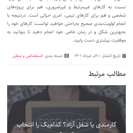
نسبت به کارهای غیرمرتبط و غیرضروری، هم برای پروژه‌های
شخصی و هم برای کارهای تیمی، امری حیاتی است. درنتیجه با
انجام اولویت‌بندی صحیح به‌راحتی خواهید توانست کارهای خود را
به‌بهترین شکل و در زمان خاص خود انجام دهید تا بتوانید به
موفقیت بیشتری دست یابید.
تاریخ انتشار :
۱۰ام خرداد ۱۴۰۱
دسته بندی :
استخدامی و شغلی
مطالب مرتبط
کارمندی یا شغل آزاد؟ کدام‌یک را انتخاب