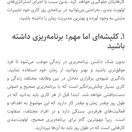
کارهایتان جلوگیری خواهد کرد. بدین سبب با اجرای استراتژی‌های
اولویت ‌بندی، به‌راحتی می‌توانید در برنامه‌ی روز کاری خود تغییرات
مثبتی به وجود آورده و بهترین مدیریت زمان را داشته باشید.
۱ـ کلیشه‌ای اما مهم؛ برنامه‌ریزی داشته
باشید
بدون شک داشتن برنامه‌ریزی در زندگی موجب می‌شود تا فرد
موفق‌تری باشید و بهتر بتوانید از زمان خود استفاده نمایید.
یادگیری شیوه‌ی برقراری تعادل در بین وظایف مختلف زندگی و
کاری بسیار چالش‌برانگیز است که با برنامه‌ریزی صحیح و اصولی
دست‌یافتنی خواهد شد. ابتدا قبل از هر کاری باید بدانید که در
طول روز چقدر زمان و چقدر کار دارید که این موضوع به اهداف و
فعالیت‌های هرفردی بستگی دارد و در افراد مختلف، متفاوت
است. زیرا مهم‌ترین گام برای برنامه‌ریزی صحیح، اولویت‌بندی
کارهایی است که در طول روز باید به آن‌ها بپردازید.