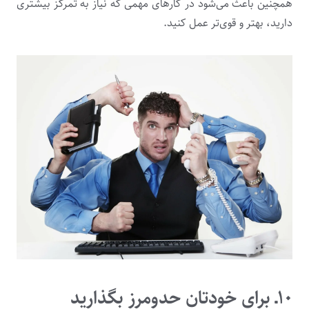
همچنین باعث می‌شود در کارهای مهمی که نیاز به تمرکز بیشتری
دارید، بهتر و قوی‌تر عمل کنید.
۱۰ـ برای خودتان حدومرز بگذارید