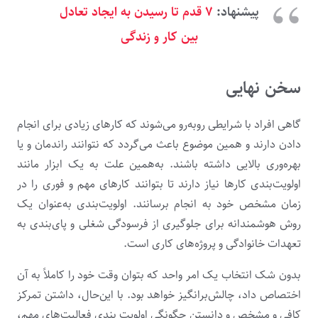
پیشنهاد:
۷ قدم تا رسیدن به ایجاد تعادل
بین کار و زندگی
سخن نهایی
گاهی افراد با شرایطی روبه‌رو می‌شوند که کارهای زیادی برای انجام
دادن دارند و همین موضوع باعث می‌گردد که نتوانند راندمان و یا
بهره‌وری بالایی داشته باشند. به‌همین علت به یک ابزار مانند
اولویت‌بندی کارها نیاز دارند تا بتوانند کارهای مهم و فوری را در
زمان مشخص خود به انجام برسانند. اولویت‌‌بندی به‌عنوان یک
روش هوشمندانه برای جلوگیری از فرسودگی شغلی و پای‌بندی به
تعهدات خانوادگی و پروژه‌های کاری است.
بدون شک انتخاب یک امر واحد که بتوان وقت خود را کاملاً به آن
اختصاص داد، چالش‌برانگیز خواهد بود. با این‌حال، داشتن تمرکز
کافی و مشخص و دانستن چگونگی اولویت ‌بندی فعالیت‌های مهم،