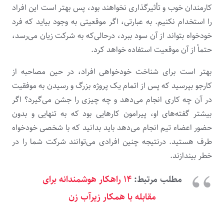
کارمندان خوب و تأثیرگذاری نخواهند بود، پس بهتر است این افراد
را استخدام نکنیم. به عبارتی، اگر موقعیتی به وجود بیاید که فرد
خودخواه بتواند از آن سود ببرد، درحالی‌که به شرکت زیان می‌رسد،
حتماً از آن موقعیت استفاده خواهد کرد.
بهتر است برای شناخت خودخواهی افراد، در حین مصاحبه از
کارجو بپرسید که پس از اتمام یک پروژه بزرگ و رسیدن به موفقیت
در آن چه کاری انجام می‌دهد و چه چیزی را جشن می‌گیرد؟ اگر
بیشتر گفته‌های او، پیرامون کارهایی بود که به تنهایی و بدون
حضور اعضاء تیم انجام می‌دهد باید بدانید که با شخصی خودخواه
طرف هستید. درنتیجه چنین افرادی می‌توانند شرکت شما را در
خطر بیندازند.
مطلب مرتبط:
۱۴ راهکار هوشمندانه برای
مقابله با همکار زیرآب زن