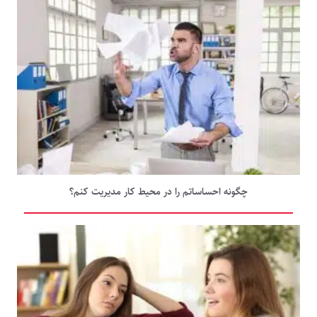
چگونه احساساتم را در محیط کار مدیریت کنم؟