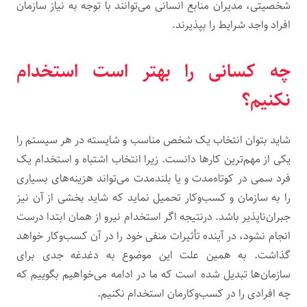
شخصیتی، مدیران منابع انسانی می‌توانند با توجه به نیاز سازمان
افراد واجد شرایط را بپذیرند.
چه کسانی را بهتر است استخدام
نکنیم؟
شاید بتوان انتخاب یک شخص مناسب و شایسته در هر سیستم را
یکی از مهم‌ترین کارها دانست. زیرا انتخاب اشتباه و استخدام یک
فرد سمی در کوتاه‌مدت و یا بلند‌مدت می‌تواند هزینه‌های بسیاری
را به سازمان و کسب‌و‌کار تحمیل نماید که شاید بخشی از آن نیز
جبران‌ناپذیر باشد. درنتیجه اگر استخدام نیرو از همان ابتدا درست
انجام نشود، در آینده تأثیرات منفی خود را در آن کسب‌وکار خواهد
گذاشت. به همین علت این موضوع به دغدغه جدی برای
سازمان‌ها تبدیل شده است که ما در ادامه می‌خواهیم بگوییم که
چه افرادی را در کسب‌وکارمان استخدام نکنیم.