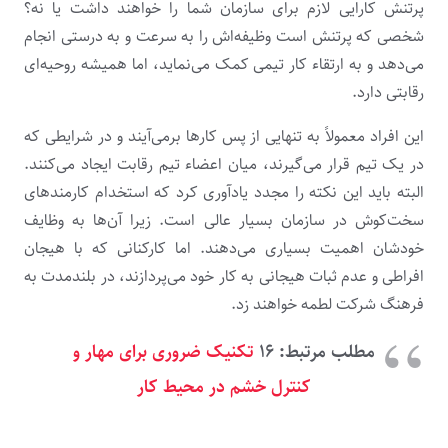
پرتنش کارایی لازم برای سازمان شما را خواهند داشت یا نه؟
شخصی که پرتنش است وظیفه‌اش را به سرعت و به درستی انجام
می‌دهد و به ارتقاء کار تیمی کمک می‌نماید، اما همیشه روحیه‌ای
رقابتی دارد.
این افراد معمولاً به تنهایی از پس کارها برمی‌آیند و در شرایطی که
در یک تیم قرار می‌گیرند، میان اعضاء تیم رقابت ایجاد می‌کنند.
البته باید این نکته را مجدد یادآوری کرد که استخدام کارمندهای
سخت‌کوش در سازمان بسیار عالی است. زیرا آن‌ها به وظایف
خودشان اهمیت بسیاری می‌دهند. اما کارکنانی که با هیجان
افراطی و عدم ثبات هیجانی به کار خود می‌پردازند، در بلندمدت به
فرهنگ شرکت لطمه خواهند زد.
مطلب مرتبط: ۱۶
تکنیک ضروری برای مهار و
کنترل خشم در محیط کار