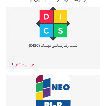
تست رفتارشناسی دیسک (DISC)
بررسی بیشتر