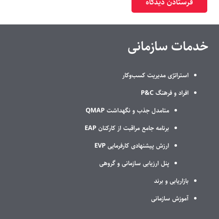
فرستادن دیدگاه
خدمات سازمانی
استراتژی مدیریت کسب‌وکار
افراد و فرهنگ P&C
متامدل جذب و نگهداشت QMAP
برنامه جامع مراقبت از کارکنان EAP
ارزش پیشنهادی کارفرمایی EVP
پنل ارزیابی سازمانی و گروهی
بازاریابی و برند
آموزش سازمانی