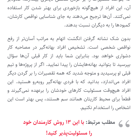
آن، این افراد از هیچ‌گونه بازخوردی برای بهتر شدن کار استفاده
نمی‌کنند. آن‌ها ترجیح می‌دهند به جای شناسایی نواقص کارشان،
کمبودها را به دیگران نسبت بدهند.
بدون شک نشانه گرفتن انگشت اتهام به مراتب آسان‌تر از رفع
نواقص شخصی است. تشخیص افراد بهانه‌گیر در مصاحبه کار
دشواری خواهد بود. بنابراین شما باید از کار قبلی آن‌ها سؤال
بپرسید تا بتوانید بهانه‌هایشان را پیدا نمایید. اگر از پروژه‌ها و تیم
قبلی او پرسیدید و متوجه شدید که همه تقصیرات را بر گردن دیگر
افراد می‌اندازد، بدانید که با فردی بهانه‌گیر روبه‌رو هستید. این
افراد هیچ‌وقت مسئولیت کارهای خودشان را برعهده نمی‌گیرند و
قطعاً برای محیط کاریتان همانند سم هستند، پس بهتر است این
اشخاص را استخدام نکنیم.
مطلب مرتبط:
با این ۱۳ روش کارمندان خود
را مسئولیت‌پذیر کنید!