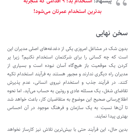
پیشنهاد:
استخدام بد؛ ۹ اقدامی که منجربه
بدترین استخدام عمرتان می‌شود!
سخن نهایی
بدون شک در مشاغل امروزی یکی از دغدغه‌های اصلی مدیران این
است که چه کسانی را برای شرکتمان استخدام نکنیم؟ زیرا پر
کردن یک موقعیت باز هیچ‌گاه آسان نبوده‌ است و بسیاری از
مدیران راه دیگری ندارند و مجبور هستند به فرآیند استخدام تکیه
کنند. در فرآیند جذب و استخدام نیروی انسانی، عدم پذیرش
تقاضای شغل، یک مسئله عادی و روتین به حساب می‌آید. اما نحوه‌
اطلاع‌رسانی صحیح این موضوع به متقاضیان کار، باعث خواهد شد
تا آن‌ها نسبت به یک سازمان و فرهنگ موجود در آن احساس
بهتری پیدا نمایند.
بدین حال، این فرآیند حتی با بیش‌ترین تلاش نیز کارساز نخواهد