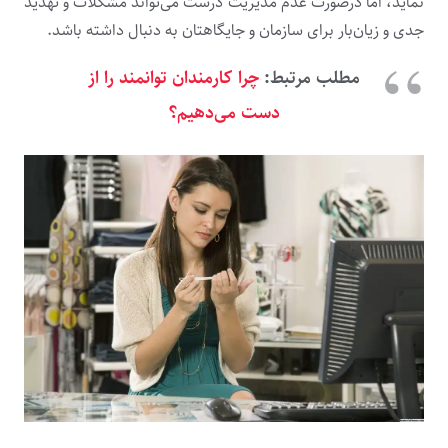
نماید، اما درصورت عدم مدیریت درست می‌تواند مشکلات و تهدید
جدی و زیان‌بار برای سازمان و جایگاهتان به دنبال داشته باشد.
مطلب مرتبط:
چرا کارمندان توانمند را از
دست می‌دهیم؟