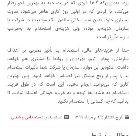
بود. به‌طوری‌که گاهاً فردی که در مصاحبه به بهترین نحو رفتار
می‌کند، با فردی که در اولین روز کاری ظاهر می‌شود، تفاوت
بسیاری دارد. بدین سبب خالی ماندن یک موقعیت در شرکت یا
سازمان هزینه‌بر بوده، ولی هزینه‌ی استخدام بد به‌مراتب
سرسام‌آورتر است.
جدا از هزینه‌های مالی، استخدام بد تأثیر مخربی بر اهداف
سازمانی، پویایی تیم، بهره‌وری و روابط با مشتری هم خواهد
داشت. علاوه‌بر این‌ موارد، سازمان یا شرکت شما تأثیرات استخدام
بد را پس از رفع مشکل نیز احساس خواهد نمود. پس بهترین
کاری که می‌توانید انجام دهید، این است که در طول فرآیند
استخدام به هشدار‌ها توجه و به غریزه‌ خودتان اعتماد نمایید تا
بدانید که چه کسانی را استخدام نکنید.
تاریخ انتشار :
۲۹ام مرداد ۱۳۹۹
دسته بندی :
استخدامی و شغلی
مطالب مرتبط