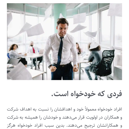
فردی که خودخواه است.
افراد خودخواه معمولاً خود و اهدافشان را نسبت به اهداف شرکت
و همکاران در اولویت قرار می‌دهند و خودشان را همیشه به شرکت
و همکارانشان ترجیح می‌دهند. بدین سبب افراد خودخواه هرگز