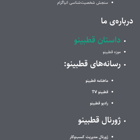
سنجش شخصیت‌شناسی انیاگرام
درباره‌ی ما
داستان قطبینو
موزه قطبینو
رسانه‌های قطبینو:
ماهنامه قطبینو
قطبینو TV
رادیو قطبینو
ژورنال قطبینو
ژورنال مدیریت کسب‌وکار