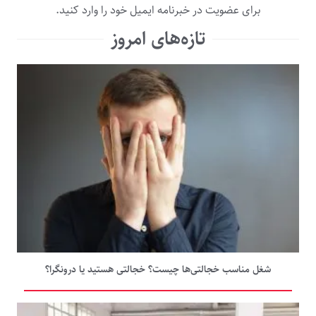
برای عضویت در خبرنامه ایمیل خود را وارد کنید.
تازه‌های امروز
شغل مناسب خجالتی‌ها چیست؟ خجالتی هستید یا درونگرا؟