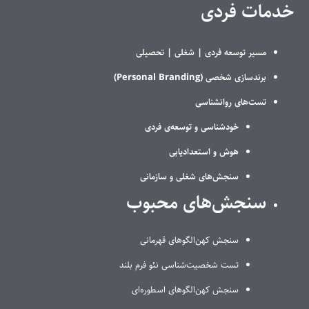
خدمات فردی
مسیر توسعه فردی |
شغلی |
تحصیلی
برندسازی شخصی (Personal Branding)
تست‌های روانشناسی
خودشناسی و توسعه‌ی فردی
هوش و استعدادیابی
سنجش‌های شغلی و سازمانی
سنجش‌های محبوب
سنجش کهن‌الگوهای قهرمانی
تست شخصیت‌شناسی نئو فرم بلند
سنجش کهن‌الگوهای اسطوره‌ای