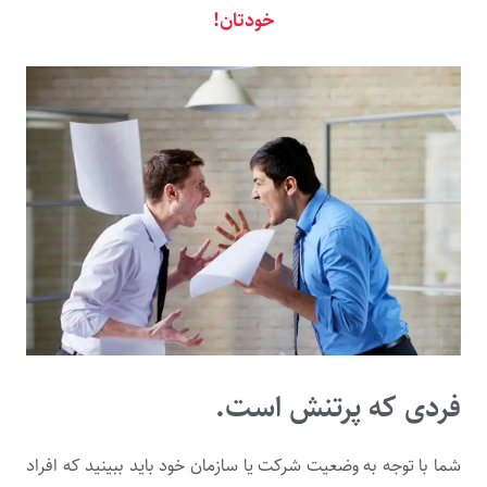
خودتان!
فردی که پرتنش است.
شما با توجه به وضعیت شرکت یا سازمان خود باید ببینید که افراد