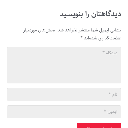
دیدگاهتان را بنویسید
نشانی ایمیل شما منتشر نخواهد شد.
بخش‌های موردنیاز
علامت‌گذاری شده‌اند
*