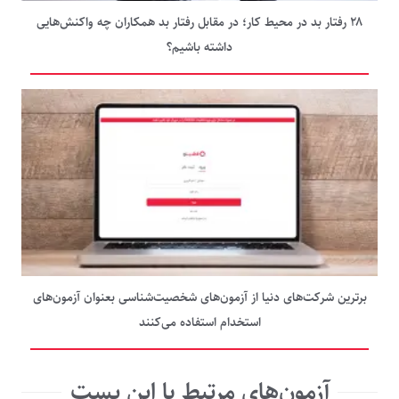
۲۸ رفتار بد در محیط کار؛ در مقابل رفتار بد همکاران چه واکنش‌هایی
داشته باشیم؟
برترین شرکت‌های دنیا از آزمون‌های شخصیت‌شناسی بعنوان آزمون‌های
استخدام استفاده می‌کنند
آزمون‌های مرتبط با این پست