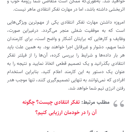
خواهید شد. به‌طوری‌که ممکن است متقاضی شما رزومه خوب و
اثربخشی داشته باشد، اما در مهارت تفکر انتقادی ماهر نیست.
امروزه داشتن مهارت تفکر انتقادی یکی از مهم‌ترین ویژگی‌هایی
است که به موفقیت شغلی منجر می‌گردد. درغیر‌این صورت،
وظایف و کارهایی که برایتان آشکار و واضح است، برای کارمندان
شما مبهم، دشوار و غیرقابل اجرا خواهند بود. به همین علت باید
هر بار داده‌ها و شرایط را بررسی کرده، آن‌ها را از فیلتر تفکر
انتقادی بگذرانید و یک تصمیم قطعی اتخاذ نمایید و نتیجه را به‌
عنوان یک دستور به این کارمند اعلام کنید. بنابراین استخدام
افرادی که نمی‌توانند به تنهایی تصمیم‌گیری کنند، تنها موجب هدر
رفتن انرژی تیم شما خواهد شد.
مطلب مرتبط:
تفکر انتقادی چیست؟ چگونه
آن را در خودمان ارزیابی کنیم؟