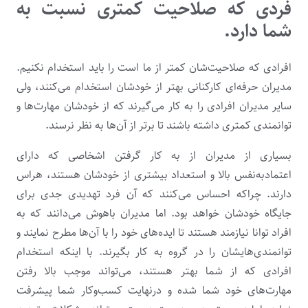
فردی که صلاحیت کمتری نسبت به
شما دارد.
افرادی که صلاحیت‌شان کمتر از ما است را باید استخدام نکنیم.
مدیران حرفه‌ای کارکنانی بهتر از خودشان استخدام می‌کنند، ولی
سایر مدیران افرادی را به کار می‌گیرند که از خودشان مهارت‌ها و
توانمندی کمتری داشته باشند تا برتر از آن‌ها به نظر نرسند.
بسیاری از مدیران از به کار گرفتن اشخاصی که دارای
اعتمادبه‌نفس بالا و استعداد بیشتری از خودشان هستند، هراس
دارند. چراکه احساس می‌کنند که آن فرد تهدیدی جدی برای
جایگاه خودشان خواهد بود. اما مدیران باهوش می‌دانند که به
افراد توانا نیازمند هستند تا ایده‌های خود را با آن‌ها مطرح نمایند و
توانمندی‌هایشان را در گروه به کار بگیرند. با اینکه استخدام
افرادی که از شما بهتر هستند، می‌تواند موجب بالا رفتن
مهارت‌های خود شما شده و درنهایت کسب‌وکار شما پیشرفت