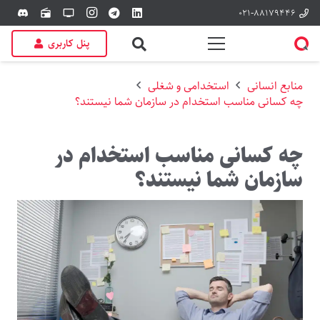
۰۲۱-۸۸۱۷۹۴۴۶
discord
radio
tv
پنل کاربری
منابع انسانی
استخدامی و شغلی
چه کسانی مناسب استخدام در سازمان شما نیستند؟
چه کسانی مناسب استخدام در
سازمان شما نیستند؟