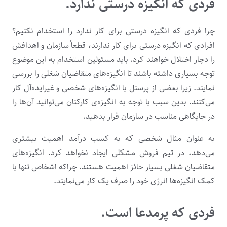
فردی که انگیزه درستی ندارد.
چرا فردی که انگیزه درستی برای کار ندارد را استخدام نکنیم؟
افرادی که انگیزه درستی برای کار ندارند، قطعاً سازمان و اهدافش
را دچار اختلال خواهند کرد. باید مسئولین استخدام به این موضوع
توجه بسیاری داشته باشند تا انگیزه‌های متقاضیان شغلی را بررسی
نمایند. زیرا بعضی از پرسنل با انگیزه‌های شخصی و غیرایده‌آل کار
می‌کنند. بدین سبب با توجه به انگیزه‌ی کارکنان می‌توانید آن‌ها را
در جایگاهی مناسب در سازمان قرار بدهید.
به عنوان مثال شخصی که به کسب درآمد اهمیت بیشتری
می‌دهد، در تیم فروش مشکلی ایجاد نخواهد کرد. انگیزه‌های
متقاضیان شغلی بسیار حائز اهمیت هستند. چراکه اشخاص تنها با
کمک انگیزه‌ها انرژی خود را صرف یک کار می‌نمایند.
فردی که پرمدعا است.