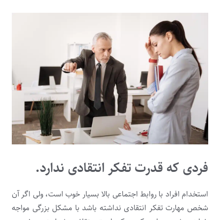
فردی که قدرت تفکر انتقادی ندارد.
استخدام افراد با روابط اجتماعی بالا بسیار خوب است، ولی اگر آن
شخص مهارت تفکر انتقادی نداشته باشد با مشکل بزرگی مواجه