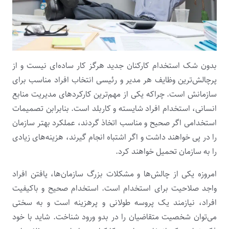
بدون شک استخدام کارکنان جدید هرگز کار ساده‌ای نیست و از
پرچالش‌ترین وظایف هر مدیر و رئیسی انتخاب افراد مناسب برای
سازمانش است. چراکه یکی از مهم‌ترین کارکردهای مدیریت منابع
انسانی، استخدام افراد شایسته و کاربلد است. بنابرابن تصمیمات
استخدامی اگر صحیح و مناسب اتخاذ گردند، عملکرد بهتر سازمان
را در پی خواهند داشت و اگر اشتباه انجام گیرند، هزینه‌های زیادی
را به سازمان تحمیل خواهند کرد.
امروزه یکی از چالش‌ها و مشکلات بزرگ سازمان‌ها، یافتن افراد
واجد صلاحیت برای استخدام است. استخدام صحیح و باکیفیت
افراد، نیازمند یک پروسه طولانی و پرهزینه است و به سختی
می‌توان شخصیت متقاضیان را در بدو ورود شناخت. شاید با خود