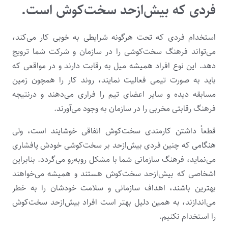
فردی که بیش‌ازحد سخت‌کوش است.
استخدام فردی که تحت هرگونه شرایطی به خوبی کار می‌کند،
می‌تواند فرهنگ سخت‌کوشی را در سازمان و شرکت شما ترویج
دهد. این نوع افراد همیشه میل به رقابت دارند و در مواقعی که
باید به صورت تیمی فعالیت نمایند، روند کار را همچون زمین
مسابقه دیده و سایر اعضای تیم را فراری می‌دهند و درنتیجه
فرهنگ رقابتی مخربی را در سازمان به وجود می‌آورند.
قطعاً داشتن کارمندی سخت‌کوش اتفاقی خوشایند است، ولی
هنگامی که چنین فردی بیش‌ازحد بر سخت‌کوشی خودش پافشاری
می‌نماید، فرهنگ سازمانی شما با مشکل روبه‌رو می‌گردد. بنابراین
اشخاصی که بیش‌ازحد سخت‌کوش هستند و همیشه می‌خواهند
بهترین باشند، اهداف سازمانی و سلامت خودشان را به خطر
می‌اندازند، به همین دلیل بهتر است افراد بیش‌ازحد سخت‌کوش
را استخدام نکنیم.