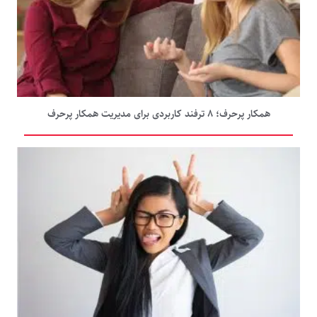
همکار پرحرف؛ ۸ ترفند کاربردی برای مدیریت همکار پرحرف