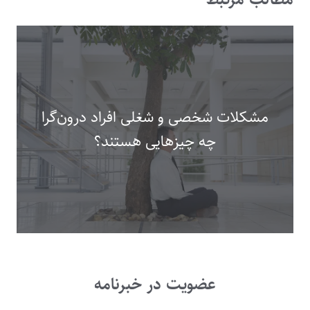
مشکلات شخصی و شغلی افراد درون‌گرا
چه چیزهایی هستند؟
عضویت در خبرنامه