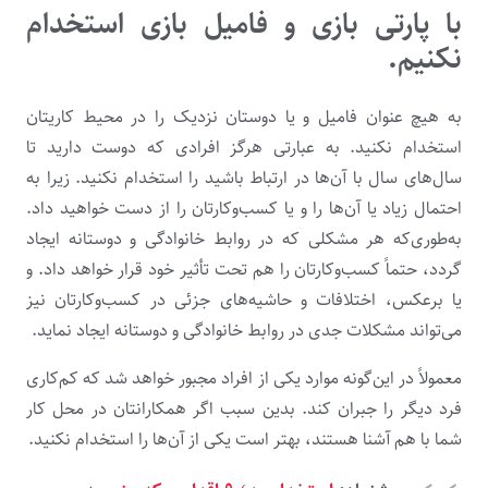
با پارتی بازی و فامیل بازی استخدام
نکنیم.
به‌ هیچ‌ عنوان فامیل و یا دوستان نزدیک را در محیط کاریتان
استخدام نکنید. به عبارتی هرگز افرادی که دوست دارید تا
سال‌های سال با آن‌ها در ارتباط باشید را استخدام نکنید. زیرا به
‌احتمال‌ زیاد یا آن‌ها را و یا کسب‌وکارتان را از دست خواهید داد.
به‌طوری‌که هر مشکلی که در روابط خانوادگی و دوستانه ایجاد
گردد، حتماً کسب‌وکارتان را هم تحت تأثیر خود قرار خواهد داد. و
یا برعکس، اختلافات و حاشیه‌های جزئی در کسب‌وکارتان نیز
می‌تواند مشکلات جدی در روابط خانوادگی و دوستانه ایجاد نماید.
معمولاً در این‌گونه موارد یکی از افراد مجبور خواهد شد که کم‌کاری
فرد دیگر را جبران کند. بدین سبب اگر همکارانتان در محل کار
شما با هم آشنا هستند، بهتر است یکی از آن‌ها را استخدام نکنید.