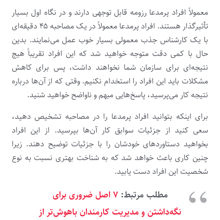
معمولاً افراد پرمدعا رزومه قابل توجهی دارند و در نگاه اول بسیار
تأثیرگذار هستند. افراد پرمدعا معمولاً در یک مصاحبه ۴۵ دقیقه‌ای
با یک کارشناس جذب معمولی بسیار خوب عمل می‌نمایند. بدین
حال با کمی دقت متوجه خواهید شد که این افراد تقریباً هیج
نتیجه‌ای برای سازمان شما نخواهند داشت، پس برای کاهش
مشکلات باید این افراد را استخدام نکنیم. وقتی که از آن‌ها درباره
نتیجه کار می‌پرسید، پاسخ‌هایی مبهم و ناواضح خواهید شنید.
برای اینکه بتوانید افراد پرمدعا را در مصاحبه تشخیص دهید،
سعی کنید از جزئیات سوابق کار آن‌ها بپرسید. از این افراد
بخواهید دستاوردهای خودشان را با جزئیات توضیح دهند. زیرا
چنین کاری باعث خواهد شد که به شناخت بهتری نسبت به نوع
شخصیت این افراد دست یابید.
مطلب مرتبط:
۷ اصل ضروری برای
نگه‌داشتن و مدیریت کارمندان باهوش‌تر از