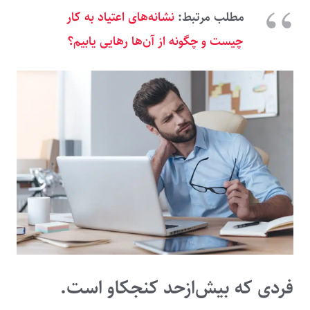
مطلب مرتبط:
نشانه‌های اعتیاد به کار
چیست و چگونه از آن‌ها رهایی یابیم؟
فردی که بیش‌ازحد کنجکاو است.