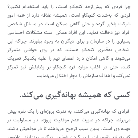
چرا فردی که بیش‌ازحد کنجکاو است، را باید استخدام نکنیم؟
فردی که به‌شدت کنجکاو است، همیشه علاقه دارد از همه امور
شرکت باخبر گردد و حتی گاهی ممکن است در مسائل شخصی
افراد نیز دخالت نماید. این افراد ممکن است مشکلات احساسی
بسیاری را در سازمان و برای دیگران به وجود بیاورند. چراکه این
اشخاص به‌قدری کنجکاو هستند که بر روی حواشی متمرکز
می‌شوند و گاهی امکان دارد اعضای تیم را علیه یکدیگر تحریک
کنند. حتی در اغلب موارد فرد کنجکاو بر وظایفش نیز تمرکز
نمی‌کند و اهداف سازمانی را دچار اختلال می‌نماید.
کسی که همیشه بهانه‌گیری می‌کند.
افرادی که بهانه‌گیری می‌کنند، به ندرت پروژه‌ای را یک نفره پیش
می‌برند. چراکه در صورت عدم موفقیت پروژه، بار مسئولیت بر
عهده وی است. بدین سبب ترجیح می‌دهند تا در موقعیتی باشند
که بتوانند تقصیرات را بر گردن شخص دیگری بیندازند. علاوه‌بر