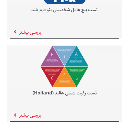
تست پنج عامل شخصیتی نئو فرم بلند
بررسی بیشتر
تست رغبت شغلی هالند (Holland)
بررسی بیشتر