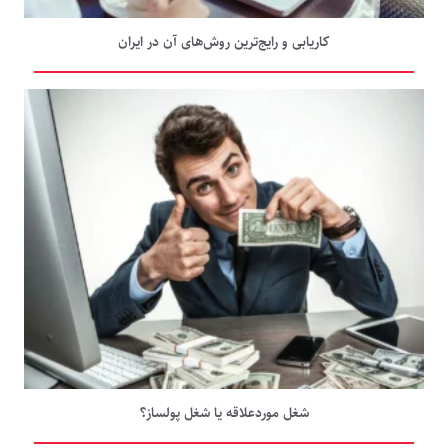
کاریابی و رایج‌ترین روش‌های آن در ایران
شغل موردعلاقه یا شغل پولساز؟