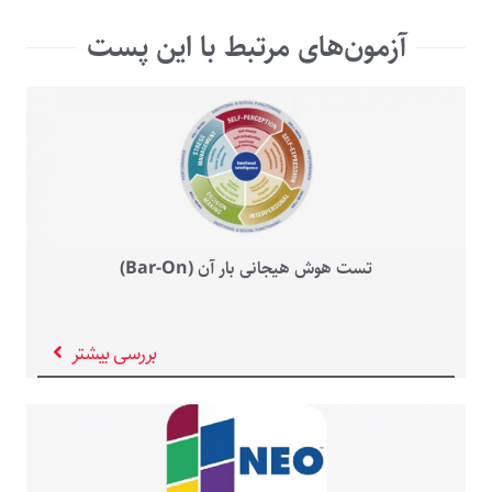
آزمون‌های مرتبط با این پست
تست هوش هیجانی بار آن (Bar-On)
بررسی بیشتر