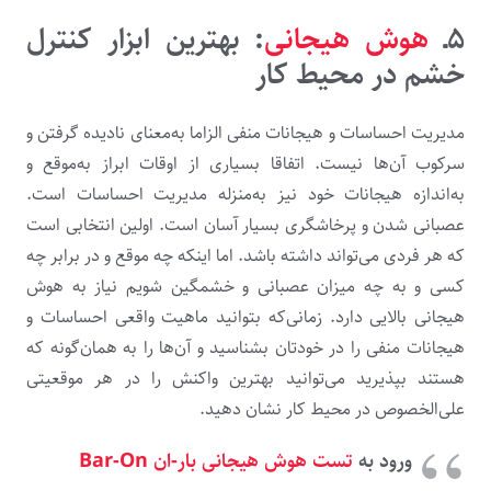
۵ـ
هوش هیجانی
: بهترین ابزار کنترل
خشم در محیط کار
مدیریت احساسات و هیجانات منفی الزاما به‌معنای نادیده گرفتن و
سرکوب آن‌ها نیست. اتفاقا بسیاری از اوقات ابراز به‌موقع و
به‌اندازه هیجانات خود نیز به‌منزله مدیریت احساسات است.
عصبانی شدن و پرخاشگری بسیار آسان است. اولین انتخابی است
که هر فردی می‌تواند داشته باشد. اما اینکه چه موقع و در برابر چه
کسی و به چه میزان عصبانی و خشمگین شویم نیاز به هوش
هیجانی بالایی دارد. زمانی‌که بتوانید ماهیت واقعی احساسات و
هیجانات منفی را در خودتان بشناسید و آن‌ها را به همان‌گونه که
هستند بپذیرید می‌توانید بهترین واکنش را در هر موقعیتی
علی‌الخصوص در محیط کار نشان دهید.
ورود به
تست هوش هیجانی بار-ان Bar-On