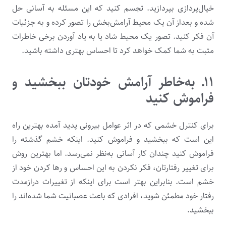
خیال‌پردازی بپردازید. تجسم کنید که این مسئله به آسانی حل
شده و بعداز آن یک محیط آرامش‌بخش را تصور کرده و به جزئیات
آن فکر کنید. تصور یک محیط شاد یا به یاد آوردن برخی خاطرات
مثبت به شما کمک خواهد کرد تا احساس بهتری داشته باشید.
۱۱ـ به‌خاطر آرامش خودتان ببخشید و
فراموش کنید
برای کنترل خشمی که در اثر عوامل‌ بیرونی پدید آمده بهترین راه
این است که ببخشید و فراموش کنید. اینکه خشم گذشته را
فراموش کنید چندان کار آسانی به‌نظر نمی‌رسد. اما بهترین روش
برای تغییر رفتارتان، فکر نکردن به این احساس و رها کردن خود از
خشم است. بنابراین بهتر است برای اینکه از تغییرات دراز‌مدت
رفتار خود مطمئن شوید، افرادی که باعث عصبانیت شما شده‌اند را
ببخشید.