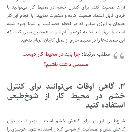
آن‌ها صحبت کند. برای کنترل خشم در محیط کار می‌توانید با
فردی قابل اعتماد صحبت کرده و مشورت نمایید. با انجام این‌کار
هیجان‌ و انرژی منفی که در لحظه عصبانیت بر شما چیره شده
است را می‌توانید تخلیه کرده و آرام شوید. همچنین سعی کنید که
این صحبت‌ها را در محیط خارج از محل کارتان انجام بدهید.
مطلب مرتبط:
چرا باید در محیط کار دوست
صمیمی داشته باشیم؟
۳ـ گاهی اوقات می‌توانید برای کنترل
خشم در محیط کار از شوخ‌طبعی
استفاده کنید
شوخ‌طبعی ابزاری برای کاهش خشم است و بهتر است برای
کاهش تنش و عصبانیت از شوخی کردن استفاده شود. هرچیزی را