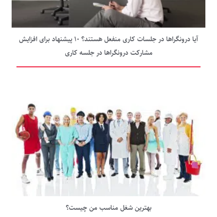
آیا درونگراها در جلسات کاری منفعل هستند؟ ۱۰ پیشنهاد برای افزایش
مشارکت درونگراها در جلسه کاری
بهترین شغل مناسب من چیست؟