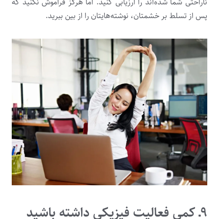
ناراحتی شما شده‌اند را ارزیابی ‌کنید. اما هرگز فراموش نکنید که
پس از تسلط بر خشمتان، نوشته‌هایتان را از بین ببرید.
۹ـ کمی فعالیت فیزیکی داشته باشید