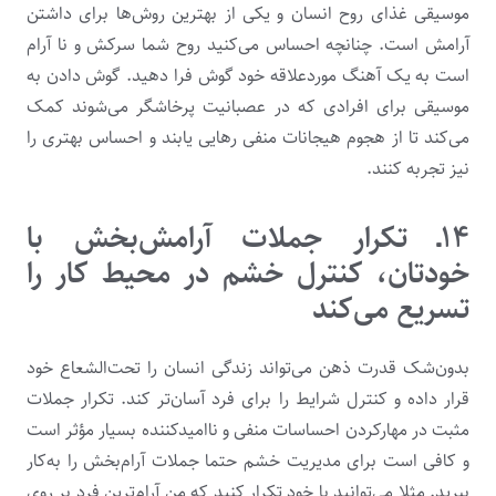
موسیقی غذای روح انسان و یکی از بهترین روش‌ها برای داشتن
آرامش است. چنانچه احساس می‌کنید روح شما سرکش و نا آرام
است به یک آهنگ موردعلاقه خود گوش فرا دهید. گوش‌ دادن به
موسیقی برای افرادی که در عصبانیت پرخاشگر می‌شوند کمک
می‌کند تا از هجوم هیجانات منفی رهایی یابند و احساس بهتری را
نیز تجربه کنند.
۱۴ـ تکرار جملات آرامش‌بخش با
خودتان، کنترل خشم در محیط کار را
تسریع می‌کند
بدون‌شک قدرت ذهن می‌تواند زندگی انسان را تحت‌الشعاع خود
قرار داده و کنترل شرایط را برای فرد آسان‌تر ‌کند. تکرار جملات‌
مثبت در مهارکردن احساسات منفی و ناامیدکننده بسیار مؤثر است
و کافی است برای مدیریت خشم حتما جملات آرام‌بخش را به‌کار
ببرید. مثلا می‌توانید با خود تکرار کنید که من آرام‌ترین فرد بر روی