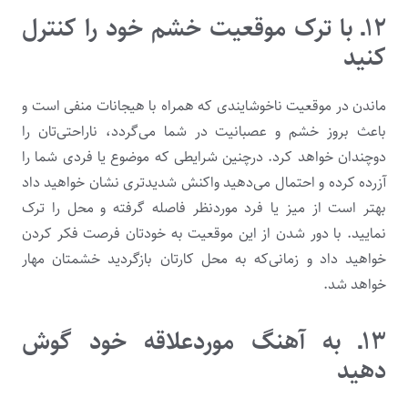
۱۲ـ با ترک موقعیت خشم خود را کنترل
کنید
ماندن در موقعیت ناخوشایندی که همراه با هیجانات منفی است و
باعث بروز خشم و عصبانیت در شما می‌گردد، ناراحتی‌تان را
دوچندان خواهد کرد. درچنین شرایطی که موضوع یا فردی شما را
آزرده کرده و احتمال می‌دهید واکنش شدیدتری نشان خواهید داد
بهتر است از میز یا فرد موردنظر فاصله گرفته و محل را ترک
نمایید. با دور شدن از این موقعیت به خودتان فرصت فكر كردن
خواهید داد و زمانی‌که به محل کارتان بازگردید خشمتان مهار
خواهد شد.
۱۳ـ به آهنگ موردعلاقه خود گوش
دهید