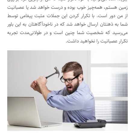
زمین هستم، همه‌چیز خوب بوده و درست خواهد شد یا عصبانیت
از من دور است. با تکرار کردن این جملات مثبت پیغامی توسط
شما به ذهنتان ارسال خواهد شد که در ناخودآگاهتان به این باور
می‌رسید که شخصیت شما چنین است و در طولانی‌مدت تجربه
تکرار عصبانیت را نخواهید داشت.