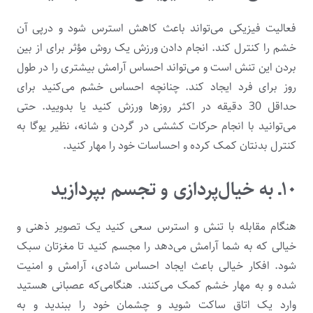
فعالیت فیزیکی می‌تواند باعث کاهش استرس شود و درپی آن
خشم را کنترل کند. انجام دادن ورزش یک روش مؤثر برای از بین‌
بردن این تنش است و می‌تواند احساس آرامش بیشتری را در طول
روز برای فرد ایجاد کند. چنانچه احساس خشم می‌کنید برای
حداقل 30 دقیقه در اکثر روزها ورزش کنید یا بدویید. حتی
می‌توانید با انجام حرکات کششی در گردن و شانه، نظیر یوگا به
کنترل بدنتان کمک کرده و احساسات خود را مهار کنید.
۱۰ـ به خیال‌پردازی و تجسم بپردازید
هنگام مقابله با تنش‌ و استرس سعی کنید یک تصویر ذهنی و
خیالی که به شما آرامش می‌دهد را مجسم کنید تا مغزتان سبک
شود. افکار خیالی باعث ایجاد احساس شادی، آرامش و امنیت
شده و به مهار خشم کمک می‌کنند. هنگامی‌که عصبانی هستید
وارد یک اتاق ساکت شوید و چشمان خود را ببندید و به