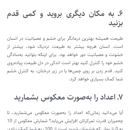
۶ـ به مکان دیگری بروید و کمی قدم
بزنید
طبیعت همیشه بهترین درمانگر برای خشم و عصبانیت در انسان
است. انسان هرچه بیشتر به طبیعت نزدیک شود، بیشتر از
خشونت و عصبانیت دور خواهد بود. برای اینکه بتوانید به‌سادگی
خشم خود را کنترل کنید بهتر است اندکی در دل طبیعت پیاده‌روی
کنید. قدم ‌زدن بر روی چمن‌ها یا در زیر درختان، به کنترل خشم
شما کمک بسیاری خواهد کرد.
۷ـ اعداد را به‌صورت معکوس بشمارید
آیا می‌دانید زمانی‌که اعداد را به‌صورت معکوس می‌شمارید، تا
چه‌میزان قدرت تمرکزتان افزایش می‌یابد؟ شمارش معکوس از 10
به 0 یا زمانی‌که خشمتان شدید است از 100، به شما کمک زیادی