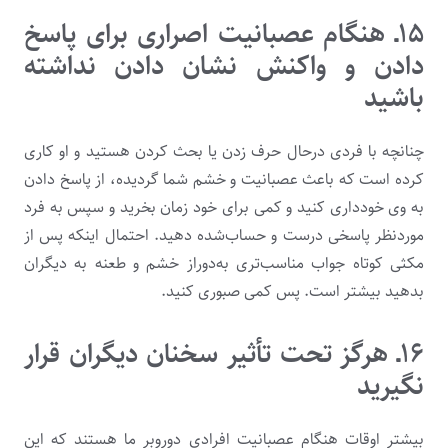
۱۵ـ هنگام عصبانیت اصراری برای پاسخ
دادن و واکنش نشان دادن نداشته
باشید
چنانچه با فردی درحال حرف زدن یا بحث کردن هستید و او کاری
کرده است که باعث عصبانیت و خشم شما گردیده، از پاسخ دادن
به وی خودداری کنید و کمی برای خود زمان بخرید و سپس به فرد
موردنظر پاسخی درست و حساب‌شده دهید. احتمال اینکه پس از
مکثی کوتاه جواب مناسب‌تری به‌دوراز خشم و طعنه به دیگران
بدهید بیشتر است. پس کمی صبوری کنید.
۱۶ـ هرگز تحت تأثیر سخنان دیگران قرار
نگیرید
بیشتر اوقات هنگام عصبانیت افرادی دوروبر ما هستند که این