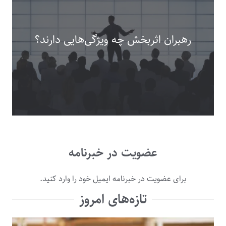
رهبران اثربخش چه ویژگی‌هایی دارند؟
عضویت در خبرنامه
برای عضویت در خبرنامه ایمیل خود را وارد کنید.
تازه‌های امروز