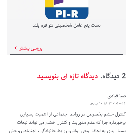
تست پنج عامل شخصیتی نئو فرم بلند
بررسی بیشتر
2
دیدگاه
.
دیدگاه تازه ای بنویسید
صبا قبادی
۱۴۰۱-۱۰-۲۴ ۱۰:۱۸ ب٫ظ
کنترل خشم بخصوص در روابط اجتماعی از اهمیت بسیاری
برخورداره چرا که عدم مدیریت و کنترل خشم می تواند تبعات
بسیار بدی به لحاظ روحی روانی، روابط خانوادگی، اجتماعی و حتی