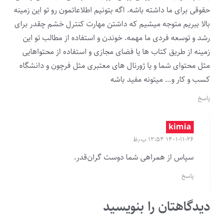
حقوقی برای ما داشته باشه. اگه بتونیم اطلاعاتمون رو تو این زمینه
بالا ببریم متوجه میشیم که داشتن مهارت کنترل خشم چقدر برای
رشد و توسعه فردی ما مهمه. خوندن و استفاده از مطالب تو این
زمینه از طریق کتاب ها یا فضای مجازی و استفاده از محتواهایی
مثل محتوای شما و یا ژورنال های معتبری مثل فرچون و دانشگاه
کسب و کار و… میتونه مفید باشه
پاسخ
kimia
۱۴۰۱-۱۱-۲۶ ۱۲:۵۴ ب٫ظ
سپاس از همراهی شما دوست گران‌قدر.
پاسخ
دیدگاهتان را بنویسید