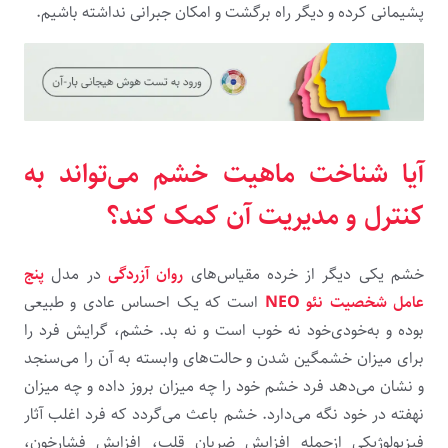
پشیمانی کرده و دیگر راه برگشت و امکان جبرانی نداشته باشیم.
آیا شناخت ماهیت خشم می‌تواند به
کنترل و مدیریت آن کمک کند؟
خشم یکی‌ دیگر از خرده مقیاس‌های
روان‌ آزردگی
در مدل
پنج
عامل شخصیت نئو NEO
است که یک احساس عادی و طبیعی
بوده و به‌خودی‌خود نه خوب است و نه بد. خشم، گرایش فرد را
برای میزان خشمگین شدن و حالت‌های وابسته به آن را می‌سنجد
و نشان می‌دهد فرد خشم خود را چه‌ میزان بروز داده و چه‌ میزان
نهفته در خود نگه‌ می‌دارد. خشم باعث می‌گردد که فرد اغلب آثار
فیزیولوژیکی ازجمله افزایش ضربان قلب، افزایش فشارخون،