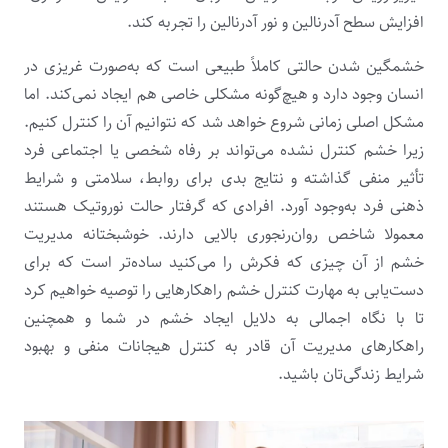
افزایش سطح آدرنالین و نور آدرنالین را تجربه کند.
خشمگین شدن حالتی کاملاً طبیعی است که به‌صورت غریزی در
انسان وجود دارد و هیچ‌گونه مشکلی خاصی هم ایجاد نمی‌کند. اما
مشکل اصلی زمانی شروع خواهد شد که نتوانیم آن را کنترل کنیم.
زیرا خشم کنترل نشده می‌تواند بر رفاه شخصی یا اجتماعی فرد
تأثیر منفی گذاشته و نتایج بدی برای روابط، سلامتی و شرایط
ذهنی فرد به‌وجود آورد. افرادی که گرفتار حالت نوروتیک هستند
معمولا شاخص روان‌رنجوری بالایی دارند. خوشبختانه مدیریت
خشم از آن چیزی‌ که فکرش را می‌کنید ساده‌‌تر است که برای
دست‌یابی به مهارت کنترل خشم راهکارهایی را توصیه خواهیم کرد
تا با نگاه اجمالی به دلایل ایجاد خشم در شما و همچنین
راهکارهای مدیریت آن قادر به کنترل هیجانات منفی و بهبود
شرایط زندگی‌تان باشید.