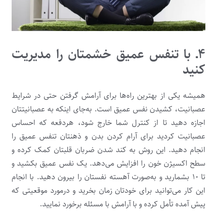
۴ـ با تنفس عمیق خشمتان را مدیریت
کنید
همیشه یکی از بهترین راه‌ها برای آرامش گرفتن حتی در شرایط
عصبانیت، کشیدن نفس عمیق است. به‌جای اینکه به عصبانیتتان
اجازه دهید تا از کنترل شما خارج شود، هردفعه که احساس
عصبانیت کردید برای آرام کردن بدن و ذهنتان تنفس عمیق را
انجام دهید. این روش به کند شدن ضربان قلبتان کمک کرده و
سطح اکسیژن خون را افزایش می‌دهد. یک نفس عمیق بکشید و
تا ۱۰ بشمارید و به‌صورت آهسته نفستان را بیرون دهید. با انجام
این کار می‌توانید برای خودتان زمان بخرید و درمورد موقعیتی که
پیش آمده تأمل کرده و با آرامش با مسئله برخورد نمایید.