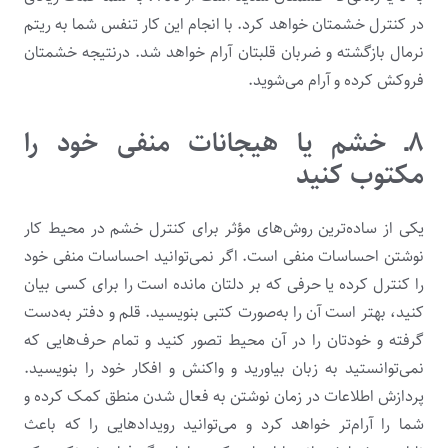
در کنترل خشمتان خواهد کرد. با انجام این ‌کار تنفس شما به ریتم
نرمال بازگشته و ضربان قلبتان آرام خواهد شد. درنتیجه خشمتان
فروکش کرده و آرام می‌شوید.
۸ـ خشم یا هیجانات منفی خود را
مکتوب کنید
یکی از ساده‌ترین روش‌های مؤثر برای کنترل خشم در محیط کار
نوشتن احساسات منفی است. اگر نمی‌توانید احساسات منفی خود
را کنترل کرده یا حرفی که بر دلتان مانده است را برای کسی بیان
کنید، بهتر است آن را به‌صورت کتبی بنویسید. قلم و دفتر به‌دست
گرفته و خودتان را در آن محیط تصور کنید و تمام حرف‌هایی که
نمی‌توانستید به زبان بیاورید و واکنش و افکار خود را بنویسید.
پردازش اطلاعات در زمان نوشتن به فعال شدن منطق کمک کرده و
شما را آرام‌تر خواهد کرد و می‌توانید رویدادهایی را که باعث