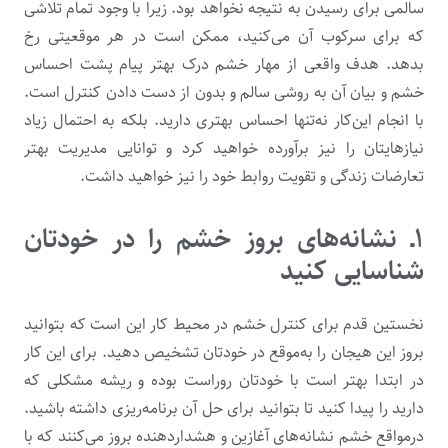
سالمی برای رسیدن به نتیجه نخواهد بود. زیرا با وجود تمام تلاشی
که برای سرکوب آن می‌کنید، ممکن است در هر موقعیتی رخ
بدهد. هدف واقعی از مهار خشم درک بهتر پیام پشت احساس
خشم و بیان آن به روشی سالم و بدون از دست دادن کنترل است.
با انجام این‌کار نه‌تنها احساس بهتری دارید. بلکه به احتمال زیاد
نیازهایتان را نیز برآورده خواهید کرد و توانایی مدیریت بهتر
تعارضات زندگی و تقویت روابط خود را نیز خواهید داشت.
۱ـ نشانه‌های بروز خشم را در خودتان
شناسایی کنید
نخستین قدم برای کنترل خشم در محیط کار این است که بتوانید
بروز این هیجان را به‌موقع در خودتان تشخیص دهید. برای این کار
در ابتدا بهتر است با خودتان روراست بوده و ریشه مشکلی که
دارید را پیدا کنید تا بتوانید برای حل آن برنامه‌ریزی داشته باشید.
درمواقع خشم نشانه‌های آغازین و هشداردهنده بروز می‌کنند که با