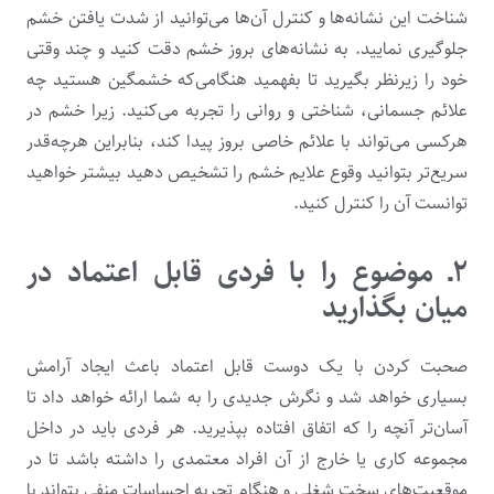
شناخت این نشانه‌ها و کنترل آن‌ها می‌توانید از شدت یافتن خشم
جلوگیری نمایید. به نشانه‌های بروز خشم دقت کنید و چند وقتی
خود را زیرنظر بگیرید تا بفهمید هنگامی‌که خشمگین هستید چه
علائم جسمانی، شناختی و روانی را تجربه می‌کنید. زیرا خشم در
هرکسی می‌تواند با علائم خاصی بروز پیدا کند، بنابراین هرچه‌قدر
سریع‌تر بتوانید وقوع علایم خشم را تشخیص دهید بیشتر خواهید
توانست آن ‌را کنترل کنید.
۲ـ موضوع را با فردی قابل اعتماد در
میان بگذارید
صحبت کردن با یک دوست قابل اعتماد باعث ایجاد آرامش
بسیاری خواهد شد و نگرش جدیدی را به شما ارائه خواهد داد تا
آسان‌تر آنچه را که اتفاق افتاده بپذیرید. هر فردی باید در داخل
مجموعه کاری یا خارج از آن افراد معتمدی را داشته باشد تا در
موقعیت‌های سخت شغلی و هنگام تجربه احساسات منفی بتواند با