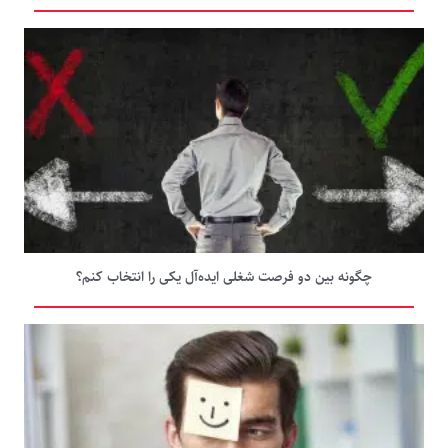
چگونه بین دو فرصت شغلی ایده‌آل یکی را انتخاب کنم؟