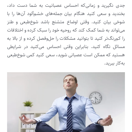
جدی نگیرید و زمانی‌که احساس عصبانیت به شما دست داد،
بخندید و سعی کنید هنگام بیان جمله‌های خشم‌آلود آن‌ها را با
شوخی بیان کنید. وقتی اوضاع متشنج باشد شوخ‌طبعی و طنز
می‌تواند به شما کمک کند که روحیه خود را سبک کرده و اختلافات
را کم‌رنگ‌تر کنید تا بتوانید مشکلات را حل‌وفصل کرده و از بالا به
مسائل نگاه کنید. بنابراین وقتی احساس می‌کنید در شرایطی
هستید که ممکن است عصبانی شوید، سعی کنید کمی شوخ‌طبعی
به‌کار ببرید.