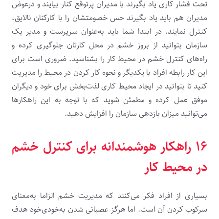
تحت فشار کاری یاد بگیرند با مدیران پرتوقع کنار بیایند و درعوض
مدیران هم باید یاد بگیرند حس خصومتشان را با کارکنان نالایق،
کنترل نمایند. در ابتدا شما باید به‌عنوان سرپرست و مدیر یک
سازمان بتوانید از بروز خشم در محل کارتان جلوگیری کرده و
راه‌های کنترل خشم در محیط کار را بشناسید. ضروری است برای
این کار رابطه افراد با یکدیگر و نحوه کار کردن در محیط را مدیریت
کنید تا بتوانید در ایجاد محیط کاری لذت‌بخش برای خود و دیگران
موفق عمل کرده و مطمئن شوید که با توجه به این راهکارها
می‌توانید میزان بازدهی سازمان را افزایش دهید.
۱۶ راهکار هوشمندانه برای کنترل خشم
در محیط کار
بسیاری از افراد فکر می‌کنند که مدیریت خشم الزاما به‌معنای
سرکوب کردن آن است. اما هرگز عصبانی شدن به‌خودی‌خود هدف