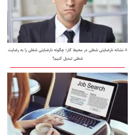
۸ نشانه نارضایتی شغلی در محیط کار؛ چگونه نارضایتی شغلی را به رضایت
شغلی تبدیل کنیم؟