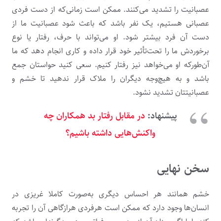
عصبانیت را تشدید می‌کنند. ممکن است زمانی‌که از دست فردی
عصبانی هستیم، یک نفر باشد که باعث شود عصبانیت ما از
دست آن فرد بیشتر شود. او می‌تواند با حرف، رفتار یا نوع
برخوردش ما را تحت‌تأثیر خود قرار داده و کاری انجام دهد که ما
آن‌طورکه او می‌خواهد نیز رفتار کنیم. سعی کنید حواستان جمع
باشد و به هیچ‌وجه دیگران را ملاک قرار ندهید تا خشم و
عصبانیتتان تشدید نشود.
پیشنهاد:
در مقابل رفتار بد همکاران چه
واکنش‌هایی داشته باشیم؟
سخن نهایی
خشم همانند هر احساس دیگری به‌صورت کاملا غریزی در
انسان‌ها وجود دارد که ممکن است هرفردی هرازگاهی آن را تجربه