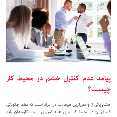
پیامد عدم کنترل خشم در محیط کار
چیست؟
خشم یکی از واقعی‌ترین هیجانات در افراد است که قطعا چگونگی
کنترل آن در محیط کار برای همه ضروری است. کارمندان باید