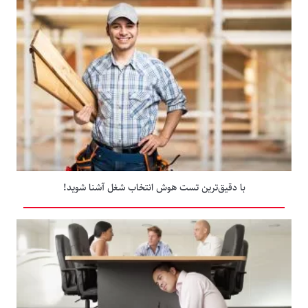
با دقیق‌ترین تست هوش انتخاب شغل آشنا شوید!