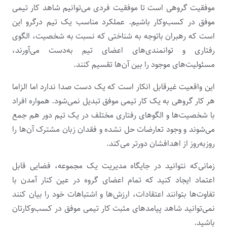
موفقیت گروهی است تا موفقیت فردی می‌توانیم شاهد کار تیمی
موفق در کسب‌وکار باشیم. عملکرد مناسب یک تیم درگرو این
است که رهبران باتوجه به شناختی که نسبت به شخصیت، الگوی
رفتاری و توانمندی‌های اعضای تیم به‌دست می‌آورند،
مسئولیت‌های موجود را بین آن‌ها تقسیم کنند.
این واقعیت غیرقابل انکار است که یک دست صدا ندارد اما الزاما
هر کار گروهی به یک کار تیمی موفق تبدیل نمی‌شود. همواره افراد
با شخصیت‌ها و الگوهای رفتاری مختلف در یک تیم دور هم جمع
می‌شوند و وجود تعارضات حل نشده و فقدان زبان مشترک آن‌ها را
روزبه‌روز از اهدافشان دورتر می‌کند.
زمانی‌که نتوانید در جایگاه مدیریت یک مجموعه، فضایی قابل
اعتماد ایجاد کنید که تمام اعضای گروه در عین کنار آمدن با
تفاوت‌ها بتوانند اعتقادات، ارزش‌ها و اشتباهات خود را بیان کنند
نمی‌توانید شاهد پیامدهای مثبت کار تیمی موفق در کسب‌وکارتان
باشید.