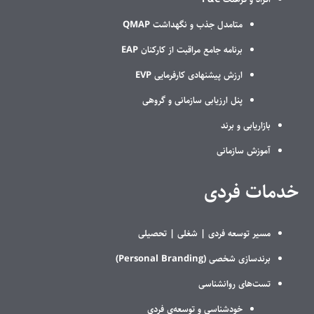
متامدل جذب و نگهداشت QMAP
برنامه جامع مراقبت از کارکنان EAP
ارزش پیشنهادی کارفرمایی EVP
پنل ارزیابی سازمانی و گروهی
بازاریابی و برند
آموزش سازمانی
خدمات فردی
مسیر توسعه فردی |
شغلی |
تحصیلی
برندسازی شخصی (Personal Branding)
تست‌های روانشناسی
خودشناسی و توسعه‌ی فردی