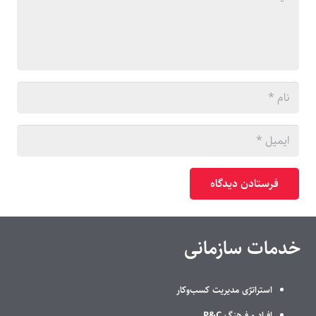
فرستادن دیدگاه
خدمات سازمانی
استراتژی مدیریت کسب‌وکار
افراد و فرهنگ P&C