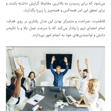
می‌شود که برای رسیدن به بالاترین مقام‌ها گرایش داشته باشند و
برای تحقق این امر همه‌کس و همه‌چیز را زیرپا بگذارند.
قاطعیت، صراحت و متمرکز بودن این مدل رفتاری بر روی هدف،
تمام اعضای تیم را وادار می‌کند که با سرعت عمل بالا و با تکیه‌بر
دانش و توانمندی‌های خود به انجام امور بپردازند.