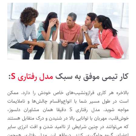
کار تیمی موفق به سبک
مدل رفتاری S
:
بالاخره هر کاری فرازونشیب‌های خاص خودش را دارد. ممکن
است در طول مسیر شما با انواع‌واقسام چالش‌ها و ناملایمات‌
مواجه شوید. مدل رفتاری S دقیقا همان مشاوران دلسوز،
خوش‌قلب، مهربان با توانایی بالا در شنیدن و درک متقابل هستند
که می‌توانند در چنین شرایطی از ناامید شدن و افت انرژی سایر
اعضای گروه جلوگیری کنند. درواقع این مدل رفتاری همچون