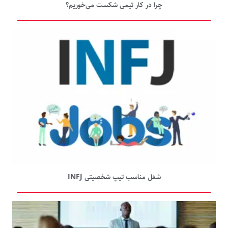
چرا در کار تیمی شکست می‌خوریم؟
شغل مناسب تیپ شخصیتی INFJ