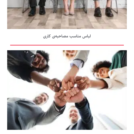
لباس مناسب مصاحبه‌ی کاری