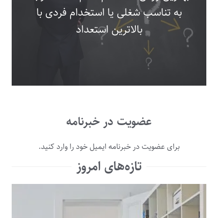
به تناسب شغلی یا استخدام فردی با
بالاترین استعداد
عضویت در خبرنامه
برای عضویت در خبرنامه ایمیل خود را وارد کنید.
تازه‌های امروز