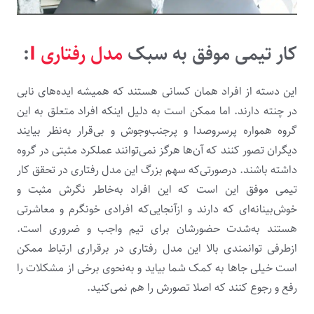
کار تیمی موفق به سبک
مدل رفتاری I
:
این دسته از افراد همان کسانی هستند که همیشه ایده‌های نابی
در چنته دارند. اما ممکن است به دلیل اینکه افراد متعلق به این
گروه همواره پرسروصدا و پرجنب‌وجوش و بی‌قرار به‌نظر بیایند
دیگران تصور کنند که آن‌ها هرگز نمی‌توانند عملکرد مثبتی در گروه
داشته باشند. درصورتی‌که سهم بزرگ این مدل رفتاری در تحقق کار
تیمی موفق این است که این افراد به‌خاطر نگرش مثبت و
خوش‌بینانه‌ای که دارند و ازآنجایی‌که افرادی خونگرم و معاشرتی
هستند به‌شدت حضورشان برای تیم واجب و ضروری است.
ازطرفی توانمندی بالا این مدل رفتاری در برقراری ارتباط ممکن
است خیلی جاها به کمک شما بیاید و به‌نحوی برخی از مشکلات را
رفع و رجوع کنند که اصلا تصورش را هم نمی‌کنید.