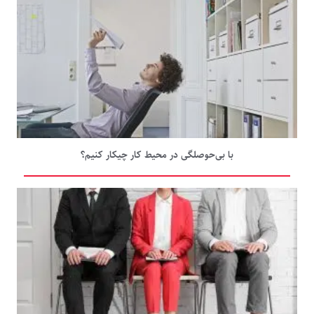
با بی‌حوصلگی در محیط کار چیکار کنیم؟