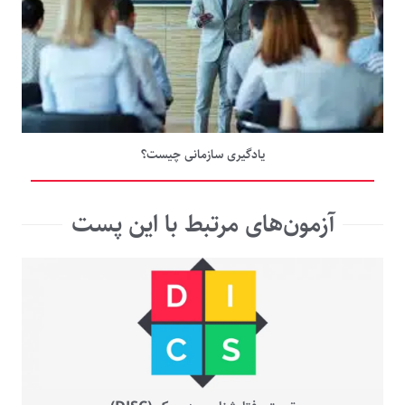
یادگیری سازمانی چیست؟
آزمون‌های مرتبط با این پست