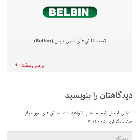
تست نقش‌های تیمی بلبین (Belbin)
بررسی بیشتر
دیدگاهتان را بنویسید
نشانی ایمیل شما منتشر نخواهد شد.
بخش‌های موردنیاز
علامت‌گذاری شده‌اند
*