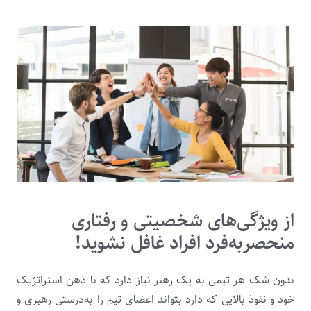
از ویژگی‌های شخصیتی و رفتاری
منحصربه‌فرد افراد غافل نشوید!
بدون شک هر تیمی به یک رهبر نیاز دارد که با ذهن استراتژیک
خود و نفوذ بالایی که دارد بتواند اعضای تیم را به‌درستی رهبری و