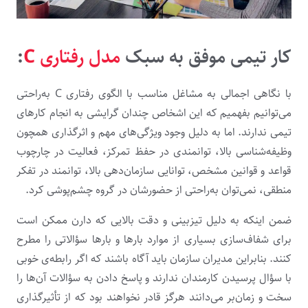
کار تیمی موفق به سبک
مدل رفتاری C
:
با نگاهی اجمالی به مشاغل مناسب با الگوی رفتاری C به‌راحتی
می‌توانیم بفهمیم که این اشخاص چندان گرایشی به انجام کارهای
تیمی ندارند. اما به دلیل وجود ویژگی‌های مهم و اثرگذاری همچون
وظیفه‌شناسی بالا، توانمندی در حفظ تمرکز، فعالیت در چارچوب
قواعد و قوانین مشخص، توانایی سازمان‌دهی بالا، توانمند در تفکر
منطقی، نمی‌توان به‌راحتی از حضورشان در گروه چشم‌پوشی کرد.
ضمن اینکه به دلیل تیزبینی و دقت بالایی که دارن ممکن است
برای شفاف‌سازی بسیاری از موارد بارها و بارها سؤالاتی را مطرح
کنند. بنابراین مدیران سازمان باید آگاه باشند که اگر رابطه‌ی خوبی
با سؤال پرسیدن کارمندان ندارند و پاسخ دادن به سؤالات آن‌ها را
سخت و زمان‌بر می‌دانند هرگز قادر نخواهند بود که از تأثیرگذاری