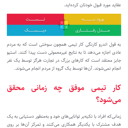
عقاید مورد قبول خودتان کرده‌اید.
به قول اندرو کارنگی کار تیمی همچون سوختی است که به مردم
عادی اجازه می‌دهد تا به نتایج غیرمعمولی دست پیدا کنند. استیو
جابز معتقد است که کارهای بزرگ در تجارت هرگز توسط یک نفر
انجام نمی‌شوند. آن‌ها توسط یک گروه از مردم انجام می‌شوند.
کار تیمی موفق چه زمانی محقق
می‌شود؟
زمانی‌که افراد با تکیه‌بر توانایی‌های خود و به‌منظور دستیابی به یک
هدف مشترک با یکدیگر همکاری می‌کنند و تمرکز آن‌ها بر روی