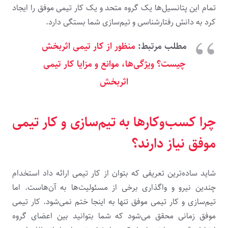
تمام این پتانسیل‌ها یک گروه متحد و یک کار تیمی موفق را ایجاد
کرد به دانش رفتارشناسی و تیم‌سازی شما بستگی دارد.
مطلب مرتبط:
منظور از کار تیمی اثربخش
چیست؟ ویژگی‌ها، موانع و مزایا کار تیمی
اثربخش
چرا کسب‌وکارها به تیم‌سازی و کار تیمی
موفق نیاز دارند؟
شاید ساده‌ترین تعریفی که بتوان از کار تیمی ارائه داد استخدام
چندین نیرو و واگذاری برخی از مسئولیت‌ها به آن‌هاست. اما
تیم‌سازی و کار تیمی موفق تنها به اینجا ختم نمی‌شود. کار تیمی
موفق زمانی محقق می‌شود که شما بتوانید بین اعضای گروه