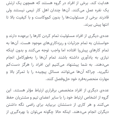
هدایت کند. برخی از افراد در گروه هستند که همچون یک ارتش
یک نفره عمل می‌کنند. آن‌ها چندان اهل کار تیمی نیستند ولی
قادرند برخی از مسئولیت‌ها را بدون کم‌وکاست و با کیفیت بالا تا
انتها پیش ببرند.
عده‌ی دیگری از افراد مسئولیت تمام کردن کارها را برعهده دارند و
حواسشان به تمام جزئیات و ریزه‌کاری‌های موجود هست. آن‌ها به
تمام کارهای پیش‌پا افتاده اما واجب توجه می‌کنند و بدون اینکه
نیازی به یادآوری داشته باشند تمام آن‌ها را به‌طورکامل انجام
می‌دهند. به شما پیشنهاد می‌کنیم این افراد را هرگز دست‌کم
نگیرید. چراکه آن‌ها می‌توانند مسائل پیچیده را با تمرکز بالا و
مهارت منحصربه‌فرد خود حل‌وفصل کنند.
عده‌ی دیگری از افراد متخصص برقراری ارتباط مؤثر هستند. این
گروه از اشخاص ارتباط خود را با سایر اعضای تیم و مشتریان حفظ
می‌کنند و هر کاری از دستشان بربیاید برای راضی نگه داشتن
دیگران انجام می‌دهند. اینکه حالا چگونه می‌توان با بهره‌گیری از