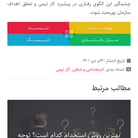
چشمگیر این الگوی رفتاری در پیشبرد کار تیمی و تحقق اهداف
سازمان بهره‌مند شوند.
تاریخ انتشار :
۴ام دی ۱۴۰۱
دسته بندی :
استخدامی و شغلی
,
کار تیمی
مطالب مرتبط
بهترین روش استخدام کدام است؟ توجه