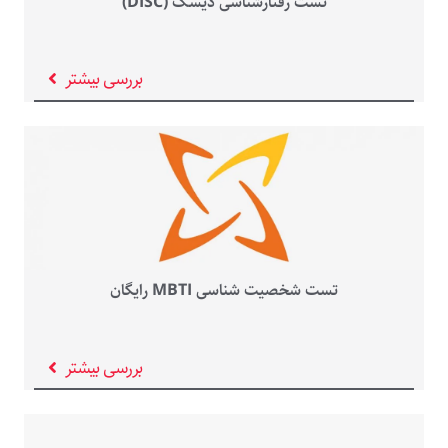
تست رفتارشناسی دیسک (DISC)
بررسی بیشتر
تست شخصیت شناسی MBTI رایگان
بررسی بیشتر