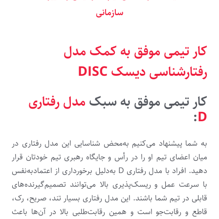
سازمانی
کار تیمی موفق به کمک مدل
رفتارشناسی دیسک DISC
کار تیمی موفق به سبک
مدل رفتاری
:
D
به شما پیشنهاد می‌کنیم به‌محض شناسایی این مدل رفتاری در
میان اعضای تیم او را در رأس و جایگاه رهبری تیم خودتان قرار
دهید. افراد با مدل رفتاری D به‌دلیل برخورداری از اعتمادبه‌نفس
با سرعت‌ عمل و ریسک‌پذیری بالا می‌توانند تصمیم‌گیرنده‌های
قابلی در تیم شما باشند. این مدل رفتاری بسیار تند، صریح، رک،
قاطع و رقابت‌جو است و همین رقابت‌طلبی بالا در آن‌ها باعث