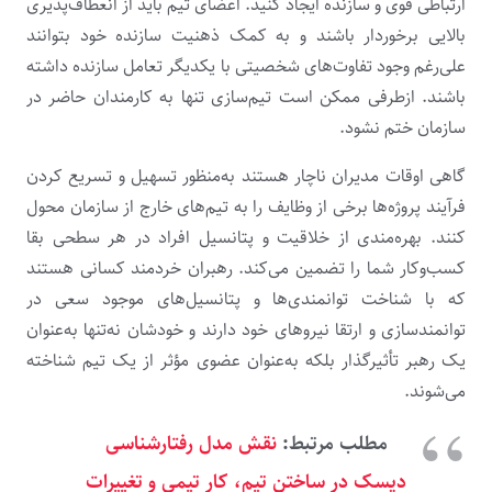
ارتباطی قوی و سازنده ایجاد کنید. اعضای تیم باید از انعطاف‌پذیری
بالایی برخوردار باشند و به کمک ذهنیت سازنده خود بتوانند
علی‌رغم وجود تفاوت‌های شخصیتی با یکدیگر تعامل سازنده داشته
باشند. ازطرفی ممکن است تیم‌سازی تنها به کارمندان حاضر در
سازمان ختم نشود.
گاهی اوقات مدیران ناچار هستند به‌منظور تسهیل و تسریع کردن
فرآیند پروژه‌ها برخی از وظایف را به تیم‌های خارج از سازمان محول
کنند. بهره‌مندی از خلاقیت و پتانسیل افراد در هر سطحی بقا
کسب‌وکار شما را تضمین می‌کند. رهبران خردمند کسانی هستند
که با شناخت توانمندی‌ها و پتانسیل‌های موجود سعی در
توانمندسازی و ارتقا نیروهای خود دارند و خودشان نه‌تنها به‌عنوان
یک رهبر تأثیرگذار بلکه به‌عنوان عضوی مؤثر از یک تیم شناخته
می‌شوند.
مطلب مرتبط:
نقش مدل رفتارشناسی
دیسک در ساختن تیم، کار تیمی و تغییرات