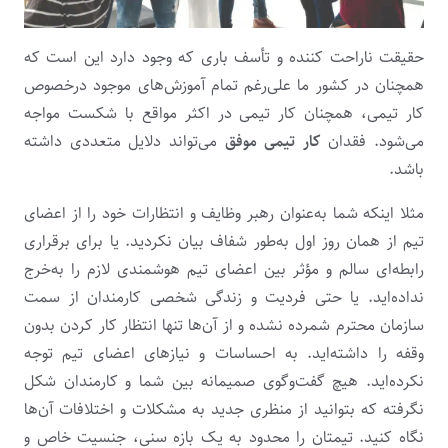
حقیقت ناراحت کننده و تأسف باری که وجود دارد این است که
همچنان در کشور ما علی‌رغم تمام آموزش‌های موجود درخصوص
کار تیمی، همچنان کار تیمی در اکثر مواقع با شکست مواجه
می‌شود. فقدان
کار تیمی موفق
می‌تواند دلایل متعددی داشته
باشد.
مثلا اینکه شما به‌عنوان رهبر وظایف و انتظارات خود را از اعضای
تیم از همان روز اول به‌طور شفاف بیان نکردید. یا برای برقراری
رابطه‌ای سالم و مؤثر بین اعضای تیم هوشمندی لازم را به‌خرج
نداده‌اید. یا حتی فردیت و زندگی شخصی کارمندان از سمت
سازمان محترم شمرده نشده و از آن‌ها تنها انتظار کار کردن بدون
وقفه را داشته‌اید. به احساسات و نیازهای اعضای تیم توجه
نکرده‌اید. هیچ گفت‌وگوی صمیمانه بین شما و کارمندان شکل
نگرفته که بتوانید از منظری جدید به مشکلات و اختلافات آن‌ها
نگاه کنید. تیمتان را محدود به یک بازه سنی، جنسیت خاص و