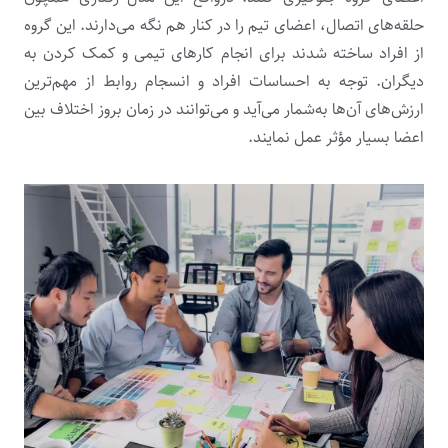
حلقه‌های اتصال، اعضای تیم را در کنار هم نگه می‌دارند. این گروه
از افراد ساخته شدند برای انجام کارهای تیمی و کمک کردن به
دیگران. توجه به احساسات افراد و انسجام روابط از مهم‌ترین
ارزش‌های آن‌ها به‌شمار می‌آید و می‌توانند در زمان بروز اختلاف بین
اعضا بسیار مؤثر عمل نمایند.