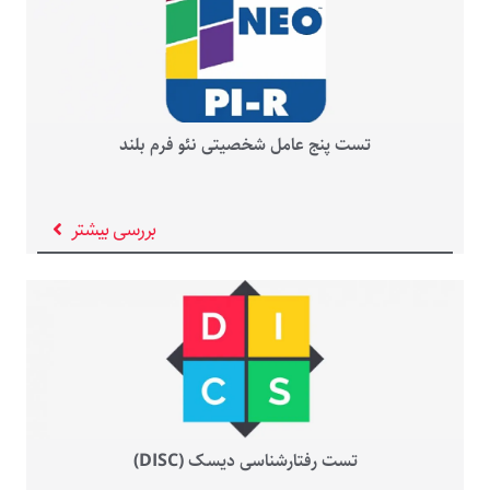
تست پنج عامل شخصیتی نئو فرم بلند
بررسی بیشتر
تست رفتارشناسی دیسک (DISC)