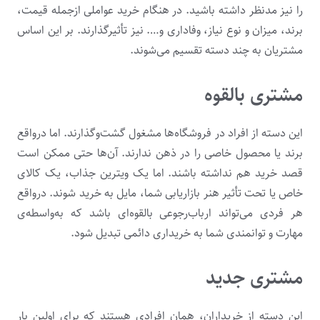
را نیز مدنظر داشته باشید. در هنگام خرید عواملی ازجمله قیمت،
برند، میزان و نوع نیاز، وفاداری و…. نیز تأثیرگذارند. بر این ‌اساس
مشتریان به چند دسته تقسیم می‌شوند.
مشتری بالقوه
این دسته از افراد در فروشگاه‌ها مشغول گشت‌وگذارند. اما درواقع
برند یا محصول خاصی را در ذهن ندارند. آن‌ها حتی ممکن است
قصد خرید هم نداشته باشند. اما یک ویترین جذاب، یک کالای
خاص یا تحت تأثیر هنر بازاریابی شما، مایل به خرید شوند. درواقع
هر فردی می‌تواند ارباب‌رجوعی بالقوه‌ای باشد که به‌واسطه‌ی
مهارت و توانمندی شما به خریداری دائمی تبدیل شود.
مشتری جدید
این دسته از خریداران، همان افرادی هستند که برای اولین بار