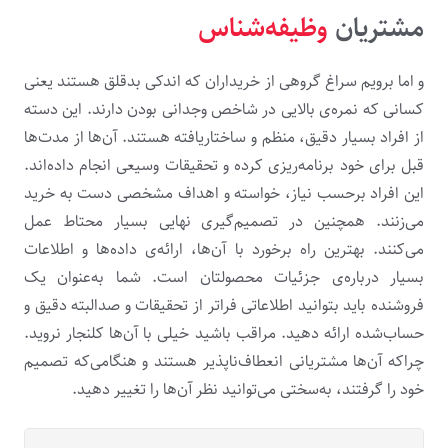
مشتریان
وظیفه‌شناس
و اما برویم سراغ گروهی از خریداران که اندکی بدقلق هستند یعنی
کسانی که نمره‌ی بالایی در شاخص وجدانی بودن دارند. این دسته
از افراد بسیار دقیق، منظم و ساختاریافته هستند. آن‌ها از مدت‌ها
قبل برای خود برنامه‌ریزی کرده و تحقیقات وسیعی انجام داده‌اند.
این افراد برحسب نیاز، خواسته و اهداف مشخصی دست به خرید
می‌زنند. همچنین در تصمیم‌گیری نهایی بسیار محتاط عمل
می‌کنند. بهترین راه برخورد با آن‌ها، ارائه‌ی داده‌ها و اطلاعات
بسیار درباره‌ی جزئیات محصولتان است. شما به‌عنوان یک
فروشنده باید بتوانید اطلاعاتی فراتر از تحقیقات و صدالبته دقیق و
حساب‌شده ارائه دهید. مراقب باشید خیلی با آن‌ها کلنجار نروید.
چراکه آن‌ها مشتریانی انعطاف‌ناپذیر هستند و هنگامی‌که تصمیم
خود را گرفتند، به‌سختی می‌توانید نظر آن‌ها را تغییر دهید.