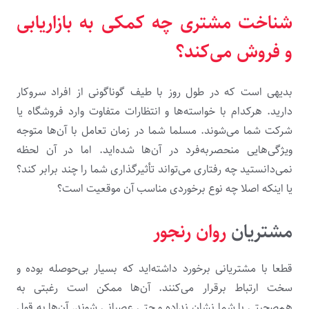
شناخت مشتری چه کمکی به بازاریابی
و فروش می‌کند؟
بدیهی است که در طول روز با طیف گوناگونی از افراد سروکار
دارید. هرکدام با خواسته‌ها و انتظارات متفاوت وارد فروشگاه یا
شرکت شما می‌شوند. مسلما شما در زمان تعامل با آن‌ها متوجه
ویژگی‌هایی منحصربه‌فرد در آن‌ها شده‌اید. اما در آن لحظه
نمی‌دانستید چه رفتاری می‌تواند تأثیرگذاری شما را چند برابر کند؟
یا اینکه اصلا چه نوع برخوردی مناسب آن موقعیت است؟
مشتریان
روان رنجور
قطعا با مشتریانی برخورد داشته‌اید که بسیار بی‌حوصله بوده و
سخت ارتباط برقرار می‌کنند. آن‌ها ممکن است رغبتی به
هم‌صحبتی با شما نشان نداده و حتی عصبانی شوند. آن‌ها به قول