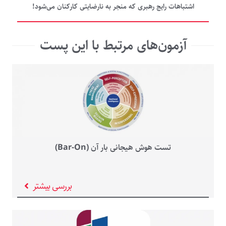
اشتباهات رایج رهبری که منجر به نارضایتی کارکنان می‌شود!
آزمون‌های مرتبط با این پست
تست هوش هیجانی بار آن (Bar-On)
بررسی بیشتر