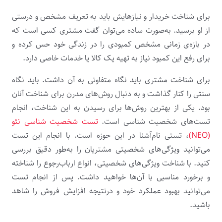
برای شناخت خریدار و نیازهایش باید به تعریف مشخص و درستی
از او برسید. به‌صورت ساده می‌توان گفت مشتری کسی است که
در بازه‌ی زمانی مشخص کمبودی را در زندگی خود حس کرده و
برای رفع این کمبود نیاز به تهیه یک کالا یا خدمات خاصی دارد.
برای شناخت مشتری باید نگاه متفاوتی به آن داشت. باید نگاه
سنتی را کنار گذاشت و به دنبال روش‌های مدرن برای شناخت آنان
بود.
یکی از بهترین روش‌ها برای رسیدن به این شناخت، انجام
تست‌های شخصیت شناسی است
.
تست شخصیت شناسی نئو
(NEO)
، تستی نام‌آشنا در این حوزه است. با انجام این تست
می‌توانید ویژگی‌های شخصیتی مشتریان را به‌طور دقیق بررسی
کنید. با شناخت ویژگی‌های شخصیتی، انواع ارباب‌رجوع را شناخته
و برخورد مناسبی با آن‌ها خواهید داشت. پس از انجام تست
می‌توانید بهبود عملکرد خود و درنتیجه افزایش فروش را شاهد
باشید.