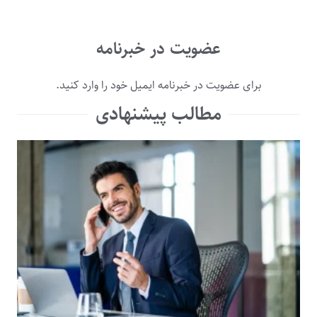
عضویت در خبرنامه
برای عضویت در خبرنامه ایمیل خود را وارد کنید.
مطالب پیشنهادی