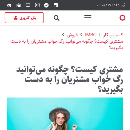
۰۲۱-۸۸۱۷۹۴۴۶
discord
radio
tv
پنل کاربری
کسب و کار
IMBC
فروش
مشتری کیست؟ چگونه می‌توانید رگ خواب مشتریان را به دست
بگیرید؟
مشتری کیست؟ چگونه می‌توانید
رگ خواب مشتریان را به دست
بگیرید؟