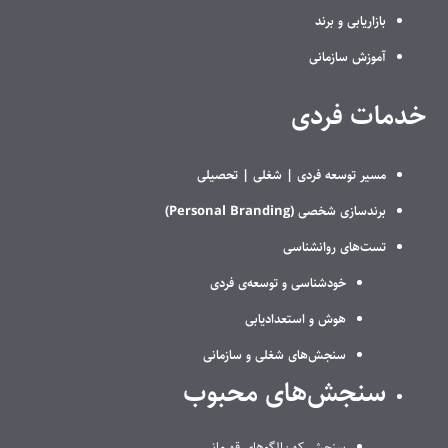
بازاریابی و برند
آموزش سازمانی
خدمات فردی
مسیر توسعه فردی |
شغلی |
تحصیلی
برندسازی شخصی (Personal Branding)
تست‌های روانشناسی
خودشناسی و توسعه‌ی فردی
هوش و استعدادیابی
سنجش‌های شغلی و سازمانی
سنجش‌های محبوب
سنجش کهن‌الگوهای قهرمانی