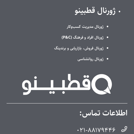
ژورنال قطبینو
ژورنال مدیریت کسب‌وکار
ژورنال افراد و فرهنگ (P&C)
ژورنال فروش، بازاریابی و برندینگ
ژورنال روانشناسی
اطلاعات تماس:
۰۲۱-۸۸۱۷۹۴۴۶