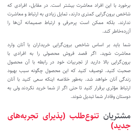
برخورد با این افراد معاشرت بیشتر است. در مقابل، افرادی که
شاخص برون‌گرایی کمتری دارند، تمایل زیادی به ارتباط و معاشرت
ندارند. بلکه ممکن است پرحرفی و ارتباط صمیمانه آن‌ها را
آزرده‌خاطر کند.
شما باید بر اساس شاخص برون‌گرایی خریداران با آنان وارد
معاشرت شوید. اگر قصد فروش محصولی را به افرادی با
برون‌گرایی بالا دارید از تجربیات خود در رابطه ‌با آن محصول
صحبت کنید. توصیف کنید که این محصول چگونه سبب بهبود
زندگی آنان خواهد شد. به‌طور خلاصه اینکه سعی کنید با آنان
ارتباط مؤثری برقرار کنید تا حتی اگر از شما خرید نکردند ولی به
دوستان وفادار شما تبدیل شوند.
مشتریان
تنوع‌طلب (پذیرای تجربه‌های
جدید)