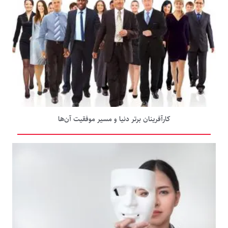
کارآفرینان برتر دنیا و مسیر موفقیت آن‌ها