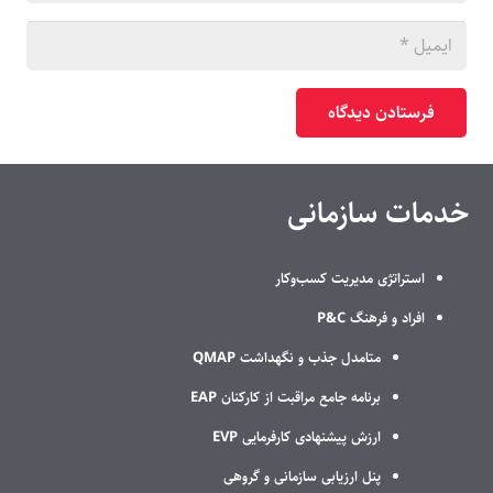
فرستادن دیدگاه
خدمات سازمانی
استراتژی مدیریت کسب‌وکار
افراد و فرهنگ P&C
متامدل جذب و نگهداشت QMAP
برنامه جامع مراقبت از کارکنان EAP
ارزش پیشنهادی کارفرمایی EVP
پنل ارزیابی سازمانی و گروهی