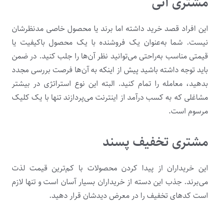
مشتری آنی
این افراد قصد خرید داشته اما برند یا محصول خاصی مدنظرشان
نیست. شما به‌عنوان یک فروشنده با یک محصول باکیفیت یا
قیمتی مناسب به‌راحتی می‌توانید نظر آن‌ها را جلب کنید. در ضمن
باید توجه داشته باشید پیش از اینکه به آن‌ها فرصت بررسی مجدد
بدهید، معامله را تمام کنید. البته این نوع استراتژی در بیشتر
مشاغلی که به
کسب درآمد از اینترنت
می‌پردازند تنها با یک کلیک
مرسوم است.
مشتری تخفیف پسند
این خریداران از پیدا کردن محصولات با کم‌ترین قیمت لذت
می‌برند. جذب این دسته از خریداران بسیار آسان است و تنها لازم
است کدهای تخفیف را در معرض دیدشان قرار دهید.