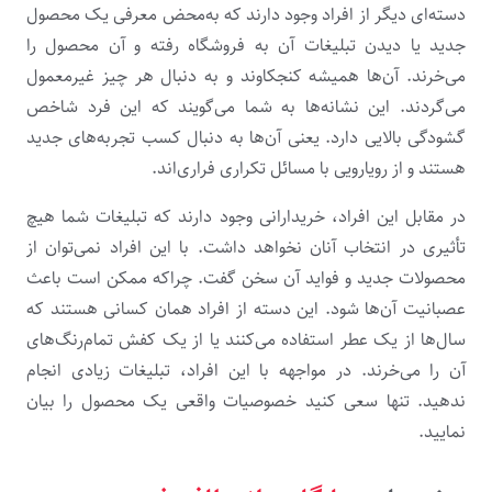
دسته‌ای دیگر از افراد وجود دارند که به‌محض معرفی یک محصول
جدید یا دیدن تبلیغات آن به فروشگاه رفته و آن محصول را
می‌خرند. آن‌ها همیشه کنجکاوند و به دنبال هر چیز غیرمعمول
می‌گردند. این نشانه‌ها به شما می‌گویند که این فرد شاخص
گشودگی بالایی دارد. یعنی آن‌ها به دنبال کسب تجربه‌های جدید
هستند و از رویارویی با مسائل تکراری فراری‌اند.
در مقابل این افراد، خریدارانی وجود دارند که تبلیغات شما هیچ
تأثیری در انتخاب آنان نخواهد داشت. با این افراد نمی‌توان از
محصولات جدید و فواید آن سخن گفت. چراکه ممکن است باعث
عصبانیت آن‌ها شود. این دسته از افراد همان کسانی هستند که
سال‌ها از یک عطر استفاده می‌کنند یا از یک کفش تمام‌رنگ‌های
آن را می‌خرند. در مواجهه با این افراد، تبلیغات زیادی انجام
ندهید. تنها سعی کنید خصوصیات واقعی یک محصول را بیان
نمایید.