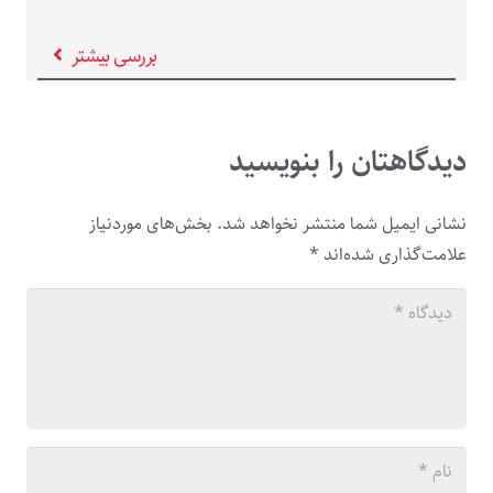
بررسی بیشتر
دیدگاهتان را بنویسید
نشانی ایمیل شما منتشر نخواهد شد.
بخش‌های موردنیاز
علامت‌گذاری شده‌اند
*