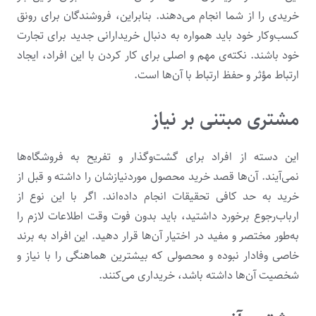
خریدی را از شما انجام می‌دهند. بنابراین، فروشندگان برای رونق
کسب‌وکار خود باید همواره به دنبال خریدارانی جدید برای تجارت
خود باشند. نکته‌ی مهم و اصلی برای کار کردن با این افراد، ایجاد
ارتباط مؤثر
و حفظ ارتباط با آن‌ها است.
مشتری مبتنی بر نیاز
این دسته از افراد برای گشت‌وگذار و تفریح به فروشگاه‌ها
نمی‌آیند. آن‌ها قصد خرید محصول موردنیازشان را داشته و قبل از
خرید به حد کافی تحقیقات انجام داده‌اند. اگر با این نوع از
ارباب‌رجوع برخورد داشتید، باید بدون فوت وقت اطلاعات لازم را
به‌طور مختصر و مفید در اختیار آن‌ها قرار دهید. این افراد به برند
خاصی وفادار نبوده و محصولی که بیشترین هماهنگی را با نیاز و
شخصیت آن‌ها داشته باشد، خریداری می‌کنند.