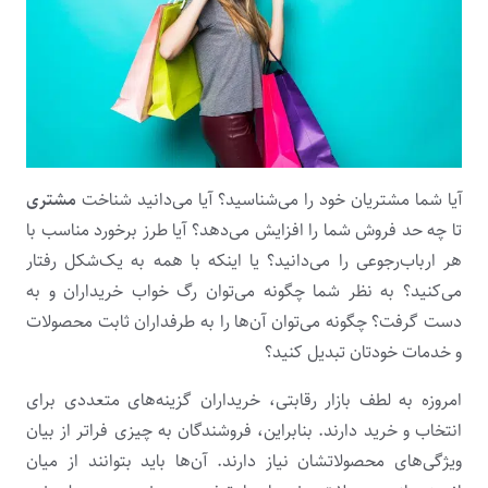
آیا شما مشتریان خود را می‌شناسید؟
آیا می‌دانید شناخت
مشتری
تا چه حد فروش شما را افزایش می‌دهد؟
آیا طرز برخورد مناسب با
هر ارباب‌رجوعی را می‌دانید؟ یا اینکه با همه به یک‌شکل رفتار
می‌کنید؟ به نظر شما چگونه می‌توان رگ خواب خریداران و به
دست گرفت؟ چگونه می‌توان آن‌ها را به طرفداران ثابت محصولات
و خدمات خودتان تبدیل کنید؟
امروزه به لطف بازار رقابتی، خریداران گزینه‌های متعددی برای
انتخاب و خرید دارند. بنابراین، فروشندگان به چیزی فراتر از بیان
ویژگی‌های محصولاتشان نیاز دارند. آن‌ها باید بتوانند از میان