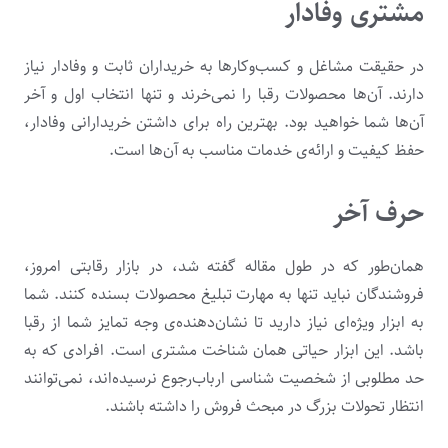
مشتری وفادار
در حقیقت مشاغل و کسب‌وکارها به خریداران ثابت و وفادار نیاز
دارند. آن‌ها محصولات رقبا را نمی‌خرند و تنها انتخاب اول و آخر
آن‌ها شما خواهید بود. بهترین راه برای داشتن خریدارانی وفادار،
حفظ کیفیت و ارائه‌ی خدمات مناسب به آن‌ها است.
حرف آخر
همان‌طور که در طول مقاله گفته شد، در بازار رقابتی امروز،
فروشندگان نباید تنها به مهارت تبلیغ محصولات بسنده کنند. شما
به ابزار ویژه‌ای نیاز دارید تا نشان‌دهنده‌ی وجه تمایز شما از رقبا
باشد. این ابزار حیاتی همان شناخت مشتری است. افرادی که به
حد مطلوبی از شخصیت شناسی ارباب‌رجوع نرسیده‌اند، نمی‌توانند
انتظار تحولات بزرگ در مبحث فروش را داشته باشند.