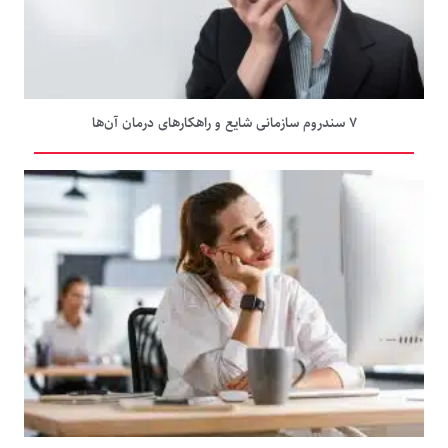
۷ سندروم سازمانی شایع و راهکارهای درمان آن‌ها