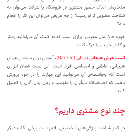
مدت‌زمان اندک حضور مشتری در فروشگاه یا شرکت می‌توان به
شناخت مطلوبی از او رسید؟ از چه طریقی می‌توان این کار را انجام
داد؟
خوب حالا زمان معرفی ابزاری است که به کمک آن می‌توانید رفتار
و گفتار خریدار را درک کنید.
تست هوش هیجانی بار- ان
(Bar-On)
، آزمونی برای سنجش هوش
هیجانی، عاطفی و احساسی افراد است. این تست همان ابزاری
است که به‌واسطه‌ی آن می‌توانید این مهارت را در خود پرورش
دهید که احساسات دیگران را بفهمید و زبان بدن آنان را تحلیل
کنید.
چند نوع مشتری داریم؟
در کنار شناخت ویژگی‌های شخصیتی، لازم است برخی نکات دیگر