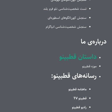
تست شخصیت‌شناسی نئو فرم بلند
سنجش کهن‌الگوهای اسطوره‌ای
سنجش شخصیت‌شناسی انیاگرام
درباره‌ی ما
داستان قطبینو
موزه قطبینو
رسانه‌های قطبینو:
ماهنامه قطبینو
قطبینو TV
رادیو قطبینو