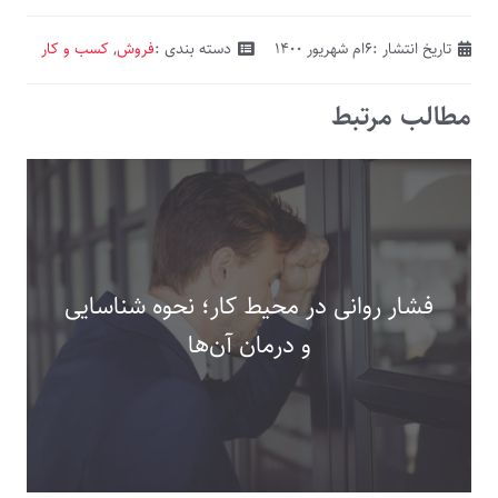
تاریخ انتشار :
۶ام شهریور ۱۴۰۰
دسته بندی :
فروش
,
کسب و کار
مطالب مرتبط
فشار روانی در محیط کار؛ نحوه شناسایی
و درمان آن‌ها