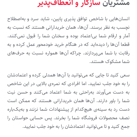
مشتریان
سازگار و انعطاف‌پذیر
انسان‌هایی با شاخص توافق پذیری پایین، شاید سرد و به‌اصطلاح
نچسب به نظر برسند. آن‌ها، همان خریدارانی هستند که نسبت به
آمار و ارقام شما بی‌اعتماد بوده و سخنان شما را قبول نمی‌کنند.
قطعا آن‌ها را دیده‌اید که در هنگام خرید خودمحور عمل کرده و به
رقابت با شما می‌پردازند. چراکه آن‌ها همواره نسبت به حرف‌های
شما مشکوک هستند.
سعی کنید تا جایی که می‌توانید با آن‌ها همدلی کرده و اعتمادشان
را به خود جلب نمایید. اما افرادی که نمره‌ی بالایی در این شاخص
به دست می‌آورند به‌راحتی به شما اعتماد می‌کنند و حسن نیت
شما را باور دارند. آن‌ها همان خریدارانی هستند که ممکن است
دست رد به سینه‌ی هیچ‌کدام از پیشنهادات شما نزنند و به‌یک‌باره
نصف محصولات فروشگاه شما را بخرند. پس حسابی حواستان را
جمع کنید و تا می‌توانید اعتمادشان را به خود جلب نمایید.