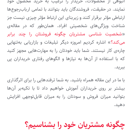
انبوهی از محصولات، خریدار را ترغیب به خرید محصول خود
نمایند. در حقیقت، فروشندگان باید بتوانند با تمامی ارباب‌رجوع‌ها
ارتباطی مؤثر برقرار کنند و زیربنای این ارتباط مؤثر چیزی نیست جز
شناخت ویژگی‌های شخصیتی افراد. همان‌طور که در مقاله‌ی
«
شخصیت شناسی مشتریان چگونه فروشتان را چند برابر
می‌کند؟
»
اشاره کردیم امروزه دیگر تبلیغات و بازاریابی به‌تنهایی
چاره‌ی کار نیستند. شما باید خودتان را به مهارت‌هایی مجهز کنید
که با استفاده از آن‌ها به نیازها و الگوهای رفتاری خریداران پی
ببرید.
با ما در این مقاله همراه باشید
. به شما ترفندهایی را برای اثرگذاری
بیشتر بر روی خریداران آموزش خواهیم داد
تا با تکیه‌بر آن‌ها
بتوانید میزان فروش و سودتان را به میزان قابل‌توجهی افزایش
دهید.
چگونه مشتریان خود را بشناسیم؟