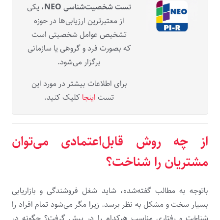
ت
ست شخصیت‌شناسی NEO
، یکی
از معتبرترین ارزیابی‌ها در حوزه
تشخیص عوامل شخصیتی است
که بصورت فرد و گروهی یا سازمانی
برگزار می‌شود.
برای اطلاعات بیشتر در مورد این
تست
اینجا
کلیک کنید.
از چه روش قابل‌اعتمادی می‌توان
مشتریان را شناخت؟
باتوجه به مطالب گفته‌شده، شاید شغل فروشندگی و بازاریابی
بسیار سخت و مشکل به نظر برسد. زیرا مگر می‌شود تمام افراد را
شناخت و رفتاری مناسب هرکدام را در پیش گرفت؟ چگونه در