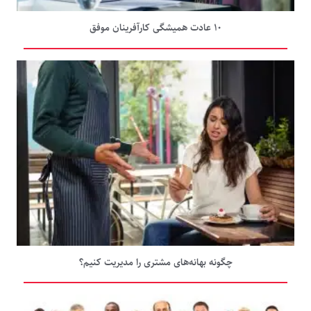
۱۰ عادت همیشگی کارآفرینان موفق
چگونه بهانه‌های مشتری را مدیریت کنیم؟