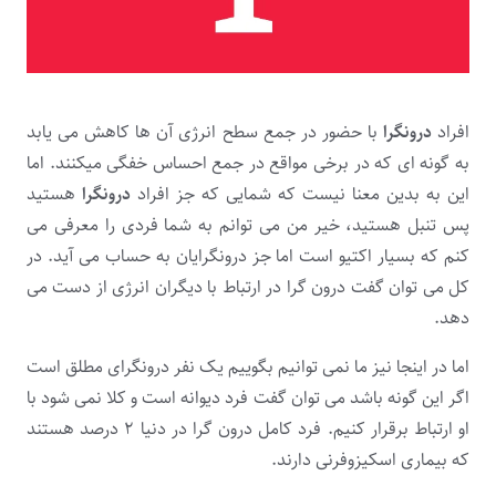
افراد
درونگرا
با حضور در جمع سطح انرژی آن ها کاهش می یابد
به گونه ای که در برخی مواقع در جمع احساس خفگی میکنند. اما
این به بدین معنا نیست که شمایی که جز افراد
درونگرا
هستید
پس تنبل هستید، خیر من می توانم به شما فردی را معرفی می
کنم که بسیار اکتیو است اما جز درونگرایان به حساب می آید. در
کل می توان گفت درون گرا در ارتباط با دیگران انرژی از دست می
دهد.
اما در اینجا نیز ما نمی توانیم بگوییم یک نفر درونگرای مطلق است
اگر این گونه باشد می توان گفت فرد دیوانه است و کلا نمی شود با
او ارتباط برقرار کنیم. فرد کامل درون گرا در دنیا ۲ درصد هستند
که بیماری اسکیزوفرنی دارند.