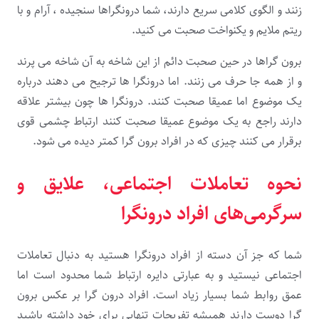
زنند و الگوی کلامی سریع دارند، شما درونگراها سنجیده ، آرام و با
ریتم ملایم و یکنواخت صحبت می کنید.
برون گراها در حین صحبت دائم از این شاخه به آن شاخه می پرند
و از همه جا حرف می زنند. اما درونگرا ها ترجیح می دهند درباره
یک موضوع اما عمیقا صحبت کنند. درونگرا ها چون بیشتر علاقه
دارند راجع به یک موضوع عمیقا صحبت کنند ارتباط چشمی قوی
برقرار می کنند چیزی که در افراد برون گرا کمتر دیده می شود.
نحوه تعاملات اجتماعی، علایق و
سرگرمی‌های افراد درونگرا
شما که جز آن دسته از افراد درونگرا هستید به دنبال تعاملات
اجتماعی نیستید و به عبارتی دایره ارتباط شما محدود است اما
عمق روابط شما بسیار زیاد است. افراد درون گرا بر عکس برون
گرا دوست دارند همیشه تفریحات تنهایی برای خود داشته باشید