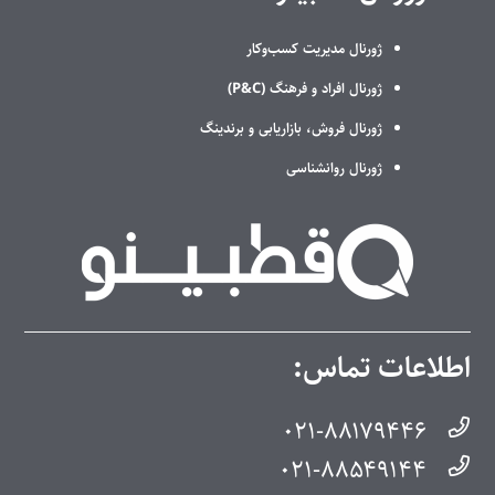
ژورنال مدیریت کسب‌وکار
ژورنال افراد و فرهنگ (P&C)
ژورنال فروش، بازاریابی و برندینگ
ژورنال روانشناسی
اطلاعات تماس:
۰۲۱-۸۸۱۷۹۴۴۶
۰۲۱-۸۸۵۴۹۱۴۴