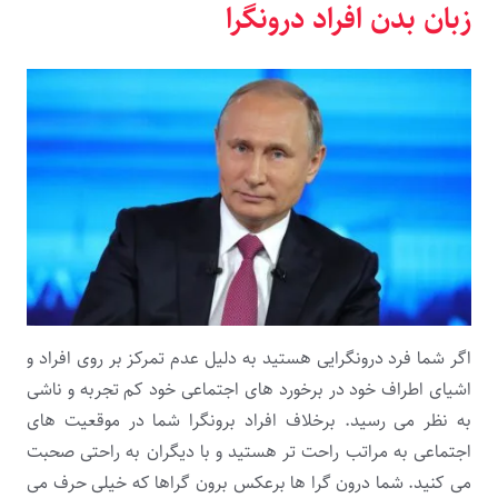
زبان بدن افراد درونگرا
اگر شما فرد درونگرایی هستید به دلیل عدم تمرکز بر روی افراد و
اشیای اطراف خود در برخورد های اجتماعی خود کم تجربه و ناشی
به نظر می رسید. برخلاف افراد برونگرا شما در موقعیت های
اجتماعی به مراتب راحت تر هستید و با دیگران به راحتی صحبت
می کنید. شما درون گرا ها برعکس برون گراها که خیلی حرف می