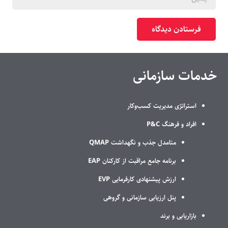
فرستادن دیدگاه
خدمات سازمانی
استراتژی مدیریت کسب‌وکار
افراد و فرهنگ P&C
متامدل جذب و نگهداشت QMAP
برنامه جامع مراقبت از کارکنان EAP
ارزش پیشنهادی کارفرمایی EVP
پنل ارزیابی سازمانی و گروهی
بازاریابی و برند