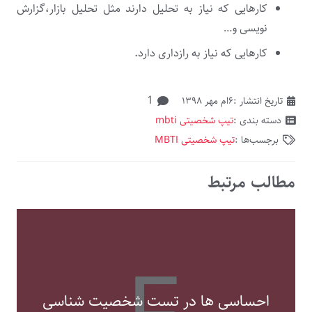
کارهایی که نیاز به تحلیل دارند مثل تحلیل بازار،گزارش
نویسی و…
کارهایی که نیاز به رازداری دارد.
دیدگاه
1
تاریخ انتشار :
۶ام مهر ۱۳۹۸
دسته بندی :
تیپ شخصیتی mbti
برجسب‌ها :
تیپ شخصیتی MBTI
مطالب مرتبط
احساسی ها در تست شخصیت شناسی