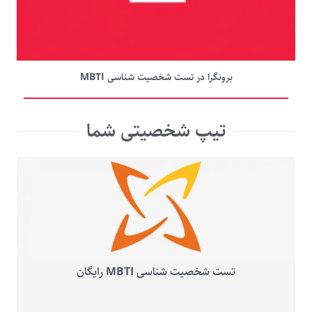
برونگرا در تست شخصیت شناسی MBTI
تیپ شخصیتی شما
تست شخصیت شناسی MBTI رایگان