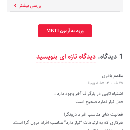
بررسی بیشتر
ورود به آزمون MBTI
1
دیدگاه
.
دیدگاه تازه ای بنویسید
مقدم باقری
۱۴۰۰-۰۵-۲۵ ۸:۵۵ ق٫ظ
اشتباه تایپی در پارگراف آخر وجود دارد :
فعل نیاز ندارد صحیح است
فعالیت های مناسب افراد درونگرا
هرکاری که به ارتباطات “نیاز دارد” مناسب افراد درون گرا است.