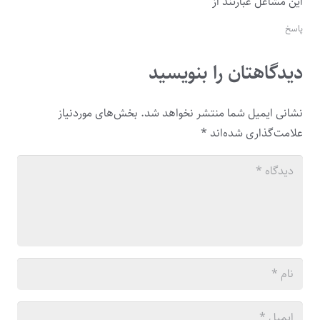
این مشاغل عبارتند از
پاسخ
دیدگاهتان را بنویسید
نشانی ایمیل شما منتشر نخواهد شد.
بخش‌های موردنیاز
علامت‌گذاری شده‌اند
*