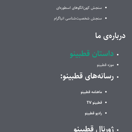
سنجش کهن‌الگوهای اسطوره‌ای
سنجش شخصیت‌شناسی انیاگرام
درباره‌ی ما
داستان قطبینو
موزه قطبینو
رسانه‌های قطبینو:
ماهنامه قطبینو
قطبینو TV
رادیو قطبینو
ژورنال قطبینو