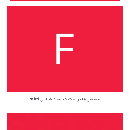
احساسی ها در تست شخصیت شناسی mbti