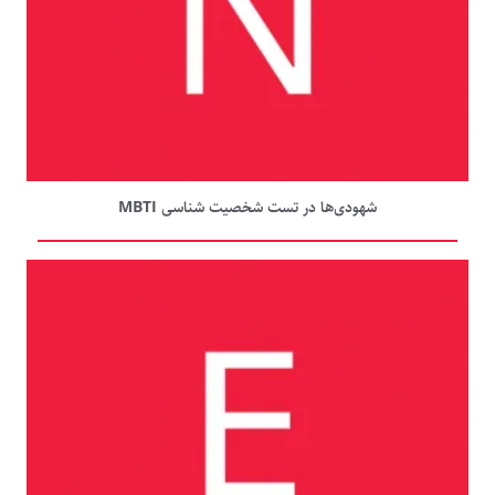
شهودی‌ها در تست شخصیت شناسی MBTI