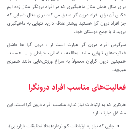
برای مثال همان مثال ماهیگیری که در افراد برونگرا مثال زده ایم
عکس آن برای افراد درون گرا صدق می کند برای مثال شمایی که
جز افراد درون گرا هستید بیشتر علاقه دارید تنهایی به ماهیگیری
بروید تا با جمع دوستان خود.
سرگرمی افراد درون گرا عبارت است از : درون گرا ها عاشق
فعالیت‌های تنهایی مانند مطالعه، باغبانی، خیاطی و … هستند.
همچنین درون گرایان معمولاً به سراغ ورزش‌هایی مانند شطرنج
میروید.
فعالیت‌های مناسب افراد درونگرا
هرکاری که به ارتباطات نیاز ندارد مناسب افراد درون گرا است. این
مشاغل عبارتند از :
جایی که نیاز به ارتباطات کم تردارد(مثلا تحقیقات بازاریابی).