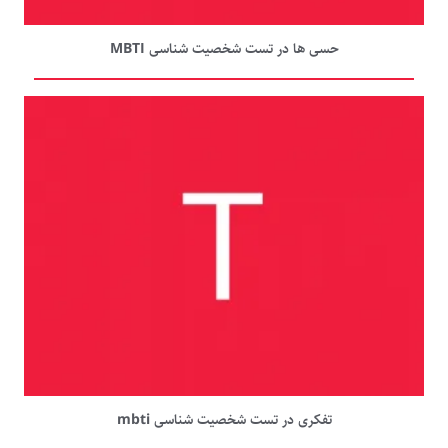
حسی ها در تست شخصیت شناسی MBTI
تفکری در تست شخصیت شناسی mbti