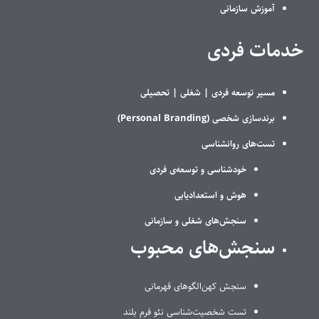
آموزش سازمانی
خدمات فردی
مسیر توسعه فردی |
شغلی |
تحصیلی
برندسازی شخصی (Personal Branding)
تست‌های روانشناسی
خودشناسی و توسعه‌ی فردی
هوش و استعدادیابی
سنجش‌های شغلی و سازمانی
سنجش‌های محبوب
سنجش کهن‌الگوهای قهرمانی
تست شخصیت‌شناسی نئو فرم بلند