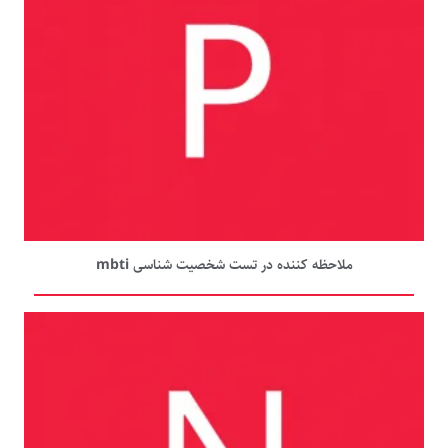
ملاحظه کننده در تست شخصیت شناسی mbti