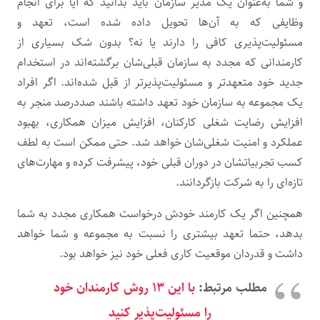
و شما به‌‌عنوان یک مدیر سازمان باید بدانید که آیا برای انجام
وظایفی که به آن‌ها تحویل داده شده ‌است، تعهد و
مسئولیت‌پذیری کافی را دارند یا نه؟ بدون‌ شک بسیاری از
کارمندانی که مجدد به سازمان قبلی‌شان برگشته‌اند در استخدام
جدید خود متعهدتر و مسئولیت‌پذیرتر از قبل شده‌اند. اگر افراد
یک مجموعه به سازمان خود تعهد داشته ‌باشند صددرصد منجر به
افزایش رضایت شغلی کارکنان، افزایش میزان همکاری، بهبود
عملکرد و امنیت شغلی‌شان خواهد شد. حتی ممکن است به لطف
کسب تجربیاتشان در دوران قبلی خود، پیشرفت کرده و مهارت‌های
تازه‌ای را به شرکت بازگردانند.
همچنین اگر یک کارمند خودش درخواست همکاری مجدد به شما
بدهد، حتما تعهد بیشتری را نسبت به مجموعه و شما خواهد
داشت و قدردان موقعیت کاری فعلی خود نیز خواهد بود.
مطلب مرتبط:
با این ۱۳ روش کارمندان خود
را مسئولیت‌پذیر کنید