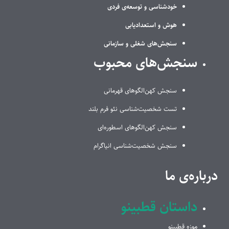
خودشناسی و توسعه‌ی فردی
هوش و استعدادیابی
سنجش‌های شغلی و سازمانی
سنجش‌های محبوب
سنجش کهن‌الگوهای قهرمانی
تست شخصیت‌شناسی نئو فرم بلند
سنجش کهن‌الگوهای اسطوره‌ای
سنجش شخصیت‌شناسی انیاگرام
درباره‌ی ما
داستان قطبینو
موزه قطبینو