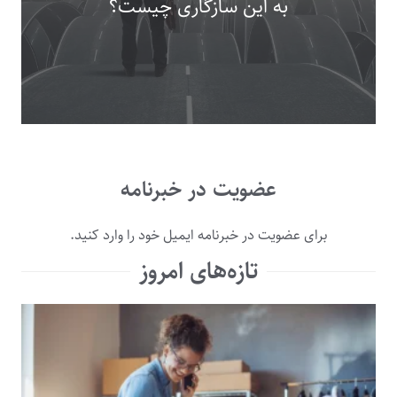
به این سازگاری چیست؟
عضویت در خبرنامه
برای عضویت در خبرنامه ایمیل خود را وارد کنید.
تازه‌های امروز