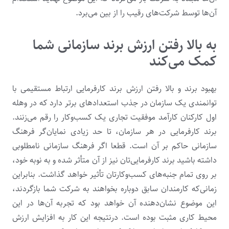
آن‌ها توسط شرکت‌های رقیب را از بین می‌برد.
به بالا رفتن ارزش برند سازمانی شما
کمک می‌کند
بهبود برند و بالا رفتن ارزش برند کارفرمایی ارتباط مستقیمی با
توانمندی یک سازمان در جذب استعدادهای برتر دارد که در وهله
اول کارکنان کارآمد موفقیت تجاری یک کسب‌وکار را رقم می‌زنند.
برند کارفرمایی در هر سازمان، تا حد زیادی نمایان‌گر فرهنگ‌
سازمانی حاکم بر آن است. قطعا اگر فرهنگ‌ سازمانی نامطلوبی
داشته باشید برند کارفرمایی‌تان نیز از آن متأثر شده و به نوبه خود،
بر روی تمام جنبه‌های کسب‌وکارتان تأثیر خواهد گذاشت. بنابراین
زمانی‌که کارمندان سابق دوباره بخواهند به شرکت شما بازگردند،
این موضوع نشان‌دهنده آن خواهد بود که تجربه آن‌ها در این
محیط کاری مثبت بوده است. درنتیجه این کار به افزایش ارزش