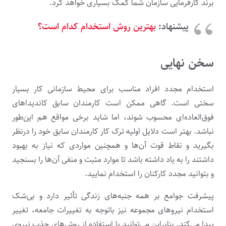
برند کارفرمایی سازمان شما کمک بسیاری خواهد کرد.
پیشنهاد:
بهترین روش استخدام کدام است؟
سخن نهایی
استخدام مجدد افراد مناسب برای محیط سازمانی کار بسیار
سختی است. گاهی ممکن است کارمندان سابق کاندیداهای
فوق‌العاده‌ای محسوب شوند، اما شاید برخی مواقع هم این‌طور
نباشد. بهتر است دلایل اولیه ترک کار کارمندان سابق خود را درنظر
بگیرید و نقاط قوت آن‌ها و همچنین مواردی که نیاز به بهبود
داشتند را به یاد داشته باشد تا موارد مثبت و منفی آن‌ها را بسنجید
و بتوانید مجدد کارکنان را استخدام نمایید.
پیشرفت جوامع بر همه جنبه‌های زندگی تأثیر دارد و بی‌شک
استخدام نیروهای مجموعه نیز باتوجه به تغییرات جامعه، تغییر
پیدا می‌کند. بنابراین می‌توانید با استفاده از روش‌های جذب نیروی