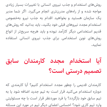
روش‌های استخدام و جذب نیروی انسانی با تغییرات بسیار زیادی
مواجه شده و از راه‌های مدرن‌تری انجام می‌گیرد. اگر شما مدیر
یک سازمان هستید و بخواهید اقدام به جذب نیرو به‌خصوص
استخدام مجدد نیروهای قبلی خود بکنید، باید بدانید که روش‌های
قدیم استخدامی دیگر کارآمد نبوده و باید هرچه سریع‌تر از انواع
روش‌های نوین استخدامی برای جذب نیروی انسانی استفاده
نمایید.
آیا استخدام مجدد کارمندان سابق
تصمیم درستی است؟
کارمندان قدیمی را چطور مجدد استخدام کنیم؟ آیا کارمندی که
دوباره استخدام می‌کنید قرار است به تیم جدید اضافه شود یا به
تیم سابق خود باز‌گردد؟ یا فرد موردنظر قرار است با چه مسئولیتی
وارد تیم کاری شود؟ احساس اعضای دیگر تیم در مورد این مسئله