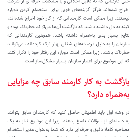
حتی کارکنانی که به‌ دلایل اخلاقی و یا مشکلات حرفه‌ای از شرکت
اخراج شده‌اند هرگز گزینه‌های خوبی برای استخدام کردن دوباره
نیستند. زیرا ممکن است کارمندانی که از کار خود اخراج شده‌اند،
کینه به دل داشته باشند که بازگشت آن‌ها می‌تواند خطرناک بوده و
نتایج بسیار بدی به‌همراه داشته باشد. همچنین کارمندانی که
سازمان را به‌ دلیل فرصت‌های شغلی بهتر ترک کرده‌اند، می‌توانند
خطرناک باشند. زیرا ممکن است دوباره این رفتار خود را تکرار کنند
که این موضوع برای اعتبار سازمان بسیار مشکل‌ساز است.
بازگشت به کار کارمند سابق چه مزایایی
به‌همراه دارد؟
در وهله اول باید اطمینان حاصل کنید که کارمندان سابق بتوانند
به دسته‌ای از سؤالات پاسخ بدهند. زیرا این موضوع نیاز به یک
مصاحبه کاملا دقیق و حرفه‌ای دارد که شما به‌عنوان مدیر استخدام