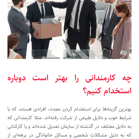
چه کارمندانی را بهتر است دوباره
استخدام کنیم؟
بهترین گزینه‌ها برای استخدام کردن مجدد، افرادی هستند که با
شرایط خوب و دلایل طبیعی از شرکت رفته‌اند. مثلا کارمندانی که
به‌ دلایل مختلف در گذشته از سازمان تعدیل شده‌اند و یا کارکنانی
که به‌ دلیل مشکلات شخصی و مسائل خانوادگی در برهه‌ای از