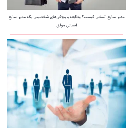
مدیر منابع انسانی کیست؟ وظایف و ویژگی‌های شخصیتی یک مدیر منابع
انسانی موفق