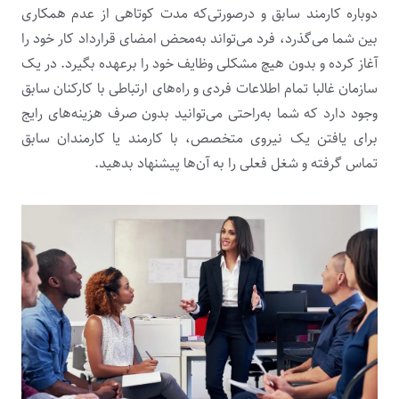
دوباره کارمند سابق و درصورتی‌که مدت کوتاهی از عدم همکاری
بین شما می‌گذرد، فرد می‌تواند به‌محض امضای قرارداد کار خود را
آغاز کرده و بدون هیچ مشکلی وظایف خود را برعهده بگیرد. در یک
سازمان غالبا تمام اطلاعات فردی و راه‌های ارتباطی با کارکنان سابق
وجود دارد که شما به‌راحتی می‌توانید بدون صرف هزینه‌های رایج
برای یافتن یک نیروی متخصص، با کارمند یا کارمندان سابق
تماس گرفته و شغل فعلی را به آن‌ها پیشنهاد بدهید.