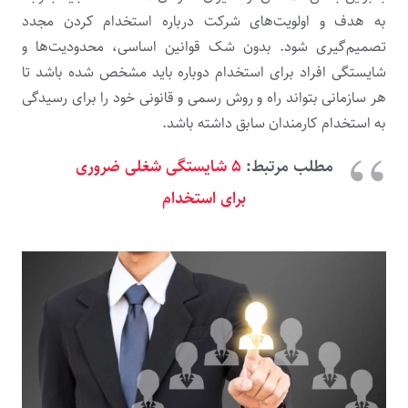
به هدف و اولویت‌های شرکت درباره استخدام کردن مجدد
تصمیم‌گیری شود. بدون‌ شک قوانین اساسی، محدودیت‌ها و
شایستگی افراد برای استخدام دوباره باید مشخص شده باشد تا
هر سازمانی بتواند راه‌ و روش رسمی و قانونی خود را برای رسیدگی
به استخدام کارمندان سابق داشته باشد.
مطلب مرتبط:
۵ شایستگی شغلی ضروری
برای استخدام