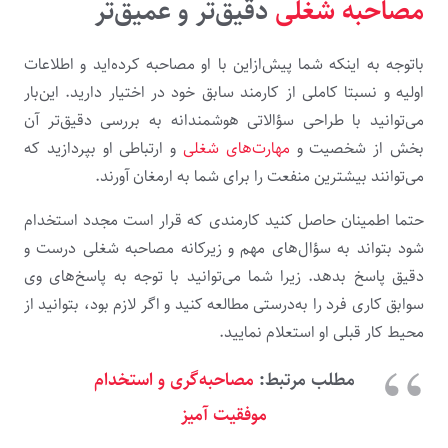
مصاحبه شغلی
دقیق‌تر و عمیق‌تر
باتوجه به اینکه شما پیش‌ازاین با او مصاحبه کرده‌اید و اطلاعات
اولیه و نسبتا کاملی از کارمند سابق خود در اختیار دارید. این‌بار
می‌توانید با طراحی سؤالاتی هوشمندانه به بررسی دقیق‌تر آن
بخش از شخصیت و
مهارت‌های شغلی
و ارتباطی او بپردازید که
می‌توانند بیشترین منفعت را برای شما به ارمغان آورند.
حتما اطمینان حاصل کنید کارمندی که قرار است مجدد استخدام
شود بتواند به سؤال‌های مهم و زیرکانه مصاحبه شغلی درست و
دقیق پاسخ بدهد. زیرا شما می‌توانید با توجه به پاسخ‌های وی
سوابق کاری فرد را به‌درستی مطالعه کنید و اگر لازم بود، بتوانید از
محیط کار قبلی او استعلام نمایید.
مطلب مرتبط:
مصاحبه‌گری و استخدام
موفقیت آمیز