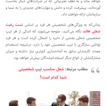
خواهد ماند و به لطف تجربیاتی که در شرکت‌های دیگر به‌دست
آورده‌اند، پیشرفت کرده و دانش و مهارت‌های جدیدی را به شما و
سازمانتان ارائه خواهند داد.
زمانی‌که به ویژگی‌های شخصیتی هر فرد بر اساس
تست رغبت
شغلی هالند
نگاه می‌کنید، متوجه می‌شوید که اندکی از هر تیپ
شخصیتی شغلی بخشی از دایره را اشغال کرده است و هر فرد
توانایی سازگاری با تیپ شخصیتی خود را دارد. درنتیجه استخدام
مجدد کارمندان سابق به آماده‌سازی کم‌تری نیاز داشته و میزان
مشارکتشان از انواع دیگر استخدام‌شدگان بیش‌تر خواهد بود.
مطلب مرتبط:
شغل مناسب تیپ شخصیتی
شما کدام است؟