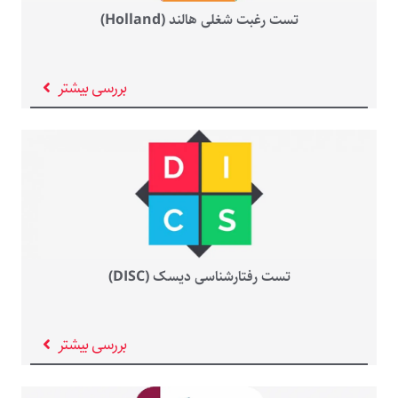
تست رغبت شغلی هالند (Holland)
بررسی بیشتر
تست رفتارشناسی دیسک (DISC)
بررسی بیشتر