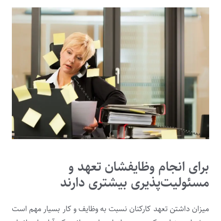
برای انجام وظایفشان تعهد و
مسئولیت‌پذیری بیشتری دارند
میزان داشتن تعهد کارکنان نسبت به وظایف و کار بسیار مهم است