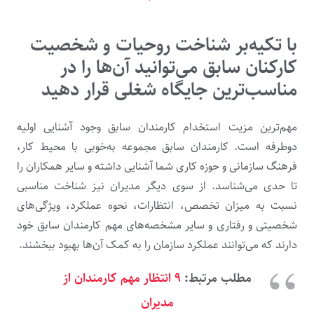
با تکیه‌بر شناخت روحیات و شخصیت
کارکنان سابق می‌توانید آن‌ها را در
مناسب‌ترین جایگاه شغلی قرار دهید
مهم‌ترین مزیت استخدام کارمندان سابق وجود آشنایی اولیه
دوطرفه است. کارمندان سابق مجموعه به‌خوبی با محیط کار،
فرهنگ‌ سازمانی و حوزه‌ کاری شما آشنایی داشته و سایر همکاران را
تا حدی می‌شناسد. از سوی دیگر مدیران نیز شناخت مناسبی
نسبت به میزان تخصص، انتظارات، نحوه عملکرد، ویژگی‌های
شخصیتی و رفتاری و سایر مشخصه‌های مهم کارمندان سابق خود
دارند که می‌توانند عملکرد سازمان را به کمک آن‌ها بهبود ببخشند.
مطلب مرتبط:
۹ انتظار مهم کارمندان از
مدیران