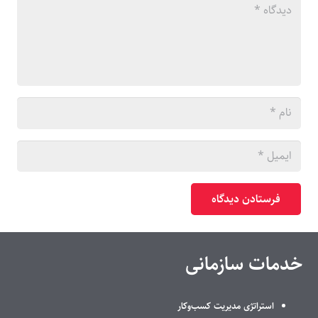
فرستادن دیدگاه
خدمات سازمانی
استراتژی مدیریت کسب‌وکار