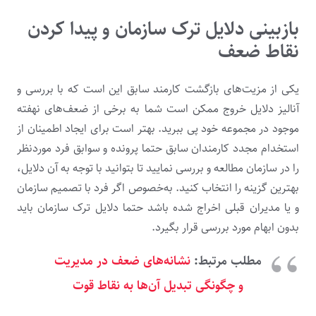
بازبینی دلایل ترک سازمان و پیدا کردن
نقاط ضعف
یکی از مزیت‌های بازگشت کارمند سابق این است که با بررسی و
آنالیز دلایل خروج ممکن است شما به برخی از ضعف‌های نهفته
موجود در مجموعه خود پی ببرید. بهتر است برای ایجاد اطمینان از
استخدام مجدد کارمندان سابق حتما پرونده و سوابق فرد موردنظر
را در سازمان مطالعه و بررسی نمایید تا بتوانید با توجه به آن دلایل،
بهترین گزینه را انتخاب کنید. به‌خصوص اگر فرد با تصمیم سازمان
و یا مدیران قبلی اخراج شده باشد حتما دلایل ترک سازمان باید
بدون ابهام مورد بررسی قرار بگیرد.
مطلب مرتبط:
نشانه‌های ضعف در مدیریت
و چگونگی تبدیل آن‌ها به نقاط قوت