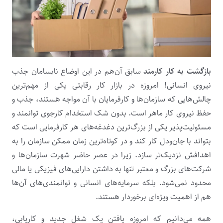
بازگشت به کار کارمند
سابق آن‌هم در این اوضاع نابسامان جذب
نیروی انسانی! امروزه در بازار کار رقابتی یکی از مهم‌ترین
چالش‌هایی که سازمان‌ها و کارفرمایان با آن مواجه هستند، جذب و
حفظ نیروی کار ماهر است. بدون‌ شک استخدام کارجوی توانمند و
مسئولیت‌پذیر یکی از بزرگ‌ترین دغدغه‌های هر کارفرمایی است که
بتواند با جان‌ودل کار کند و در کوتاه‌ترین زمان ممکن سازمان را به
اهدافش نزدیک‌تر سازد. زیرا در عصر حاضر شهرت سازمان‌ها و
شرکت‌های بزرگ و معتبر تنها به داشتن دارایی‌های فیزیکی یا مالی
محدود نمی‌شود. بلکه سرمایه‌های انسانی و توانمندی‌های آن‌ها
هم از اهمیت ویژه‌ای برخوردار هستند.
همه می‌دانیم که امروزه یافتن یک شغل جدید و کاریابی،