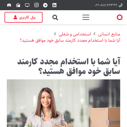
۰۲۱-۸۸۱۷۹۴۴۶
discord
radio
tv
پنل کاربری
منابع انسانی
استخدامی و شغلی
آیا شما با استخدام مجدد کارمند سابق خود موافق هستید؟
آیا شما با استخدام مجدد کارمند
سابق خود موافق هستید؟