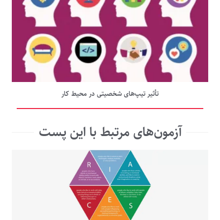
تأثیر تیپ‌های شخصیتی در محیط کار
آزمون‌های مرتبط با این پست