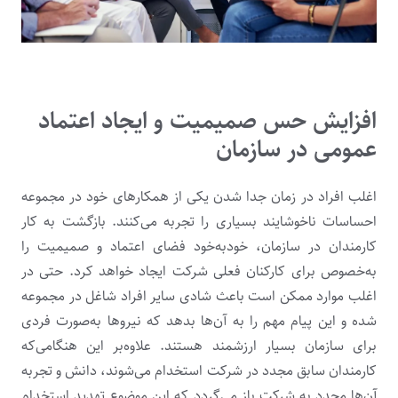
افزایش حس صمیمیت و ایجاد اعتماد
عمومی در سازمان
اغلب افراد در زمان جدا شدن یکی از همکارهای خود در مجموعه
احساسات ناخوشایند بسیاری را تجربه می‌کنند. بازگشت به کار
کارمندان در سازمان، خودبه‌خود فضای اعتماد و صمیمیت را
به‌خصوص برای کارکنان فعلی شرکت ایجاد خواهد کرد. حتی در
اغلب موارد ممکن است باعث شادی سایر افراد شاغل در مجموعه
شده و این پیام مهم را به آن‌ها بدهد که نیروها به‌صورت فردی
برای سازمان بسیار ارزشمند هستند. علاوه‌بر این هنگامی‌که
کارمندان سابق مجدد در شرکت استخدام می‌شوند، دانش و تجربه
آن‌ها مجدد به شرکت باز می‌گردد که این موضوع تهدید استخدام