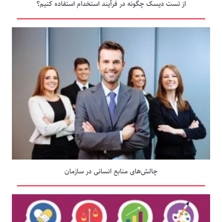
از تست دیسک چگونه در فرآیند استخدام استفاده کنیم؟
چالش‌های منابع انسانی در سازمان