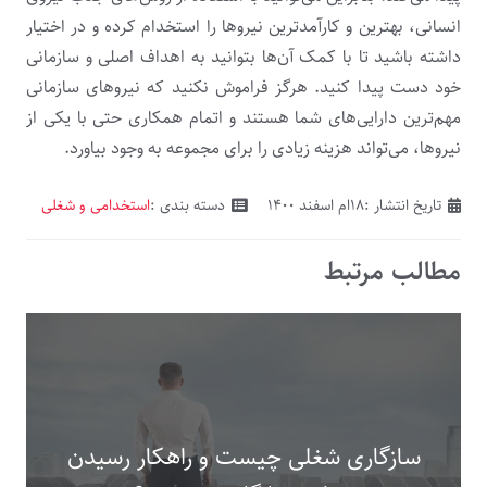
انسانی، بهترین و کارآمدترین نیروها را استخدام کرده و در اختیار
داشته باشید تا با کمک آن‌ها بتوانید به اهداف اصلی و سازمانی
خود دست پیدا کنید. هرگز فراموش نکنید که نیروهای سازمانی
مهم‌ترین دارایی‌های شما هستند و اتمام همکاری حتی با یکی از
نیروها، می‌تواند هزینه زیادی را برای مجموعه به وجود بیاورد.
تاریخ انتشار :
۱۸ام اسفند ۱۴۰۰
دسته بندی :
استخدامی و شغلی
مطالب مرتبط
سازگاری شغلی چیست و راهکار رسیدن