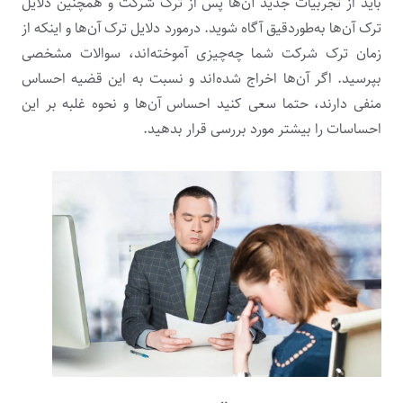
باید از تجربیات جدید آن‌ها پس از ترک شرکت و همچنین دلایل
ترک آن‌ها به‌طوردقیق آگاه شوید. درمورد دلایل ترک آن‌ها و اینکه از
زمان ترک شرکت شما چه‌چیزی آموخته‌اند، سوالات مشخصی
بپرسید. اگر آن‌ها اخراج شده‌اند و نسبت به این قضیه احساس
منفی دارند، حتما سعی کنید احساس آن‌ها و نحوه غلبه بر این
احساسات را بیشتر مورد بررسی قرار بدهید.