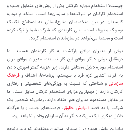
چیست؟ استخدام دوباره کارکنان یکی از روش‌های متداول جذب و
استخدام کارکنان در شرکت‌ها و سازمان‌ها است. استخدام دوباره
کارمندان در بین متخصصان منابع‌انسانی به اصطلاح تکنیک
بومرنگ معروف است. یعنی کارمندی که شرکت شما را ترک کرده
است و مجددا می‌خواهد در سازمانتان استخدام گردد.
برخی از مدیران موافق بازگشت به کار کارمندان هستند. اما
درمقابل برخی دیگر موافق این‌ کار نیستند. مدیران موافق برای
استخدام دوباره دلایل مختلفی دارند. زیرا هزینه کمتر آموزش دادن
به افراد، آشنایی لازم فرد با سیستم، برنامه‌ها، اهداف و
فرهنگ‌
سازمانی
و شناختی که نسبت به ویژگی‌های شخصیتی و رفتاری
کارکنان دارند از مهم‌ترین مزایای استخدام کارکنان سابق است. اما
در مقابل دسته‌دوم مدیران هم اعتقاد دارند، زمانی‌که شخصی یک
شرکت را به قصد
افزایش حقوق
، فرصت‌های جدید و یا هرگونه
دلایل دیگری ترک می‌کند دیگر به آن سازمان وفادار نخواهد بود.
بنابراین بخش عمده‌ای از مدیران سازمان معتقدند که باید باتوجه