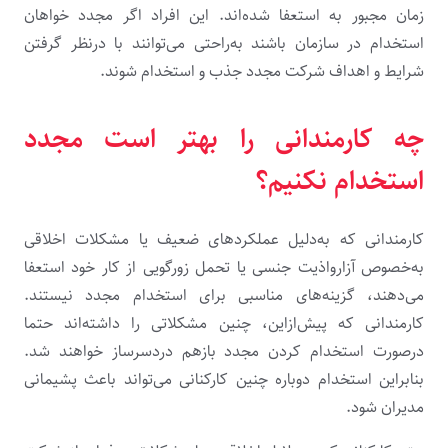
زمان مجبور به استعفا شده‌اند. این افراد اگر مجدد خواهان
استخدام در سازمان باشند به‌راحتی می‌توانند با درنظر گرفتن
شرایط و اهداف شرکت مجدد جذب و استخدام شوند.
چه کارمندانی را بهتر است مجدد
استخدام نکنیم؟
کارمندانی که به‌دلیل عملکردهای ضعیف یا مشکلات اخلاقی
به‌خصوص آزارواذیت جنسی یا تحمل زورگویی از کار خود استعفا
می‌دهند، گزینه‌های مناسبی برای استخدام مجدد نیستند.
کارمندانی که پیش‌‌ازاین، چنین مشکلاتی را داشته‌اند حتما
درصورت استخدام کردن مجدد بازهم دردسرساز خواهند شد.
بنابراین استخدام دوباره چنین کارکنانی می‌تواند باعث پشیمانی
مدیران شود.