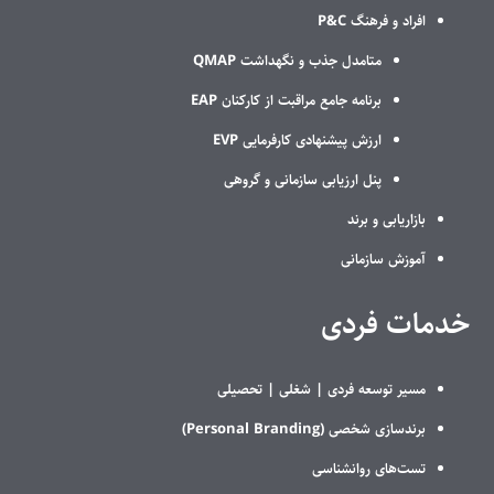
افراد و فرهنگ P&C
متامدل جذب و نگهداشت QMAP
برنامه جامع مراقبت از کارکنان EAP
ارزش پیشنهادی کارفرمایی EVP
پنل ارزیابی سازمانی و گروهی
بازاریابی و برند
آموزش سازمانی
خدمات فردی
مسیر توسعه فردی |
شغلی |
تحصیلی
برندسازی شخصی (Personal Branding)
تست‌های روانشناسی