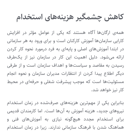
کاهش چشمگیر هزینه‌های استخدام
همه‌ی ارگان‌ها آگاه هستند که یکی از عوامل مؤثر در افزایش
کارایی سازمان‌ها آموزش کارکنان است و برای ورود به هر سازمانی
در ابتدا آموزش‌های اصلی و پایه‌ای به فرد درمورد نحوه کار کردن
ارائه می‌شود. دلیل اهمیت این کار در سازمان نیز از یک‌طرف
رسیدن به مقاصد و سیاست‌ها و اهداف سازمان است و از طرفی
دیگر اطلاع پیدا کردن از انتظارات مدیران سازمان و نحوه انجام
مسئولیت‌ها است که موجب پیشرفت شغلی و حرفه‌ای در محیط
کار نیز خواهد شد.
بنابراین یکی از مهم‌ترین هزینه‌های صرف‌شده در زمان استخدام
نیروهای جدید، هزینه آموزش به آن‌ها است. اما کارمندان قدیمی
برای استخدام مجدد هیچ‌گونه نیازی به آموزش‌های فنی و
هماهنگ شدن با فرهنگ سازمانی ندارند. زیرا در زمان استخدام