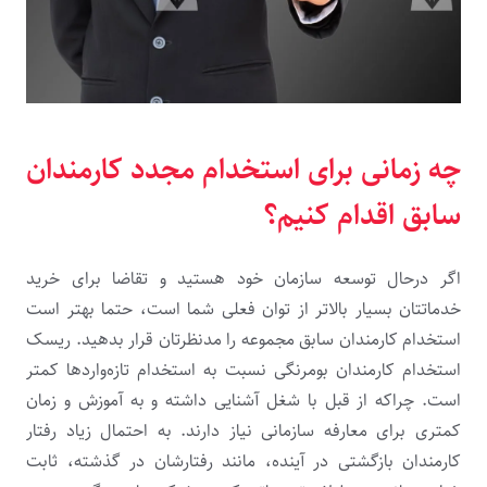
چه زمانی برای استخدام مجدد کارمندان
سابق اقدام کنیم؟
اگر درحال توسعه سازمان خود هستید و تقاضا برای خرید
خدماتتان بسیار بالاتر از توان فعلی شما است، حتما بهتر است
استخدام کارمندان سابق مجموعه را مدنظرتان قرار بدهید. ریسک
استخدام کارمندان بومرنگی نسبت به استخدام تازه‌واردها کمتر
است. چراکه از قبل با شغل آشنایی داشته و به آموزش و زمان
کمتری برای معارفه سازمانی نیاز دارند. به احتمال زیاد رفتار
کارمندان بازگشتی در آینده، مانند رفتارشان در گذشته، ثابت