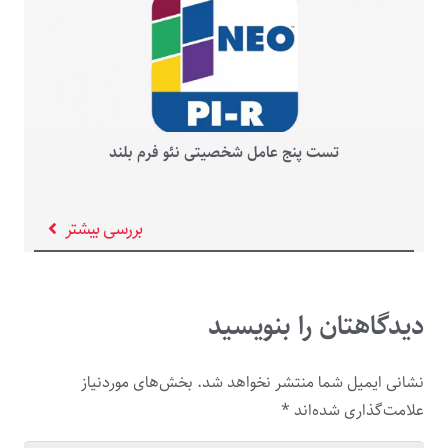
تست پنج عامل شخصیتی نئو فرم بلند
بررسی بیشتر
دیدگاهتان را بنویسید
نشانی ایمیل شما منتشر نخواهد شد.
بخش‌های موردنیاز
علامت‌گذاری شده‌اند
*