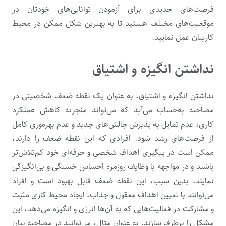
فرصت‌های جدیدی برای آزمودن توانایی‌های خودتان در
موقعیت‌های مختلف هستید تا به بهترین شکل ممکن در محیط
کاریتان عمل نمایید.
نداشتن انگیزه و اشتیاق
نداشتن انگیزه و اشتیاق، به عنوان یک نقطه ضعف شخصیتی در
مصاحبه به‌حساب می‌آید که می‌تواند منجربه کاهش عملکرد
کاری، عدم تمایل به پذیرش چالش‌های جدید و عدم بهره‌وری کامل
از فرصت‌های رشد شود. افرادی که این نقطه ضعف را دارند،
ممکن است در پیگیری اهداف شخصی و حرفه‌ای خود کم‌تلاش‌تر
باشند و در مواجهه با وظایف روزمره احساس خستگی و بی‌انگیزگی
نمایند. بدین سبب، این نقطه ضعف قابل بهبود است و افراد
می‌توانند با تعیین اهداف معقول و جذاب، ایجاد محیط کاری مثبت
و مشارکت در فعالیت‌هایی که به آن‌ها انرژی و انگیزه می‌دهد، این
مشکل را برطرف سازند. به عنوان مثال، می‌توانید در مصاحبه بیان