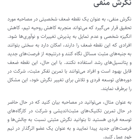
نگرش منفی
نگرش منفی، به عنوان یک نقطه ضعف شخصیتی در مصاحبه مورد
تحقیق قرار می‌گیرد که می‌تواند منجربه کاهش روحیه تیم، کاهش
انگیزه شخصی و عدم تمایل به پذیرش تغییرات و نوآوری‌ها شود.
افرادی که این نقطه ضعف را دارند، امکان دارد به سختی بتوانند
به جنبه‌های مثبت مسائل نگاه کنند و درنتیجه از فرصت‌های جدید
و پتانسیل‌های رشد استفاده نکنند. با این حال، این نقطه ضعف
قابل بهبود است و افراد می‌توانند با تمرین تفکر مثبت، شرکت در
دوره‌های توسعه فردی و تلاش برای تغییر نگرش خود، این مشکل
را برطرف نمایند.
به عنوان مثال، می‌توانید در مصاحبه بیان کنید که در حال حاضر
در حال تمرین تکنیک‌های مثبت‌اندیشی و شرکت در کارگاه‌های
توسعه فردی هستید تا بتوانید نگرش مثبتی نسبت به چالش‌ها و
فرصت‌های جدید پیدا نمایید و به عنوان یک عضو اثرگذار در تیم
خود عمل کنید.