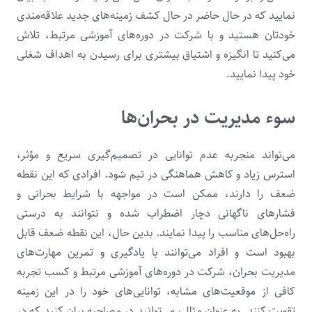
نمایید که در حال حاضر در حال کشف زمینه‌های جدید علاقه‌مندی
خودتان هستید و با شرکت در دوره‌های آموزشی مرتبط، تلاش
می‌کنید تا انگیزه و اشتیاق بیشتری برای رسیدن به اهداف شغلی
خود پیدا نمایید.
سوء مدیریت در بحران‌ها
می‌تواند منجربه عدم توانایی در تصمیم‌گیری سریع و مؤثر،
استرس زیاد و کاهش هماهنگی در تیم شود. افرادی که این نقطه
ضعف را دارند، ممکن است در مواجهه با شرایط بحرانی و
فشارهای ناگهانی دچار اضطراب شده و نتوانند به درستی
راه‌حل‌های مناسب را پیدا نمایند. بدین حال، این نقطه ضعف قابل
بهبود است و افراد می‌توانند با یادگیری و تمرین مهارت‌های
مدیریت بحران، شرکت در دوره‌های آموزشی مرتبط و کسب تجربه‌
کافی از موقعیت‌های مشابه، توانایی‌های خود را در این زمینه
تقویت کنند. به عنوان مثال، می‌توانید در مصاحبه بیان کنید که در