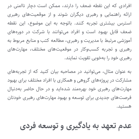
افرادی که این نقطه ضعف را دارند، ممکن است دچار ناامنی در
ارائه راهنمایی و رهبری دیگران شوند و از موقعیت‌های رهبری
استرس بیشتری تجربه کنند. باتوجه به این موضوع، این نقطه
ضعف قابل بهبود است و افراد می‌توانند با شرکت در دوره‌های
آموزشی مرتبط با مدیریت و رهبری، مطالعه کتب و منابع مربوط به
رهبری و تجربه کسب‌وکار در موقعیت‌های مختلف، مهارت‌های
رهبری خود را به‌خوبی تقویت نمایند.
به عنوان مثال، می‌توانید در مصاحبه بیان کنید که از تجربه‌های
مشارکت در پروژه‌های گروهی و همکاری با افراد مختلف برای بهبود
مهارت‌های رهبری خود بهره‌مند شده‌اید و در حال حاضر به‌دنبال
فرصت‌های جدیدی برای توسعه و بهبود مهارت‌های رهبری خودتان
هستید.
عدم تعهد به یادگیری و توسعه فردی