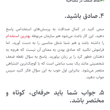
۴ـ صادق باشید.
سعی کنید در کمال صداقت به پرسش­‌های استخدامی پاسخ
دهید. این کار باعث می­‌شود هم سازمان مربوطه
بهترین استخدام
را داشته باشد و هم شما شغل مناسبی را به دست آورید. اما
فراموش نکنید که صادق بودن به معنای آن نیست که هرچه به
ذهنتان خطور کرد را بر زبان بیاورید. پاسخ به سؤال نقطه ضعف
شخصیتی مانند یک بمب ساعتی است که با کوچک‌ترین اشتباهی
منفجر می­‌شود. بنابراین اول خوب به این سؤال فکر کنید سپس
جواب دهید.
۵ـ جواب شما باید حرفه‌ای، کوتاه و
مختصر باشد.