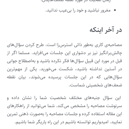
مغرور نباشید و خود را بی‌عیب ندانید.
در آخر اینکه
مصاحبه‌­ی کاری به‌طور ذاتی استرس‌­زا است. طرح کردن سؤال‌­های
چالش‌­برانگیز نیز بر دشواری این جلسات می‌افزاید. مسلما اگر از
قبل در مورد این قبیل سؤال‌ها فکر نکرده باشید و به‌اصطلاح جوابی
در آستین نداشته باشید، شکست می­‌خورید. یکی از مهم­‌ترین
سؤال­‌هایی که در این جلسات پرسیده می‌شوند، بیان نقطه
ضعف‌های شخصیتی شماست.
این سؤال جنبه­‌های مختلف شخصیت شما را نشان داده و
سرنوشت مصاحبه را مشخص می­‌‌کند. شما می­‌توانید از راهکارهای
این مقاله استفاده کرده و جلسات مصاحبه را به‌صورت ذهنی تمرین
نمایید. امیدواریم توانسته باشیم در این راه یاریگر شما باشیم.