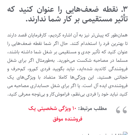
۳ـ نقطه ضعف­‌هایی را عنوان کنید که
تأثیر مستقیمی بر کار شما ندارند.
همان­‌طور که پیش‌­تر نیز به آن اشاره کردیم، کارفرمایان قصد دارند
تا بهترین فرد را استخدام کنند. حال اگر شما نقطه ضعف­‌هایی را
عنوان کنید که تأثیر جدی و مستقیمی بر شغل شما داشته باشند،
مسلما در مصاحبه شکست می­‌خورید. به‌طورمثال اگر برای شغل
فروشندگی کاندید شده‌اید، نباید بگویید فردی کم‌رو، کم‌حرف و
خجالتی هستید. این ویژگی­‌ها کاملا متضاد با ویژگی­‌های یک
فروشنده­‌ی ایده­ آل است. یا اگر برای شغل حسابداری مصاحبه می­‌
کنید نباید خود را فردی بی‌نظم، فراموش‌کار و بی‌توجه معرفی کنید.
مطلب مرتبط:
۱۰ ویژگی شخصیتی یک
فروشنده موفق