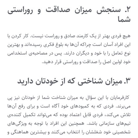
۲ـ سنجش میزان صداقت و روراستی
شما
هیچ فردی بهتر از یک کارمند صادق و روراست نیست. کار کردن با
این افراد آسان است چراکه آن‌ها به بلوغ فکری رسیده‌­اند و بهترین
نوع تعامل را با خود و دیگران دارند. پس در مصاحبه­‌ی استخدامی
خود اولین اصل را صداقت و روراستی قرار دهید.
۳ـ میزان شناختی که از خودتان دارید
کارفرمایان با این سؤال به میزان شناخت شما از خودتان نیز پی
می­‌برند. فردی که به کمبودهای خود آگاه است و برای رفع آن‌­ها
تلاش می‌کند، فردی قابل اعتماد بوده که می­‌تواند تکمیل کننده­‌ی
تیم‌های سازمانی باشد. هم­چنین این افراد با توجه به ویژگی­‌های
شخصیتی خود شغلشان را انتخاب می­‌کنند و بیشترین هماهنگی و