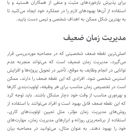
برای پذیرش بازخوردهای مثبت و منفی از همکاران هستید و با
استفاده از آن‌ها بهبودهای لازم را در عملکرد خود ایجاد می‌کنید تا
به بهترین شکل ممکن به اهداف شخصی و تیمی دست یابید.
مدیریت زمان ضعیف
اصلی‌ترین نقطه ضعف شخصیتی که در مصاحبه موردبررسی قرار
می‌گیرد، مدیریت زمان ضعیف است که می‌تواند منجربه عدم
توانایی در انجام وظایف به موقع، تأخیر در تحویل پروژه‌ها و افزایش
استرس شخصی شود. افرادی که این نقطه ضعف را دارند، ممکن
است در تخصیص زمان مناسب برای هر وظیفه، اولویت‌بندی کارها
و بهره‌وری مناسب از وقت خود دچار مشکل باشند. باید توجه کرد
که این نقطه ضعف قابل بهبود است و افراد می‌توانند با استفاده از
روش‌های مدیریت زمان مؤثر، مثل تعیین اولویت‌های کاری،
استفاده از برنامه‌ریزی روزانه و ابزارهای مدیریت زمان، مهارت‌های
خود را بهبود دهند. به عنوان مثال، می‌توانید در مصاحبه بیان