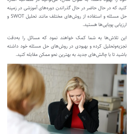
کنید که در حال حاضر در حال گذراندن دوره‌های آموزشی در زمینه
حل مسئله و استفاده از روش‌های مختلف مانند تحلیل SWOT و
ارزیابی پویایی‌ها هستید.
این تلاش‌ها به شما کمک خواهند نمود که مسائل را به‌دقت
تجزیه‌وتحلیل کرده و بهبودی در روش‌های حل مسئله خود داشته
باشید تا با چالش‌های جدید به بهترین نحو ممکن مقابله کنید.