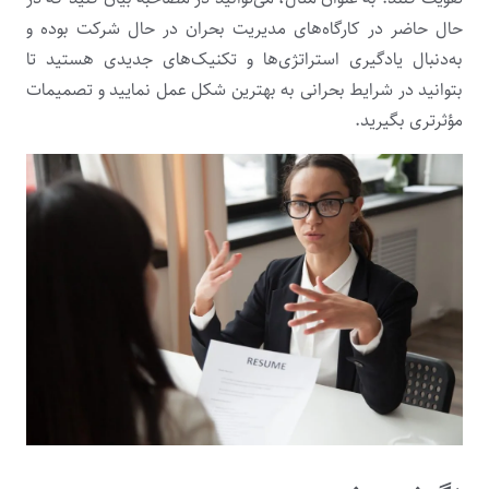
حال حاضر در کارگاه‌های مدیریت بحران در حال شرکت بوده و
به‌دنبال یادگیری استراتژی‌ها و تکنیک‌های جدیدی هستید تا
بتوانید در شرایط بحرانی به بهترین شکل عمل نمایید و تصمیمات
مؤثرتری بگیرید.