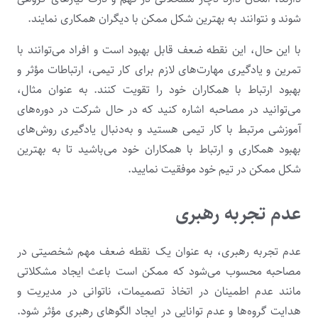
شوند و نتوانند به بهترین شکل ممکن با دیگران همکاری نمایند.
با این حال، این نقطه ضعف قابل بهبود است و افراد می‌توانند با
تمرین و یادگیری مهارت‌های لازم برای کار تیمی، ارتباطات مؤثر و
بهبود ارتباط با همکاران خود را تقویت کنند. به عنوان مثال،
می‌توانید در مصاحبه اشاره کنید که در حال شرکت در دوره‌های
آموزشی مرتبط با کار تیمی هستید و به‌دنبال یادگیری روش‌های
بهبود همکاری و ارتباط با همکاران خود می‌باشید تا به بهترین
شکل ممکن در تیم خود موفقیت نمایید.
عدم تجربه رهبری
عدم تجربه رهبری، به عنوان یک نقطه ضعف مهم شخصیتی در
مصاحبه محسوب می‌شود که ممکن است باعث ایجاد مشکلاتی
مانند عدم اطمینان در اتخاذ تصمیمات، ناتوانی در مدیریت و
هدایت گروه‌ها و عدم توانایی در ایجاد الگوهای رهبری مؤثر شود.