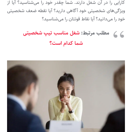
کارایی را در آن شغل دارند. شما چقدر خود را می‌­شناسید؟ آیا از
ویژگی­‌های شخصیتی خود آگاهی دارید؟ آیا نقطه ضعف شخصیتی
خود را می‌­دانید؟ آیا نقاط قوتتان را می­‌شناسید؟
مطلب مرتبط:
شغل مناسب تیپ شخصیتی
شما کدام است؟