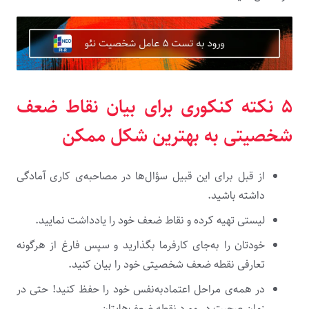
۵ نکته کنکوری برای بیان نقاط ضعف
شخصیتی به بهترین شکل ممکن
از قبل برای این قبیل سؤال­‌ها در مصاحبه­‌ی کاری آمادگی
داشته باشید.
لیستی تهیه کرده و نقاط ضعف خود را یادداشت نمایید.
خودتان را به‌جای کارفرما بگذارید و سپس فارغ از هرگونه
تعارفی نقطه ضعف شخصیتی خود را بیان کنید.
در همه­‌ی مراحل اعتمادبه‌نفس خود را حفظ کنید! حتی در
زمان صحبت در مورد نقطه ضعف‌هایتان.