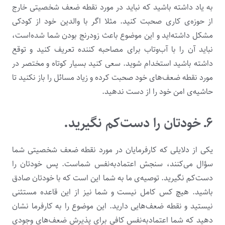
به یاد ­داشته باشید که نباید در مورد نقطه ضعف شخصیتی خارج
از حوزه‌­ی کاری صحبت کنید. مثلا اگر با والدین خود از کودکی
مشکل داشته‌­اید و این موضوع باعث زودرنج بودن شما شده‌است،
نباید آن را با آب‌وتاب برای مصاحبه­ کننده تعریف کنید و توقع
داشته باشید استخدام شوید. سعی کنید بسیار کوتاه و مختصر در
مورد نقطه ضعف‌های خود صحبت کرده و زیاد مسائل را باز نکنید تا
حاشیه‌ی امن خود را از دست ندهید.
۶ـ خودتان را دست‌کم نگیرید.
یکی از دلایلی که کارفرمایان در مورد نقطه ضعف شخصیتی شما
سؤال می­‌کنند، سنجش اعتمادبه‌نفس شماست. پس خودتان را
دست‌کم نگیرید. توصیه­‌ی ما به شما این است که با خودتان صادق
باشید. هیچ کس کامل نیست و شما نیز از این قاعده مستثنی
نیستید و نقطه ضعف­‌هایی دارید. این موضوع را به کارفرما نشان
دهید که شما اعتمادبه‌نفس کافی برای پذیرش ضعف‌های وجودی