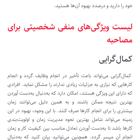
خود را دارید و درصدد بهبود آن­‌ها هستید.
لیست ویژگی‌های منفی شخصیتی برای
مصاحبه
کمال‌گرایی
کمال‌گرایی می‌تواند باعث تأخیر در انجام وظایف گردد و انجام
کارهایی که نیازی به جزئیات زیادی ندارند را مشکل نماید. افرادی
که دارای این ویژگی هستند، امکان دارد که به‌دنبال به‌دست آوردن
بهترین نتیجه ممکن باشند و به همین دلیل می‌توانند زمان
بیشتری را برای انجام کارها صرف کنند. با این وجود، بهبود در این
زمینه می‌تواند شامل بهترین نحوه مدیریت زمان و اولویت‌بندی
کارها باشد تا به‌دست آوردن تعادل مناسب بین کیفیت کار و زمان
انجام آن میسر گردد. همچنین می‌توانید بیان کنید که به‌دنبال