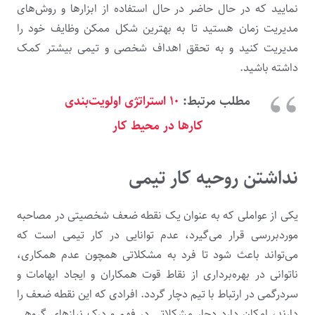
نمایید که در حال حاضر در حال استفاده از ابزارها و روش‌های
مدیریت زمان هستید تا به بهترین شکل ممکن وظایف خود را
مدیریت کنید و به تحقق اهداف شخصی و تیمی بیشتر کمک
داشته باشید.
مطلب مرتبط:
۱۰ استراتژی اولویت‌بندی
کارها در محیط کار
نداشتن روحیه کار تیمی
یکی از عواملی که به عنوان یک نقطه ضعف شخصیتی در مصاحبه
موردبررسی قرار می‌گیرد، عدم توانایی در کار تیمی است که
می‌تواند باعث شود تا فرد به مشکلاتی همچون عدم همکاری،
ناتوانی در بهره‌برداری از نقاط قوت همکاران و ایجاد ابهامات و
سردرگمی در ارتباط با تیم دچار گردد. افرادی که این نقطه ضعف را
دارند، امکان دارد دچار مشکلاتی در فهم و درک نیازهای گروهی