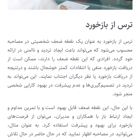
ترس از بازخورد
ترس از بازخورد به عنوان یک نقطه ضعف شخصیتی در مصاحبه
محسوب می‌شود که می‌تواند باعث ایجاد تردید و ناامنی در ارائه
خود گردد. افرادی که این نقطه ضعف را دارند، ممکن است از
دریافت بازخورد منفی یا انتقادات کمتر خوشحال باشند و درنتیجه
از دریافت بازخورد یا نظر دیگران اجتناب نمایند. این می‌تواند به
تردید در تصمیم‌گیری‌ها و عدم پیشرفت در بهبود کارایی شخصی
منجر شود.
با این حال، این نقطه ضعف قابل بهبود است و با تمرین مداوم و
ایجاد ارتباط باز با همکاران و مدیران، می‌توان از فرصت‌های
بازخورد برای بهبود و پیشرفت استفاده کرد. به عنوان مثال،
می‌توانید در مصاحبه اظهار نمایید که در حال حاضر در حال تلاش