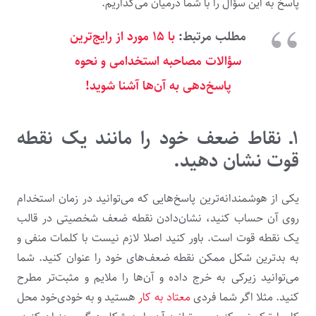
پاسخ به این سؤال را با شما درمیان می­‌گذاریم.
مطلب مرتبط:
با ۱۵ مورد از رایج‌ترین
سؤالات مصاحبه استخدامی و نحوه
پاسخ‌دهی به آن‌ها آشنا شوید!
۱ـ نقاط ضعف خود را مانند یک نقطه
قوت نشان دهید.
یکی از هوشمندانه­‌ترین پاسخ‌­هایی که می­‌توانید در زمان استخدام
روی آن حساب کنید، نشان‌­دادن نقطه ضعف شخصیتی در قالب
یک نقطه قوت است. باور­ کنید اصلا لازم نیست با کلمات منفی و
به بدترین شکل ممکن نقطه ضعف­‌های خود را عنوان کنید. شما
می­‌توانید زیرکی به خرج داده و آن­‌ها را ملایم و مثبت­‌تر مطرح
کنید. مثلا اگر شما فردی
معتاد به کار
هستید و به خودی‌خود محل