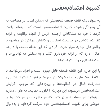
کمبود اعتمادبه‌نفس
به عنوان یک نقطه ضعف شخصیتی که ممکن است در مصاحبه به
آن رسیدگی شود، کمبود اعتمادبه‌نفس است که می‌تواند باعث
گردد تا فرد به مشکلاتی ازجمله: ترس از انجام وظایف یا ارائه
نظرات، ناتوانی در مدیریت استرس و کاهش عملکرد در مواجهه با
چالش‌های جدید دچار شود. افرادی که این نقطه ضعف را دارند،
امکان دارد که از ارائه خودداری کنند و به سختی به توانایی‌ها و
استعدادهای خود اعتماد نمایند.
با این حال، این نقطه ضعف قابل بهبود است و افراد می‌توانند با
ارائه فرصت‌های جدید، شرکت در دوره‌های تقویت اعتمادبه‌نفس و
مشارکت فعال در فعالیت‌ها و پروژه‌هایی که موجب افزایش
اعتمادبه‌نفس می‌شود، این مهارت را تقویت نمایند. به عنوان مثال،
می‌توانید در مصاحبه بیان کنید که در حال حاضر در کلاس‌های
آموزشی برای تقویت اعتمادبه‌نفس خود شرکت کرده‌اید و به‌دنبال