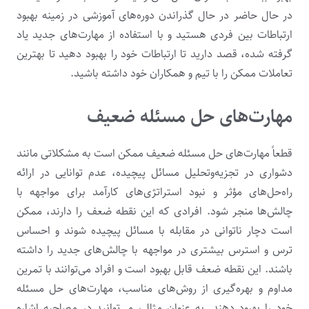
در حال حاضر در حال گذراندن دوره‌های آموزشی در زمینه بهبود
ارتباطات بین فردی هستید و با استفاده از مهارت‌های جدید یاد
گرفته شده، قصد دارید تا ارتباطات خود را بهبود دهید تا بهترین
تعاملات ممکن را با تیم و همکاران خود داشته باشید.
مهارت‌های حل مسئله ضعیف
قطعاً مهارت‌های حل مسئله ضعیف ممکن است به مشکلاتی مانند
دشواری در تجزیه‌وتحلیل مسائل پیچیده، عدم توانایی در ارائه
راه‌حل‌های مؤثر و نبود استراتژی‌های کارآمد برای مواجهه با
چالش‌ها منجر شود. افرادی که این نقطه ضعف را دارند، ممکن
است دچار ناتوانی در مقابله با مسائل پیچیده شوند و احساس
ترس و استرس بیشتری در مواجهه با چالش‌های جدید را داشته
باشند. این نقطه ضعف قابل بهبود است و افراد می‌توانند با تمرین
مداوم و بهره‌گیری از روش‌های مناسب، مهارت‌های حل مسئله
خود را بهبود دهند. به عنوان مثال، می‌توانید در مصاحبه اشاره