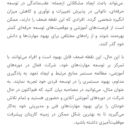
می‌تواند باعث ایجاد مشکلاتی ازجمله: عقب‌ماندگی در توسعه
حرفه‌ای، ناتوانی در پذیرش تغییرات و نوآوری و کاهش میزان
انگیزه شخصی گردد. افرادی که این نقطه ضعف را دارند، ممکن
است از فرصت‌های آموزشی و موقعیت‌های توسعه حرفه‌ای کمتر
بهره‌مند شوند و از راه‌های مختلفی برای بهبود مهارت‌ها و دانش
خود گذر کنند.
با این حال، این نقطه ضعف قابل بهبود است و افراد می‌توانند با
تمرکز بر توسعه مهارت‌های خود، شرکت فعال در دوره‌های
آموزشی، مطالعه مستمر منابع مرتبط و ایجاد تعهد به یادگیری
مداوم، بهبود مستمری را در توسعه فردی خود تجربه نمایند. به
عنوان مثال، می‌توانید در مصاحبه بیان کنید که هم‌اکنون در حال
شرکت در دوره‌های آموزشی آنلاین و حضوری هستید و تمام تلاش
خودتان را برای بهبود مهارت‌های فنی و مدیریتی خود به‌کار
می‌گیرید تا به بهترین شکل ممکن در زمینه کاریتان پیشرفت
موفقیت‌آمیزی داشته باشید.