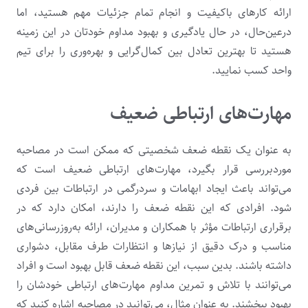
ارائه کارهای باکیفیت و انجام تمام جزئیات مهم هستید، اما
درعین‌حال، در حال یادگیری و بهبود مداوم خودتان در این زمینه
هستید تا بهترین تعادل بین کمال‌گرایی و بهره‌وری را برای تیم
واحد کسب نمایید.
مهارت‌های ارتباطی ضعیف
به عنوان یک نقطه ضعف شخصیتی که ممکن است در مصاحبه
موردبررسی قرار بگیرد، مهارت‌های ارتباطی ضعیف است که
می‌تواند باعث ایجاد ابهامات و سردرگمی در ارتباطات بین فردی
شود. افرادی که این نقطه ضعف را دارند، امکان دارد که در
برقراری ارتباطات مؤثر با همکاران و مدیران، ارائه به‌روزرسانی‌های
مناسب و درک دقیق از نیازها و انتظارات طرف مقابل، دشواری
داشته باشند. بدین سبب، این نقطه ضعف قابل بهبود است و افراد
می‌توانند با تلاش و تمرین مداوم مهارت‌های ارتباطی خودشان را
بهبود ببخشند. به عنوان مثال، می‌توانید در مصاحبه اشاره کنید که