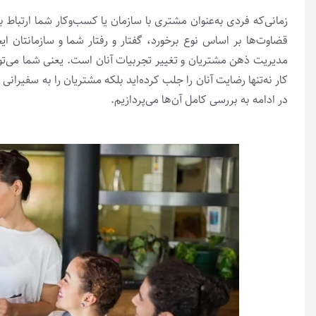
زمانی‌که فردی به‌عنوان مشتری با سازمان یا کسب‌­وکار شما ارتباط بر
قضاوت­‌ها بر اساس نوع برخورد، گفتار و رفتار شما و سازمان­تان 
مدیریت ذهن مشتریان و تغییر تجربیات آنان است. یعنی شما می‌­توا
در ادامه به بررسی کامل آن­‌ها می­‌پردازیم.