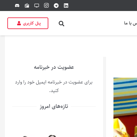
discord
radio
tv
 با ما
پنل کاربری
عضویت در خبرنامه
برای عضویت در خبرنامه ایمیل خود را وارد
کنید.
تازه‌های امروز