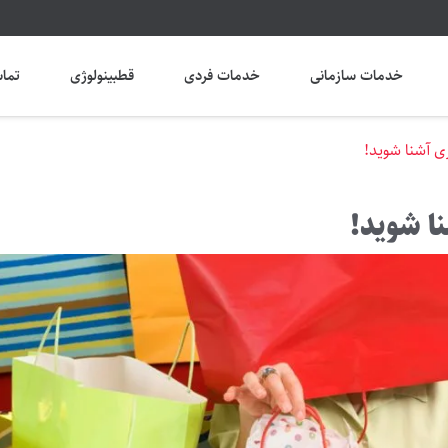
خدمات سازمانی
خدمات فردی
قطبینولوژی
تماس