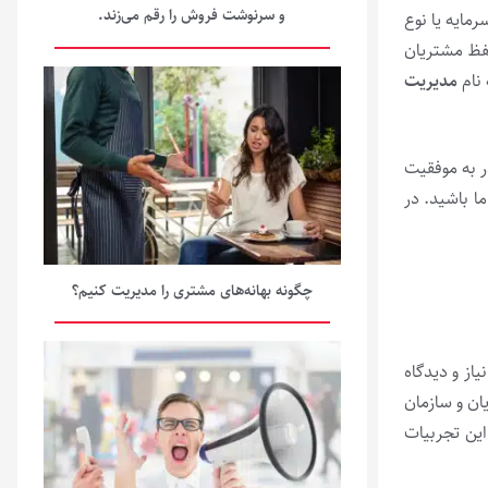
و سرنوشت فروش را رقم می‌زند.
مایه یا نوع
حفظ مشتریان
 نام
مدیریت
 به موفقیت
ا باشید. در
چگونه بهانه‌های مشتری را مدیریت کنیم؟
هی از نیاز و دیدگاه
ن و سازمان­‌
این تجربیات