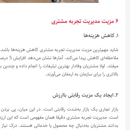
۶ مزیت­ مدیریت تجربه مشتری
۱ـ کاهش هزینه­‌ها
شاید مهم­‌ترین مزیت مدیریت تجربه مشتری کاهش هزینه­‌ها باشد. ب
می­فتد. اولا مشتریان وفادار بهترین تبلیغات را انجام داده و چندی
بالاتری را برای سازمان به ارمغان می‌آورند.
۲ـ ایجاد یک مزیت رقابتی باارزش
بازار تجاری یک بازار به‌شدت رقابتی است. در این میان، پی بردن
بدانند مشتریان به‌دنبال چه محصول یا خدماتی هستند. درک نیا