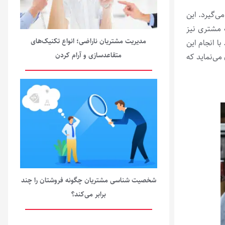
ی­‌گیرد. این
ه مشتری نیز
مدیریت مشتریان ناراضی؛ انواع تکنیک‌های
ا انجام این
متقاعدسازی و آرام کردن
مزایای بسیاری را متوجه سازمان می‌­نماید که
شخصیت شناسی مشتریان چگونه فروشتان را چند
برابر می‌کند؟