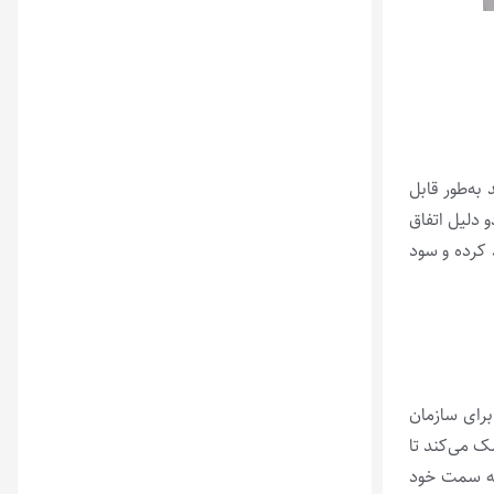
به‌طور قابل
ه دارد. این امر به دو دلیل اتفاق
 کرده و سود
برای سازمان
رد. CEM به سازمان و کارکنان آن کمک می‌کند تا
به سمت خود