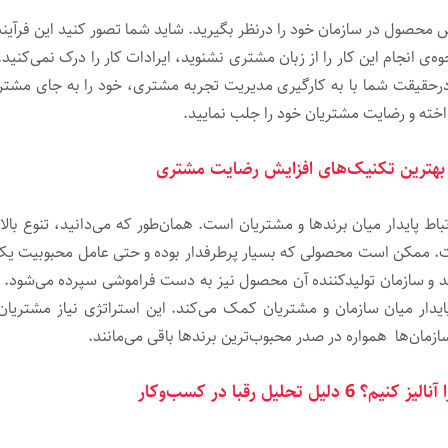
رش محصول در سازمان خود را درنظر بگیرید. شاید شما تصور کنید این فرآیند 
ه‌­ی انجام این کار را از زبان مشتری نشنوید، ایرادات کار را درک نمی­‌کنید.
د. درحقیقت شما با به کارگیری مدیریت تجربه مشتری، خود را به جای مشت
اخته و رضایت مشتریان خود را جلب نمایید.
اط پایدار میان برندها و مشتریان است. همان‌طور که می‌‌­دانید، تنوع با
ست. ممکن است محصولی که بسیار پرطرفدار بوده و حتی عامل محبوبیت یک
رند و سازمان تولیدکننده آن محصول نیز به دست فراموشی سپرده می­‌شود. 
ار میان سازمان و مشتریان کمک می‌کند. این استراتژی نیاز مشتریان 
مان‌ها همواره در صدر محبوب‌­ترین برندها باقی می­‌مانند.
 دلیل تحلیل رقبا در کسب‌­وکار