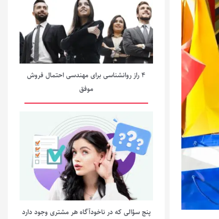
۴ راز روانشناسی برای مهندسی احتمال فروش
موفق
پنج سؤالی که در ناخودآگاه هر مشتری وجود دارد