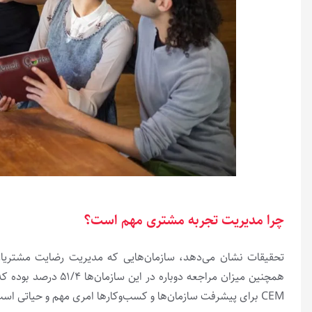
چرا مدیریت تجربه مشتری مهم است؟
CEM برای پیشرفت سازمان­‌ها و کسب­‌وکارها امری مهم و حیاتی است.